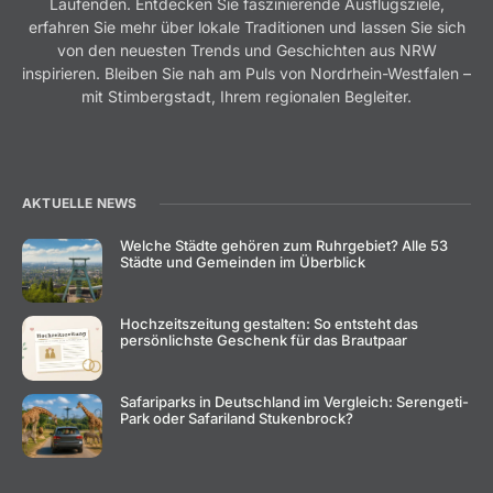
Laufenden. Entdecken Sie faszinierende Ausflugsziele,
erfahren Sie mehr über lokale Traditionen und lassen Sie sich
von den neuesten Trends und Geschichten aus NRW
inspirieren. Bleiben Sie nah am Puls von Nordrhein-Westfalen –
mit Stimbergstadt, Ihrem regionalen Begleiter.
AKTUELLE NEWS
Welche Städte gehören zum Ruhrgebiet? Alle 53
Städte und Gemeinden im Überblick
Hochzeitszeitung gestalten: So entsteht das
persönlichste Geschenk für das Brautpaar
Safariparks in Deutschland im Vergleich: Serengeti-
Park oder Safariland Stukenbrock?