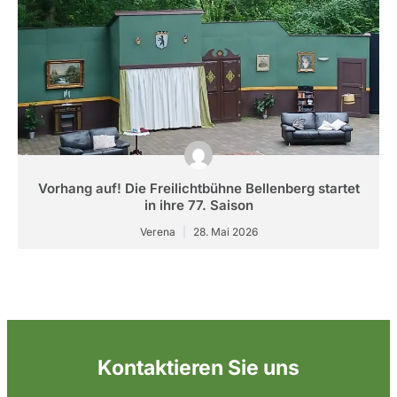
Vorhang auf! Die Freilichtbühne Bellenberg startet
in ihre 77. Saison
Verena
28. Mai 2026
Kontaktieren Sie uns