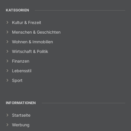
KATEGORIEN
Kultur & Frezeit
Menschen & Geschichten
Wohnen & Immobilien
Wirtschaft & Politik
Finanzen
Lebensstil
Sport
INFORMATIONEN
Startseite
Werbung