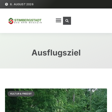
6. AUGUST 2026
Ausflugsziel
KULTUR & FREIZEIT