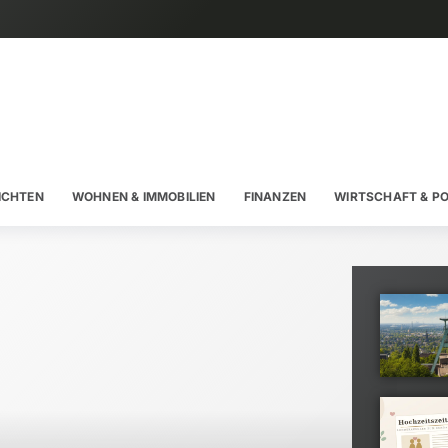
ICHTEN
WOHNEN & IMMOBILIEN
FINANZEN
WIRTSCHAFT & PO
KULTU