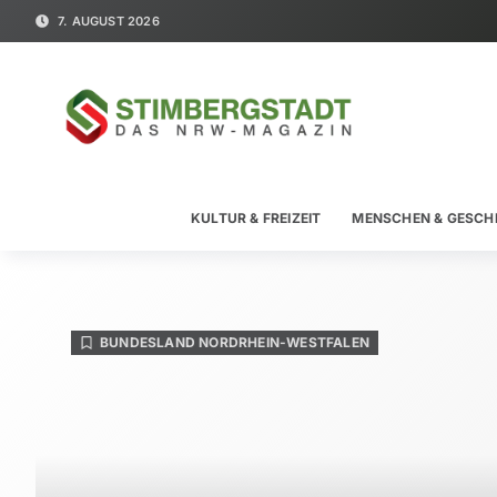
7. AUGUST 2026
KULTUR & FREIZEIT
MENSCHEN & GESCH
BUNDESLAND NORDRHEIN-WESTFALEN