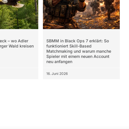
eck – wo Adler
SBMM in Black Ops 7 erklärt: So
rger Wald kreisen
funktioniert Skill-Based
Matchmaking und warum manche
Spieler mit einem neuen Account
neu anfangen
16. Juni 2026