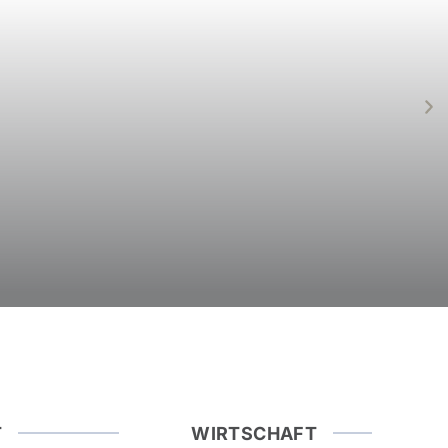
T
WIRTSCHAFT