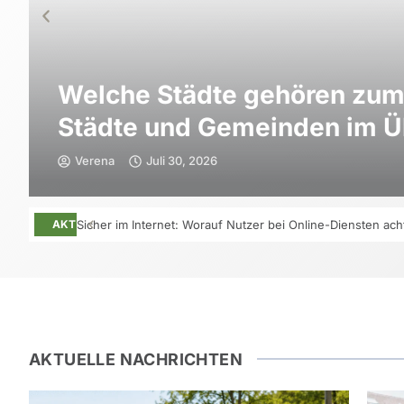
Welche Städte gehören zum 
Städte und Gemeinden im Ü
Verena
Juli 30, 2026
Sicher im Internet: Worauf Nutzer bei Online-Diensten ach
AKTUELLES
AKTUELLE NACHRICHTEN