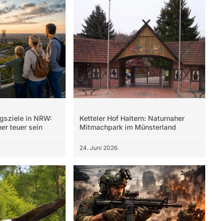
gsziele in NRW:
Ketteler Hof Haltern: Naturnaher
er teuer sein
Mitmachpark im Münsterland
24. Juni 2026