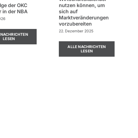
olge der OKC
nutzen können, um
 in der NBA
sich auf
Marktveränderungen
026
vorzubereiten
22. Dezember 2025
 NACHRICHTEN
LESEN
ALLE NACHRICHTEN
LESEN