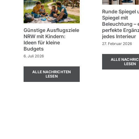
Runde Spiegel 
Spiegel mit
Beleuchtung – 
Günstige Ausflugsziele
perfekte Ergän
NRW mit Kindern:
jedes Interieur
Ideen für kleine
27. Februar 2026
Budgets
6. Juli 2026
ALLE NACHRI
LESEN
ALLE NACHRICHTEN
LESEN