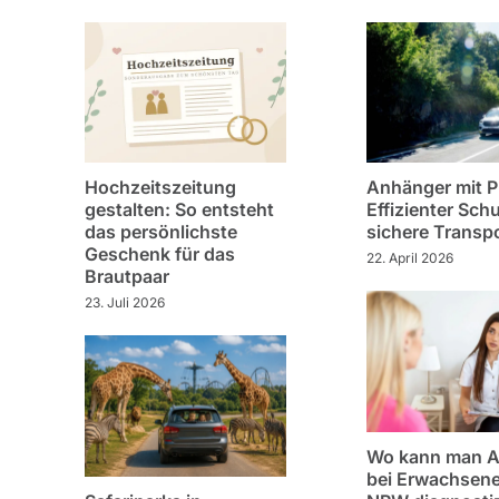
Hochzeitszeitung
Anhänger mit P
gestalten: So entsteht
Effizienter Schu
das persönlichste
sichere Transp
Geschenk für das
22. April 2026
Brautpaar
23. Juli 2026
Wo kann man 
bei Erwachsene