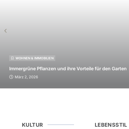
WOHNEN & IMMOBILIEN
Immergrüne Pflanzen und ihre Vorteile für den Garten
März 2, 2026
KULTUR
LEBENSSTIL