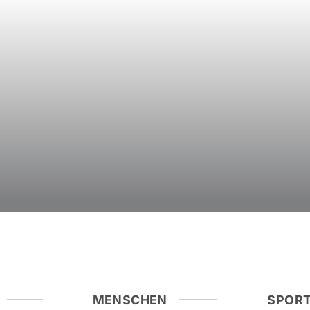
MENSCHEN
SPOR