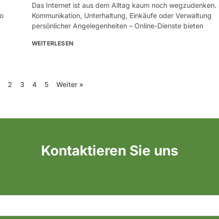
Das Internet ist aus dem Alltag kaum noch wegzudenken.
ro
Kommunikation, Unterhaltung, Einkäufe oder Verwaltung
persönlicher Angelegenheiten – Online-Dienste bieten
WEITERLESEN
2
3
4
5
Weiter »
Kontaktieren Sie uns