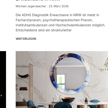
Michael Jagersbacher
23. März 2026
Die ADHS Diagnostik Erwachsene in NRW ist meist in
Facharztpraxen, psychotherapeutischen Praxen,
Institutsambulanzen und Hochschulambulanzen möglich.
Entscheidend sind ein strukturierter
WEITERLESEN