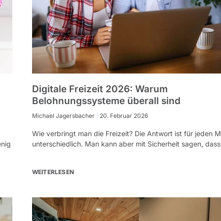
Digitale Freizeit 2026: Warum
Belohnungssysteme überall sind
Michael Jagersbacher
20. Februar 2026
Wie verbringt man die Freizeit? Die Antwort ist für jeden
enig
unterschiedlich. Man kann aber mit Sicherheit sagen, dass
WEITERLESEN