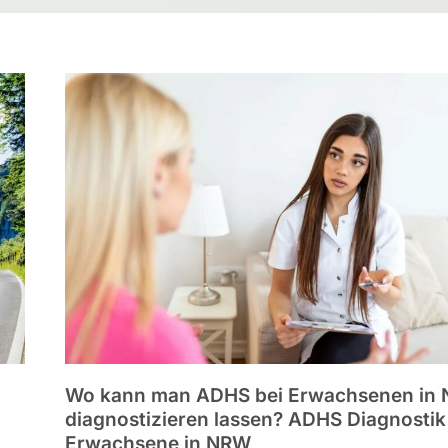
Wo kann man ADHS bei Erwachsenen in
diagnostizieren lassen? ADHS Diagnostik
Erwachsene in NRW