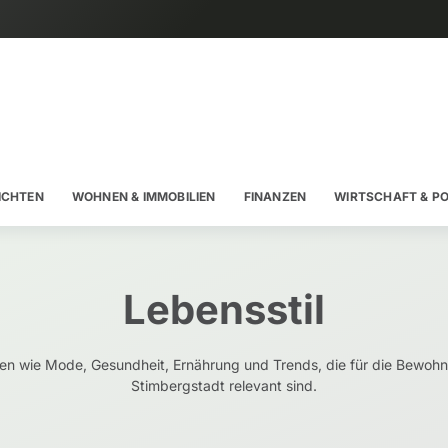
ICHTEN
WOHNEN & IMMOBILIEN
FINANZEN
WIRTSCHAFT & PO
Lebensstil
n wie Mode, Gesundheit, Ernährung und Trends, die für die Bewohn
Stimbergstadt relevant sind.