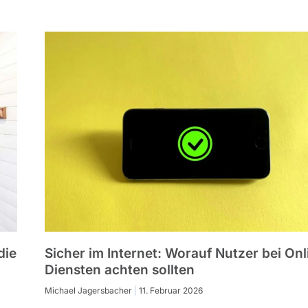
die
Sicher im Internet: Worauf Nutzer bei Onl
Diensten achten sollten
Michael Jagersbacher
11. Februar 2026