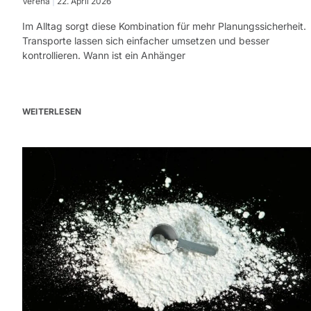
Verena
22. April 2026
Im Alltag sorgt diese Kombination für mehr Planungssicherheit.
Transporte lassen sich einfacher umsetzen und besser
kontrollieren. Wann ist ein Anhänger
WEITERLESEN