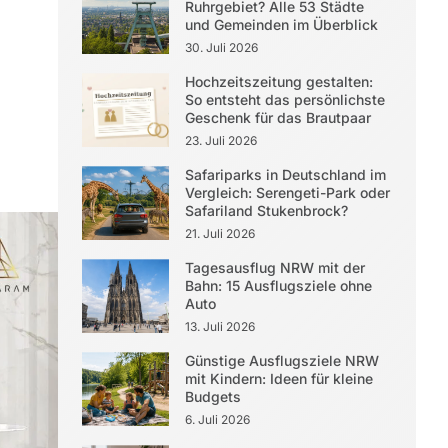
Ruhrgebiet? Alle 53 Städte
und Gemeinden im Überblick
30. Juli 2026
Hochzeitszeitung gestalten:
So entsteht das persönlichste
Geschenk für das Brautpaar
23. Juli 2026
Safariparks in Deutschland im
Vergleich: Serengeti-Park oder
Safariland Stukenbrock?
21. Juli 2026
Tagesausflug NRW mit der
Bahn: 15 Ausflugsziele ohne
Auto
13. Juli 2026
Günstige Ausflugsziele NRW
mit Kindern: Ideen für kleine
Budgets
6. Juli 2026