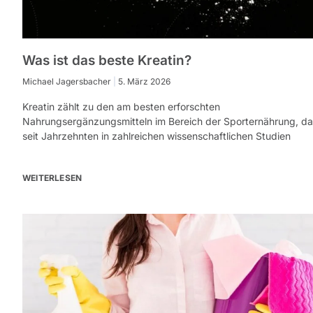
Was ist das beste Kreatin?
Michael Jagersbacher
5. März 2026
Kreatin zählt zu den am besten erforschten
Nahrungsergänzungsmitteln im Bereich der Sporternährung, da
seit Jahrzehnten in zahlreichen wissenschaftlichen Studien
WEITERLESEN