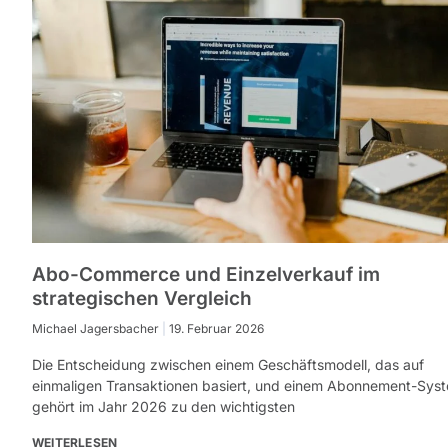
Abo-Commerce und Einzelverkauf im
strategischen Vergleich
Michael Jagersbacher
19. Februar 2026
Die Entscheidung zwischen einem Geschäftsmodell, das auf
einmaligen Transaktionen basiert, und einem Abonnement-Sys
gehört im Jahr 2026 zu den wichtigsten
WEITERLESEN