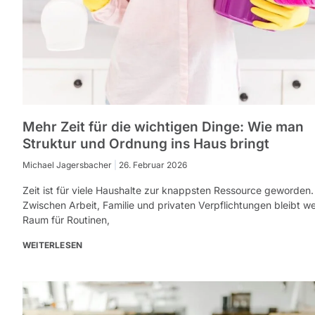
Mehr Zeit für die wichtigen Dinge: Wie man
Struktur und Ordnung ins Haus bringt
Michael Jagersbacher
26. Februar 2026
Zeit ist für viele Haushalte zur knappsten Ressource geworden.
Zwischen Arbeit, Familie und privaten Verpflichtungen bleibt w
Raum für Routinen,
WEITERLESEN