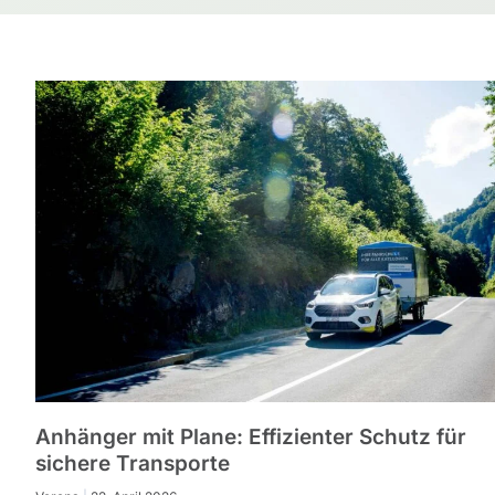
Anhänger mit Plane: Effizienter Schutz für
sichere Transporte