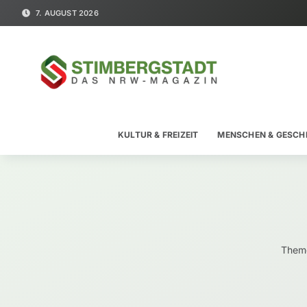
7. AUGUST 2026
KULTUR & FREIZEIT
MENSCHEN & GESCH
Theme