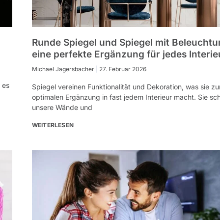
Runde Spiegel und Spiegel mit Beleuchtu
eine perfekte Ergänzung für jedes Interie
Michael Jagersbacher
27. Februar 2026
 es
Spiegel vereinen Funktionalität und Dekoration, was sie zu
optimalen Ergänzung in fast jedem Interieur macht. Sie s
unsere Wände und
WEITERLESEN