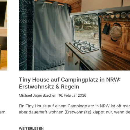
Tiny House auf Campingplatz in NRW:
Erstwohnsitz & Regeln
Michael Jagersbacher
16. Februar 2026
Ein Tiny House auf einem Campingplatz in NRW ist oft ma
tem
aber dauerhaft wohnen (Erstwohnsitz) klappt nur, wenn de
WEITERLESEN