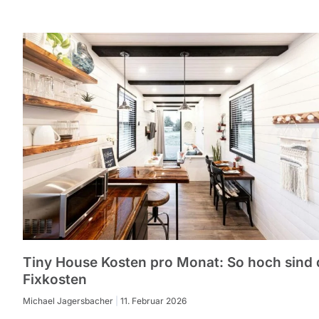
Tiny House Kosten pro Monat: So hoch sind 
Fixkosten
Michael Jagersbacher
11. Februar 2026