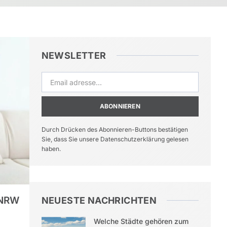
NEWSLETTER
ABONNIEREN
Durch Drücken des Abonnieren-Buttons bestätigen
Sie, dass Sie unsere Datenschutzerklärung gelesen
haben.
 NRW
NEUESTE NACHRICHTEN
Welche Städte gehören zum