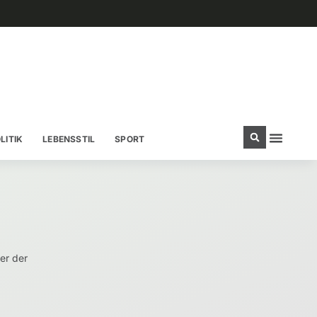
LITIK
LEBENSSTIL
SPORT
er der