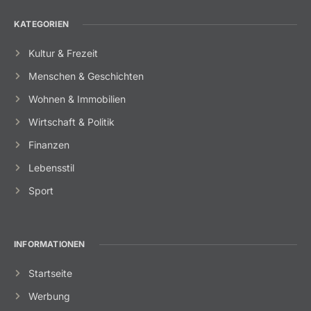
KATEGORIEN
Kultur & Frezeit
Menschen & Geschichten
Wohnen & Immobilien
Wirtschaft & Politik
Finanzen
Lebensstil
Sport
INFORMATIONEN
Startseite
Werbung