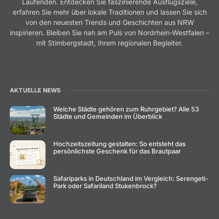
Laufenden. Entdecken Sie faszinierende Ausflugsziele,
erfahren Sie mehr über lokale Traditionen und lassen Sie sich
von den neuesten Trends und Geschichten aus NRW
inspirieren. Bleiben Sie nah am Puls von Nordrhein-Westfalen –
mit Stimbergstadt, Ihrem regionalen Begleiter.
AKTUELLE NEWS
Welche Städte gehören zum Ruhrgebiet? Alle 53
Städte und Gemeinden im Überblick
Hochzeitszeitung gestalten: So entsteht das
persönlichste Geschenk für das Brautpaar
Safariparks in Deutschland im Vergleich: Serengeti-
Park oder Safariland Stukenbrock?