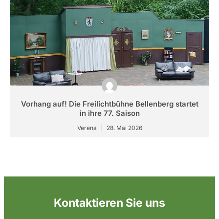
Vorhang auf! Die Freilichtbühne Bellenberg startet
in ihre 77. Saison
Verena
28. Mai 2026
Kontaktieren Sie uns