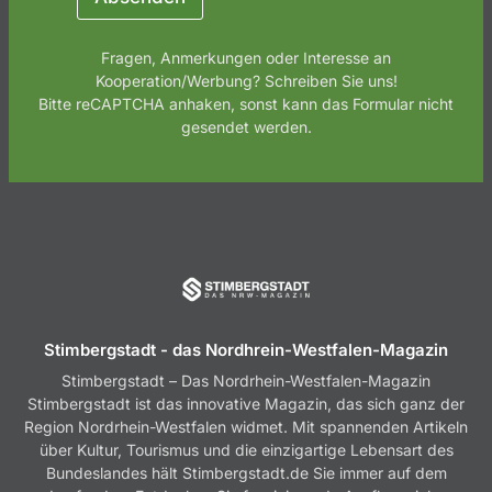
Fragen, Anmerkungen oder Interesse an
Kooperation/Werbung? Schreiben Sie uns!
Bitte reCAPTCHA anhaken, sonst kann das Formular nicht
gesendet werden.
Stimbergstadt - das Nordhrein-Westfalen-Magazin
Stimbergstadt – Das Nordrhein-Westfalen-Magazin
Stimbergstadt ist das innovative Magazin, das sich ganz der
Region Nordrhein-Westfalen widmet. Mit spannenden Artikeln
über Kultur, Tourismus und die einzigartige Lebensart des
Bundeslandes hält Stimbergstadt.de Sie immer auf dem