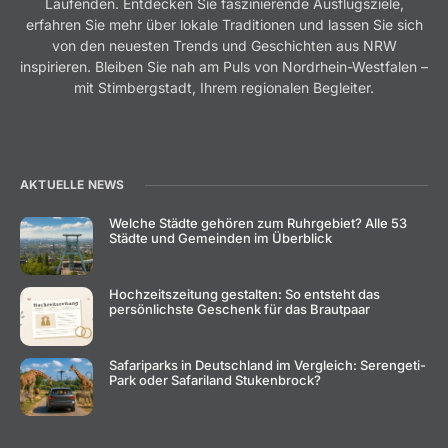
Laufenden. Entdecken Sie faszinierende Ausflugsziele,
erfahren Sie mehr über lokale Traditionen und lassen Sie sich
von den neuesten Trends und Geschichten aus NRW
inspirieren. Bleiben Sie nah am Puls von Nordrhein-Westfalen –
mit Stimbergstadt, Ihrem regionalen Begleiter.
AKTUELLE NEWS
Welche Städte gehören zum Ruhrgebiet? Alle 53
Städte und Gemeinden im Überblick
Hochzeitszeitung gestalten: So entsteht das
persönlichste Geschenk für das Brautpaar
Safariparks in Deutschland im Vergleich: Serengeti-
Park oder Safariland Stukenbrock?