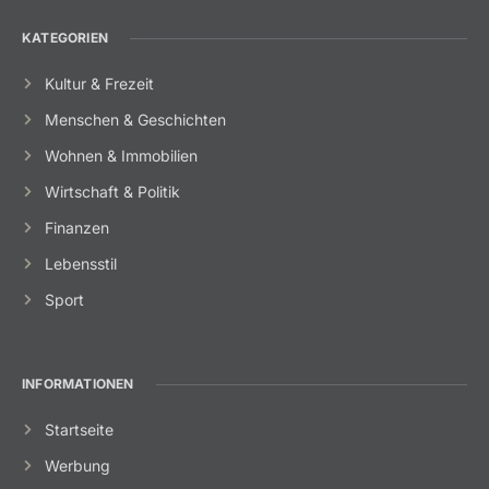
KATEGORIEN
Kultur & Frezeit
Menschen & Geschichten
Wohnen & Immobilien
Wirtschaft & Politik
Finanzen
Lebensstil
Sport
INFORMATIONEN
Startseite
Werbung