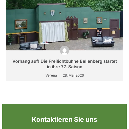
Vorhang auf! Die Freilichtbühne Bellenberg startet
in ihre 77. Saison
Verena
28. Mai 2026
Kontaktieren Sie uns