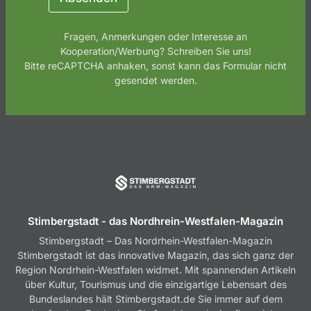
Fragen, Anmerkungen oder Interesse an
Kooperation/Werbung? Schreiben Sie uns!
Bitte reCAPTCHA anhaken, sonst kann das Formular nicht
gesendet werden.
Stimbergstadt - das Nordhrein-Westfalen-Magazin
Stimbergstadt – Das Nordrhein-Westfalen-Magazin
Stimbergstadt ist das innovative Magazin, das sich ganz der
Region Nordrhein-Westfalen widmet. Mit spannenden Artikeln
über Kultur, Tourismus und die einzigartige Lebensart des
Bundeslandes hält Stimbergstadt.de Sie immer auf dem