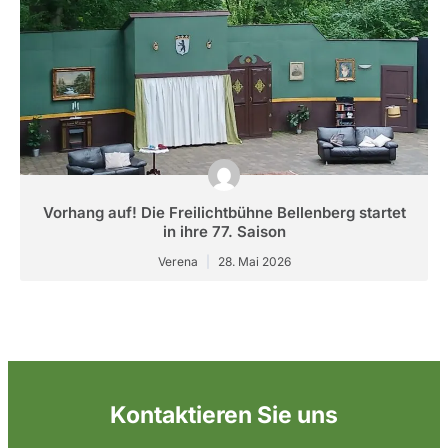
Vorhang auf! Die Freilichtbühne Bellenberg startet
in ihre 77. Saison
Verena
28. Mai 2026
Kontaktieren Sie uns