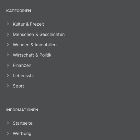
KATEGORIEN
Kultur & Frezeit
Menschen & Geschichten
Wohnen & Immobilien
Wirtschaft & Politik
Finanzen
Lebensstil
Sport
INFORMATIONEN
Startseite
Werbung