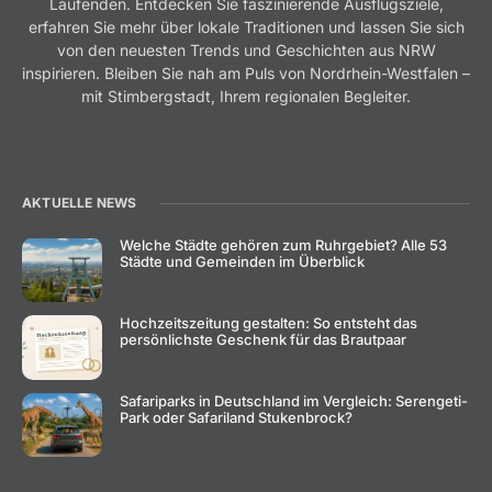
Laufenden. Entdecken Sie faszinierende Ausflugsziele,
erfahren Sie mehr über lokale Traditionen und lassen Sie sich
von den neuesten Trends und Geschichten aus NRW
inspirieren. Bleiben Sie nah am Puls von Nordrhein-Westfalen –
mit Stimbergstadt, Ihrem regionalen Begleiter.
AKTUELLE NEWS
Welche Städte gehören zum Ruhrgebiet? Alle 53
Städte und Gemeinden im Überblick
Hochzeitszeitung gestalten: So entsteht das
persönlichste Geschenk für das Brautpaar
Safariparks in Deutschland im Vergleich: Serengeti-
Park oder Safariland Stukenbrock?