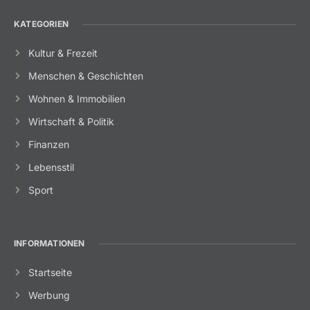
KATEGORIEN
Kultur & Frezeit
Menschen & Geschichten
Wohnen & Immobilien
Wirtschaft & Politik
Finanzen
Lebensstil
Sport
INFORMATIONEN
Startseite
Werbung