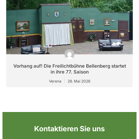
Vorhang auf! Die Freilichtbühne Bellenberg startet
in ihre 77. Saison
Verena
28. Mai 2026
Kontaktieren Sie uns