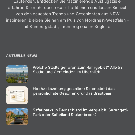
Laufenden. Entdecken Sie faszinierende Ausflugsziele,
erfahren Sie mehr über lokale Traditionen und lassen Sie sich
von den neuesten Trends und Geschichten aus NRW
inspirieren. Bleiben Sie nah am Puls von Nordrhein-Westfalen –
mit Stimbergstadt, Ihrem regionalen Begleiter.
AKTUELLE NEWS
Welche Städte gehören zum Ruhrgebiet? Alle 53
Städte und Gemeinden im Überblick
Hochzeitszeitung gestalten: So entsteht das
persönlichste Geschenk für das Brautpaar
Safariparks in Deutschland im Vergleich: Serengeti-
Park oder Safariland Stukenbrock?