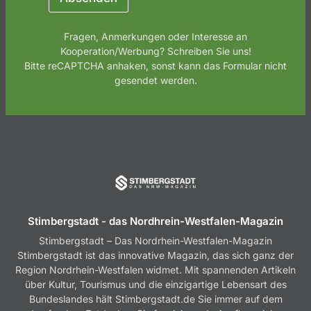
Fragen, Anmerkungen oder Interesse an
Kooperation/Werbung? Schreiben Sie uns!
Bitte reCAPTCHA anhaken, sonst kann das Formular nicht
gesendet werden.
Stimbergstadt - das Nordhrein-Westfalen-Magazin
Stimbergstadt – Das Nordrhein-Westfalen-Magazin
Stimbergstadt ist das innovative Magazin, das sich ganz der
Region Nordrhein-Westfalen widmet. Mit spannenden Artikeln
über Kultur, Tourismus und die einzigartige Lebensart des
Bundeslandes hält Stimbergstadt.de Sie immer auf dem