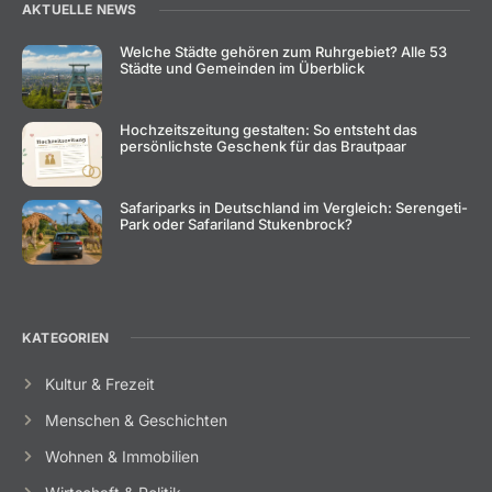
AKTUELLE NEWS
Welche Städte gehören zum Ruhrgebiet? Alle 53
Städte und Gemeinden im Überblick
Hochzeitszeitung gestalten: So entsteht das
persönlichste Geschenk für das Brautpaar
Safariparks in Deutschland im Vergleich: Serengeti-
Park oder Safariland Stukenbrock?
KATEGORIEN
Kultur & Frezeit
Menschen & Geschichten
Wohnen & Immobilien