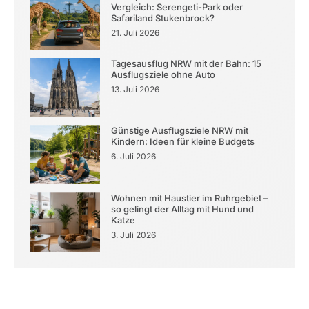
Vergleich: Serengeti-Park oder
Safariland Stukenbrock?
21. Juli 2026
Tagesausflug NRW mit der Bahn: 15
Ausflugsziele ohne Auto
13. Juli 2026
Günstige Ausflugsziele NRW mit
Kindern: Ideen für kleine Budgets
6. Juli 2026
Wohnen mit Haustier im Ruhrgebiet –
so gelingt der Alltag mit Hund und
Katze
3. Juli 2026