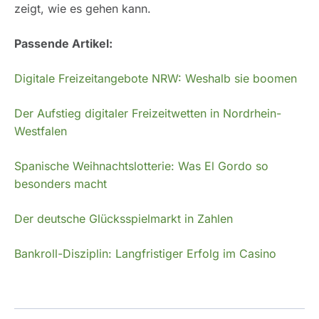
zeigt, wie es gehen kann.
Passende Artikel:
Digitale Freizeitangebote NRW: Weshalb sie boomen
Der Aufstieg digitaler Freizeitwetten in Nordrhein-
Westfalen
Spanische Weihnachtslotterie: Was El Gordo so
besonders macht
Der deutsche Glücksspielmarkt in Zahlen
Bankroll-Disziplin: Langfristiger Erfolg im Casino