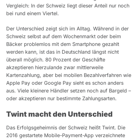
Vergleich: In der Schweiz liegt dieser Anteil nur noch
bei rund einem Viertel.
Der Unterschied zeigt sich im Alltag. Während in der
Schweiz selbst auf dem Wochenmarkt oder beim
Bäcker problemlos mit dem Smartphone gezahlt
werden kann, ist das in Deutschland längst nicht
überall möglich. 80 Prozent der Geschäfte
akzeptieren hierzulande zwar mittlerweile
Kartenzahlung, aber bei mobilen Bezahlverfahren wie
Apple Pay oder Google Pay sieht es schon anders
aus. Viele kleinere Händler setzen noch auf Bargeld –
oder akzeptieren nur bestimmte Zahlungsarten.
Twint macht den Unterschied
Das Erfolgsgeheimnis der Schweiz heißt Twint. Die
2016 gestartete Mobile-Payment-App verzeichnete