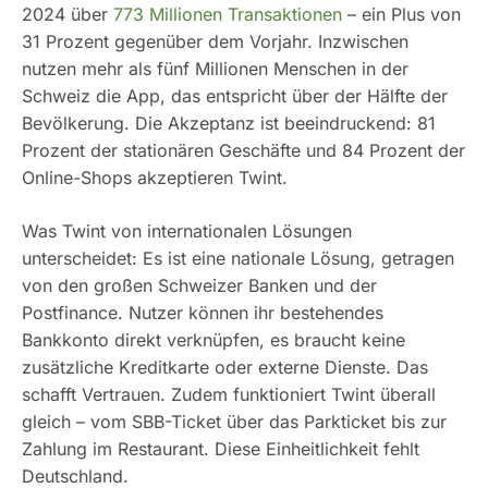
2024 über
773 Millionen Transaktionen
– ein Plus von
31 Prozent gegenüber dem Vorjahr. Inzwischen
nutzen mehr als fünf Millionen Menschen in der
Schweiz die App, das entspricht über der Hälfte der
Bevölkerung. Die Akzeptanz ist beeindruckend: 81
Prozent der stationären Geschäfte und 84 Prozent der
Online-Shops akzeptieren Twint.
Was Twint von internationalen Lösungen
unterscheidet: Es ist eine nationale Lösung, getragen
von den großen Schweizer Banken und der
Postfinance. Nutzer können ihr bestehendes
Bankkonto direkt verknüpfen, es braucht keine
zusätzliche Kreditkarte oder externe Dienste. Das
schafft Vertrauen. Zudem funktioniert Twint überall
gleich – vom SBB-Ticket über das Parkticket bis zur
Zahlung im Restaurant. Diese Einheitlichkeit fehlt
Deutschland.