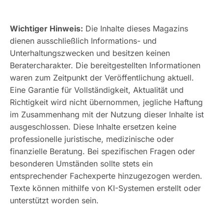
Wichtiger Hinweis:
Die Inhalte dieses Magazins
dienen ausschließlich Informations- und
Unterhaltungszwecken und besitzen keinen
Beratercharakter. Die bereitgestellten Informationen
waren zum Zeitpunkt der Veröffentlichung aktuell.
Eine Garantie für Vollständigkeit, Aktualität und
Richtigkeit wird nicht übernommen, jegliche Haftung
im Zusammenhang mit der Nutzung dieser Inhalte ist
ausgeschlossen. Diese Inhalte ersetzen keine
professionelle juristische, medizinische oder
finanzielle Beratung. Bei spezifischen Fragen oder
besonderen Umständen sollte stets ein
entsprechender Fachexperte hinzugezogen werden.
Texte können mithilfe von KI-Systemen erstellt oder
unterstützt worden sein.