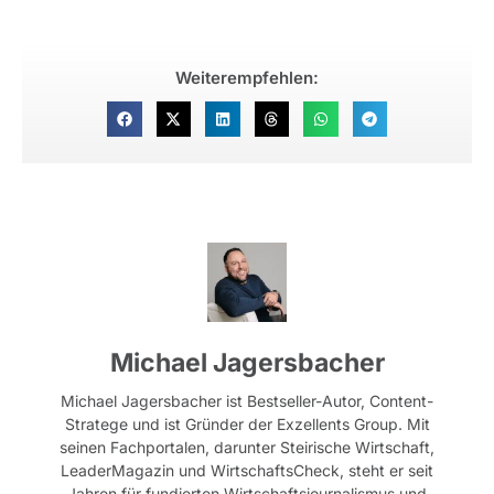
Weiterempfehlen:
Michael Jagersbacher
Michael Jagersbacher ist Bestseller-Autor, Content-
Stratege und ist Gründer der Exzellents Group. Mit
seinen Fachportalen, darunter Steirische Wirtschaft,
LeaderMagazin und WirtschaftsCheck, steht er seit
Jahren für fundierten Wirtschaftsjournalismus und