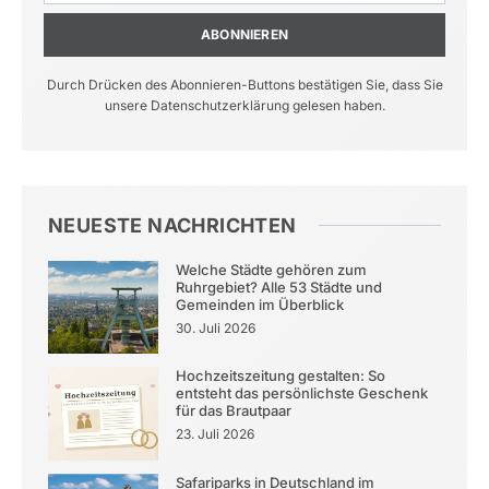
ABONNIEREN
Durch Drücken des Abonnieren-Buttons bestätigen Sie, dass Sie
unsere Datenschutzerklärung gelesen haben.
NEUESTE NACHRICHTEN
Welche Städte gehören zum
Ruhrgebiet? Alle 53 Städte und
Gemeinden im Überblick
30. Juli 2026
Hochzeitszeitung gestalten: So
entsteht das persönlichste Geschenk
für das Brautpaar
23. Juli 2026
Safariparks in Deutschland im