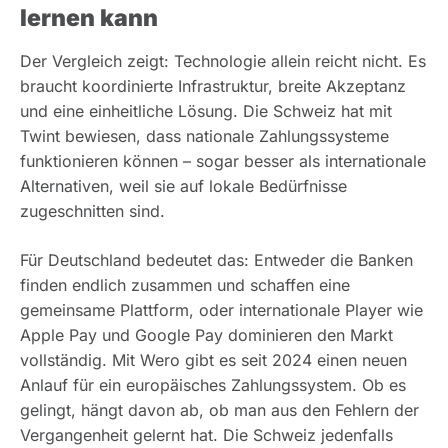
lernen kann
Der Vergleich zeigt: Technologie allein reicht nicht. Es
braucht koordinierte Infrastruktur, breite Akzeptanz
und eine einheitliche Lösung. Die Schweiz hat mit
Twint bewiesen, dass nationale Zahlungssysteme
funktionieren können – sogar besser als internationale
Alternativen, weil sie auf lokale Bedürfnisse
zugeschnitten sind.
Für Deutschland bedeutet das: Entweder die Banken
finden endlich zusammen und schaffen eine
gemeinsame Plattform, oder internationale Player wie
Apple Pay und Google Pay dominieren den Markt
vollständig. Mit Wero gibt es seit 2024 einen neuen
Anlauf für ein europäisches Zahlungssystem. Ob es
gelingt, hängt davon ab, ob man aus den Fehlern der
Vergangenheit gelernt hat. Die Schweiz jedenfalls