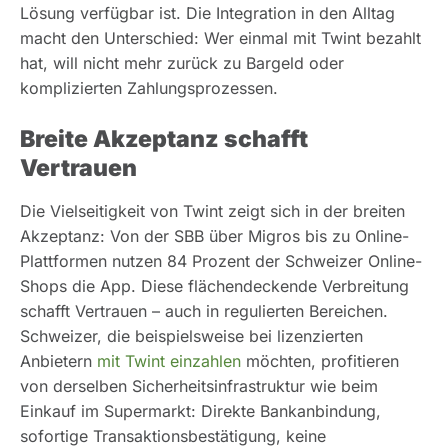
Lösung verfügbar ist. Die Integration in den Alltag
macht den Unterschied: Wer einmal mit Twint bezahlt
hat, will nicht mehr zurück zu Bargeld oder
komplizierten Zahlungsprozessen.
Breite Akzeptanz schafft
Vertrauen
Die Vielseitigkeit von Twint zeigt sich in der breiten
Akzeptanz: Von der SBB über Migros bis zu Online-
Plattformen nutzen 84 Prozent der Schweizer Online-
Shops die App. Diese flächendeckende Verbreitung
schafft Vertrauen – auch in regulierten Bereichen.
Schweizer, die beispielsweise bei lizenzierten
Anbietern
mit Twint einzahlen
möchten, profitieren
von derselben Sicherheitsinfrastruktur wie beim
Einkauf im Supermarkt: Direkte Bankanbindung,
sofortige Transaktionsbestätigung, keine