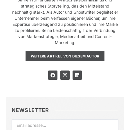
strategisches Storytelling, das den Mittelstand
nachhaltig stärkt. Als Autor und Ghostwriter begleitet er
Unternehmer beim Verfassen eigener Bücher, um ihre
Expertise überzeugend zu positionieren und ihre Marke
zu profilieren. Seine Leidenschaft gilt der Verbindung
von Markenstrategie, Medienarbeit und Content-
Marketing.
WEITERE ARTIKEL VON DIESEM AUTOR
NEWSLETTER