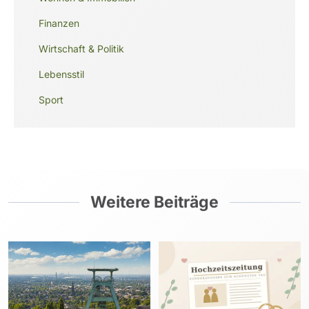
Finanzen
Wirtschaft & Politik
Lebensstil
Sport
Weitere Beiträge