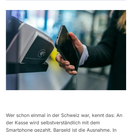
Wer schon einmal in der Schweiz war, kennt das: An
der Kasse wird selbstverständlich mit dem
Smartphone gezahlt, Bargeld ist die Ausnahme. In