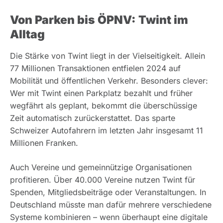
Von Parken bis ÖPNV: Twint im
Alltag
Die Stärke von Twint liegt in der Vielseitigkeit. Allein
77 Millionen Transaktionen entfielen 2024 auf
Mobilität und öffentlichen Verkehr. Besonders clever:
Wer mit Twint einen Parkplatz bezahlt und früher
wegfährt als geplant, bekommt die überschüssige
Zeit automatisch zurückerstattet. Das sparte
Schweizer Autofahrern im letzten Jahr insgesamt 11
Millionen Franken.
Auch Vereine und gemeinnützige Organisationen
profitieren. Über 40.000 Vereine nutzen Twint für
Spenden, Mitgliedsbeiträge oder Veranstaltungen. In
Deutschland müsste man dafür mehrere verschiedene
Systeme kombinieren – wenn überhaupt eine digitale