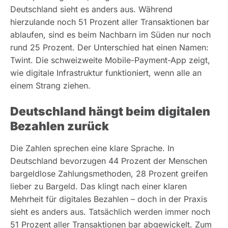
Deutschland sieht es anders aus. Während
hierzulande noch 51 Prozent aller Transaktionen bar
ablaufen, sind es beim Nachbarn im Süden nur noch
rund 25 Prozent. Der Unterschied hat einen Namen:
Twint. Die schweizweite Mobile-Payment-App zeigt,
wie digitale Infrastruktur funktioniert, wenn alle an
einem Strang ziehen.
Deutschland hängt beim digitalen
Bezahlen zurück
Die Zahlen sprechen eine klare Sprache. In
Deutschland bevorzugen 44 Prozent der Menschen
bargeldlose Zahlungsmethoden, 28 Prozent greifen
lieber zu Bargeld. Das klingt nach einer klaren
Mehrheit für digitales Bezahlen – doch in der Praxis
sieht es anders aus. Tatsächlich werden immer noch
51 Prozent aller Transaktionen bar abgewickelt. Zum