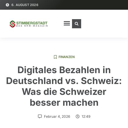
6. AUGUST 2026
FINANZEN
Digitales Bezahlen in
Deutschland vs. Schweiz:
Was die Schweizer
besser machen
Februar 4, 2026
12:49