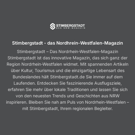
Stimbergstadt - das Nordhrein-Westfalen-Magazin
Stimbergstadt – Das Nordrhein-Westfalen-Magazin
Stimbergstadt ist das innovative Magazin, das sich ganz der
Region Nordrhein-Westfalen widmet. Mit spannenden Artikeln
über Kultur, Tourismus und die einzigartige Lebensart des
Bundeslandes hält Stimbergstadt.de Sie immer auf dem
Laufenden. Entdecken Sie faszinierende Ausflugsziele,
erfahren Sie mehr über lokale Traditionen und lassen Sie sich
von den neuesten Trends und Geschichten aus NRW
inspirieren. Bleiben Sie nah am Puls von Nordrhein-Westfalen –
mit Stimbergstadt, Ihrem regionalen Begleiter.