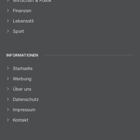
Wirtschaft & Politik
Finanzen
Lebensstil
Sport
INFORMATIONEN
Startseite
Werbung
Über uns
Datenschutz
Impressum
Kontakt