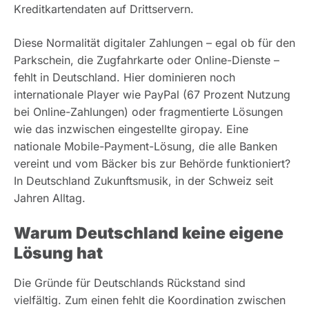
Kreditkartendaten auf Drittservern.
Diese Normalität digitaler Zahlungen – egal ob für den
Parkschein, die Zugfahrkarte oder Online-Dienste –
fehlt in Deutschland. Hier dominieren noch
internationale Player wie PayPal (67 Prozent Nutzung
bei Online-Zahlungen) oder fragmentierte Lösungen
wie das inzwischen eingestellte giropay. Eine
nationale Mobile-Payment-Lösung, die alle Banken
vereint und vom Bäcker bis zur Behörde funktioniert?
In Deutschland Zukunftsmusik, in der Schweiz seit
Jahren Alltag.
Warum Deutschland keine eigene
Lösung hat
Die Gründe für Deutschlands Rückstand sind
vielfältig. Zum einen fehlt die Koordination zwischen