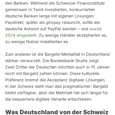
den Banken. Während die Schweizer Finanzinstitute
gemeinsam in Twint investierten, konkurrierten
deutsche Banken lange mit eigenen Lösungen.
Paydirekt, später als giropay relauncht, sollte die
deutsche Antwort auf PayPal werden – und
wurde
2024 eingestellt
. Zu wenige Händler akzeptierten es,
zu wenige Nutzer installierten es.
Zum anderen ist die Bargeld-Mentalität in Deutschland
stärker verwurzelt. Die Bundesbank-Studie zeigt:
Zwei Drittel der Deutschen möchten auch in 15 Jahren
noch mit Bargeld zahlen können. Diese kulturelle
Präferenz bremst die Akzeptanz digitaler Lösungen.
In der Schweiz sieht man das pragmatischer: Bargeld
bleibt verfügbar, aber die Mehrheit hat sich längst für
die bequemere digitale Variante entschieden.
Was Deutschland von der Schweiz