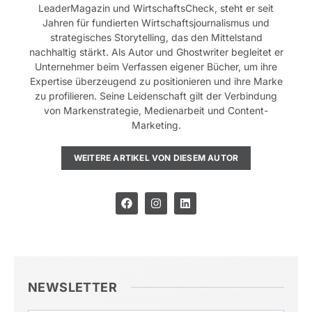
LeaderMagazin und WirtschaftsCheck, steht er seit
Jahren für fundierten Wirtschaftsjournalismus und
strategisches Storytelling, das den Mittelstand
nachhaltig stärkt. Als Autor und Ghostwriter begleitet er
Unternehmer beim Verfassen eigener Bücher, um ihre
Expertise überzeugend zu positionieren und ihre Marke
zu profilieren. Seine Leidenschaft gilt der Verbindung
von Markenstrategie, Medienarbeit und Content-
Marketing.
WEITERE ARTIKEL VON DIESEM AUTOR
NEWSLETTER