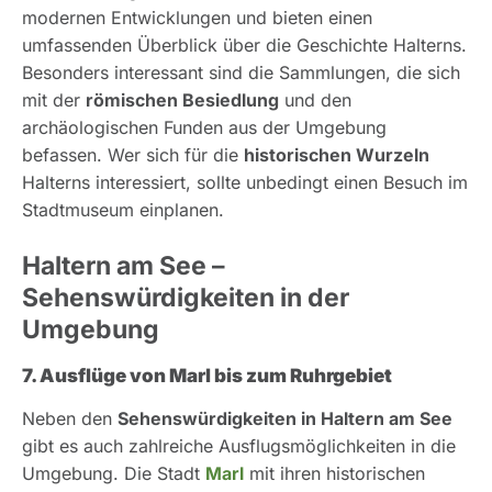
modernen Entwicklungen und bieten einen
umfassenden Überblick über die Geschichte Halterns.
Besonders interessant sind die Sammlungen, die sich
mit der
römischen Besiedlung
und den
archäologischen Funden aus der Umgebung
befassen. Wer sich für die
historischen Wurzeln
Halterns interessiert, sollte unbedingt einen Besuch im
Stadtmuseum einplanen.
Haltern am See –
Sehenswürdigkeiten in der
Umgebung
7. Ausflüge von Marl bis zum Ruhrgebiet
Neben den
Sehenswürdigkeiten in Haltern am See
gibt es auch zahlreiche Ausflugsmöglichkeiten in die
Umgebung. Die Stadt
Marl
mit ihren historischen