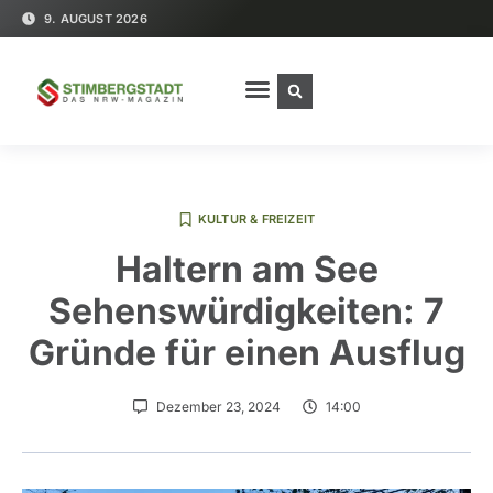
9. AUGUST 2026
KULTUR & FREIZEIT
Haltern am See
Sehenswürdigkeiten: 7
Gründe für einen Ausflug
Dezember 23, 2024
14:00