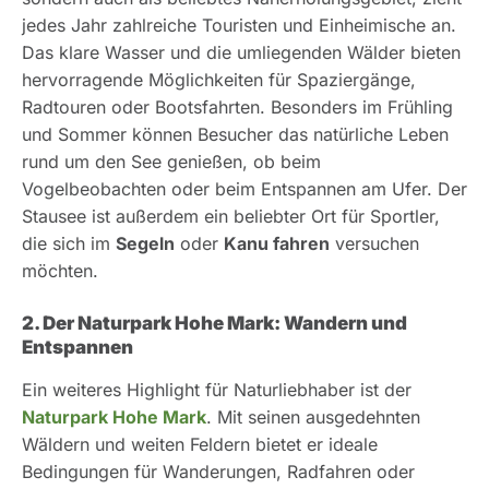
jedes Jahr zahlreiche Touristen und Einheimische an.
Das klare Wasser und die umliegenden Wälder bieten
hervorragende Möglichkeiten für Spaziergänge,
Radtouren oder Bootsfahrten. Besonders im Frühling
und Sommer können Besucher das natürliche Leben
rund um den See genießen, ob beim
Vogelbeobachten oder beim Entspannen am Ufer. Der
Stausee ist außerdem ein beliebter Ort für Sportler,
die sich im
Segeln
oder
Kanu fahren
versuchen
möchten.
2. Der Naturpark Hohe Mark: Wandern und
Entspannen
Ein weiteres Highlight für Naturliebhaber ist der
Naturpark Hohe Mark
. Mit seinen ausgedehnten
Wäldern und weiten Feldern bietet er ideale
Bedingungen für Wanderungen, Radfahren oder