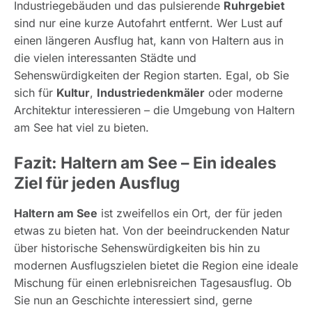
Industriegebäuden und das pulsierende
Ruhrgebiet
sind nur eine kurze Autofahrt entfernt. Wer Lust auf
einen längeren Ausflug hat, kann von Haltern aus in
die vielen interessanten Städte und
Sehenswürdigkeiten der Region starten. Egal, ob Sie
sich für
Kultur
,
Industriedenkmäler
oder moderne
Architektur interessieren – die Umgebung von Haltern
am See hat viel zu bieten.
Fazit: Haltern am See – Ein ideales
Ziel für jeden Ausflug
Haltern am See
ist zweifellos ein Ort, der für jeden
etwas zu bieten hat. Von der beeindruckenden Natur
über historische Sehenswürdigkeiten bis hin zu
modernen Ausflugszielen bietet die Region eine ideale
Mischung für einen erlebnisreichen Tagesausflug. Ob
Sie nun an Geschichte interessiert sind, gerne