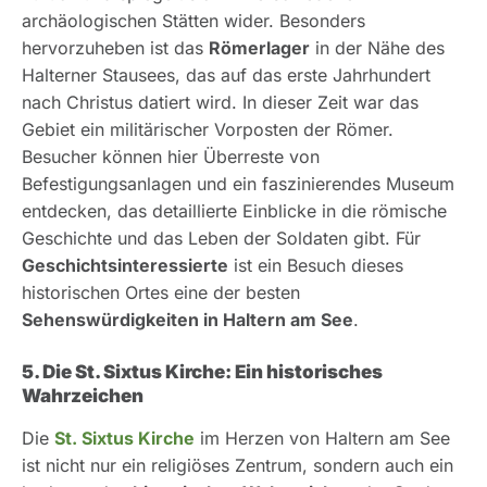
archäologischen Stätten wider. Besonders
hervorzuheben ist das
Römerlager
in der Nähe des
Halterner Stausees, das auf das erste Jahrhundert
nach Christus datiert wird. In dieser Zeit war das
Gebiet ein militärischer Vorposten der Römer.
Besucher können hier Überreste von
Befestigungsanlagen und ein faszinierendes Museum
entdecken, das detaillierte Einblicke in die römische
Geschichte und das Leben der Soldaten gibt. Für
Geschichtsinteressierte
ist ein Besuch dieses
historischen Ortes eine der besten
Sehenswürdigkeiten in Haltern am See
.
5. Die St. Sixtus Kirche: Ein historisches
Wahrzeichen
Die
St. Sixtus Kirche
im Herzen von Haltern am See
ist nicht nur ein religiöses Zentrum, sondern auch ein