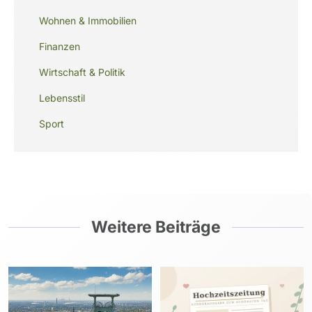
Wohnen & Immobilien
Finanzen
Wirtschaft & Politik
Lebensstil
Sport
Weitere Beiträge