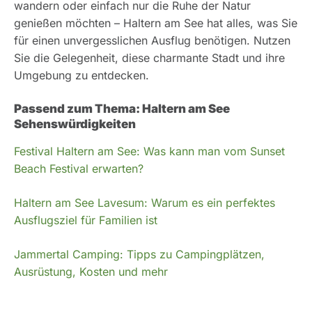
wandern oder einfach nur die Ruhe der Natur
genießen möchten – Haltern am See hat alles, was Sie
für einen unvergesslichen Ausflug benötigen. Nutzen
Sie die Gelegenheit, diese charmante Stadt und ihre
Umgebung zu entdecken.
Passend zum Thema: Haltern am See
Sehenswürdigkeiten
Festival Haltern am See: Was kann man vom Sunset
Beach Festival erwarten?
Haltern am See Lavesum: Warum es ein perfektes
Ausflugsziel für Familien ist
Jammertal Camping: Tipps zu Campingplätzen,
Ausrüstung, Kosten und mehr