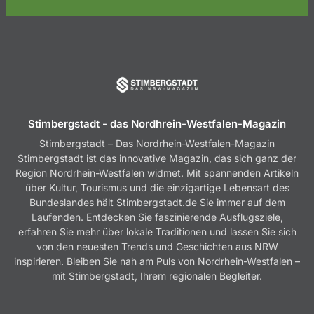
Stimbergstadt - das Nordhrein-Westfalen-Magazin
Stimbergstadt – Das Nordrhein-Westfalen-Magazin
Stimbergstadt ist das innovative Magazin, das sich ganz der
Region Nordrhein-Westfalen widmet. Mit spannenden Artikeln
über Kultur, Tourismus und die einzigartige Lebensart des
Bundeslandes hält Stimbergstadt.de Sie immer auf dem
Laufenden. Entdecken Sie faszinierende Ausflugsziele,
erfahren Sie mehr über lokale Traditionen und lassen Sie sich
von den neuesten Trends und Geschichten aus NRW
inspirieren. Bleiben Sie nah am Puls von Nordrhein-Westfalen –
mit Stimbergstadt, Ihrem regionalen Begleiter.