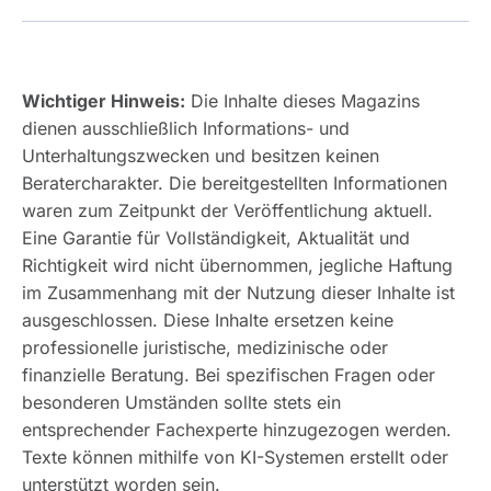
Wichtiger Hinweis:
Die Inhalte dieses Magazins
dienen ausschließlich Informations- und
Unterhaltungszwecken und besitzen keinen
Beratercharakter. Die bereitgestellten Informationen
waren zum Zeitpunkt der Veröffentlichung aktuell.
Eine Garantie für Vollständigkeit, Aktualität und
Richtigkeit wird nicht übernommen, jegliche Haftung
im Zusammenhang mit der Nutzung dieser Inhalte ist
ausgeschlossen. Diese Inhalte ersetzen keine
professionelle juristische, medizinische oder
finanzielle Beratung. Bei spezifischen Fragen oder
besonderen Umständen sollte stets ein
entsprechender Fachexperte hinzugezogen werden.
Texte können mithilfe von KI-Systemen erstellt oder
unterstützt worden sein.