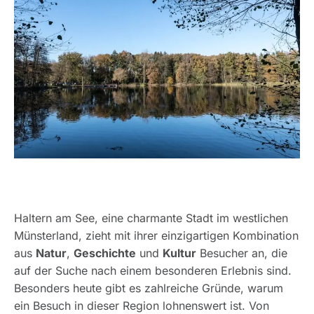
Haltern am See, eine charmante Stadt im westlichen
Münsterland, zieht mit ihrer einzigartigen Kombination
aus
Natur
,
Geschichte
und
Kultur
Besucher an, die
auf der Suche nach einem besonderen Erlebnis sind.
Besonders heute gibt es zahlreiche Gründe, warum
ein Besuch in dieser Region lohnenswert ist. Von