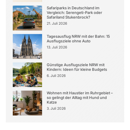
Safariparks in Deutschland im
Vergleich: Serengeti-Park oder
Safariland Stukenbrock?
21. Juli 2026
Tagesausflug NRW mit der Bahn: 15
Ausflugsziele ohne Auto
13. Juli 2026
Günstige Ausflugsziele NRW mit
Kindern: Ideen für kleine Budgets
6. Juli 2026
Wohnen mit Haustier im Ruhrgebiet –
so gelingt der Alltag mit Hund und
Katze
3. Juli 2026