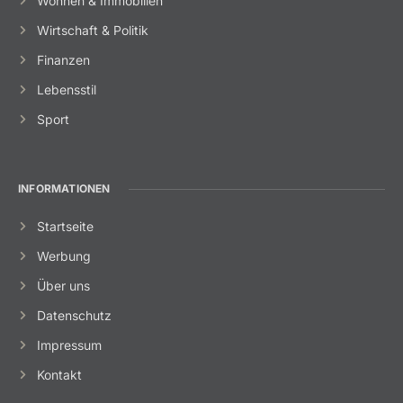
Wohnen & Immobilien
Wirtschaft & Politik
Finanzen
Lebensstil
Sport
INFORMATIONEN
Startseite
Werbung
Über uns
Datenschutz
Impressum
Kontakt