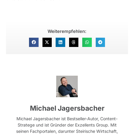
Weiterempfehlen:
Michael Jagersbacher
Michael Jagersbacher ist Bestseller-Autor, Content-
Stratege und ist Gründer der Exzellents Group. Mit
seinen Fachportalen, darunter Steirische Wirtschaft,