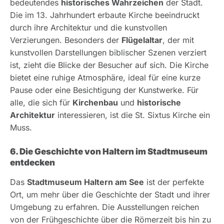
bedeutendes
historisches Wahrzeichen
der Stadt.
Die im 13. Jahrhundert erbaute Kirche beeindruckt
durch ihre Architektur und die kunstvollen
Verzierungen. Besonders der
Flügelaltar
, der mit
kunstvollen Darstellungen biblischer Szenen verziert
ist, zieht die Blicke der Besucher auf sich. Die Kirche
bietet eine ruhige Atmosphäre, ideal für eine kurze
Pause oder eine Besichtigung der Kunstwerke. Für
alle, die sich für
Kirchenbau
und
historische
Architektur
interessieren, ist die St. Sixtus Kirche ein
Muss.
6. Die Geschichte von Haltern im Stadtmuseum
entdecken
Das
Stadtmuseum Haltern am See
ist der perfekte
Ort, um mehr über die Geschichte der Stadt und ihrer
Umgebung zu erfahren. Die Ausstellungen reichen
von der Frühgeschichte über die Römerzeit bis hin zu