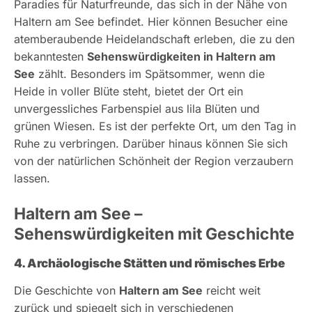
Paradies für Naturfreunde, das sich in der Nähe von
Haltern am See befindet. Hier können Besucher eine
atemberaubende Heidelandschaft erleben, die zu den
bekanntesten
Sehenswürdigkeiten in Haltern am
See
zählt. Besonders im Spätsommer, wenn die
Heide in voller Blüte steht, bietet der Ort ein
unvergessliches Farbenspiel aus lila Blüten und
grünen Wiesen. Es ist der perfekte Ort, um den Tag in
Ruhe zu verbringen. Darüber hinaus können Sie sich
von der natürlichen Schönheit der Region verzaubern
lassen.
Haltern am See –
Sehenswürdigkeiten mit Geschichte
4. Archäologische Stätten und römisches Erbe
Die Geschichte von
Haltern am See
reicht weit
zurück und spiegelt sich in verschiedenen