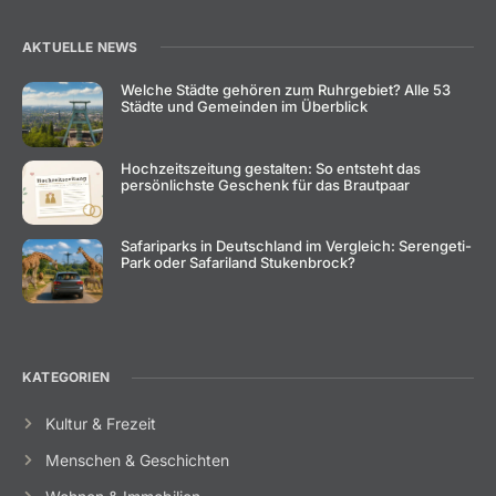
AKTUELLE NEWS
Welche Städte gehören zum Ruhrgebiet? Alle 53
Städte und Gemeinden im Überblick
Hochzeitszeitung gestalten: So entsteht das
persönlichste Geschenk für das Brautpaar
Safariparks in Deutschland im Vergleich: Serengeti-
Park oder Safariland Stukenbrock?
KATEGORIEN
Kultur & Frezeit
Menschen & Geschichten