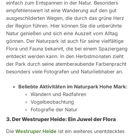
einfach zum Entspannen in der Natur. Besonders
empfehlenswert ist eine Wanderung auf den gut
ausgeschilderten Wegen, die durch das grüne Herz
der Region führen. Hier können Sie die unberührte
Natur genießen und sich eine Auszeit vom Alltag
gönnen. Der Naturpark ist auch für seine vielfältige
Flora und Fauna bekannt, die bei einem Spaziergang
entdeckt werden kann. In den Herbstmonaten zieht
der Park durch seine atemberaubende Farbenpracht
besonders viele Fotografen und Naturliebhaber an.
Beliebte Aktivitäten im Naturpark Hohe Mark:
Wandern und Radfahren
Vogelbeobachtung
Fotografie der Natur
3. Der Westruper Heide: Ein Juwel der Flora
Die
Westruper Heide
ist ein weiteres unentdecktes