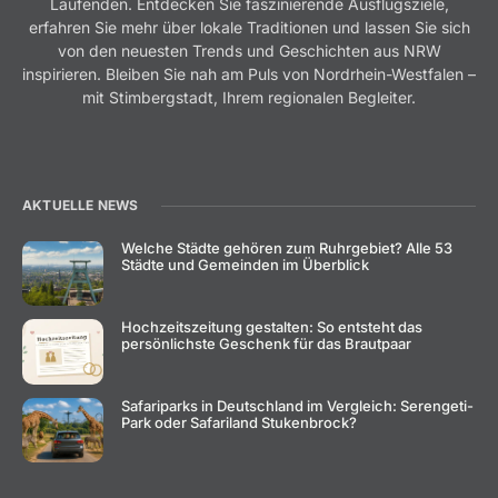
Laufenden. Entdecken Sie faszinierende Ausflugsziele,
erfahren Sie mehr über lokale Traditionen und lassen Sie sich
von den neuesten Trends und Geschichten aus NRW
inspirieren. Bleiben Sie nah am Puls von Nordrhein-Westfalen –
mit Stimbergstadt, Ihrem regionalen Begleiter.
AKTUELLE NEWS
Welche Städte gehören zum Ruhrgebiet? Alle 53
Städte und Gemeinden im Überblick
Hochzeitszeitung gestalten: So entsteht das
persönlichste Geschenk für das Brautpaar
Safariparks in Deutschland im Vergleich: Serengeti-
Park oder Safariland Stukenbrock?