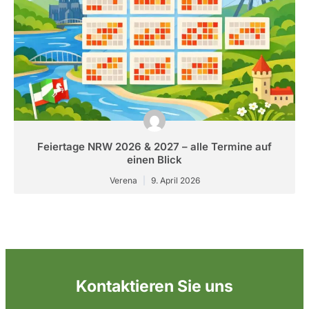
Feiertage NRW 2026 & 2027 – alle Termine auf
einen Blick
Verena
9. April 2026
Kontaktieren Sie uns