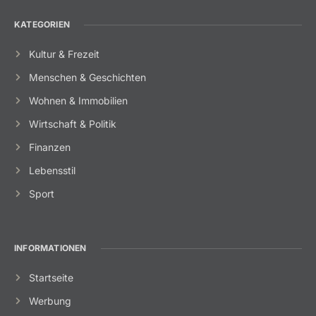
KATEGORIEN
Kultur & Frezeit
Menschen & Geschichten
Wohnen & Immobilien
Wirtschaft & Politik
Finanzen
Lebensstil
Sport
INFORMATIONEN
Startseite
Werbung