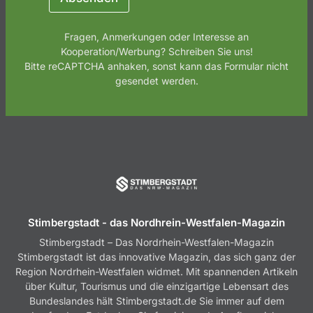
Fragen, Anmerkungen oder Interesse an
Kooperation/Werbung? Schreiben Sie uns!
Bitte reCAPTCHA anhaken, sonst kann das Formular nicht
gesendet werden.
Stimbergstadt - das Nordhrein-Westfalen-Magazin
Stimbergstadt – Das Nordrhein-Westfalen-Magazin
Stimbergstadt ist das innovative Magazin, das sich ganz der
Region Nordrhein-Westfalen widmet. Mit spannenden Artikeln
über Kultur, Tourismus und die einzigartige Lebensart des
Bundeslandes hält Stimbergstadt.de Sie immer auf dem