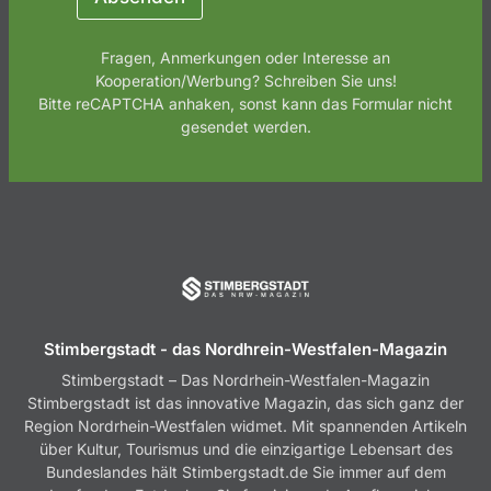
h
t
Fragen, Anmerkungen oder Interesse an
Kooperation/Werbung? Schreiben Sie uns!
Bitte reCAPTCHA anhaken, sonst kann das Formular nicht
gesendet werden.
Stimbergstadt - das Nordhrein-Westfalen-Magazin
Stimbergstadt – Das Nordrhein-Westfalen-Magazin
Stimbergstadt ist das innovative Magazin, das sich ganz der
Region Nordrhein-Westfalen widmet. Mit spannenden Artikeln
über Kultur, Tourismus und die einzigartige Lebensart des
Bundeslandes hält Stimbergstadt.de Sie immer auf dem