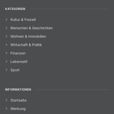
KATEGORIEN
Kultur & Frezeit
Menschen & Geschichten
Wohnen & Immobilien
Wirtschaft & Politik
Finanzen
Lebensstil
Sport
INFORMATIONEN
Startseite
Werbung