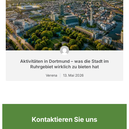
Aktivitäten in Dortmund – was die Stadt im
Ruhrgebiet wirklich zu bieten hat
Verena
13. Mai 2026
Kontaktieren Sie uns