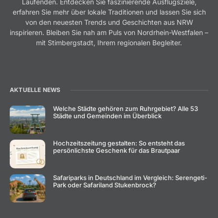
Laufenden. Entdecken Sie faszinierende Ausflugsziele,
erfahren Sie mehr über lokale Traditionen und lassen Sie sich
von den neuesten Trends und Geschichten aus NRW
inspirieren. Bleiben Sie nah am Puls von Nordrhein-Westfalen –
mit Stimbergstadt, Ihrem regionalen Begleiter.
AKTUELLE NEWS
Welche Städte gehören zum Ruhrgebiet? Alle 53
Städte und Gemeinden im Überblick
Hochzeitszeitung gestalten: So entsteht das
persönlichste Geschenk für das Brautpaar
Safariparks in Deutschland im Vergleich: Serengeti-
Park oder Safariland Stukenbrock?