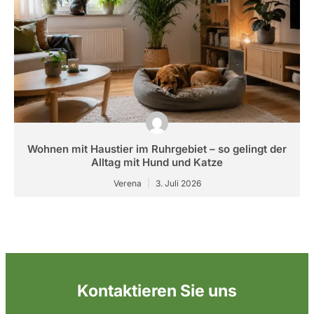
Wohnen mit Haustier im Ruhrgebiet – so gelingt der
Alltag mit Hund und Katze
Verena
3. Juli 2026
Kontaktieren Sie uns