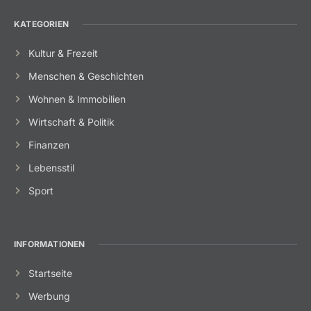
KATEGORIEN
Kultur & Frezeit
Menschen & Geschichten
Wohnen & Immobilien
Wirtschaft & Politik
Finanzen
Lebensstil
Sport
INFORMATIONEN
Startseite
Werbung