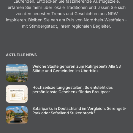
Laufenden. Entdecken Sie faszinierende Ausflugsziele,
erfahren Sie mehr über lokale Traditionen und lassen Sie sich
von den neuesten Trends und Geschichten aus NRW
inspirieren. Bleiben Sie nah am Puls von Nordrhein-Westfalen –
mit Stimbergstadt, Ihrem regionalen Begleiter.
AKTUELLE NEWS
Welche Städte gehören zum Ruhrgebiet? Alle 53
Städte und Gemeinden im Überblick
Hochzeitszeitung gestalten: So entsteht das
persönlichste Geschenk für das Brautpaar
Safariparks in Deutschland im Vergleich: Serengeti-
Park oder Safariland Stukenbrock?