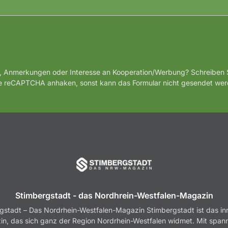
, Anmerkungen oder Interesse an Kooperation/Werbung? Schreiben S
te reCAPTCHA anhaken, sonst kann das Formular nicht gesendet wer
Stimbergstadt - das Nordhrein-Westfalen-Magazin
gstadt – Das Nordrhein-Westfalen-Magazin Stimbergstadt ist das in
n, das sich ganz der Region Nordrhein-Westfalen widmet. Mit spa