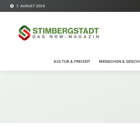
7. AUGUST 2026
KULTUR & FREIZEIT
MENSCHEN & GESCH