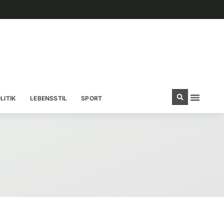
LITIK
LEBENSSTIL
SPORT