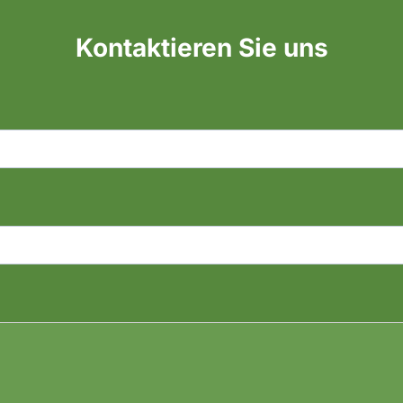
Kontaktieren Sie uns