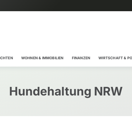
ICHTEN
WOHNEN & IMMOBILIEN
FINANZEN
WIRTSCHAFT & PO
Hundehaltung NRW