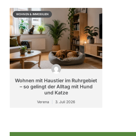
WOHNEN & IMMOBILIEN
Wohnen mit Haustier im Ruhrgebiet
– so gelingt der Alltag mit Hund
und Katze
Verena
3. Juli 2026