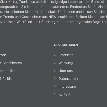
 über Kultur, Tourismus und die einzigartige Lebensart des Bundesla
bergstadt.de Sie immer auf dem Laufenden. Entdecken Sie faszinie
sziele, erfahren Sie mehr über lokale Traditionen und lassen Sie sich
n Trends und Geschichten aus NRW inspirieren. Bleiben Sie nah am 
Nordrhein-Westfalen – mit Stimbergstadt, Ihrem regionalen Begleiter
INFORMATIONEN
zeit
Startseite
& Geschichten
Werbung
mmobilien
Über uns
 Politik
Datenschutz
Impressum
Kontakt