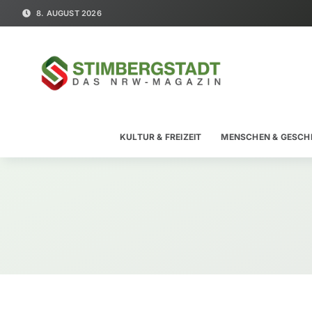
8. AUGUST 2026
KULTUR & FREIZEIT
MENSCHEN & GESCH