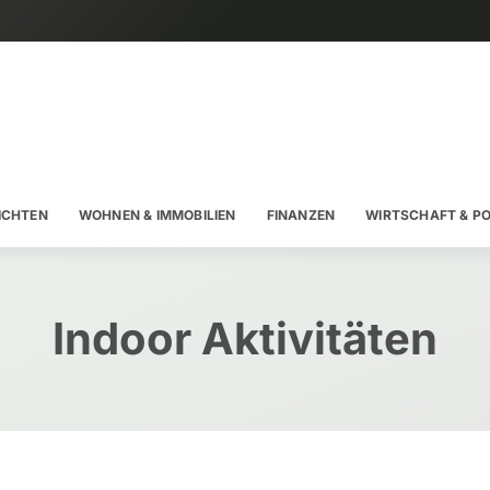
ICHTEN
WOHNEN & IMMOBILIEN
FINANZEN
WIRTSCHAFT & PO
Indoor Aktivitäten