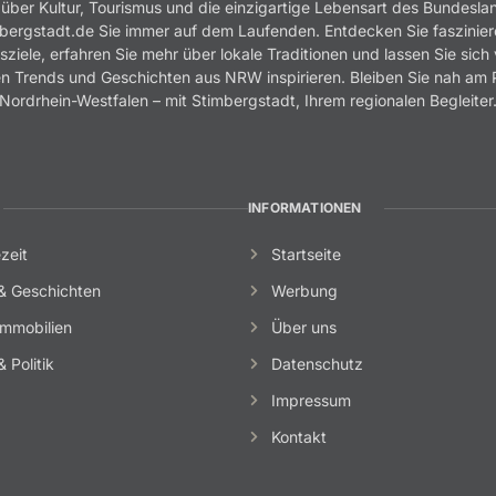
 über Kultur, Tourismus und die einzigartige Lebensart des Bundesla
bergstadt.de Sie immer auf dem Laufenden. Entdecken Sie faszinie
sziele, erfahren Sie mehr über lokale Traditionen und lassen Sie sich
n Trends und Geschichten aus NRW inspirieren. Bleiben Sie nah am 
Nordrhein-Westfalen – mit Stimbergstadt, Ihrem regionalen Begleiter
INFORMATIONEN
zeit
Startseite
& Geschichten
Werbung
mmobilien
Über uns
 Politik
Datenschutz
Impressum
Kontakt