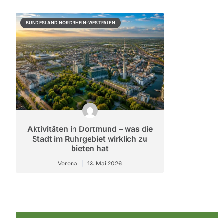
BUNDESLAND NORDRHEIN-WESTFALEN
Aktivitäten in Dortmund – was die
Stadt im Ruhrgebiet wirklich zu
bieten hat
Verena
13. Mai 2026