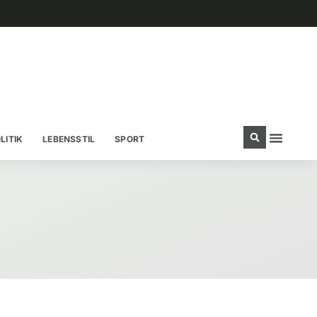
LITIK
LEBENSSTIL
SPORT