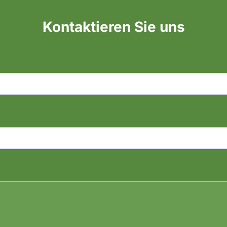
Kontaktieren Sie uns