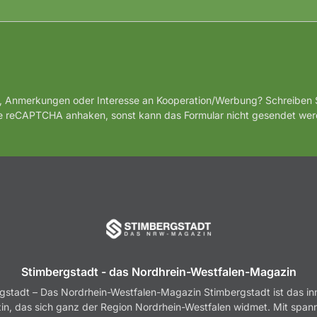
, Anmerkungen oder Interesse an Kooperation/Werbung? Schreiben S
te reCAPTCHA anhaken, sonst kann das Formular nicht gesendet wer
Stimbergstadt - das Nordhrein-Westfalen-Magazin
gstadt – Das Nordrhein-Westfalen-Magazin Stimbergstadt ist das in
n, das sich ganz der Region Nordrhein-Westfalen widmet. Mit spa