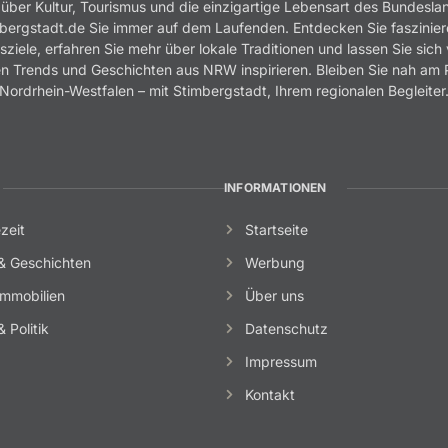
 über Kultur, Tourismus und die einzigartige Lebensart des Bundesla
bergstadt.de Sie immer auf dem Laufenden. Entdecken Sie faszinie
sziele, erfahren Sie mehr über lokale Traditionen und lassen Sie sich
n Trends und Geschichten aus NRW inspirieren. Bleiben Sie nah am 
Nordrhein-Westfalen – mit Stimbergstadt, Ihrem regionalen Begleiter
INFORMATIONEN
zeit
Startseite
& Geschichten
Werbung
mmobilien
Über uns
 Politik
Datenschutz
Impressum
Kontakt