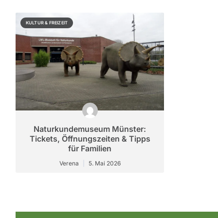
KULTUR & FREIZEIT
Naturkundemuseum Münster:
Tickets, Öffnungszeiten & Tipps
für Familien
Verena
5. Mai 2026