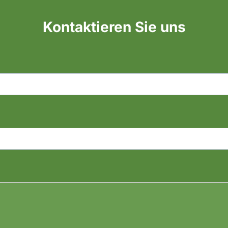
Kontaktieren Sie uns