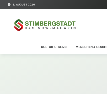
8. AUGUST 2026
KULTUR & FREIZEIT
MENSCHEN & GESCH