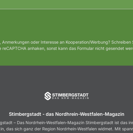
, Anmerkungen oder Interesse an Kooperation/Werbung? Schreiben S
te reCAPTCHA anhaken, sonst kann das Formular nicht gesendet wer
Stimbergstadt - das Nordhrein-Westfalen-Magazin
gstadt – Das Nordrhein-Westfalen-Magazin Stimbergstadt ist das in
n, das sich ganz der Region Nordrhein-Westfalen widmet. Mit spa