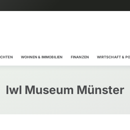
ICHTEN
WOHNEN & IMMOBILIEN
FINANZEN
WIRTSCHAFT & PO
lwl Museum Münster