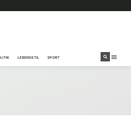
LITIK
LEBENSSTIL
SPORT