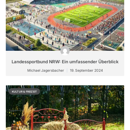
Landessportbund NRW: Ein umfassender Überblick
Michael Jagersbacher
19. September 2024
KULTUR & FREIZEIT