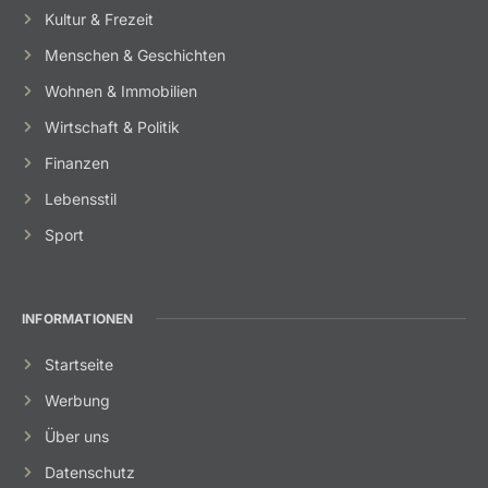
Kultur & Frezeit
Menschen & Geschichten
Wohnen & Immobilien
Wirtschaft & Politik
Finanzen
Lebensstil
Sport
INFORMATIONEN
Startseite
Werbung
Über uns
Datenschutz