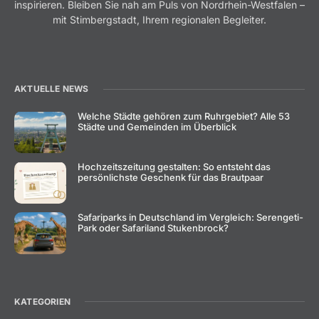
inspirieren. Bleiben Sie nah am Puls von Nordrhein-Westfalen –
mit Stimbergstadt, Ihrem regionalen Begleiter.
AKTUELLE NEWS
Welche Städte gehören zum Ruhrgebiet? Alle 53
Städte und Gemeinden im Überblick
Hochzeitszeitung gestalten: So entsteht das
persönlichste Geschenk für das Brautpaar
Safariparks in Deutschland im Vergleich: Serengeti-
Park oder Safariland Stukenbrock?
KATEGORIEN