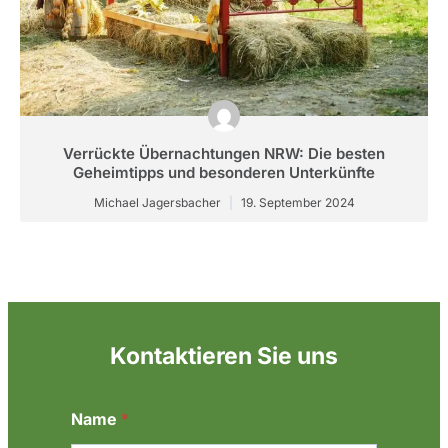
Verrückte Übernachtungen NRW: Die besten
Geheimtipps und besonderen Unterkünfte
Michael Jagersbacher
19. September 2024
Kontaktieren Sie uns
Name
*