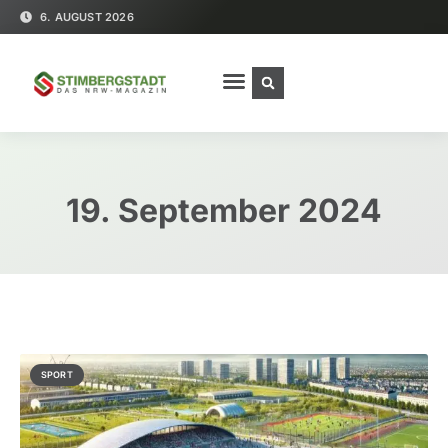
6. AUGUST 2026
19. September 2024
SPORT