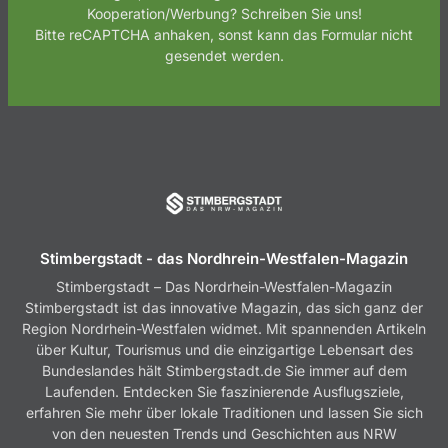
Kooperation/Werbung? Schreiben Sie uns!
Bitte reCAPTCHA anhaken, sonst kann das Formular nicht
gesendet werden.
Stimbergstadt - das Nordhrein-Westfalen-Magazin
Stimbergstadt – Das Nordrhein-Westfalen-Magazin
Stimbergstadt ist das innovative Magazin, das sich ganz der
Region Nordrhein-Westfalen widmet. Mit spannenden Artikeln
über Kultur, Tourismus und die einzigartige Lebensart des
Bundeslandes hält Stimbergstadt.de Sie immer auf dem
Laufenden. Entdecken Sie faszinierende Ausflugsziele,
erfahren Sie mehr über lokale Traditionen und lassen Sie sich
von den neuesten Trends und Geschichten aus NRW