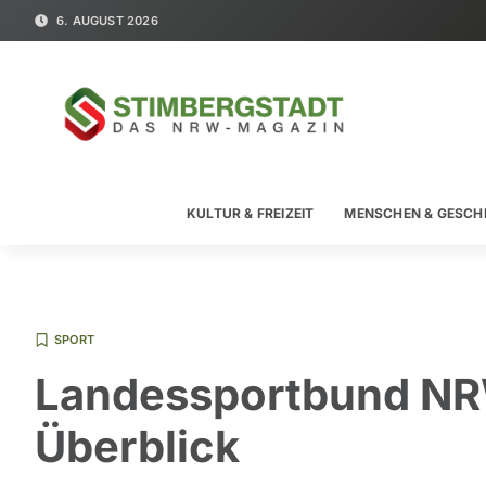
6. AUGUST 2026
KULTUR & FREIZEIT
MENSCHEN & GESCH
SPORT
Landessportbund NR
Überblick