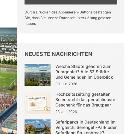
Durch Drücken des Abonnieren-Buttons bestätigen
Sie, dass Sie unsere Datenschutzerklärung gelesen
haben.
NEUESTE NACHRICHTEN
Welche Städte gehören zum
Ruhrgebiet? Alle 53 Städte
und Gemeinden im Überblick
30. Juli 2026
Hochzeitszeitung gestalten:
So entsteht das persönlichste
Geschenk für das Brautpaar
23. Juli 2026
Safariparks in Deutschland im
Vergleich: Serengeti-Park oder
Safariland Stukenbrock?