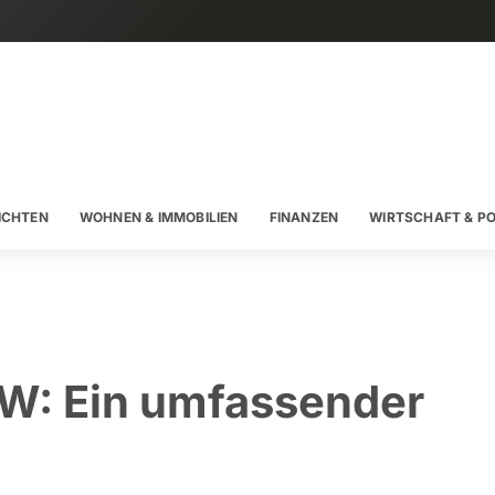
ICHTEN
WOHNEN & IMMOBILIEN
FINANZEN
WIRTSCHAFT & PO
W: Ein umfassender