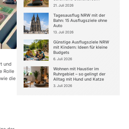
21. Juli 2026
Tagesausflug NRW mit der
Bahn: 15 Ausflugsziele ohne
Auto
13. Juli 2026
Günstige Ausflugsziele NRW
mit Kindern: Ideen für kleine
Budgets
6. Juli 2026
rt und
Wohnen mit Haustier im
e Rolle
Ruhrgebiet – so gelingt der
wie die
Alltag mit Hund und Katze
3. Juli 2026