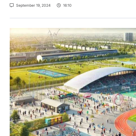
September 19, 2024
16:10