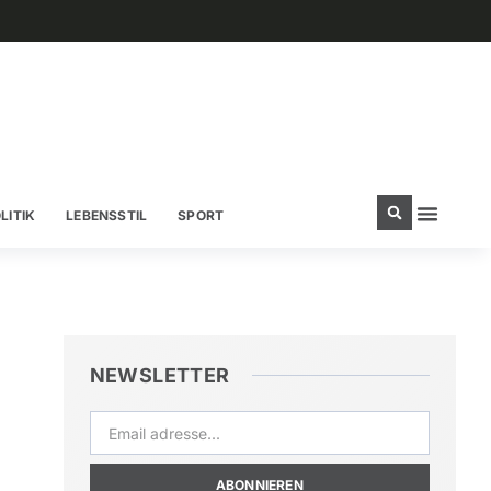
LITIK
LEBENSSTIL
SPORT
NEWSLETTER
ABONNIEREN