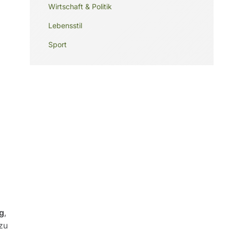
Wirtschaft & Politik
Lebensstil
Sport
g
,
zu