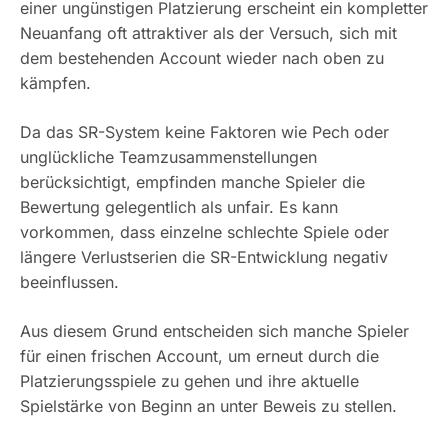
einer ungünstigen Platzierung erscheint ein kompletter
Neuanfang oft attraktiver als der Versuch, sich mit
dem bestehenden Account wieder nach oben zu
kämpfen.
Da das SR-System keine Faktoren wie Pech oder
unglückliche Teamzusammenstellungen
berücksichtigt, empfinden manche Spieler die
Bewertung gelegentlich als unfair. Es kann
vorkommen, dass einzelne schlechte Spiele oder
längere Verlustserien die SR-Entwicklung negativ
beeinflussen.
Aus diesem Grund entscheiden sich manche Spieler
für einen frischen Account, um erneut durch die
Platzierungsspiele zu gehen und ihre aktuelle
Spielstärke von Beginn an unter Beweis zu stellen.