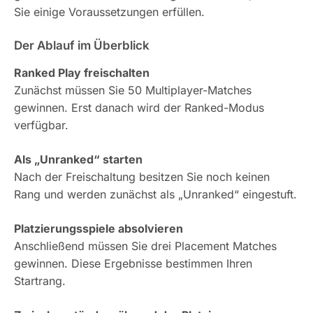
Sie einige Voraussetzungen erfüllen.
Der Ablauf im Überblick
Ranked Play freischalten
Zunächst müssen Sie 50 Multiplayer-Matches
gewinnen. Erst danach wird der Ranked-Modus
verfügbar.
Als „Unranked“ starten
Nach der Freischaltung besitzen Sie noch keinen
Rang und werden zunächst als „Unranked“ eingestuft.
Platzierungsspiele absolvieren
Anschließend müssen Sie drei Placement Matches
gewinnen. Diese Ergebnisse bestimmen Ihren
Startrang.