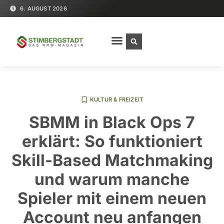
6. AUGUST 2026
KULTUR & FREIZEIT
SBMM in Black Ops 7
erklärt: So funktioniert
Skill-Based Matchmaking
und warum manche
Spieler mit einem neuen
Account neu anfangen