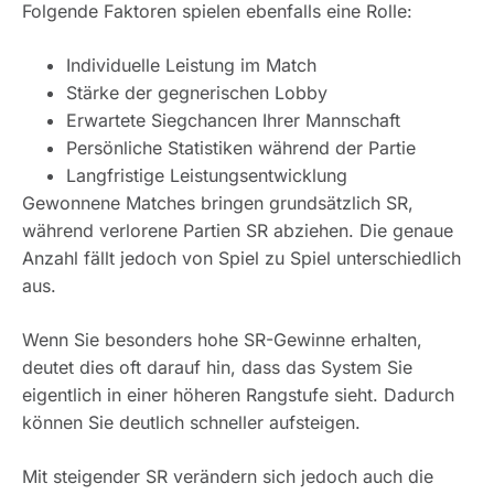
Folgende Faktoren spielen ebenfalls eine Rolle:
Individuelle Leistung im Match
Stärke der gegnerischen Lobby
Erwartete Siegchancen Ihrer Mannschaft
Persönliche Statistiken während der Partie
Langfristige Leistungsentwicklung
Gewonnene Matches bringen grundsätzlich SR,
während verlorene Partien SR abziehen. Die genaue
Anzahl fällt jedoch von Spiel zu Spiel unterschiedlich
aus.
Wenn Sie besonders hohe SR-Gewinne erhalten,
deutet dies oft darauf hin, dass das System Sie
eigentlich in einer höheren Rangstufe sieht. Dadurch
können Sie deutlich schneller aufsteigen.
Mit steigender SR verändern sich jedoch auch die