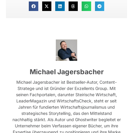
Michael Jagersbacher
Michael Jagersbacher ist Bestseller-Autor, Content-
Stratege und ist Gründer der Exzellents Group. Mit
seinen Fachportalen, darunter Steirische Wirtschaft,
LeaderMagazin und WirtschaftsCheck, steht er seit
Jahren für fundierten Wirtschaftsjournalismus und
strategisches Storytelling, das den Mittelstand
nachhaltig stärkt. Als Autor und Ghostwriter begleitet er
Unternehmer beim Verfassen eigener Bücher, um ihre
Expertise überzeugend zu positionieren und ihre Marke