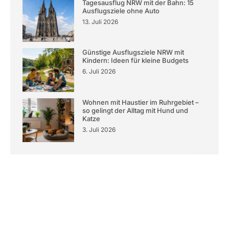
Tagesausflug NRW mit der Bahn: 15
Ausflugsziele ohne Auto
13. Juli 2026
Günstige Ausflugsziele NRW mit
Kindern: Ideen für kleine Budgets
6. Juli 2026
Wohnen mit Haustier im Ruhrgebiet –
so gelingt der Alltag mit Hund und
Katze
3. Juli 2026