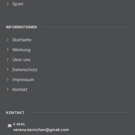
Sport
INFORMATIONEN
Startseite
Werbung
Über uns
Datenschutz
Impressum
Kontakt
KONTAKT
E-MAIL
verena.kernchen@gmail.com