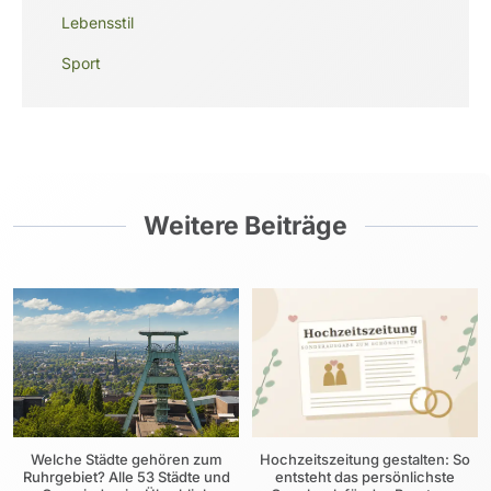
Lebensstil
Sport
Weitere Beiträge
Welche Städte gehören zum
Hochzeitszeitung gestalten: So
Ruhrgebiet? Alle 53 Städte und
entsteht das persönlichste