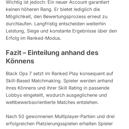
Wichtig ist jedoch: Ein neuer Account garantiert
keinen höheren Rang. Er bietet lediglich die
Möglichkeit, den Bewertungsprozess erneut zu
durchlaufen. Langfristig entscheiden weiterhin
Leistung, Siege und konstante Ergebnisse über den
Erfolg im Ranked-Modus.
Fazit – Einteilung anhand des
Könnens
Black Ops 7 setzt im Ranked Play konsequent auf
Skill-Based Matchmaking. Spieler werden anhand
ihres Könnens und ihrer Skill Rating in passende
Lobbys eingeteilt, wodurch ausgeglichene und
wettbewerbsorientierte Matches entstehen.
Nach 50 gewonnenen Multiplayer-Partien und drei
erfolgreichen Platzierungsspielen erhalten Spieler