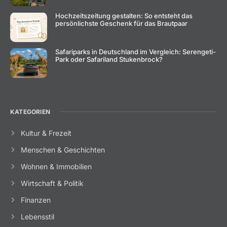
Hochzeitszeitung gestalten: So entsteht das
persönlichste Geschenk für das Brautpaar
Safariparks in Deutschland im Vergleich: Serengeti-
Park oder Safariland Stukenbrock?
KATEGORIEN
Kultur & Frezeit
Menschen & Geschichten
Wohnen & Immobilien
Wirtschaft & Politik
Finanzen
Lebensstil