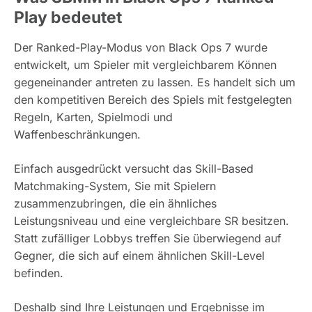
Play bedeutet
Der Ranked-Play-Modus von Black Ops 7 wurde
entwickelt, um Spieler mit vergleichbarem Können
gegeneinander antreten zu lassen. Es handelt sich um
den kompetitiven Bereich des Spiels mit festgelegten
Regeln, Karten, Spielmodi und
Waffenbeschränkungen.
Einfach ausgedrückt versucht das Skill-Based
Matchmaking-System, Sie mit Spielern
zusammenzubringen, die ein ähnliches
Leistungsniveau und eine vergleichbare SR besitzen.
Statt zufälliger Lobbys treffen Sie überwiegend auf
Gegner, die sich auf einem ähnlichen Skill-Level
befinden.
Deshalb sind Ihre Leistungen und Ergebnisse im