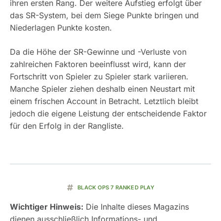
ihren ersten Rang. Der weitere Aufstieg erfolgt über
das SR-System, bei dem Siege Punkte bringen und
Niederlagen Punkte kosten.
Da die Höhe der SR-Gewinne und -Verluste von
zahlreichen Faktoren beeinflusst wird, kann der
Fortschritt von Spieler zu Spieler stark variieren.
Manche Spieler ziehen deshalb einen Neustart mit
einem frischen Account in Betracht. Letztlich bleibt
jedoch die eigene Leistung der entscheidende Faktor
für den Erfolg in der Rangliste.
BLACK OPS 7 RANKED PLAY
Wichtiger Hinweis:
Die Inhalte dieses Magazins
dienen ausschließlich Informations- und