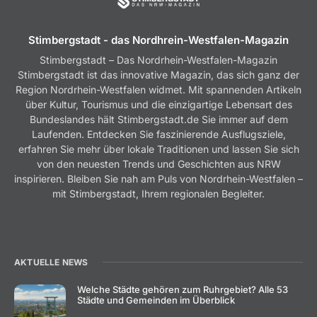
Stimbergstadt - das Nordhrein-Westfalen-Magazin
Stimbergstadt – Das Nordrhein-Westfalen-Magazin
Stimbergstadt ist das innovative Magazin, das sich ganz der
Region Nordrhein-Westfalen widmet. Mit spannenden Artikeln
über Kultur, Tourismus und die einzigartige Lebensart des
Bundeslandes hält Stimbergstadt.de Sie immer auf dem
Laufenden. Entdecken Sie faszinierende Ausflugsziele,
erfahren Sie mehr über lokale Traditionen und lassen Sie sich
von den neuesten Trends und Geschichten aus NRW
inspirieren. Bleiben Sie nah am Puls von Nordrhein-Westfalen –
mit Stimbergstadt, Ihrem regionalen Begleiter.
AKTUELLE NEWS
Welche Städte gehören zum Ruhrgebiet? Alle 53
Städte und Gemeinden im Überblick