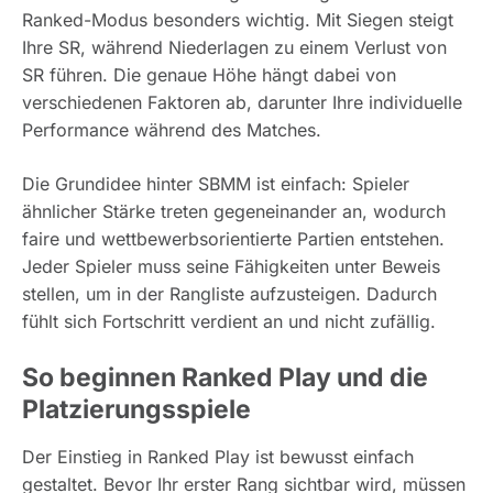
Ranked-Modus besonders wichtig. Mit Siegen steigt
Ihre SR, während Niederlagen zu einem Verlust von
SR führen. Die genaue Höhe hängt dabei von
verschiedenen Faktoren ab, darunter Ihre individuelle
Performance während des Matches.
Die Grundidee hinter SBMM ist einfach: Spieler
ähnlicher Stärke treten gegeneinander an, wodurch
faire und wettbewerbsorientierte Partien entstehen.
Jeder Spieler muss seine Fähigkeiten unter Beweis
stellen, um in der Rangliste aufzusteigen. Dadurch
fühlt sich Fortschritt verdient an und nicht zufällig.
So beginnen Ranked Play und die
Platzierungsspiele
Der Einstieg in Ranked Play ist bewusst einfach
gestaltet. Bevor Ihr erster Rang sichtbar wird, müssen