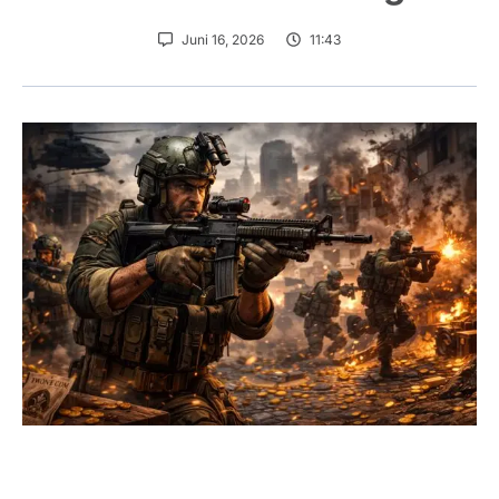
Juni 16, 2026
11:43