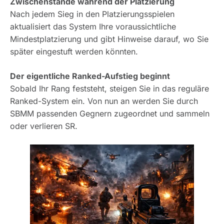
Zwischenstände während der Platzierung
Nach jedem Sieg in den Platzierungsspielen
aktualisiert das System Ihre voraussichtliche
Mindestplatzierung und gibt Hinweise darauf, wo Sie
später eingestuft werden könnten.
Der eigentliche Ranked-Aufstieg beginnt
Sobald Ihr Rang feststeht, steigen Sie in das reguläre
Ranked-System ein. Von nun an werden Sie durch
SBMM passenden Gegnern zugeordnet und sammeln
oder verlieren SR.