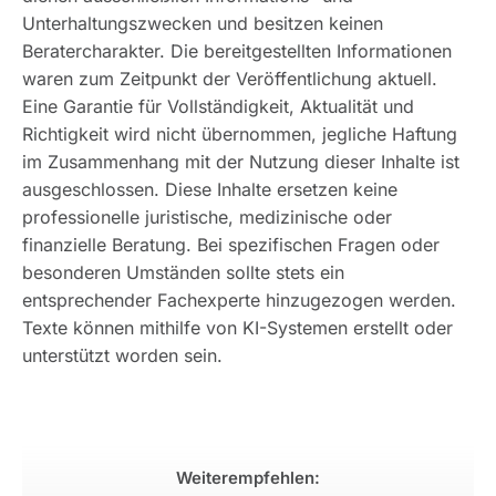
Unterhaltungszwecken und besitzen keinen
Beratercharakter. Die bereitgestellten Informationen
waren zum Zeitpunkt der Veröffentlichung aktuell.
Eine Garantie für Vollständigkeit, Aktualität und
Richtigkeit wird nicht übernommen, jegliche Haftung
im Zusammenhang mit der Nutzung dieser Inhalte ist
ausgeschlossen. Diese Inhalte ersetzen keine
professionelle juristische, medizinische oder
finanzielle Beratung. Bei spezifischen Fragen oder
besonderen Umständen sollte stets ein
entsprechender Fachexperte hinzugezogen werden.
Texte können mithilfe von KI-Systemen erstellt oder
unterstützt worden sein.
Weiterempfehlen: