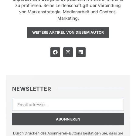
zu profilieren. Seine Leidenschaft gilt der Verbindung
von Markenstrategie, Medienarbeit und Content-
Marketing.
WEITERE ARTIKEL VON DIESEM AUTOR
NEWSLETTER
ABONNIEREN
Durch Drücken des Abonnieren-Buttons bestätigen Sie, dass Sie