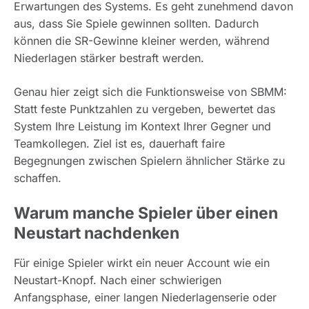
Erwartungen des Systems. Es geht zunehmend davon
aus, dass Sie Spiele gewinnen sollten. Dadurch
können die SR-Gewinne kleiner werden, während
Niederlagen stärker bestraft werden.
Genau hier zeigt sich die Funktionsweise von SBMM:
Statt feste Punktzahlen zu vergeben, bewertet das
System Ihre Leistung im Kontext Ihrer Gegner und
Teamkollegen. Ziel ist es, dauerhaft faire
Begegnungen zwischen Spielern ähnlicher Stärke zu
schaffen.
Warum manche Spieler über einen
Neustart nachdenken
Für einige Spieler wirkt ein neuer Account wie ein
Neustart-Knopf. Nach einer schwierigen
Anfangsphase, einer langen Niederlagenserie oder