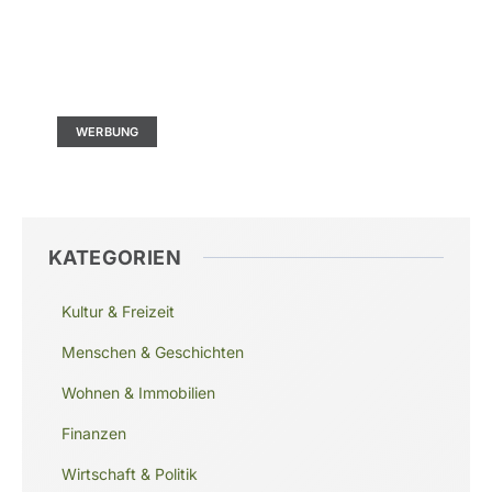
Kontaktieren Sie uns
Ad Size: 336x280 px
WERBUNG
KATEGORIEN
Kultur & Freizeit
Menschen & Geschichten
Wohnen & Immobilien
Finanzen
Wirtschaft & Politik