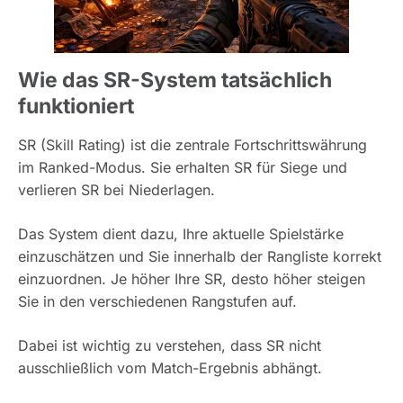
Wie das SR-System tatsächlich
funktioniert
SR (Skill Rating) ist die zentrale Fortschrittswährung
im Ranked-Modus. Sie erhalten SR für Siege und
verlieren SR bei Niederlagen.
Das System dient dazu, Ihre aktuelle Spielstärke
einzuschätzen und Sie innerhalb der Rangliste korrekt
einzuordnen. Je höher Ihre SR, desto höher steigen
Sie in den verschiedenen Rangstufen auf.
Dabei ist wichtig zu verstehen, dass SR nicht
ausschließlich vom Match-Ergebnis abhängt.