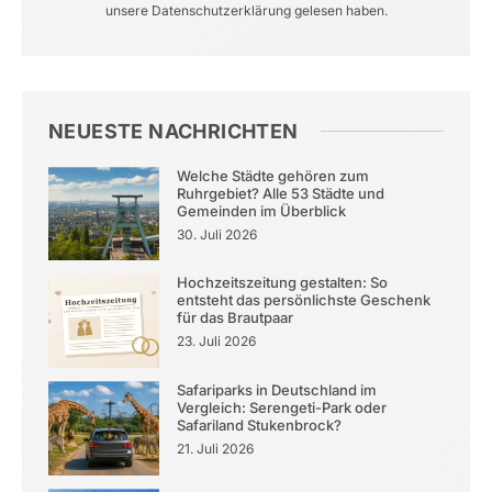
unsere Datenschutzerklärung gelesen haben.
NEUESTE NACHRICHTEN
Welche Städte gehören zum
Ruhrgebiet? Alle 53 Städte und
Gemeinden im Überblick
30. Juli 2026
Hochzeitszeitung gestalten: So
entsteht das persönlichste Geschenk
für das Brautpaar
23. Juli 2026
Safariparks in Deutschland im
Vergleich: Serengeti-Park oder
Safariland Stukenbrock?
21. Juli 2026