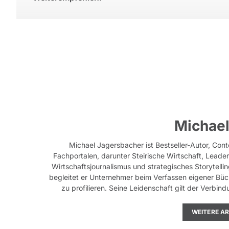
Michael
Michael Jagersbacher ist Bestseller-Autor, Cont
Fachportalen, darunter Steirische Wirtschaft, Leade
Wirtschaftsjournalismus und strategisches Storytellin
begleitet er Unternehmer beim Verfassen eigener Büc
zu profilieren. Seine Leidenschaft gilt der Verb
WEITERE A