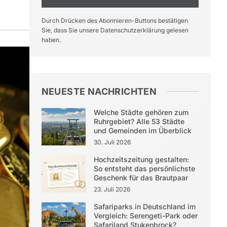
Durch Drücken des Abonnieren-Buttons bestätigen
Sie, dass Sie unsere Datenschutzerklärung gelesen
haben.
NEUESTE NACHRICHTEN
Welche Städte gehören zum
Ruhrgebiet? Alle 53 Städte
und Gemeinden im Überblick
30. Juli 2026
Hochzeitszeitung gestalten:
So entsteht das persönlichste
Geschenk für das Brautpaar
23. Juli 2026
Safariparks in Deutschland im
Vergleich: Serengeti-Park oder
Safariland Stukenbrock?