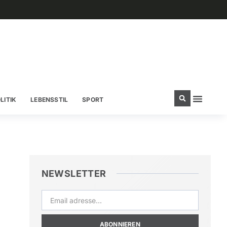
LITIK
LEBENSSTIL
SPORT
NEWSLETTER
ABONNIEREN