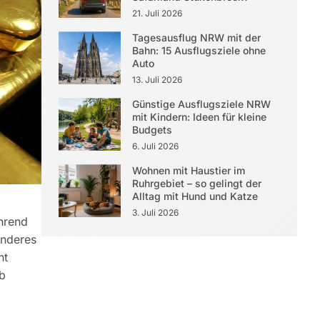
21. Juli 2026
Tagesausflug NRW mit der
Bahn: 15 Ausflugsziele ohne
Auto
13. Juli 2026
Günstige Ausflugsziele NRW
mit Kindern: Ideen für kleine
Budgets
6. Juli 2026
Wohnen mit Haustier im
Ruhrgebiet – so gelingt der
Alltag mit Hund und Katze
3. Juli 2026
hrend
anderes
nt
ob