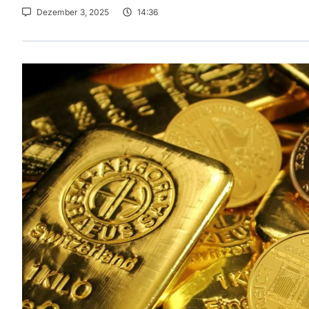
Dezember 3, 2025
14:36