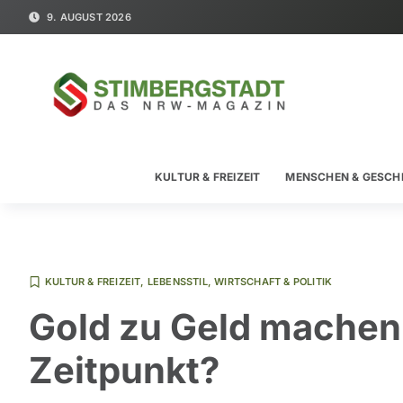
9. AUGUST 2026
KULTUR & FREIZEIT
MENSCHEN & GESCH
KULTUR & FREIZEIT
,
LEBENSSTIL
,
WIRTSCHAFT & POLITIK
Gold zu Geld machen: 
Zeitpunkt?