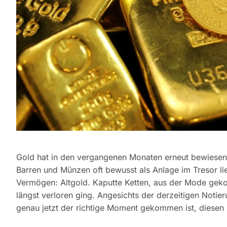
Gold hat in den vergangenen Monaten erneut bewiesen,
Barren und Münzen oft bewusst als Anlage im Tresor li
Vermögen: Altgold. Kaputte Ketten, aus der Mode gek
längst verloren ging. Angesichts der derzeitigen Notier
genau jetzt der richtige Moment gekommen ist, diesen