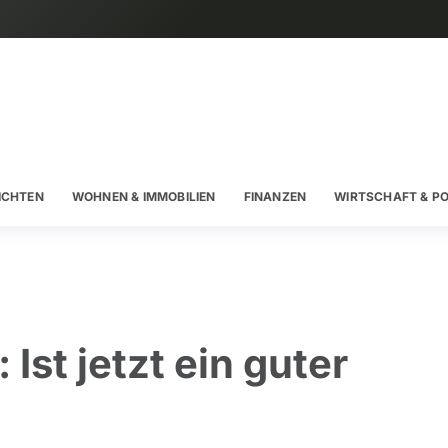
ICHTEN
WOHNEN & IMMOBILIEN
FINANZEN
WIRTSCHAFT & PO
Ist jetzt ein guter