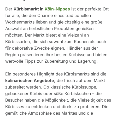
Der
Kürbismarkt in
Köln-Nippes
ist der perfekte Ort
für alle, die den Charme eines traditionellen
Wochenmarkts lieben und gleichzeitig eine große
Auswahl an herbstlichen Produkten genießen
möchten. Der Markt bietet eine Vielzahl an
Kürbissorten, die sich sowohl zum Kochen als auch
für dekorative Zwecke eignen. Händler aus der
Region präsentieren ihre besten Kürbisse und bieten
wertvolle Tipps zur Zubereitung und Lagerung.
Ein besonderes Highlight des Kürbismarkts sind die
kulinarischen Angebote
, die frisch auf dem Markt
zubereitet werden. Ob klassische Kürbissuppe,
gebackener Kürbis oder süße Kürbiskuchen – die
Besucher haben die Möglichkeit, die Vielseitigkeit des
Kürbisses zu entdecken und direkt zu probieren. Die
gemütliche Atmosphäre des Marktes und die