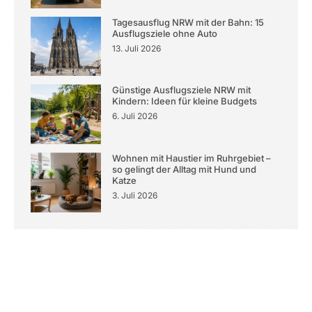
Tagesausflug NRW mit der Bahn: 15
Ausflugsziele ohne Auto
13. Juli 2026
Günstige Ausflugsziele NRW mit
Kindern: Ideen für kleine Budgets
6. Juli 2026
Wohnen mit Haustier im Ruhrgebiet –
so gelingt der Alltag mit Hund und
Katze
3. Juli 2026