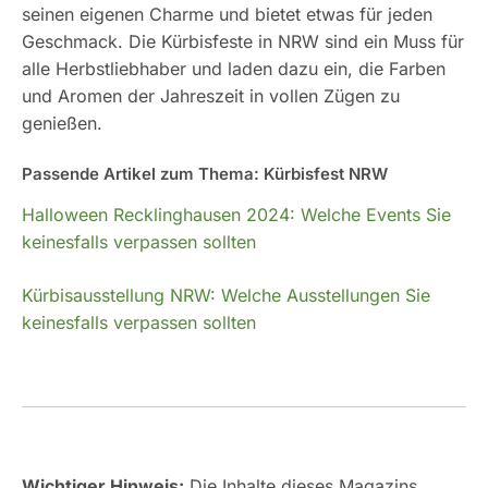
seinen eigenen Charme und bietet etwas für jeden
Geschmack. Die Kürbisfeste in NRW sind ein Muss für
alle Herbstliebhaber und laden dazu ein, die Farben
und Aromen der Jahreszeit in vollen Zügen zu
genießen.
Passende Artikel zum Thema: Kürbisfest NRW
Halloween Recklinghausen 2024: Welche Events Sie
keinesfalls verpassen sollten
Kürbisausstellung NRW: Welche Ausstellungen Sie
keinesfalls verpassen sollten
Wichtiger Hinweis:
Die Inhalte dieses Magazins