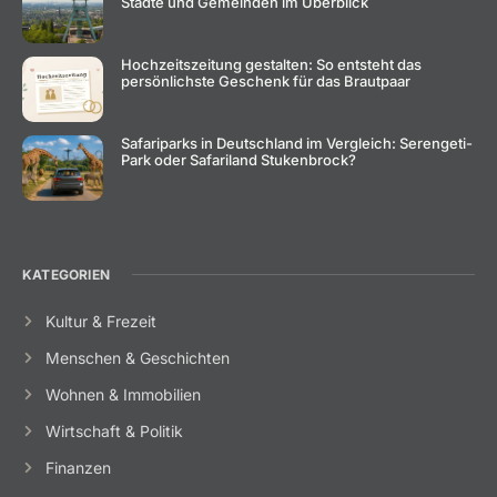
Städte und Gemeinden im Überblick
Hochzeitszeitung gestalten: So entsteht das
persönlichste Geschenk für das Brautpaar
Safariparks in Deutschland im Vergleich: Serengeti-
Park oder Safariland Stukenbrock?
KATEGORIEN
Kultur & Frezeit
Menschen & Geschichten
Wohnen & Immobilien
Wirtschaft & Politik
Finanzen