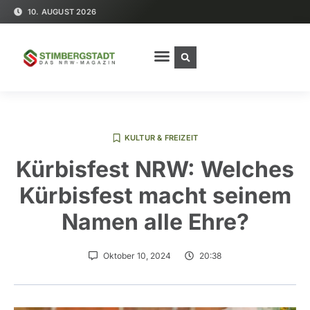
10. AUGUST 2026
KULTUR & FREIZEIT
Kürbisfest NRW: Welches
Kürbisfest macht seinem
Namen alle Ehre?
Oktober 10, 2024
20:38