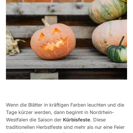
Wenn die Blätter in kräftigen Farben leuchten und die
Tage kürzer werden, dann beginnt in Nordrhein-
Westfalen die Saison der
Kürbisfeste
. Diese
traditionellen Herbstfeste sind mehr als nur eine Feier