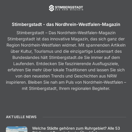
Stimbergstadt - das Nordhrein-Westfalen-Magazin
Stimbergstadt – Das Nordrhein-Westfalen-Magazin
Stimbergstadt ist das innovative Magazin, das sich ganz der
Region Nordrhein-Westfalen widmet. Mit spannenden Artikeln
über Kultur, Tourismus und die einzigartige Lebensart des
Bundeslandes hält Stimbergstadt.de Sie immer auf dem
Laufenden. Entdecken Sie faszinierende Ausflugsziele,
erfahren Sie mehr über lokale Traditionen und lassen Sie sich
von den neuesten Trends und Geschichten aus NRW
inspirieren. Bleiben Sie nah am Puls von Nordrhein-Westfalen –
mit Stimbergstadt, Ihrem regionalen Begleiter.
AKTUELLE NEWS
Welche Städte gehören zum Ruhrgebiet? Alle 53