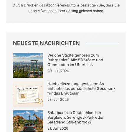
Durch Drücken des Abonnieren-Buttons bestätigen Sie, dass Sie
unsere Datenschutzerklärung gelesen haben.
NEUESTE NACHRICHTEN
Welche Städte gehören zum
Ruhrgebiet? Alle 53 Städte und
Gemeinden im Überblick
30. Juli 2026
Hochzeitszeitung gestalten: So
entsteht das persönlichste Geschenk
für das Brautpaar
23. Juli 2026
Safariparks in Deutschland im
Vergleich: Serengeti-Park oder
Safariland Stukenbrock?
21. Juli 2026