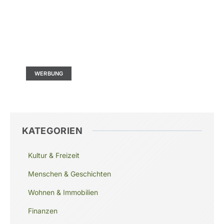
Kontaktieren Sie uns
Ad Size: 336x280 px
WERBUNG
KATEGORIEN
Kultur & Freizeit
Menschen & Geschichten
Wohnen & Immobilien
Finanzen