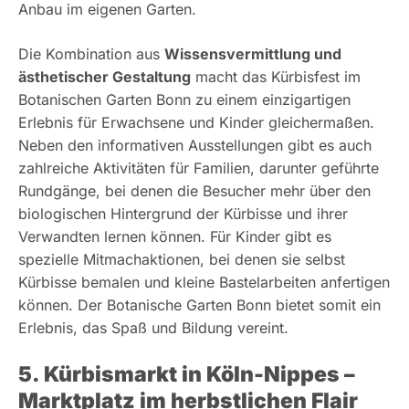
Anbau im eigenen Garten.
Die Kombination aus
Wissensvermittlung und
ästhetischer Gestaltung
macht das Kürbisfest im
Botanischen Garten Bonn zu einem einzigartigen
Erlebnis für Erwachsene und Kinder gleichermaßen.
Neben den informativen Ausstellungen gibt es auch
zahlreiche Aktivitäten für Familien, darunter geführte
Rundgänge, bei denen die Besucher mehr über den
biologischen Hintergrund der Kürbisse und ihrer
Verwandten lernen können. Für Kinder gibt es
spezielle Mitmachaktionen, bei denen sie selbst
Kürbisse bemalen und kleine Bastelarbeiten anfertigen
können. Der Botanische Garten Bonn bietet somit ein
Erlebnis, das Spaß und Bildung vereint.
5. Kürbismarkt in Köln-Nippes –
Marktplatz im herbstlichen Flair