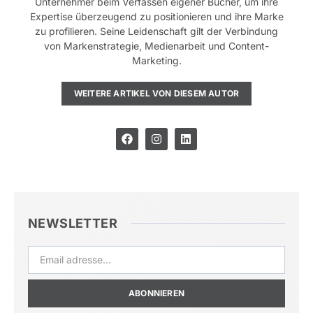
Unternehmer beim Verfassen eigener Bücher, um ihre
Expertise überzeugend zu positionieren und ihre Marke
zu profilieren. Seine Leidenschaft gilt der Verbindung
von Markenstrategie, Medienarbeit und Content-
Marketing.
WEITERE ARTIKEL VON DIESEM AUTOR
NEWSLETTER
ABONNIEREN