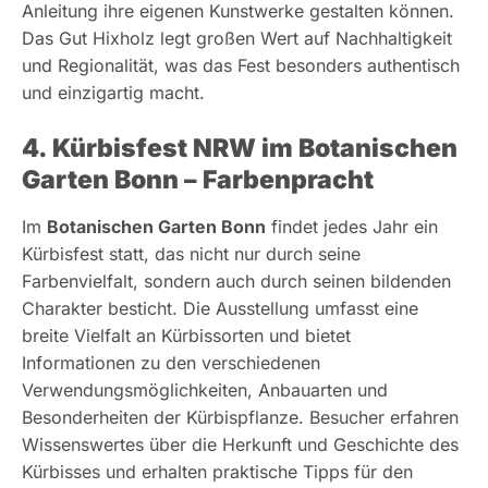
Anleitung ihre eigenen Kunstwerke gestalten können.
Das Gut Hixholz legt großen Wert auf Nachhaltigkeit
und Regionalität, was das Fest besonders authentisch
und einzigartig macht.
4. Kürbisfest NRW im Botanischen
Garten Bonn – Farbenpracht
Im
Botanischen Garten Bonn
findet jedes Jahr ein
Kürbisfest statt, das nicht nur durch seine
Farbenvielfalt, sondern auch durch seinen bildenden
Charakter besticht. Die Ausstellung umfasst eine
breite Vielfalt an Kürbissorten und bietet
Informationen zu den verschiedenen
Verwendungsmöglichkeiten, Anbauarten und
Besonderheiten der Kürbispflanze. Besucher erfahren
Wissenswertes über die Herkunft und Geschichte des
Kürbisses und erhalten praktische Tipps für den