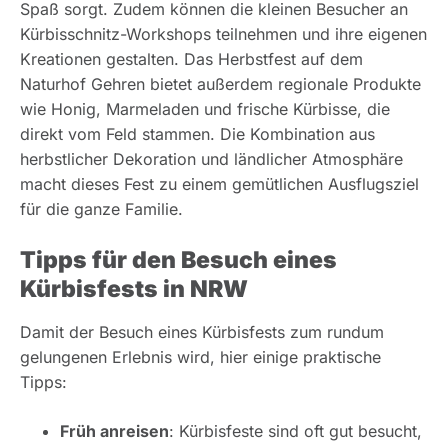
Spaß sorgt. Zudem können die kleinen Besucher an
Kürbisschnitz-Workshops teilnehmen und ihre eigenen
Kreationen gestalten. Das Herbstfest auf dem
Naturhof Gehren bietet außerdem regionale Produkte
wie Honig, Marmeladen und frische Kürbisse, die
direkt vom Feld stammen. Die Kombination aus
herbstlicher Dekoration und ländlicher Atmosphäre
macht dieses Fest zu einem gemütlichen Ausflugsziel
für die ganze Familie.
Tipps für den Besuch eines
Kürbisfests in NRW
Damit der Besuch eines Kürbisfests zum rundum
gelungenen Erlebnis wird, hier einige praktische
Tipps:
Früh anreisen
: Kürbisfeste sind oft gut besucht,