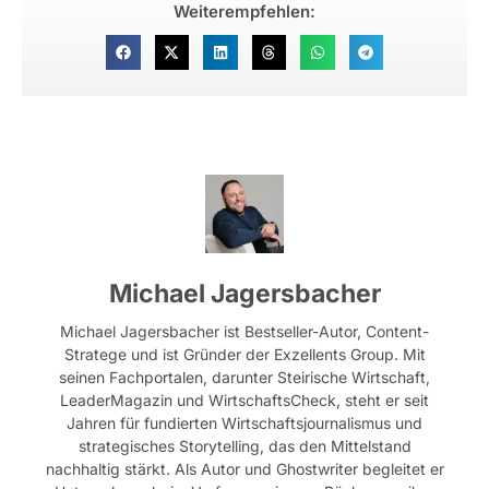
Weiterempfehlen:
Michael Jagersbacher
Michael Jagersbacher ist Bestseller-Autor, Content-
Stratege und ist Gründer der Exzellents Group. Mit
seinen Fachportalen, darunter Steirische Wirtschaft,
LeaderMagazin und WirtschaftsCheck, steht er seit
Jahren für fundierten Wirtschaftsjournalismus und
strategisches Storytelling, das den Mittelstand
nachhaltig stärkt. Als Autor und Ghostwriter begleitet er