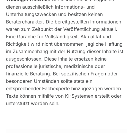
dienen ausschließlich Informations- und
Unterhaltungszwecken und besitzen keinen
Beratercharakter. Die bereitgestellten Informationen
waren zum Zeitpunkt der Veröffentlichung aktuell.
Eine Garantie für Vollständigkeit, Aktualität und
Richtigkeit wird nicht übernommen, jegliche Haftung
im Zusammenhang mit der Nutzung dieser Inhalte ist
ausgeschlossen. Diese Inhalte ersetzen keine
professionelle juristische, medizinische oder
finanzielle Beratung. Bei spezifischen Fragen oder
besonderen Umständen sollte stets ein
entsprechender Fachexperte hinzugezogen werden.
Texte können mithilfe von KI-Systemen erstellt oder
unterstützt worden sein.