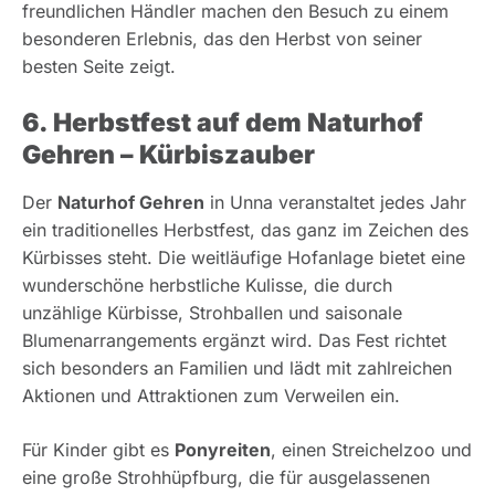
freundlichen Händler machen den Besuch zu einem
besonderen Erlebnis, das den Herbst von seiner
besten Seite zeigt.
6. Herbstfest auf dem Naturhof
Gehren – Kürbiszauber
Der
Naturhof Gehren
in Unna veranstaltet jedes Jahr
ein traditionelles Herbstfest, das ganz im Zeichen des
Kürbisses steht. Die weitläufige Hofanlage bietet eine
wunderschöne herbstliche Kulisse, die durch
unzählige Kürbisse, Strohballen und saisonale
Blumenarrangements ergänzt wird. Das Fest richtet
sich besonders an Familien und lädt mit zahlreichen
Aktionen und Attraktionen zum Verweilen ein.
Für Kinder gibt es
Ponyreiten
, einen Streichelzoo und
eine große Strohhüpfburg, die für ausgelassenen