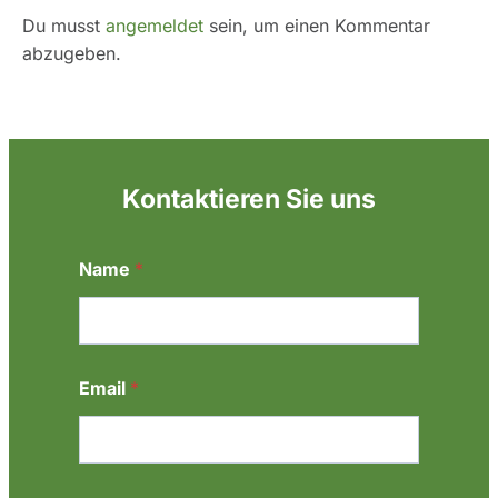
Du musst
angemeldet
sein, um einen Kommentar
abzugeben.
Kontaktieren Sie uns
Name
*
Email
*
N