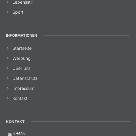
Lebensstil
Sport
INFORMATIONEN
Startseite
Werbung
Über uns
Datenschutz
Impressum
Kontakt
KONTAKT
E-MAIL