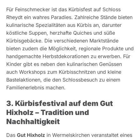
Für Feinschmecker ist das Kürbisfest auf Schloss
Rheydt ein wahres Paradies. Zahlreiche Stände bieten
kulinarische Spezialitäten aus Kürbis an, darunter
köstliche Suppen, herzhafte Quiches und süße
Kürbisgebäcke. Die verschiedenen Marktstände
bieten zudem die Möglichkeit, regionale Produkte und
handgemachte Herbstdekorationen zu erwerben. Für
Kinder gibt es neben den kulinarischen Genüssen
auch Workshops zum Kürbisschnitzen und kleine
Bastelaktionen, die den Schlossbesuch zu einem
Familienerlebnis machen.
3. Kürbisfestival auf dem Gut
Hixholz – Tradition und
Nachhaltigkeit
Das
Gut Hixholz
in Wermelskirchen veranstaltet eines