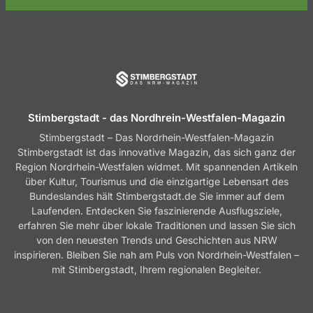
Stimbergstadt - das Nordhrein-Westfalen-Magazin
Stimbergstadt – Das Nordrhein-Westfalen-Magazin
Stimbergstadt ist das innovative Magazin, das sich ganz der
Region Nordrhein-Westfalen widmet. Mit spannenden Artikeln
über Kultur, Tourismus und die einzigartige Lebensart des
Bundeslandes hält Stimbergstadt.de Sie immer auf dem
Laufenden. Entdecken Sie faszinierende Ausflugsziele,
erfahren Sie mehr über lokale Traditionen und lassen Sie sich
von den neuesten Trends und Geschichten aus NRW
inspirieren. Bleiben Sie nah am Puls von Nordrhein-Westfalen –
mit Stimbergstadt, Ihrem regionalen Begleiter.