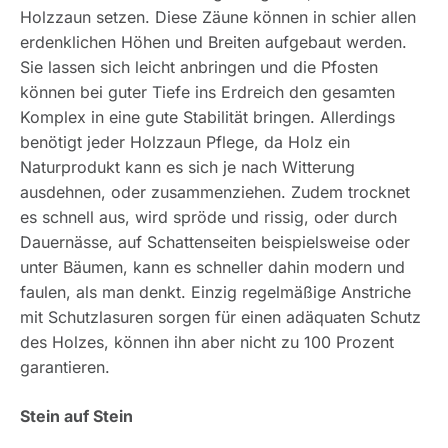
Holzzaun setzen. Diese Zäune können in schier allen
erdenklichen Höhen und Breiten aufgebaut werden.
Sie lassen sich leicht anbringen und die Pfosten
können bei guter Tiefe ins Erdreich den gesamten
Komplex in eine gute Stabilität bringen. Allerdings
benötigt jeder Holzzaun Pflege, da Holz ein
Naturprodukt kann es sich je nach Witterung
ausdehnen, oder zusammenziehen. Zudem trocknet
es schnell aus, wird spröde und rissig, oder durch
Dauernässe, auf Schattenseiten beispielsweise oder
unter Bäumen, kann es schneller dahin modern und
faulen, als man denkt. Einzig regelmäßige Anstriche
mit Schutzlasuren sorgen für einen adäquaten Schutz
des Holzes, können ihn aber nicht zu 100 Prozent
garantieren.
Stein auf Stein