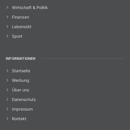
Wirtschaft & Politik
Finanzen
Lebensstil
Sport
INFORMATIONEN
Startseite
Werbung
Über uns
Datenschutz
Impressum
Kontakt