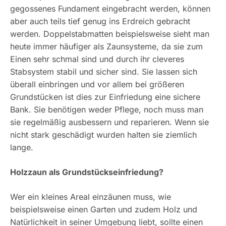
gegossenes Fundament eingebracht werden, können
aber auch teils tief genug ins Erdreich gebracht
werden. Doppelstabmatten beispielsweise sieht man
heute immer häufiger als Zaunsysteme, da sie zum
Einen sehr schmal sind und durch ihr cleveres
Stabsystem stabil und sicher sind. Sie lassen sich
überall einbringen und vor allem bei größeren
Grundstücken ist dies zur Einfriedung eine sichere
Bank. Sie benötigen weder Pflege, noch muss man
sie regelmäßig ausbessern und reparieren. Wenn sie
nicht stark geschädigt wurden halten sie ziemlich
lange.
Holzzaun als Grundstückseinfriedung?
Wer ein kleines Areal einzäunen muss, wie
beispielsweise einen Garten und zudem Holz und
Natürlichkeit in seiner Umgebung liebt, sollte einen