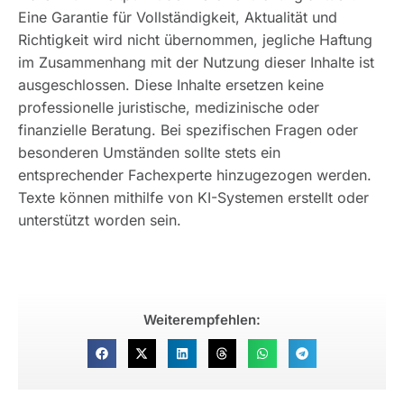
Eine Garantie für Vollständigkeit, Aktualität und
Richtigkeit wird nicht übernommen, jegliche Haftung
im Zusammenhang mit der Nutzung dieser Inhalte ist
ausgeschlossen. Diese Inhalte ersetzen keine
professionelle juristische, medizinische oder
finanzielle Beratung. Bei spezifischen Fragen oder
besonderen Umständen sollte stets ein
entsprechender Fachexperte hinzugezogen werden.
Texte können mithilfe von KI-Systemen erstellt oder
unterstützt worden sein.
Weiterempfehlen: