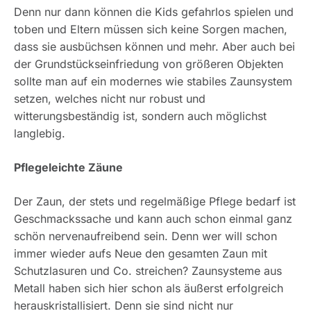
Denn nur dann können die Kids gefahrlos spielen und
toben und Eltern müssen sich keine Sorgen machen,
dass sie ausbüchsen können und mehr. Aber auch bei
der Grundstückseinfriedung von größeren Objekten
sollte man auf ein modernes wie stabiles Zaunsystem
setzen, welches nicht nur robust und
witterungsbeständig ist, sondern auch möglichst
langlebig.
Pflegeleichte Zäune
Der Zaun, der stets und regelmäßige Pflege bedarf ist
Geschmackssache und kann auch schon einmal ganz
schön nervenaufreibend sein. Denn wer will schon
immer wieder aufs Neue den gesamten Zaun mit
Schutzlasuren und Co. streichen? Zaunsysteme aus
Metall haben sich hier schon als äußerst erfolgreich
herauskristallisiert. Denn sie sind nicht nur