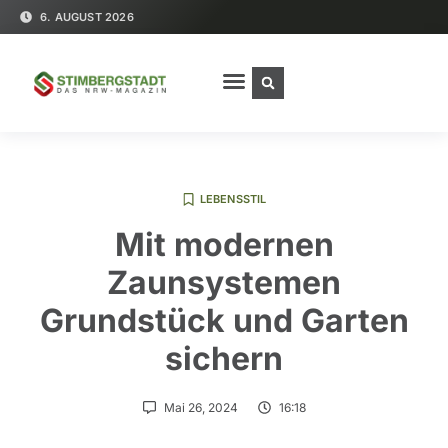
6. AUGUST 2026
LEBENSSTIL
Mit modernen
Zaunsystemen
Grundstück und Garten
sichern
Mai 26, 2024
16:18