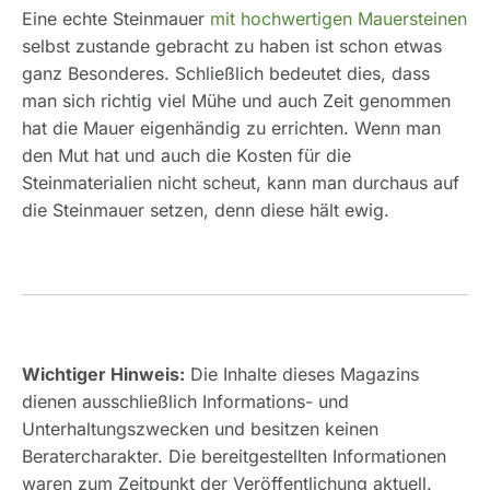
Eine echte Steinmauer
mit hochwertigen Mauersteinen
selbst zustande gebracht zu haben ist schon etwas
ganz Besonderes. Schließlich bedeutet dies, dass
man sich richtig viel Mühe und auch Zeit genommen
hat die Mauer eigenhändig zu errichten. Wenn man
den Mut hat und auch die Kosten für die
Steinmaterialien nicht scheut, kann man durchaus auf
die Steinmauer setzen, denn diese hält ewig.
Wichtiger Hinweis:
Die Inhalte dieses Magazins
dienen ausschließlich Informations- und
Unterhaltungszwecken und besitzen keinen
Beratercharakter. Die bereitgestellten Informationen
waren zum Zeitpunkt der Veröffentlichung aktuell.