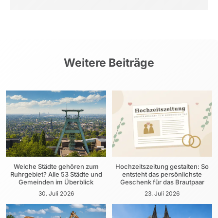
Weitere Beiträge
Welche Städte gehören zum
Hochzeitszeitung gestalten: So
Ruhrgebiet? Alle 53 Städte und
entsteht das persönlichste
Gemeinden im Überblick
Geschenk für das Brautpaar
30. Juli 2026
23. Juli 2026