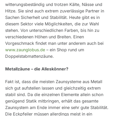
witterungsbeständig und trotzen Kälte, Nässe und
Hitze. Sie sind auch extrem zuverlässige Partner in
Sachen Sicherheit und Stabilität. Heute gibt es in
diesem Sektor viele Möglichkeiten, die zur Wahl
stehen. Von unterschiedlichen Farben, bis hin zu
verschiedenen Höhen und Breiten. Einen
Vorgeschmack findet man unter anderem auch bei
www.zaunglobus.de
– ein Shop rund um
Doppelstabmattenzäune.
Metallzäune – die Alleskönner?
Fakt ist, dass die meisten Zaunsysteme aus Metall
sich gut aufstellen lassen und gleichzeitig extrem
stabil sind. Da die einzelnen Elemente allein schon
genügend Statik mitbringen, erhält das gesamte
Zaunsystem am Ende immer eine sehr gute Stabilität.
Die Eckpfeiler müssen allerdings meist in ein