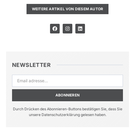
WEITERE ARTIKEL VON DIESEM AUTOR
NEWSLETTER
ABONNIEREN
Durch Drücken des Abonnieren-Buttons bestätigen Sie, dass Sie
unsere Datenschutzerklärung gelesen haben.