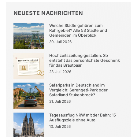
NEUESTE NACHRICHTEN
Welche Städte gehören zum
Ruhrgebiet? Alle 53 Städte und
Gemeinden im Überblick
30. Juli 2026
Hochzeitszeitung gestalten: So
entsteht das persönlichste Geschenk
für das Brautpaar
23. Juli 2026
Safariparks in Deutschland im
Vergleich: Serengeti-Park oder
Safariland Stukenbrock?
21. Juli 2026
Tagesausflug NRW mit der Bahn: 15
Ausflugsziele ohne Auto
13. Juli 2026