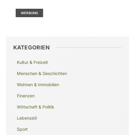
Ad Size: 336x280 px
WERBUNG
KATEGORIEN
Kultur & Freizeit
Menschen & Geschichten
Wohnen & Immobilien
Finanzen
Wirtschaft & Politik
Lebensstil
Sport