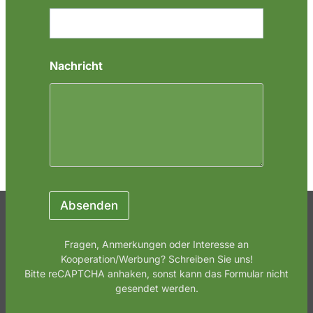
Nachricht
Absenden
Fragen, Anmerkungen oder Interesse an
Kooperation/Werbung? Schreiben Sie uns!
Bitte reCAPTCHA anhaken, sonst kann das Formular nicht
gesendet werden.