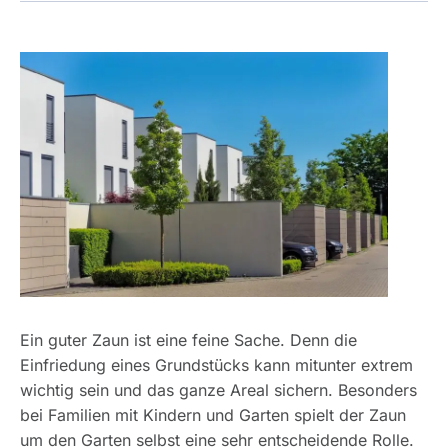
Ein guter Zaun ist eine feine Sache. Denn die
Einfriedung eines Grundstücks kann mitunter extrem
wichtig sein und das ganze Areal sichern. Besonders
bei Familien mit Kindern und Garten spielt der Zaun
um den Garten selbst eine sehr entscheidende Rolle.