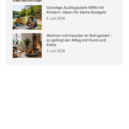
Günstige Ausflugsziele NRW mit
Kindern: Ideen für kleine Budgets
6. Juli 2026
Wohnen mit Haustier im Ruhrgebiet –
so gelingt der Alltag mit Hund und
Katze
3. Juli 2026
Kontaktieren Sie uns