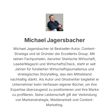
Michael Jagersbacher
Michael Jagersbacher ist Bestseller-Autor, Content-
Stratege und ist Gründer der Exzellents Group. Mit
seinen Fachportalen, darunter Steirische Wirtschaft,
LeaderMagazin und WirtschaftsCheck, steht er seit
Jahren für fundierten Wirtschaftsjournalismus und
strategisches Storytelling, das den Mittelstand
nachhaltig stärkt. Als Autor und Ghostwriter begleitet er
Unternehmer beim Verfassen eigener Bücher, um ihre
Expertise überzeugend zu positionieren und ihre Marke
zu profilieren. Seine Leidenschaft gilt der Verbindung
von Markenstrategie, Medienarbeit und Content-
Marketing.