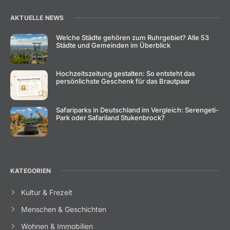
AKTUELLE NEWS
Welche Städte gehören zum Ruhrgebiet? Alle 53
Städte und Gemeinden im Überblick
Hochzeitszeitung gestalten: So entsteht das
persönlichste Geschenk für das Brautpaar
Safariparks in Deutschland im Vergleich: Serengeti-
Park oder Safariland Stukenbrock?
KATEGORIEN
Kultur & Frezeit
Menschen & Geschichten
Wohnen & Immobilien