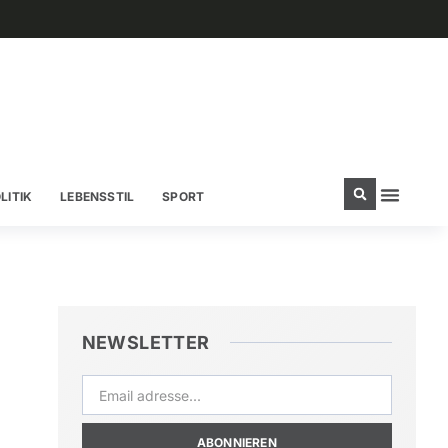
LITIK
LEBENSSTIL
SPORT
NEWSLETTER
ABONNIEREN