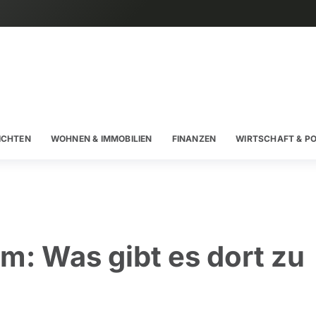
ICHTEN
WOHNEN & IMMOBILIEN
FINANZEN
WIRTSCHAFT & PO
: Was gibt es dort zu