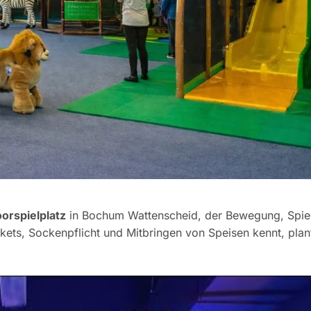
orspielplatz
in Bochum Wattenscheid, der Bewegung, Spie
kets, Sockenpflicht und Mitbringen von Speisen kennt, plan