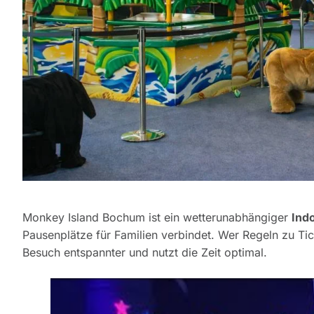
Monkey Island Bochum ist ein wetterunabhängiger
Indo
Pausenplätze für Familien verbindet. Wer Regeln zu Tic
Besuch entspannter und nutzt die Zeit optimal.