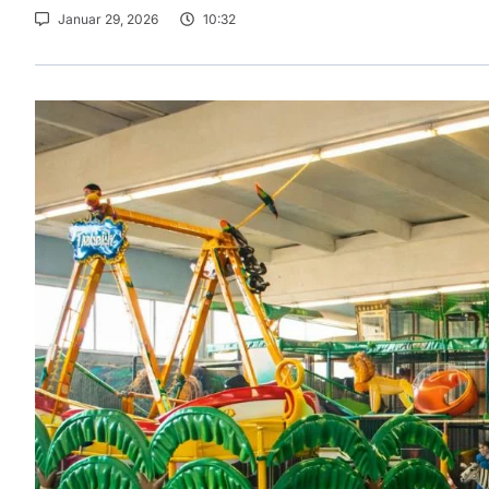
Januar 29, 2026
10:32