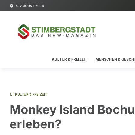
8. AUGUST 2026
KULTUR & FREIZEIT
MENSCHEN & GESCH
KULTUR & FREIZEIT
Monkey Island Bochum
erleben?