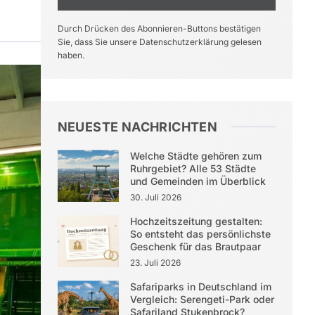
Durch Drücken des Abonnieren-Buttons bestätigen
Sie, dass Sie unsere Datenschutzerklärung gelesen
haben.
NEUESTE NACHRICHTEN
Welche Städte gehören zum
Ruhrgebiet? Alle 53 Städte
und Gemeinden im Überblick
30. Juli 2026
Hochzeitszeitung gestalten:
So entsteht das persönlichste
Geschenk für das Brautpaar
23. Juli 2026
Safariparks in Deutschland im
Vergleich: Serengeti-Park oder
Safariland Stukenbrock?