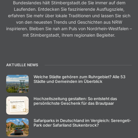
Bundeslandes hält Stimbergstadt.de Sie immer auf dem
Laufenden. Entdecken Sie faszinierende Ausflugsziele,
erfahren Sie mehr über lokale Traditionen und lassen Sie sich
von den neuesten Trends und Geschichten aus NRW
inspirieren. Bleiben Sie nah am Puls von Nordrhein-Westfalen –
mit Stimbergstadt, Ihrem regionalen Begleiter.
AKTUELLE NEWS
Welche Städte gehören zum Ruhrgebiet? Alle 53
Städte und Gemeinden im Überblick
Hochzeitszeitung gestalten: So entsteht das
persönlichste Geschenk für das Brautpaar
Safariparks in Deutschland im Vergleich: Serengeti-
Park oder Safariland Stukenbrock?