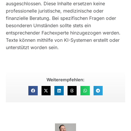
ausgeschlossen. Diese Inhalte ersetzen keine
professionelle juristische, medizinische oder
finanzielle Beratung. Bei spezifischen Fragen oder
besonderen Umständen sollte stets ein
entsprechender Fachexperte hinzugezogen werden.
Texte können mithilfe von KI-Systemen erstellt oder
unterstützt worden sein.
Weiterempfehlen: