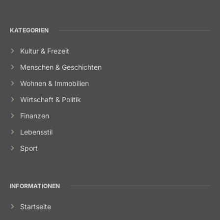
KATEGORIEN
Kultur & Frezeit
Menschen & Geschichten
Wohnen & Immobilien
Wirtschaft & Politik
Finanzen
Lebensstil
Sport
INFORMATIONEN
Startseite