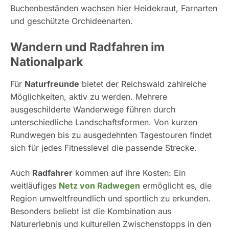
Buchenbeständen wachsen hier Heidekraut, Farnarten
und geschützte Orchideenarten.
Wandern und Radfahren im
Nationalpark
Für
Naturfreunde
bietet der Reichswald zahlreiche
Möglichkeiten, aktiv zu werden. Mehrere
ausgeschilderte Wanderwege führen durch
unterschiedliche Landschaftsformen. Von kurzen
Rundwegen bis zu ausgedehnten Tagestouren findet
sich für jedes Fitnesslevel die passende Strecke.
Auch
Radfahrer
kommen auf ihre Kosten: Ein
weitläufiges
Netz von Radwegen
ermöglicht es, die
Region umweltfreundlich und sportlich zu erkunden.
Besonders beliebt ist die Kombination aus
Naturerlebnis und kulturellen Zwischenstopps in den