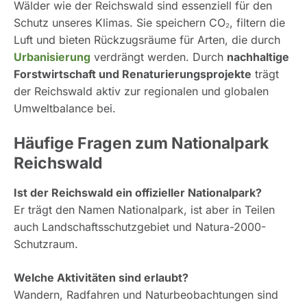
Wälder wie der Reichswald sind essenziell für den
Schutz unseres Klimas. Sie speichern CO₂, filtern die
Luft und bieten Rückzugsräume für Arten, die durch
Urbanisierung
verdrängt werden. Durch
nachhaltige
Forstwirtschaft und Renaturierungsprojekte
trägt
der Reichswald aktiv zur regionalen und globalen
Umweltbalance bei.
Häufige Fragen zum Nationalpark
Reichswald
Ist der Reichswald ein offizieller Nationalpark?
Er trägt den Namen Nationalpark, ist aber in Teilen
auch Landschaftsschutzgebiet und Natura-2000-
Schutzraum.
Welche Aktivitäten sind erlaubt?
Wandern, Radfahren und Naturbeobachtungen sind