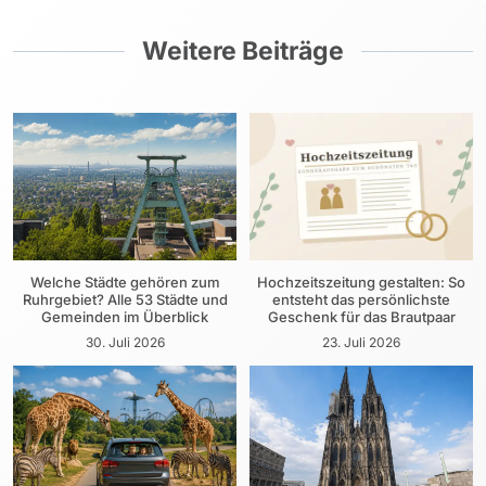
Weitere Beiträge
Welche Städte gehören zum
Hochzeitszeitung gestalten: So
Ruhrgebiet? Alle 53 Städte und
entsteht das persönlichste
Gemeinden im Überblick
Geschenk für das Brautpaar
30. Juli 2026
23. Juli 2026