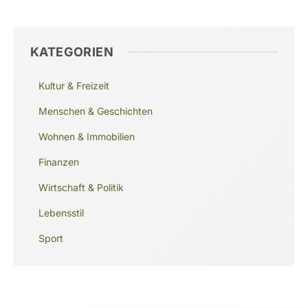
KATEGORIEN
Kultur & Freizeit
Menschen & Geschichten
Wohnen & Immobilien
Finanzen
Wirtschaft & Politik
Lebensstil
Sport