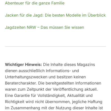
Abenteuer für die ganze Familie
Jacken für die Jagd: Die besten Modelle im Überblick
Jagdzeiten NRW – Das müssen Sie wissen
Wichtiger Hinweis:
Die Inhalte dieses Magazins
dienen ausschließlich Informations- und
Unterhaltungszwecken und besitzen keinen
Beratercharakter. Die bereitgestellten Informationen
waren zum Zeitpunkt der Veröffentlichung aktuell.
Eine Garantie für Vollständigkeit, Aktualität und
Richtigkeit wird nicht übernommen, jegliche Haftung
im Zusammenhang mit der Nutzung dieser Inhalte ist