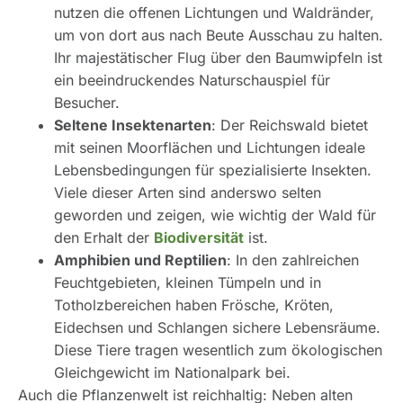
nutzen die offenen Lichtungen und Waldränder,
um von dort aus nach Beute Ausschau zu halten.
Ihr majestätischer Flug über den Baumwipfeln ist
ein beeindruckendes Naturschauspiel für
Besucher.
Seltene Insektenarten
: Der Reichswald bietet
mit seinen Moorflächen und Lichtungen ideale
Lebensbedingungen für spezialisierte Insekten.
Viele dieser Arten sind anderswo selten
geworden und zeigen, wie wichtig der Wald für
den Erhalt der
Biodiversität
ist.
Amphibien und Reptilien
: In den zahlreichen
Feuchtgebieten, kleinen Tümpeln und in
Totholzbereichen haben Frösche, Kröten,
Eidechsen und Schlangen sichere Lebensräume.
Diese Tiere tragen wesentlich zum ökologischen
Gleichgewicht im Nationalpark bei.
Auch die Pflanzenwelt ist reichhaltig: Neben alten