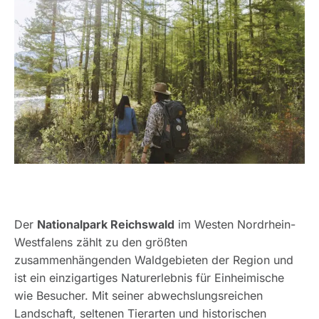
Der
Nationalpark Reichswald
im Westen Nordrhein-
Westfalens zählt zu den größten
zusammenhängenden Waldgebieten der Region und
ist ein einzigartiges Naturerlebnis für Einheimische
wie Besucher. Mit seiner abwechslungsreichen
Landschaft, seltenen Tierarten und historischen