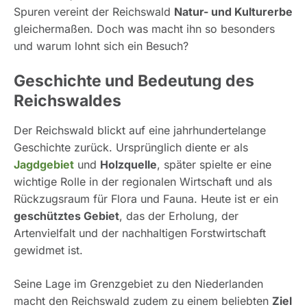
Spuren vereint der Reichswald
Natur- und Kulturerbe
gleichermaßen. Doch was macht ihn so besonders
und warum lohnt sich ein Besuch?
Geschichte und Bedeutung des
Reichswaldes
Der Reichswald blickt auf eine jahrhundertelange
Geschichte zurück. Ursprünglich diente er als
Jagdgebiet
und
Holzquelle
, später spielte er eine
wichtige Rolle in der regionalen Wirtschaft und als
Rückzugsraum für Flora und Fauna. Heute ist er ein
geschütztes Gebiet
, das der Erholung, der
Artenvielfalt und der nachhaltigen Forstwirtschaft
gewidmet ist.
Seine Lage im Grenzgebiet zu den Niederlanden
macht den Reichswald zudem zu einem beliebten
Ziel