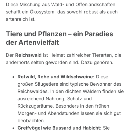
Diese Mischung aus Wald- und Offenlandschaften
schafft ein Ökosystem, das sowohl robust als auch
artenreich ist.
Tiere und Pflanzen – ein Paradies
der Artenvielfalt
Der
Reichswald
ist Heimat zahlreicher Tierarten, die
andernorts selten geworden sind. Dazu gehören:
Rotwild, Rehe und Wildschweine
: Diese
großen Säugetiere sind typische Bewohner des
Reichswaldes. In den dichten Wäldern finden sie
ausreichend Nahrung, Schutz und
Rückzugsräume. Besonders in den frühen
Morgen- und Abendstunden lassen sie sich gut
beobachten.
Greifvögel wie Bussard und Habicht
: Sie