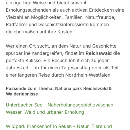
einzigartige Weise und bietet sowohl
Erholungssuchenden als auch aktiven Entdeckern eine
Vielzahl an Möglichkeiten. Familien, Naturfreunde,
Radfahrer und Geschichtsinteressierte kommen
gleichermaßen auf ihre Kosten.
Wer einen Ort sucht, an dem Natur und Geschichte
spürbar ineinandergreifen, findet im
Reichswald
die
perfekte Kulisse. Ein Besuch lohnt sich zu jeder
Jahreszeit – ob für einen Tagesausflug oder als Teil
einer längeren Reise durch Nordrhein-Westfalen.
Passende zum Thema: Nationalpark Reichswald &
Walderlebnisse
Unterbacher See – Naherholungsgebiet zwischen
Wasser, Wald und urbaner Erholung
Wildpark Frankenhof in Reken – Natur, Tiere und