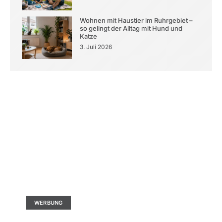
Wohnen mit Haustier im Ruhrgebiet –
so gelingt der Alltag mit Hund und
Katze
3. Juli 2026
Kontaktieren Sie uns
Ad Size: 336x280 px
WERBUNG