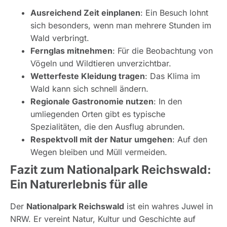
Ausreichend Zeit einplanen
: Ein Besuch lohnt
sich besonders, wenn man mehrere Stunden im
Wald verbringt.
Fernglas mitnehmen
: Für die Beobachtung von
Vögeln und Wildtieren unverzichtbar.
Wetterfeste Kleidung tragen
: Das Klima im
Wald kann sich schnell ändern.
Regionale Gastronomie nutzen
: In den
umliegenden Orten gibt es typische
Spezialitäten, die den Ausflug abrunden.
Respektvoll mit der Natur umgehen
: Auf den
Wegen bleiben und Müll vermeiden.
Fazit zum Nationalpark Reichswald:
Ein Naturerlebnis für alle
Der
Nationalpark Reichswald
ist ein wahres Juwel in
NRW. Er vereint Natur, Kultur und Geschichte auf