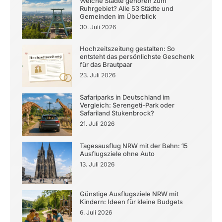
Welche Städte gehören zum
Ruhrgebiet? Alle 53 Städte und
Gemeinden im Überblick
30. Juli 2026
Hochzeitszeitung gestalten: So
entsteht das persönlichste Geschenk
für das Brautpaar
23. Juli 2026
Safariparks in Deutschland im
Vergleich: Serengeti-Park oder
Safariland Stukenbrock?
21. Juli 2026
Tagesausflug NRW mit der Bahn: 15
Ausflugsziele ohne Auto
13. Juli 2026
Günstige Ausflugsziele NRW mit
Kindern: Ideen für kleine Budgets
6. Juli 2026