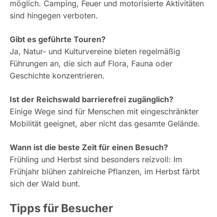
möglich. Camping, Feuer und motorisierte Aktivitäten
sind hingegen verboten.
Gibt es geführte Touren?
Ja, Natur- und Kulturvereine bieten regelmäßig
Führungen an, die sich auf Flora, Fauna oder
Geschichte konzentrieren.
Ist der Reichswald barrierefrei zugänglich?
Einige Wege sind für Menschen mit eingeschränkter
Mobilität geeignet, aber nicht das gesamte Gelände.
Wann ist die beste Zeit für einen Besuch?
Frühling und Herbst sind besonders reizvoll: Im
Frühjahr blühen zahlreiche Pflanzen, im Herbst färbt
sich der Wald bunt.
Tipps für Besucher