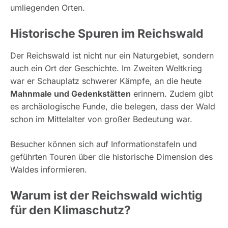
umliegenden Orten.
Historische Spuren im Reichswald
Der Reichswald ist nicht nur ein Naturgebiet, sondern
auch ein Ort der Geschichte. Im Zweiten Weltkrieg
war er Schauplatz schwerer Kämpfe, an die heute
Mahnmale und Gedenkstätten
erinnern. Zudem gibt
es archäologische Funde, die belegen, dass der Wald
schon im Mittelalter von großer Bedeutung war.
Besucher können sich auf Informationstafeln und
geführten Touren über die historische Dimension des
Waldes informieren.
Warum ist der Reichswald wichtig
für den Klimaschutz?