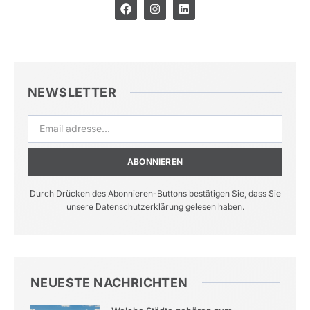
NEWSLETTER
ABONNIEREN
Durch Drücken des Abonnieren-Buttons bestätigen Sie, dass Sie
unsere Datenschutzerklärung gelesen haben.
NEUESTE NACHRICHTEN