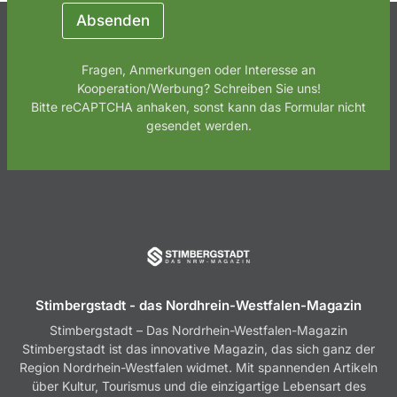
m
Absenden
e
Fragen, Anmerkungen oder Interesse an
Kooperation/Werbung? Schreiben Sie uns!
Bitte reCAPTCHA anhaken, sonst kann das Formular nicht
gesendet werden.
Stimbergstadt - das Nordhrein-Westfalen-Magazin
Stimbergstadt – Das Nordrhein-Westfalen-Magazin
Stimbergstadt ist das innovative Magazin, das sich ganz der
Region Nordrhein-Westfalen widmet. Mit spannenden Artikeln
über Kultur, Tourismus und die einzigartige Lebensart des