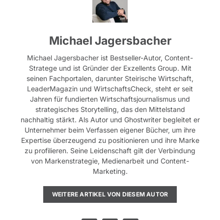
Michael Jagersbacher
Michael Jagersbacher ist Bestseller-Autor, Content-
Stratege und ist Gründer der Exzellents Group. Mit
seinen Fachportalen, darunter Steirische Wirtschaft,
LeaderMagazin und WirtschaftsCheck, steht er seit
Jahren für fundierten Wirtschaftsjournalismus und
strategisches Storytelling, das den Mittelstand
nachhaltig stärkt. Als Autor und Ghostwriter begleitet er
Unternehmer beim Verfassen eigener Bücher, um ihre
Expertise überzeugend zu positionieren und ihre Marke
zu profilieren. Seine Leidenschaft gilt der Verbindung
von Markenstrategie, Medienarbeit und Content-
Marketing.
WEITERE ARTIKEL VON DIESEM AUTOR