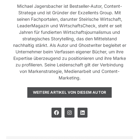
Michael Jagersbacher ist Bestseller-Autor, Content-
Stratege und ist Gründer der Exzellents Group. Mit
seinen Fachportalen, darunter Steirische Wirtschaft,
LeaderMagazin und WirtschaftsCheck, steht er seit
Jahren für fundierten Wirtschaftsjournalismus und
strategisches Storytelling, das den Mittelstand
nachhaltig stärkt. Als Autor und Ghostwriter begleitet er
Unternehmer beim Verfassen eigener Bücher, um ihre
Expertise überzeugend zu positionieren und ihre Marke
zu profilieren. Seine Leidenschaft gilt der Verbindung
von Markenstrategie, Medienarbeit und Content-
Marketing.
WEITERE ARTIKEL VON DIESEM AUTOR