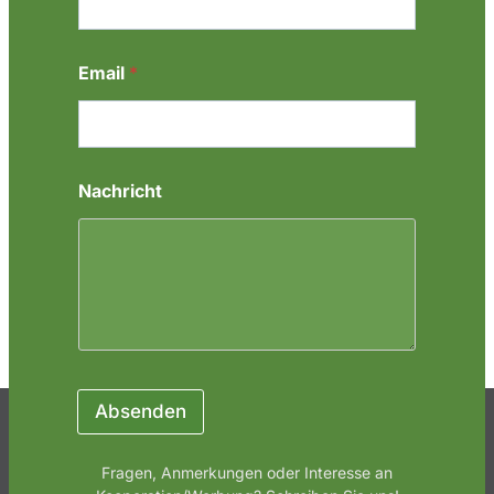
h
r
i
c
Email
*
h
t
*
N
a
m
Nachricht
e
Absenden
Fragen, Anmerkungen oder Interesse an