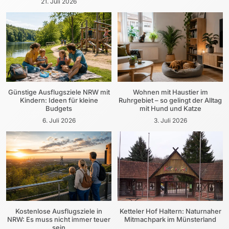
21. Juli 2026
Günstige Ausflugsziele NRW mit
Wohnen mit Haustier im
Kindern: Ideen für kleine
Ruhrgebiet – so gelingt der Alltag
Budgets
mit Hund und Katze
6. Juli 2026
3. Juli 2026
Kostenlose Ausflugsziele in
Ketteler Hof Haltern: Naturnaher
NRW: Es muss nicht immer teuer
Mitmachpark im Münsterland
sein