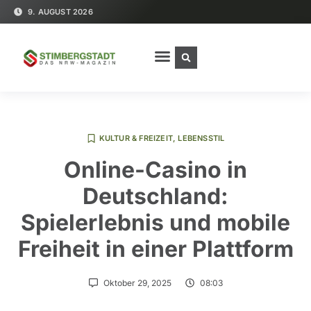
9. AUGUST 2026
KULTUR & FREIZEIT
,
LEBENSSTIL
Online-Casino in
Deutschland:
Spielerlebnis und mobile
Freiheit in einer Plattform
Oktober 29, 2025
08:03