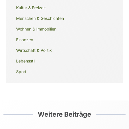
Kultur & Freizeit
Menschen & Geschichten
Wohnen & Immobilien
Finanzen
Wirtschaft & Politik
Lebensstil
Sport
Weitere Beiträge