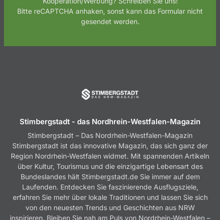
Kooperation/Werbung? Schreiben Sie uns!
Bitte reCAPTCHA anhaken, sonst kann das Formular nicht
gesendet werden.
Stimbergstadt - das Nordhrein-Westfalen-Magazin
Stimbergstadt – Das Nordrhein-Westfalen-Magazin
Stimbergstadt ist das innovative Magazin, das sich ganz der
Region Nordrhein-Westfalen widmet. Mit spannenden Artikeln
über Kultur, Tourismus und die einzigartige Lebensart des
Bundeslandes hält Stimbergstadt.de Sie immer auf dem
Laufenden. Entdecken Sie faszinierende Ausflugsziele,
erfahren Sie mehr über lokale Traditionen und lassen Sie sich
von den neuesten Trends und Geschichten aus NRW
inspirieren. Bleiben Sie nah am Puls von Nordrhein-Westfalen –