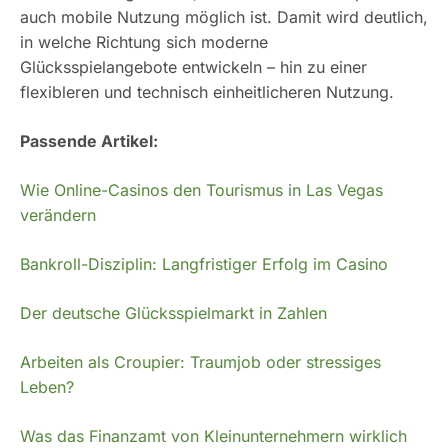
auch mobile Nutzung möglich ist. Damit wird deutlich,
in welche Richtung sich moderne
Glücksspielangebote entwickeln – hin zu einer
flexibleren und technisch einheitlicheren Nutzung.
Passende Artikel:
Wie Online-Casinos den Tourismus in Las Vegas
verändern
Bankroll-Disziplin: Langfristiger Erfolg im Casino
Der deutsche Glücksspielmarkt in Zahlen
Arbeiten als Croupier: Traumjob oder stressiges
Leben?
Was das Finanzamt von Kleinunternehmern wirklich