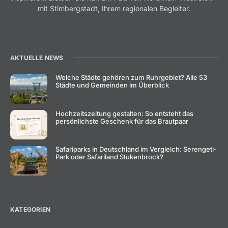
mit Stimbergstadt, Ihrem regionalen Begleiter.
AKTUELLE NEWS
Welche Städte gehören zum Ruhrgebiet? Alle 53
Städte und Gemeinden im Überblick
Hochzeitszeitung gestalten: So entsteht das
persönlichste Geschenk für das Brautpaar
Safariparks in Deutschland im Vergleich: Serengeti-
Park oder Safariland Stukenbrock?
KATEGORIEN