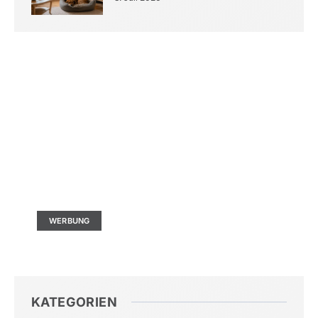
Kontaktieren Sie uns
Ad Size: 336x280 px
WERBUNG
KATEGORIEN