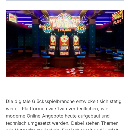
Die digitale Glücksspielbranche entwickelt sich stetig
weiter. Plattformen wie 1win verdeutlichen, wie
moderne Online-Angebote heute aufgebaut und
technisch umgesetzt werden. Dabei stehen Themen