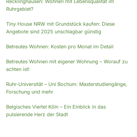
Recklinghausen: Wohnen mit Lebensqualität im
Ruhrgebiet?
Tiny House NRW mit Grundstück kaufen: Diese
Angebote sind 2025 unschlagbar günstig
Betreutes Wohnen: Kosten pro Monat im Detail
Betreutes Wohnen mit eigener Wohnung – Worauf zu
achten ist!
Ruhr-Universität – Uni Bochum: Masterstudiengänge,
Forschung und mehr
Belgisches Viertel Köln – Ein Einblick in das
pulsierende Herz der Stadt