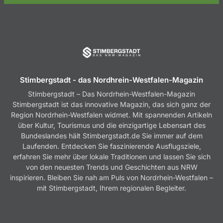
Stimbergstadt - das Nordhrein-Westfalen-Magazin
Stimbergstadt – Das Nordrhein-Westfalen-Magazin
Stimbergstadt ist das innovative Magazin, das sich ganz der
Region Nordrhein-Westfalen widmet. Mit spannenden Artikeln
über Kultur, Tourismus und die einzigartige Lebensart des
Bundeslandes hält Stimbergstadt.de Sie immer auf dem
Laufenden. Entdecken Sie faszinierende Ausflugsziele,
erfahren Sie mehr über lokale Traditionen und lassen Sie sich
von den neuesten Trends und Geschichten aus NRW
inspirieren. Bleiben Sie nah am Puls von Nordrhein-Westfalen –
mit Stimbergstadt, Ihrem regionalen Begleiter.