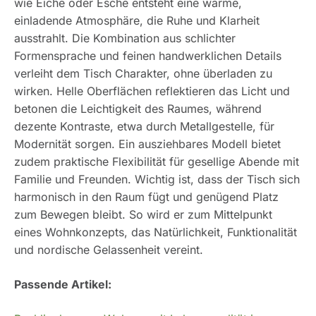
wie Eiche oder Esche entsteht eine warme,
einladende Atmosphäre, die Ruhe und Klarheit
ausstrahlt. Die Kombination aus schlichter
Formensprache und feinen handwerklichen Details
verleiht dem Tisch Charakter, ohne überladen zu
wirken. Helle Oberflächen reflektieren das Licht und
betonen die Leichtigkeit des Raumes, während
dezente Kontraste, etwa durch Metallgestelle, für
Modernität sorgen. Ein ausziehbares Modell bietet
zudem praktische Flexibilität für gesellige Abende mit
Familie und Freunden. Wichtig ist, dass der Tisch sich
harmonisch in den Raum fügt und genügend Platz
zum Bewegen bleibt. So wird er zum Mittelpunkt
eines Wohnkonzepts, das Natürlichkeit, Funktionalität
und nordische Gelassenheit vereint.
Passende Artikel: