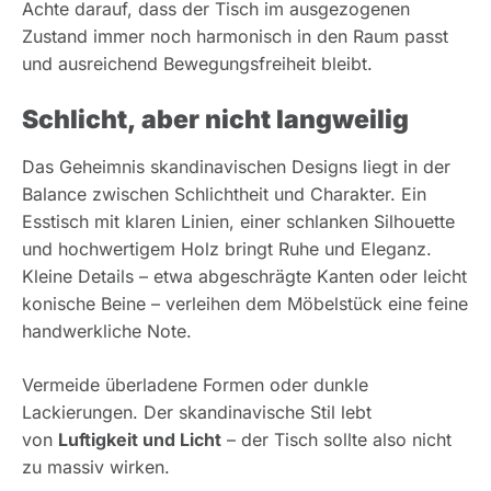
Achte darauf, dass der Tisch im ausgezogenen
Zustand immer noch harmonisch in den Raum passt
und ausreichend Bewegungsfreiheit bleibt.
Schlicht, aber nicht langweilig
Das Geheimnis skandinavischen Designs liegt in der
Balance zwischen Schlichtheit und Charakter. Ein
Esstisch mit klaren Linien, einer schlanken Silhouette
und hochwertigem Holz bringt Ruhe und Eleganz.
Kleine Details – etwa abgeschrägte Kanten oder leicht
konische Beine – verleihen dem Möbelstück eine feine
handwerkliche Note.
Vermeide überladene Formen oder dunkle
Lackierungen. Der skandinavische Stil lebt
von
Luftigkeit und Licht
– der Tisch sollte also nicht
zu massiv wirken.