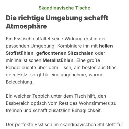
Skandinavische Tische
Die richtige Umgebung schafft
Atmosphäre
Ein Esstisch entfaltet seine Wirkung erst in der
passenden Umgebung. Kombiniere ihn mit
hellen
Stoffstühlen
,
geflochtenen Sitzschalen
oder
minimalistischen
Metallstühlen
. Eine große
Pendelleuchte über dem Tisch, am besten aus Glas
oder Holz, sorgt für eine angenehme, warme
Beleuchtung.
Ein weicher Teppich unter dem Tisch hilft, den
Essbereich optisch vom Rest des Wohnzimmers zu
trennen und schafft zusätzlich Behaglichkeit.
Der perfekte Esstisch im skandinavischen Stil steht für