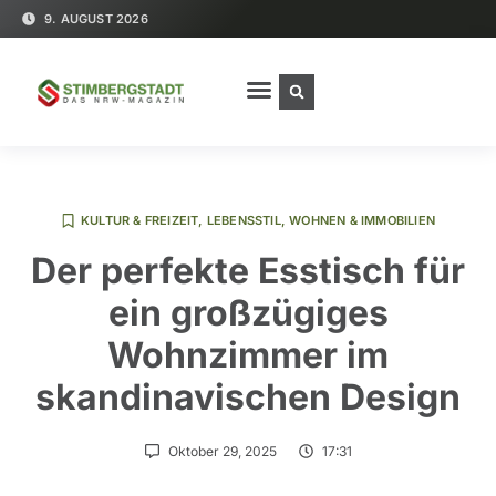
9. AUGUST 2026
KULTUR & FREIZEIT
,
LEBENSSTIL
,
WOHNEN & IMMOBILIEN
Der perfekte Esstisch für
ein großzügiges
Wohnzimmer im
skandinavischen Design
Oktober 29, 2025
17:31