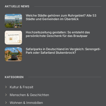
AKTUELLE NEWS
Welche Städte gehören zum Ruhrgebiet? Alle 53
Städte und Gemeinden im Überblick
Hochzeitszeitung gestalten: So entsteht das
persönlichste Geschenk für das Brautpaar
Safariparks in Deutschland im Vergleich: Serengeti-
Park oder Safariland Stukenbrock?
KATEGORIEN
Kultur & Frezeit
Menschen & Geschichten
Wohnen & Immobilien