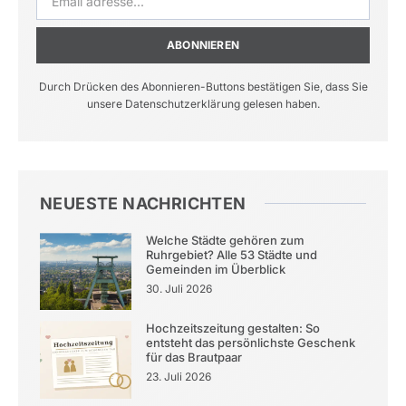
ABONNIEREN
Durch Drücken des Abonnieren-Buttons bestätigen Sie, dass Sie
unsere Datenschutzerklärung gelesen haben.
NEUESTE NACHRICHTEN
Welche Städte gehören zum
Ruhrgebiet? Alle 53 Städte und
Gemeinden im Überblick
30. Juli 2026
Hochzeitszeitung gestalten: So
entsteht das persönlichste Geschenk
für das Brautpaar
23. Juli 2026