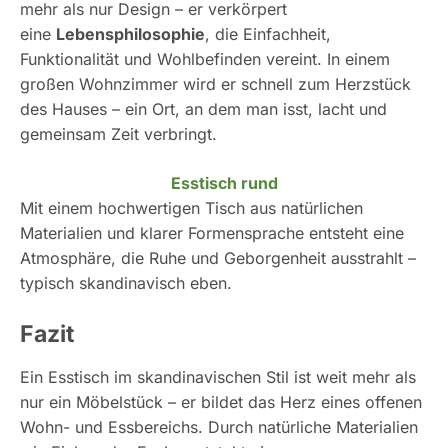
mehr als nur Design – er verkörpert
eine
Lebensphilosophie
, die Einfachheit,
Funktionalität und Wohlbefinden vereint. In einem
großen Wohnzimmer wird er schnell zum Herzstück
des Hauses – ein Ort, an dem man isst, lacht und
gemeinsam Zeit verbringt.
Esstisch rund
Mit einem hochwertigen Tisch aus natürlichen
Materialien und klarer Formensprache entsteht eine
Atmosphäre, die Ruhe und Geborgenheit ausstrahlt –
typisch skandinavisch eben.
Fazit
Ein Esstisch im skandinavischen Stil ist weit mehr als
nur ein Möbelstück – er bildet das Herz eines offenen
Wohn- und Essbereichs. Durch natürliche Materialien