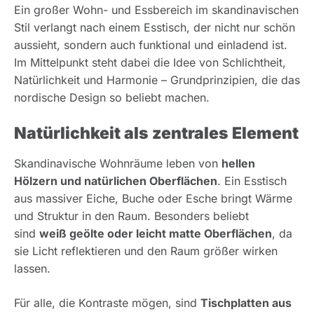
Ein großer Wohn- und Essbereich im skandinavischen
Stil verlangt nach einem Esstisch, der nicht nur schön
aussieht, sondern auch funktional und einladend ist.
Im Mittelpunkt steht dabei die Idee von Schlichtheit,
Natürlichkeit und Harmonie – Grundprinzipien, die das
nordische Design so beliebt machen.
Natürlichkeit als zentrales Element
Skandinavische Wohnräume leben von
hellen
Hölzern und natürlichen Oberflächen
. Ein Esstisch
aus massiver Eiche, Buche oder Esche bringt Wärme
und Struktur in den Raum. Besonders beliebt
sind
weiß geölte oder leicht matte Oberflächen
, da
sie Licht reflektieren und den Raum größer wirken
lassen.
Für alle, die Kontraste mögen, sind
Tischplatten aus