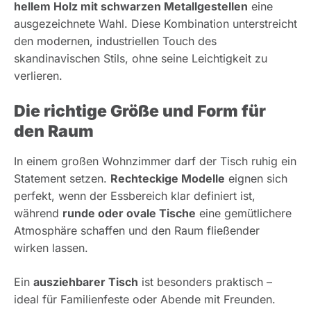
hellem Holz mit schwarzen Metallgestellen
eine
ausgezeichnete Wahl. Diese Kombination unterstreicht
den modernen, industriellen Touch des
skandinavischen Stils, ohne seine Leichtigkeit zu
verlieren.
Die richtige Größe und Form für
den Raum
In einem großen Wohnzimmer darf der Tisch ruhig ein
Statement setzen.
Rechteckige Modelle
eignen sich
perfekt, wenn der Essbereich klar definiert ist,
während
runde oder ovale Tische
eine gemütlichere
Atmosphäre schaffen und den Raum fließender
wirken lassen.
Ein
ausziehbarer Tisch
ist besonders praktisch –
ideal für Familienfeste oder Abende mit Freunden.