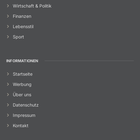
Wirtschaft & Politik
Finanzen
Lebensstil
Sport
INFORMATIONEN
Startseite
Werbung
Über uns
Datenschutz
Impressum
Kontakt