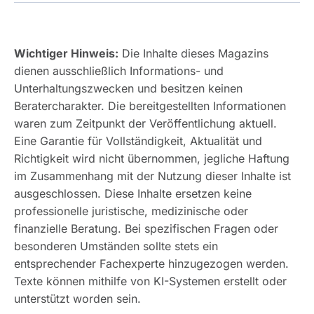
Wichtiger Hinweis:
Die Inhalte dieses Magazins
dienen ausschließlich Informations- und
Unterhaltungszwecken und besitzen keinen
Beratercharakter. Die bereitgestellten Informationen
waren zum Zeitpunkt der Veröffentlichung aktuell.
Eine Garantie für Vollständigkeit, Aktualität und
Richtigkeit wird nicht übernommen, jegliche Haftung
im Zusammenhang mit der Nutzung dieser Inhalte ist
ausgeschlossen. Diese Inhalte ersetzen keine
professionelle juristische, medizinische oder
finanzielle Beratung. Bei spezifischen Fragen oder
besonderen Umständen sollte stets ein
entsprechender Fachexperte hinzugezogen werden.
Texte können mithilfe von KI-Systemen erstellt oder
unterstützt worden sein.