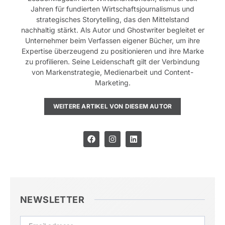
Jahren für fundierten Wirtschaftsjournalismus und
strategisches Storytelling, das den Mittelstand
nachhaltig stärkt. Als Autor und Ghostwriter begleitet er
Unternehmer beim Verfassen eigener Bücher, um ihre
Expertise überzeugend zu positionieren und ihre Marke
zu profilieren. Seine Leidenschaft gilt der Verbindung
von Markenstrategie, Medienarbeit und Content-
Marketing.
WEITERE ARTIKEL VON DIESEM AUTOR
NEWSLETTER