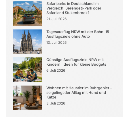
Safariparks in Deutschland im
Vergleich: Serengeti-Park oder
Safariland Stukenbrock?
21. Juli 2026
Tagesausflug NRW mit der Bahn: 15
Ausflugsziele ohne Auto
13. Juli 2026
Günstige Ausflugsziele NRW mit
Kindern: Ideen für kleine Budgets
6. Juli 2026
Wohnen mit Haustier im Ruhrgebiet –
so gelingt der Alltag mit Hund und
Katze
3. Juli 2026