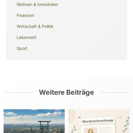
Wohnen & Immobilien
Finanzen
Wirtschaft & Politik
Lebensstil
Sport
Weitere Beiträge