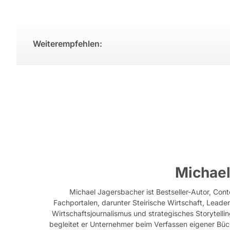
Weiterempfehlen:
Michael
Michael Jagersbacher ist Bestseller-Autor, Cont
Fachportalen, darunter Steirische Wirtschaft, Leade
Wirtschaftsjournalismus und strategisches Storytellin
begleitet er Unternehmer beim Verfassen eigener Büc