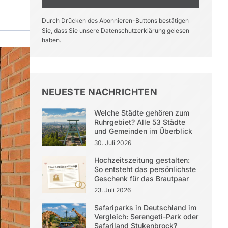
Durch Drücken des Abonnieren-Buttons bestätigen
Sie, dass Sie unsere Datenschutzerklärung gelesen
haben.
NEUESTE NACHRICHTEN
Welche Städte gehören zum
Ruhrgebiet? Alle 53 Städte
und Gemeinden im Überblick
30. Juli 2026
Hochzeitszeitung gestalten:
So entsteht das persönlichste
Geschenk für das Brautpaar
23. Juli 2026
Safariparks in Deutschland im
Vergleich: Serengeti-Park oder
Safariland Stukenbrock?