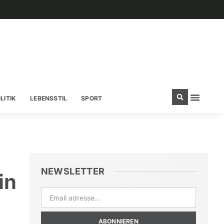
LITIK
LEBENSSTIL
SPORT
NEWSLETTER
in
ABONNIEREN