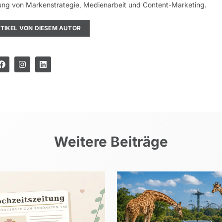
indung von Markenstrategie, Medienarbeit und Content-Marketing.
RTIKEL VON DIESEM AUTOR
Weitere Beiträge