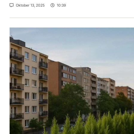
Oktober 13, 2025
10:39