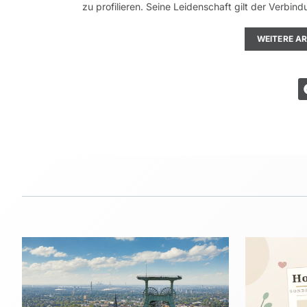
zu profilieren. Seine Leidenschaft gilt der Verb
WEITERE A