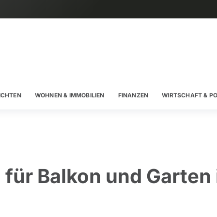
ICHTEN
WOHNEN & IMMOBILIEN
FINANZEN
WIRTSCHAFT & PO
 für Balkon und Garten 