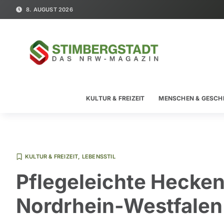
8. AUGUST 2026
KULTUR & FREIZEIT
MENSCHEN & GESCH
KULTUR & FREIZEIT
,
LEBENSSTIL
Pflegeleichte Hecken
Nordrhein-Westfalen