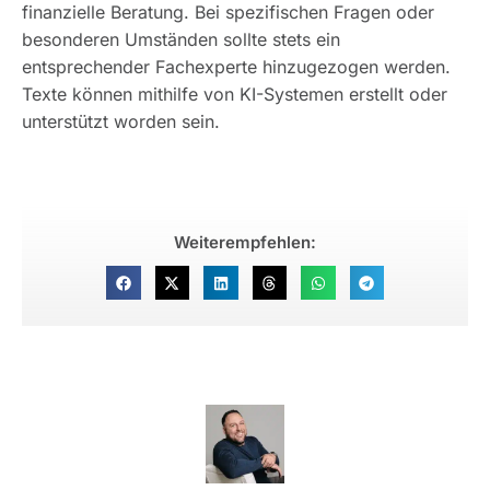
finanzielle Beratung. Bei spezifischen Fragen oder
besonderen Umständen sollte stets ein
entsprechender Fachexperte hinzugezogen werden.
Texte können mithilfe von KI-Systemen erstellt oder
unterstützt worden sein.
Weiterempfehlen: