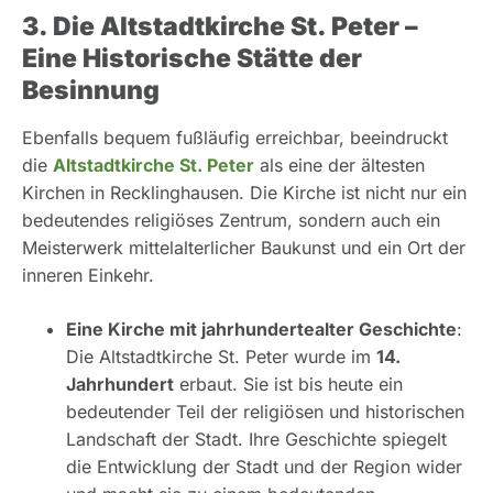
3. Die Altstadtkirche St. Peter –
Eine Historische Stätte der
Besinnung
Ebenfalls bequem fußläufig erreichbar, beeindruckt
die
Altstadtkirche St. Peter
als eine der ältesten
Kirchen in Recklinghausen. Die Kirche ist nicht nur ein
bedeutendes religiöses Zentrum, sondern auch ein
Meisterwerk mittelalterlicher Baukunst und ein Ort der
inneren Einkehr.
Eine Kirche mit jahrhundertealter Geschichte
:
Die Altstadtkirche St. Peter wurde im
14.
Jahrhundert
erbaut. Sie ist bis heute ein
bedeutender Teil der religiösen und historischen
Landschaft der Stadt. Ihre Geschichte spiegelt
die Entwicklung der Stadt und der Region wider