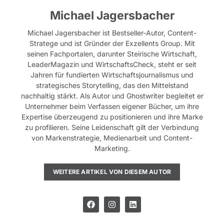
Michael Jagersbacher
Michael Jagersbacher ist Bestseller-Autor, Content-
Stratege und ist Gründer der Exzellents Group. Mit
seinen Fachportalen, darunter Steirische Wirtschaft,
LeaderMagazin und WirtschaftsCheck, steht er seit
Jahren für fundierten Wirtschaftsjournalismus und
strategisches Storytelling, das den Mittelstand
nachhaltig stärkt. Als Autor und Ghostwriter begleitet er
Unternehmer beim Verfassen eigener Bücher, um ihre
Expertise überzeugend zu positionieren und ihre Marke
zu profilieren. Seine Leidenschaft gilt der Verbindung
von Markenstrategie, Medienarbeit und Content-
Marketing.
WEITERE ARTIKEL VON DIESEM AUTOR