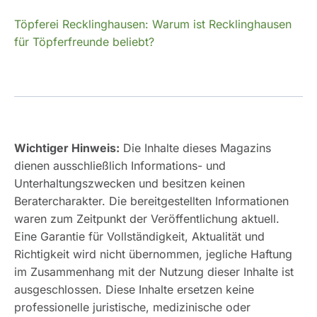
Töpferei Recklinghausen: Warum ist Recklinghausen
für Töpferfreunde beliebt?
Wichtiger Hinweis:
Die Inhalte dieses Magazins
dienen ausschließlich Informations- und
Unterhaltungszwecken und besitzen keinen
Beratercharakter. Die bereitgestellten Informationen
waren zum Zeitpunkt der Veröffentlichung aktuell.
Eine Garantie für Vollständigkeit, Aktualität und
Richtigkeit wird nicht übernommen, jegliche Haftung
im Zusammenhang mit der Nutzung dieser Inhalte ist
ausgeschlossen. Diese Inhalte ersetzen keine
professionelle juristische, medizinische oder