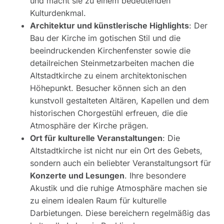
und macht sie zu einem bedeutenden
Kulturdenkmal.
Architektur und künstlerische Highlights
: Der
Bau der Kirche im gotischen Stil und die
beeindruckenden Kirchenfenster sowie die
detailreichen Steinmetzarbeiten machen die
Altstadtkirche zu einem architektonischen
Höhepunkt. Besucher können sich an den
kunstvoll gestalteten Altären, Kapellen und dem
historischen Chorgestühl erfreuen, die die
Atmosphäre der Kirche prägen.
Ort für kulturelle Veranstaltungen
: Die
Altstadtkirche ist nicht nur ein Ort des Gebets,
sondern auch ein beliebter Veranstaltungsort für
Konzerte und Lesungen
. Ihre besondere
Akustik und die ruhige Atmosphäre machen sie
zu einem idealen Raum für kulturelle
Darbietungen. Diese bereichern regelmäßig das