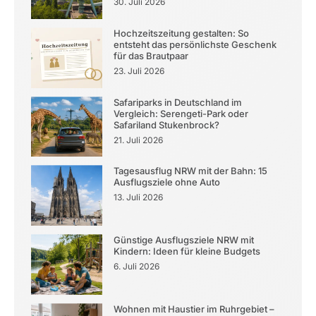
30. Juli 2026
Hochzeitszeitung gestalten: So
entsteht das persönlichste Geschenk
für das Brautpaar
23. Juli 2026
Safariparks in Deutschland im
Vergleich: Serengeti-Park oder
Safariland Stukenbrock?
21. Juli 2026
Tagesausflug NRW mit der Bahn: 15
Ausflugsziele ohne Auto
13. Juli 2026
Günstige Ausflugsziele NRW mit
Kindern: Ideen für kleine Budgets
6. Juli 2026
Wohnen mit Haustier im Ruhrgebiet –