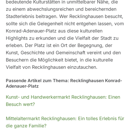
bedeutende Kulturstätten in unmittelbarer Nähe, die
zu einem abwechslungsreichen und bereichernden
Stadterlebnis beitragen. Wer Recklinghausen besucht,
sollte sich die Gelegenheit nicht entgehen lassen, vom
Konrad-Adenauer-Platz aus diese kulturellen
Highlights zu erkunden und die Vielfalt der Stadt zu
erleben. Der Platz ist ein Ort der Begegnung, der
Kunst, Geschichte und Gemeinschaft vereint und den
Besuchern die Möglichkeit bietet, in die kulturelle
Vielfalt von Recklinghausen einzutauchen.
Passende Artikel zum Thema: Recklinghausen Konrad-
Adenauer-Platz
Kunst- und Handwerkermarkt Recklinghausen: Einen
Besuch wert?
Mittelaltermarkt Recklinghausen: Ein tolles Erlebnis für
die ganze Familie?