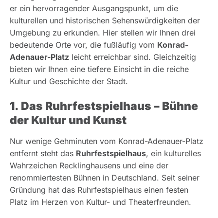
er ein hervorragender Ausgangspunkt, um die
kulturellen und historischen Sehenswürdigkeiten der
Umgebung zu erkunden. Hier stellen wir Ihnen drei
bedeutende Orte vor, die fußläufig vom
Konrad-
Adenauer-Platz
leicht erreichbar sind. Gleichzeitig
bieten wir Ihnen eine tiefere Einsicht in die reiche
Kultur und Geschichte der Stadt.
1. Das Ruhrfestspielhaus – Bühne
der Kultur und Kunst
Nur wenige Gehminuten vom Konrad-Adenauer-Platz
entfernt steht das
Ruhrfestspielhaus
, ein kulturelles
Wahrzeichen Recklinghausens und eine der
renommiertesten Bühnen in Deutschland. Seit seiner
Gründung hat das Ruhrfestspielhaus einen festen
Platz im Herzen von Kultur- und Theaterfreunden.