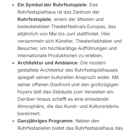
Ein Symbol der Ruhrfestspiele
: Das
Ruhrfestspielhaus ist das Zentrum der
Ruhrfestspiele
, einem der ältesten und
bedeutendsten Theaterfestivals Europas, das
alljährlich von Mai bis Juni stattfindet. Hier
versammeln sich Künstler, Theaterliebhaber und
Besucher, um hochkarätige Aufführungen und
internationale Produktionen zu erleben.
Architektur und Ambiance
: Die modern
gestaltete Architektur des Ruhrfestspielhauses
spiegelt seinen kulturellen Anspruch wider. Mit
seiner offenen Glasfront und den großzügigen
Foyers lädt das Gebäude zum Verweilen ein.
Darüber hinaus schafft es eine einladende
Atmosphäre, die das Kunst- und Kulturerlebnis
bereichert.
Ganzjähriges Programm
: Neben den
Ruhrfestspielen bietet das Ruhrfestspielhaus das