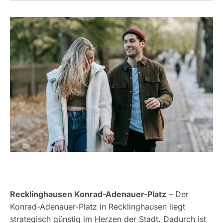
Recklinghausen Konrad-Adenauer-Platz
– Der
Konrad-Adenauer-Platz in Recklinghausen liegt
strategisch günstig im Herzen der Stadt. Dadurch ist