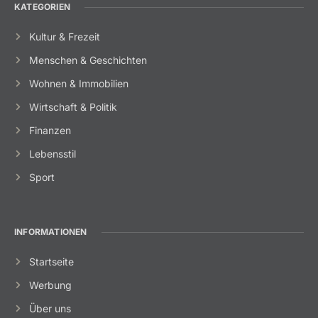
KATEGORIEN
Kultur & Frezeit
Menschen & Geschichten
Wohnen & Immobilien
Wirtschaft & Politik
Finanzen
Lebensstil
Sport
INFORMATIONEN
Startseite
Werbung
Über uns