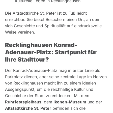
kulturelle Leben in Recklinghausen.
Die Altstadtkirche St. Peter ist zu Fuß leicht
erreichbar. Sie bietet Besuchern einen Ort, an dem
sich Geschichte und Spiritualität auf eindrucksvolle
Weise vereinen.
Recklinghausen Konrad-
Adenauer-Platz: Startpunkt für
Ihre Stadttour?
Der Konrad-Adenauer-Platz mag in erster Linie als
Parkplatz dienen, aber seine zentrale Lage im Herzen
von Recklinghausen macht ihn zu einem idealen
Ausgangspunkt, um die reichhaltige Kultur und
Geschichte der Stadt zu entdecken. Mit dem
Ruhrfestspielhaus
, dem
Ikonen-Museum
und der
Altstadtkirche St. Peter
befinden sich drei