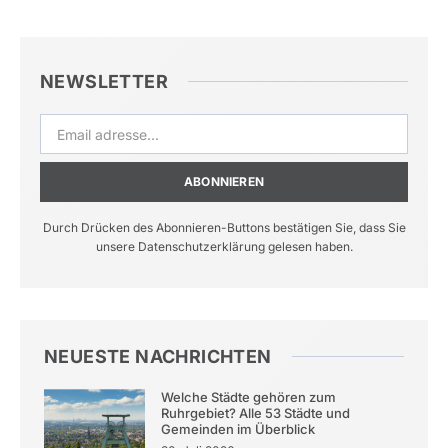
NEWSLETTER
ABONNIEREN
Durch Drücken des Abonnieren-Buttons bestätigen Sie, dass Sie
unsere Datenschutzerklärung gelesen haben.
NEUESTE NACHRICHTEN
Welche Städte gehören zum
Ruhrgebiet? Alle 53 Städte und
Gemeinden im Überblick