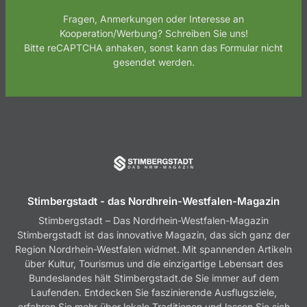
Fragen, Anmerkungen oder Interesse an
Kooperation/Werbung? Schreiben Sie uns!
Bitte reCAPTCHA anhaken, sonst kann das Formular nicht
gesendet werden.
Stimbergstadt - das Nordhrein-Westfalen-Magazin
Stimbergstadt – Das Nordrhein-Westfalen-Magazin
Stimbergstadt ist das innovative Magazin, das sich ganz der
Region Nordrhein-Westfalen widmet. Mit spannenden Artikeln
über Kultur, Tourismus und die einzigartige Lebensart des
Bundeslandes hält Stimbergstadt.de Sie immer auf dem
Laufenden. Entdecken Sie faszinierende Ausflugsziele,
erfahren Sie mehr über lokale Traditionen und lassen Sie sich