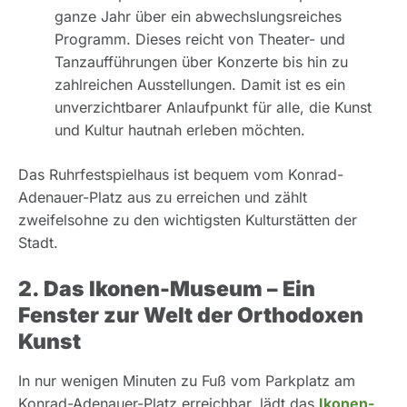
ganze Jahr über ein abwechslungsreiches
Programm. Dieses reicht von Theater- und
Tanzaufführungen über Konzerte bis hin zu
zahlreichen Ausstellungen. Damit ist es ein
unverzichtbarer Anlaufpunkt für alle, die Kunst
und Kultur hautnah erleben möchten.
Das Ruhrfestspielhaus ist bequem vom Konrad-
Adenauer-Platz aus zu erreichen und zählt
zweifelsohne zu den wichtigsten Kulturstätten der
Stadt.
2. Das Ikonen-Museum – Ein
Fenster zur Welt der Orthodoxen
Kunst
In nur wenigen Minuten zu Fuß vom Parkplatz am
Konrad-Adenauer-Platz erreichbar, lädt das
Ikonen-