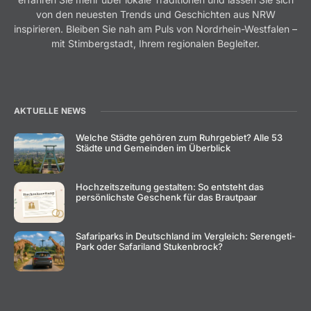
von den neuesten Trends und Geschichten aus NRW
inspirieren. Bleiben Sie nah am Puls von Nordrhein-Westfalen –
mit Stimbergstadt, Ihrem regionalen Begleiter.
AKTUELLE NEWS
Welche Städte gehören zum Ruhrgebiet? Alle 53
Städte und Gemeinden im Überblick
Hochzeitszeitung gestalten: So entsteht das
persönlichste Geschenk für das Brautpaar
Safariparks in Deutschland im Vergleich: Serengeti-
Park oder Safariland Stukenbrock?