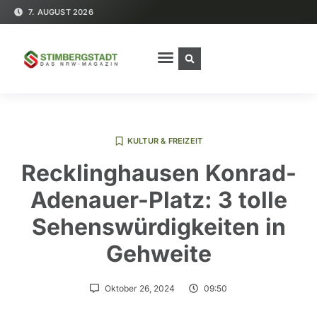
7. AUGUST 2026
KULTUR & FREIZEIT
Recklinghausen Konrad-
Adenauer-Platz: 3 tolle
Sehenswürdigkeiten in
Gehweite
Oktober 26, 2024
09:50