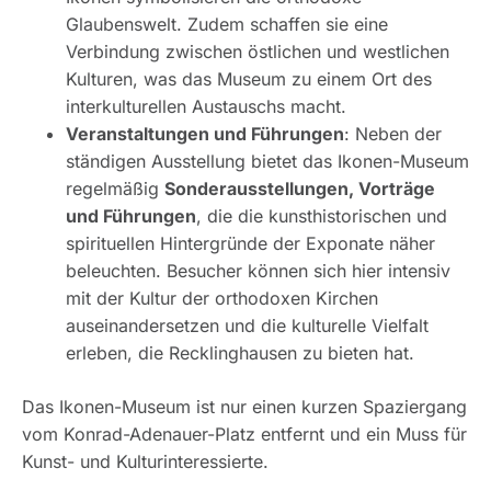
Glaubenswelt. Zudem schaffen sie eine
Verbindung zwischen östlichen und westlichen
Kulturen, was das Museum zu einem Ort des
interkulturellen Austauschs macht.
Veranstaltungen und Führungen
: Neben der
ständigen Ausstellung bietet das Ikonen-Museum
regelmäßig
Sonderausstellungen, Vorträge
und Führungen
, die die kunsthistorischen und
spirituellen Hintergründe der Exponate näher
beleuchten. Besucher können sich hier intensiv
mit der Kultur der orthodoxen Kirchen
auseinandersetzen und die kulturelle Vielfalt
erleben, die Recklinghausen zu bieten hat.
Das Ikonen-Museum ist nur einen kurzen Spaziergang
vom Konrad-Adenauer-Platz entfernt und ein Muss für
Kunst- und Kulturinteressierte.