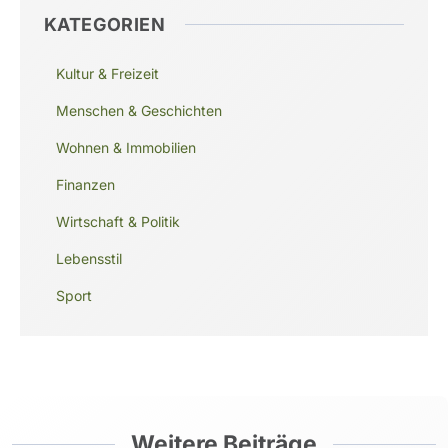
KATEGORIEN
Kultur & Freizeit
Menschen & Geschichten
Wohnen & Immobilien
Finanzen
Wirtschaft & Politik
Lebensstil
Sport
Weitere Beiträge