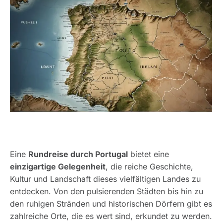
Eine
Rundreise durch Portugal
bietet eine
einzigartige Gelegenheit
, die reiche Geschichte,
Kultur und Landschaft dieses vielfältigen Landes zu
entdecken. Von den pulsierenden Städten bis hin zu
den ruhigen Stränden und historischen Dörfern gibt es
zahlreiche Orte, die es wert sind, erkundet zu werden.