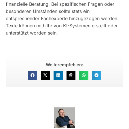
finanzielle Beratung. Bei spezifischen Fragen oder
besonderen Umständen sollte stets ein
entsprechender Fachexperte hinzugezogen werden.
Texte können mithilfe von KI-Systemen erstellt oder
unterstützt worden sein.
Weiterempfehlen: