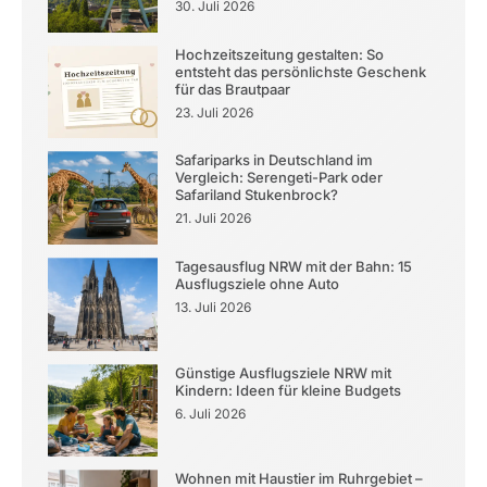
30. Juli 2026
Hochzeitszeitung gestalten: So
entsteht das persönlichste Geschenk
für das Brautpaar
23. Juli 2026
Safariparks in Deutschland im
Vergleich: Serengeti-Park oder
Safariland Stukenbrock?
21. Juli 2026
Tagesausflug NRW mit der Bahn: 15
Ausflugsziele ohne Auto
13. Juli 2026
Günstige Ausflugsziele NRW mit
Kindern: Ideen für kleine Budgets
6. Juli 2026
Wohnen mit Haustier im Ruhrgebiet –