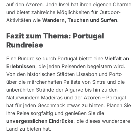
auf den Azoren. Jede Insel hat ihren eigenen Charme
und bietet zahlreiche Möglichkeiten für Outdoor-
Aktivitäten wie
Wandern, Tauchen und Surfen
.
Fazit zum Thema: Portugal
Rundreise
Eine Rundreise durch Portugal bietet eine
Vielfalt an
Erlebnissen
, die jeden Reisenden begeistern wird.
Von den historischen Städten Lissabon und Porto
über die märchenhaften Paläste von Sintra und die
unberührten Strände der Algarve bis hin zu den
Naturwundern Madeiras und der Azoren – Portugal
hat für jeden Geschmack etwas zu bieten. Planen Sie
Ihre Reise sorgfältig und genießen Sie die
unvergesslichen Eindrücke
, die dieses wunderbare
Land zu bieten hat.