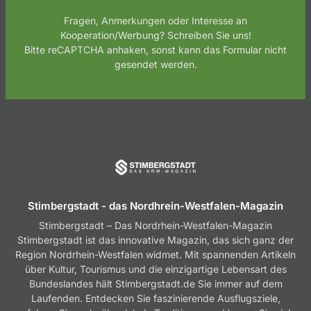
Fragen, Anmerkungen oder Interesse an
Kooperation/Werbung? Schreiben Sie uns!
Bitte reCAPTCHA anhaken, sonst kann das Formular nicht
gesendet werden.
Stimbergstadt - das Nordhrein-Westfalen-Magazin
Stimbergstadt – Das Nordrhein-Westfalen-Magazin
Stimbergstadt ist das innovative Magazin, das sich ganz der
Region Nordrhein-Westfalen widmet. Mit spannenden Artikeln
über Kultur, Tourismus und die einzigartige Lebensart des
Bundeslandes hält Stimbergstadt.de Sie immer auf dem
Laufenden. Entdecken Sie faszinierende Ausflugsziele,