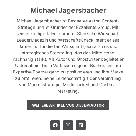
Michael Jagersbacher
Michael Jagersbacher ist Bestseller-Autor, Content-
Stratege und ist Gründer der Exzellents Group. Mit
seinen Fachportalen, darunter Steirische Wirtschaft,
LeaderMagazin und WirtschaftsCheck, steht er seit
Jahren für fundierten Wirtschaftsjournalismus und
strategisches Storytelling, das den Mittelstand
nachhaltig stärkt. Als Autor und Ghostwriter begleitet er
Unternehmer beim Verfassen eigener Bücher, um ihre
Expertise überzeugend zu positionieren und ihre Marke
zu profilieren. Seine Leidenschaft gilt der Verbindung
von Markenstrategie, Medienarbeit und Content-
Marketing.
WEITERE ARTIKEL VON DIESEM AUTOR