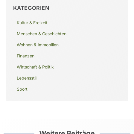
KATEGORIEN
Kultur & Freizeit
Menschen & Geschichten
Wohnen & Immobilien
Finanzen
Wirtschaft & Politik
Lebensstil
Sport
Weitere Beiträge