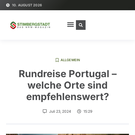
10. AUGUST 2026
ALLGEMEIN
Rundreise Portugal –
welche Orte sind
empfehlenswert?
Juli 23, 2024
15:29