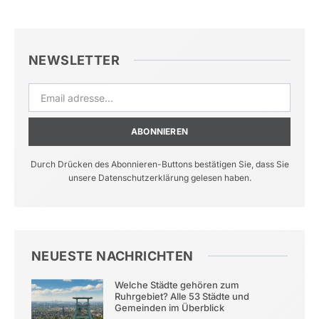
NEWSLETTER
ABONNIEREN
Durch Drücken des Abonnieren-Buttons bestätigen Sie, dass Sie
unsere Datenschutzerklärung gelesen haben.
NEUESTE NACHRICHTEN
Welche Städte gehören zum
Ruhrgebiet? Alle 53 Städte und
Gemeinden im Überblick