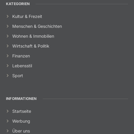
KATEGORIEN
Kultur & Frezeit
Menschen & Geschichten
Wohnen & Immobilien
Wirtschaft & Politik
Finanzen
Lebensstil
Sport
INFORMATIONEN
Startseite
Werbung
Über uns