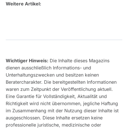
Weitere Artikel:
Wichtiger Hinweis:
Die Inhalte dieses Magazins
dienen ausschließlich Informations- und
Unterhaltungszwecken und besitzen keinen
Beratercharakter. Die bereitgestellten Informationen
waren zum Zeitpunkt der Veröffentlichung aktuell.
Eine Garantie für Vollständigkeit, Aktualität und
Richtigkeit wird nicht übernommen, jegliche Haftung
im Zusammenhang mit der Nutzung dieser Inhalte ist
ausgeschlossen. Diese Inhalte ersetzen keine
professionelle juristische, medizinische oder