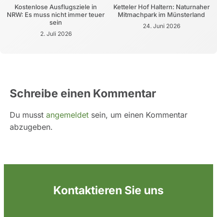
Kostenlose Ausflugsziele in
Ketteler Hof Haltern: Naturnaher
NRW: Es muss nicht immer teuer
Mitmachpark im Münsterland
sein
24. Juni 2026
2. Juli 2026
Schreibe einen Kommentar
Du musst
angemeldet
sein, um einen Kommentar
abzugeben.
Kontaktieren Sie uns
*