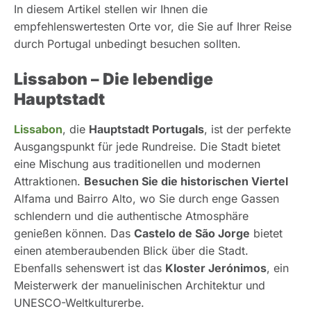
In diesem Artikel stellen wir Ihnen die
empfehlenswertesten Orte vor, die Sie auf Ihrer Reise
durch Portugal unbedingt besuchen sollten.
Lissabon – Die lebendige
Hauptstadt
Lissabon
, die
Hauptstadt Portugals
, ist der perfekte
Ausgangspunkt für jede Rundreise. Die Stadt bietet
eine Mischung aus traditionellen und modernen
Attraktionen.
Besuchen Sie die historischen Viertel
Alfama und Bairro Alto, wo Sie durch enge Gassen
schlendern und die authentische Atmosphäre
genießen können. Das
Castelo de São Jorge
bietet
einen atemberaubenden Blick über die Stadt.
Ebenfalls sehenswert ist das
Kloster Jerónimos
, ein
Meisterwerk der manuelinischen Architektur und
UNESCO-Weltkulturerbe.