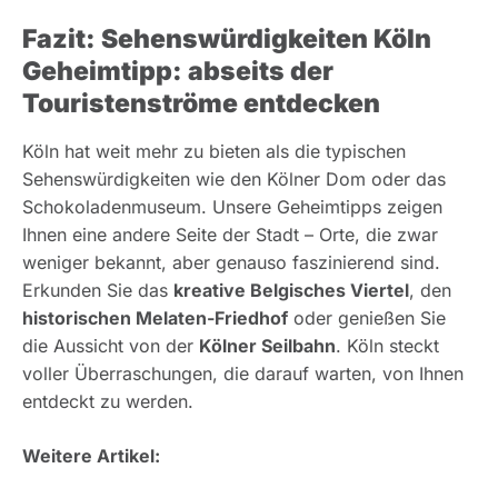
Fazit: Sehenswürdigkeiten Köln
Geheimtipp: abseits der
Touristenströme entdecken
Köln hat weit mehr zu bieten als die typischen
Sehenswürdigkeiten wie den Kölner Dom oder das
Schokoladenmuseum. Unsere Geheimtipps zeigen
Ihnen eine andere Seite der Stadt – Orte, die zwar
weniger bekannt, aber genauso faszinierend sind.
Erkunden Sie das
kreative Belgisches Viertel
, den
historischen Melaten-Friedhof
oder genießen Sie
die Aussicht von der
Kölner Seilbahn
. Köln steckt
voller Überraschungen, die darauf warten, von Ihnen
entdeckt zu werden.
Weitere Artikel: