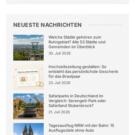
NEUESTE NACHRICHTEN
Welche Städte gehören zum
Ruhrgebiet? Alle 53 Städte und
Gemeinden im Überblick
30. Juli 2026
Hochzeitszeitung gestalten: So
entsteht das persönlichste Geschenk
für das Brautpaar
23. Juli 2026
Safariparks in Deutschland im
Vergleich: Serengeti-Park oder
Safariland Stukenbrock?
21. Juli 2026
Tagesausflug NRW mit der Bahn: 15
Ausflugsziele ohne Auto