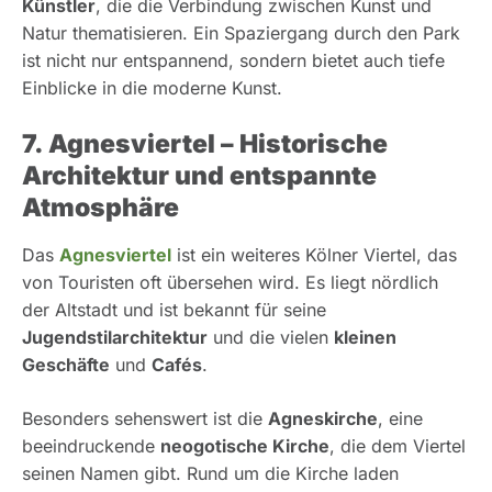
Künstler
, die die Verbindung zwischen Kunst und
Natur thematisieren. Ein Spaziergang durch den Park
ist nicht nur entspannend, sondern bietet auch tiefe
Einblicke in die moderne Kunst.
7. Agnesviertel – Historische
Architektur und entspannte
Atmosphäre
Das
Agnesviertel
ist ein weiteres Kölner Viertel, das
von Touristen oft übersehen wird. Es liegt nördlich
der Altstadt und ist bekannt für seine
Jugendstilarchitektur
und die vielen
kleinen
Geschäfte
und
Cafés
.
Besonders sehenswert ist die
Agneskirche
, eine
beeindruckende
neogotische Kirche
, die dem Viertel
seinen Namen gibt. Rund um die Kirche laden