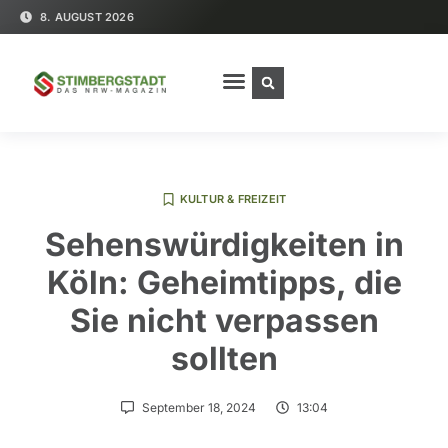
8. AUGUST 2026
KULTUR & FREIZEIT
Sehenswürdigkeiten in
Köln: Geheimtipps, die
Sie nicht verpassen
sollten
September 18, 2024
13:04