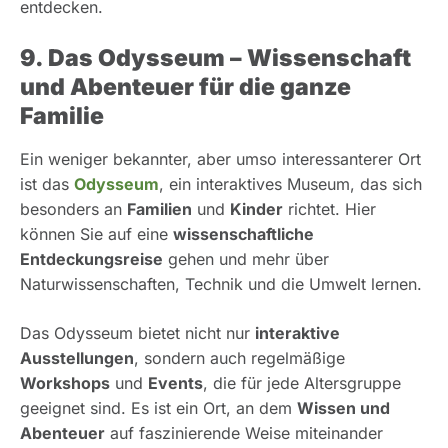
entdecken.
9. Das Odysseum – Wissenschaft
und Abenteuer für die ganze
Familie
Ein weniger bekannter, aber umso interessanterer Ort
ist das
Odysseum
, ein interaktives Museum, das sich
besonders an
Familien
und
Kinder
richtet. Hier
können Sie auf eine
wissenschaftliche
Entdeckungsreise
gehen und mehr über
Naturwissenschaften, Technik und die Umwelt lernen.
Das Odysseum bietet nicht nur
interaktive
Ausstellungen
, sondern auch regelmäßige
Workshops
und
Events
, die für jede Altersgruppe
geeignet sind. Es ist ein Ort, an dem
Wissen und
Abenteuer
auf faszinierende Weise miteinander