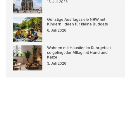
13. Juli 2026
Günstige Ausflugsziele NRW mit
Kindern: Ideen für kleine Budgets
6. Juli 2026
Wohnen mit Haustier im Ruhrgebiet –
so gelingt der Alltag mit Hund und
Katze
3. Juli 2026