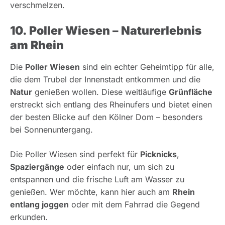
verschmelzen.
10. Poller Wiesen – Naturerlebnis
am Rhein
Die
Poller Wiesen
sind ein echter Geheimtipp für alle,
die dem Trubel der Innenstadt entkommen und die
Natur
genießen wollen. Diese weitläufige
Grünfläche
erstreckt sich entlang des Rheinufers und bietet einen
der besten Blicke auf den Kölner Dom – besonders
bei Sonnenuntergang.
Die Poller Wiesen sind perfekt für
Picknicks
,
Spaziergänge
oder einfach nur, um sich zu
entspannen und die frische Luft am Wasser zu
genießen. Wer möchte, kann hier auch am
Rhein
entlang joggen
oder mit dem Fahrrad die Gegend
erkunden.