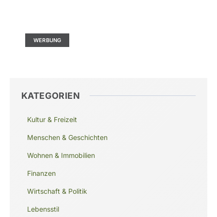
Kontaktieren Sie uns
Ad Size: 336x280 px
WERBUNG
KATEGORIEN
Kultur & Freizeit
Menschen & Geschichten
Wohnen & Immobilien
Finanzen
Wirtschaft & Politik
Lebensstil