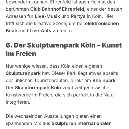
bewundern können. Ehrenfeld ist auch Heimat des
berühmten
Club Bahnhof Ehrenfeld
, einer der besten
Adressen für
Live-Musik
und
Partys
in Köln. Hier
trifft sich die kreative Szene, um bei
elektronischen
Beats
und
Live-Acts
zu feiern.
6. Der Skulpturenpark Köln – Kunst
im Freien
Nur wenige wissen, dass Köln einen eigenen
Skulpturenpark
hat. Dieser Park liegt etwas abseits
der üblichen Touristenrouten, direkt am
Rheinpark
.
Der
Skulpturenpark Köln
zeigt zeitgenössische
Kunstwerke im Freien, die sich perfekt in die Natur
integrieren.
Die wechselnden Ausstellungen bieten einen
spannenden Mix aus
Skulpturen internationaler