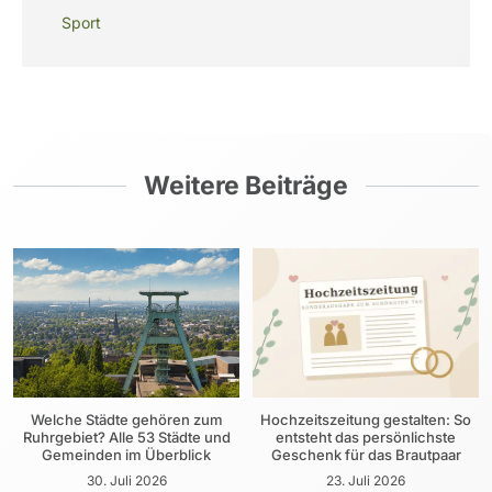
Sport
Weitere Beiträge
Welche Städte gehören zum
Hochzeitszeitung gestalten: So
Ruhrgebiet? Alle 53 Städte und
entsteht das persönlichste
Gemeinden im Überblick
Geschenk für das Brautpaar
30. Juli 2026
23. Juli 2026