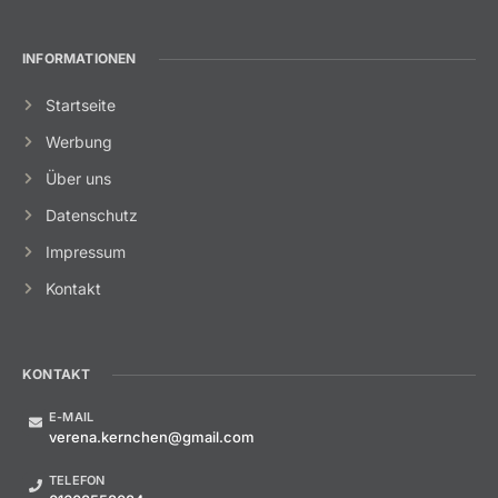
INFORMATIONEN
Startseite
Werbung
Über uns
Datenschutz
Impressum
Kontakt
KONTAKT
E-MAIL
verena.kernchen@gmail.com
TELEFON