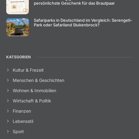
persönlichste Geschenk für das Brautpaar
Safariparks in Deutschland im Vergleich: Serengeti-
Park oder Safariland Stukenbrock?
KATEGORIEN
Kultur & Frezeit
Menschen & Geschichten
Wohnen & Immobilien
Wirtschaft & Politik
Finanzen
Lebensstil
Sport