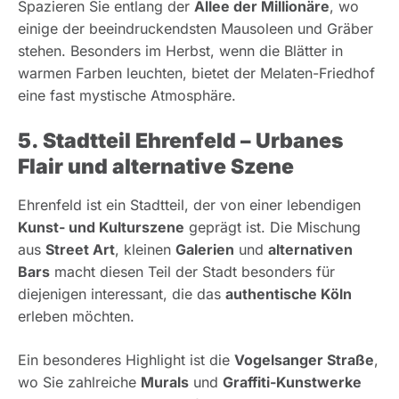
Spazieren Sie entlang der
Allee der Millionäre
, wo
einige der beeindruckendsten Mausoleen und Gräber
stehen. Besonders im Herbst, wenn die Blätter in
warmen Farben leuchten, bietet der Melaten-Friedhof
eine fast mystische Atmosphäre.
5. Stadtteil Ehrenfeld – Urbanes
Flair und alternative Szene
Ehrenfeld ist ein Stadtteil, der von einer lebendigen
Kunst- und Kulturszene
geprägt ist. Die Mischung
aus
Street Art
, kleinen
Galerien
und
alternativen
Bars
macht diesen Teil der Stadt besonders für
diejenigen interessant, die das
authentische Köln
erleben möchten.
Ein besonderes Highlight ist die
Vogelsanger Straße
,
wo Sie zahlreiche
Murals
und
Graffiti-Kunstwerke