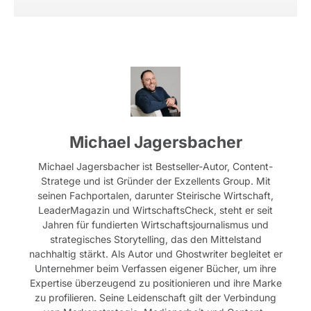
Michael Jagersbacher
Michael Jagersbacher ist Bestseller-Autor, Content-
Stratege und ist Gründer der Exzellents Group. Mit
seinen Fachportalen, darunter Steirische Wirtschaft,
LeaderMagazin und WirtschaftsCheck, steht er seit
Jahren für fundierten Wirtschaftsjournalismus und
strategisches Storytelling, das den Mittelstand
nachhaltig stärkt. Als Autor und Ghostwriter begleitet er
Unternehmer beim Verfassen eigener Bücher, um ihre
Expertise überzeugend zu positionieren und ihre Marke
zu profilieren. Seine Leidenschaft gilt der Verbindung