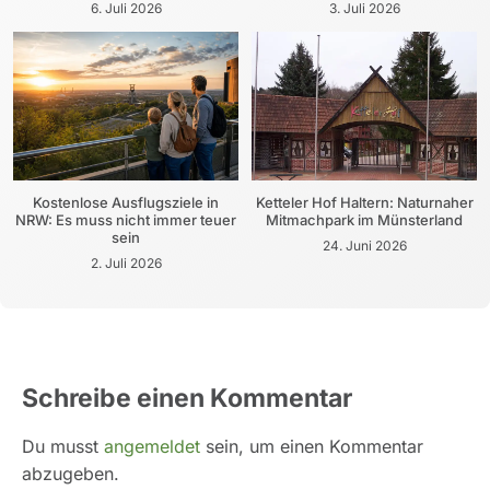
6. Juli 2026
3. Juli 2026
Kostenlose Ausflugsziele in
Ketteler Hof Haltern: Naturnaher
NRW: Es muss nicht immer teuer
Mitmachpark im Münsterland
sein
24. Juni 2026
2. Juli 2026
Schreibe einen Kommentar
Du musst
angemeldet
sein, um einen Kommentar
abzugeben.