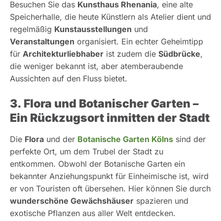
Besuchen Sie das
Kunsthaus Rhenania
, eine alte
Speicherhalle, die heute Künstlern als Atelier dient und
regelmäßig
Kunstausstellungen
und
Veranstaltungen
organisiert. Ein echter Geheimtipp
für
Architekturliebhaber
ist zudem die
Südbrücke
,
die weniger bekannt ist, aber atemberaubende
Aussichten auf den Fluss bietet.
3. Flora und Botanischer Garten –
Ein Rückzugsort inmitten der Stadt
Die
Flora
und der
Botanische Garten Kölns
sind der
perfekte Ort, um dem Trubel der Stadt zu
entkommen. Obwohl der Botanische Garten ein
bekannter Anziehungspunkt für Einheimische ist, wird
er von Touristen oft übersehen. Hier können Sie durch
wunderschöne Gewächshäuser
spazieren und
exotische Pflanzen aus aller Welt entdecken.