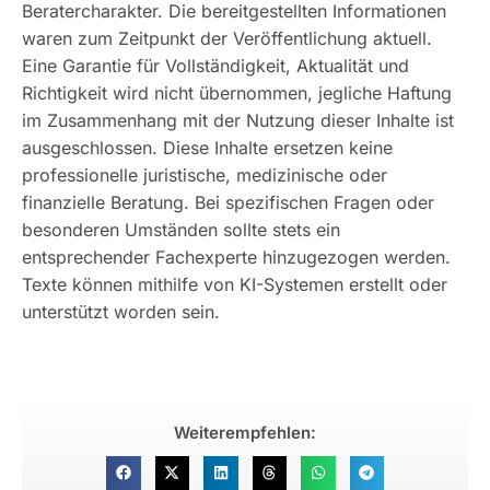
Beratercharakter. Die bereitgestellten Informationen
waren zum Zeitpunkt der Veröffentlichung aktuell.
Eine Garantie für Vollständigkeit, Aktualität und
Richtigkeit wird nicht übernommen, jegliche Haftung
im Zusammenhang mit der Nutzung dieser Inhalte ist
ausgeschlossen. Diese Inhalte ersetzen keine
professionelle juristische, medizinische oder
finanzielle Beratung. Bei spezifischen Fragen oder
besonderen Umständen sollte stets ein
entsprechender Fachexperte hinzugezogen werden.
Texte können mithilfe von KI-Systemen erstellt oder
unterstützt worden sein.
Weiterempfehlen: