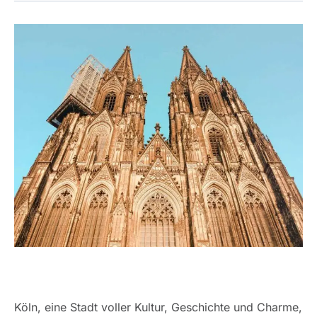
Köln, eine Stadt voller Kultur, Geschichte und Charme,