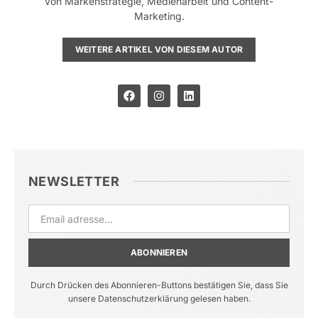
von Markenstrategie, Medienarbeit und Content-
Marketing.
WEITERE ARTIKEL VON DIESEM AUTOR
NEWSLETTER
ABONNIEREN
Durch Drücken des Abonnieren-Buttons bestätigen Sie, dass Sie
unsere Datenschutzerklärung gelesen haben.