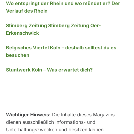
Wo entspringt der Rhein und wo mündet er? Der
Verlauf des Rhein
Stimberg Zeitung Stimberg Zeitung Oer-
Erkenschwick
Belgisches Viertel Köln – deshalb solltest du es
besuchen
Stuntwerk Köln – Was erwartet dich?
Wichtiger Hinweis:
Die Inhalte dieses Magazins
dienen ausschließlich Informations- und
Unterhaltungszwecken und besitzen keinen