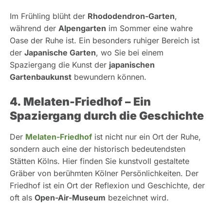
Im Frühling blüht der
Rhododendron-Garten
,
während der
Alpengarten
im Sommer eine wahre
Oase der Ruhe ist. Ein besonders ruhiger Bereich ist
der
Japanische Garten
, wo Sie bei einem
Spaziergang die Kunst der
japanischen
Gartenbaukunst
bewundern können.
4. Melaten-Friedhof – Ein
Spaziergang durch die Geschichte
Der
Melaten-Friedhof
ist nicht nur ein Ort der Ruhe,
sondern auch eine der historisch bedeutendsten
Stätten Kölns. Hier finden Sie kunstvoll gestaltete
Gräber von berühmten Kölner Persönlichkeiten. Der
Friedhof ist ein Ort der Reflexion und Geschichte, der
oft als
Open-Air-Museum
bezeichnet wird.