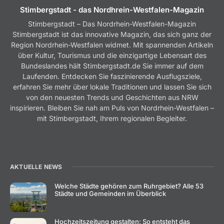
Stimbergstadt - das Nordhrein-Westfalen-Magazin
Stimbergstadt – Das Nordrhein-Westfalen-Magazin
Stimbergstadt ist das innovative Magazin, das sich ganz der
Region Nordrhein-Westfalen widmet. Mit spannenden Artikeln
über Kultur, Tourismus und die einzigartige Lebensart des
Bundeslandes hält Stimbergstadt.de Sie immer auf dem
Laufenden. Entdecken Sie faszinierende Ausflugsziele,
erfahren Sie mehr über lokale Traditionen und lassen Sie sich
von den neuesten Trends und Geschichten aus NRW
inspirieren. Bleiben Sie nah am Puls von Nordrhein-Westfalen –
mit Stimbergstadt, Ihrem regionalen Begleiter.
AKTUELLE NEWS
Welche Städte gehören zum Ruhrgebiet? Alle 53
Städte und Gemeinden im Überblick
Hochzeitszeitung gestalten: So entsteht das