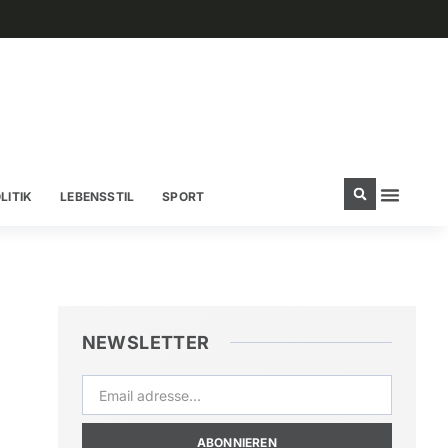
LITIK
LEBENSSTIL
SPORT
NEWSLETTER
ABONNIEREN