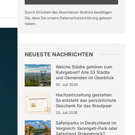
Durch Drücken des Abonnieren-Buttons bestätigen
Sie, dass Sie unsere Datenschutzerklärung gelesen
haben.
NEUESTE NACHRICHTEN
Welche Städte gehören zum
Ruhrgebiet? Alle 53 Städte
und Gemeinden im Überblick
30. Juli 2026
Hochzeitszeitung gestalten:
So entsteht das persönlichste
Geschenk für das Brautpaar
23. Juli 2026
Safariparks in Deutschland im
Vergleich: Serengeti-Park oder
Safariland Stukenbrock?