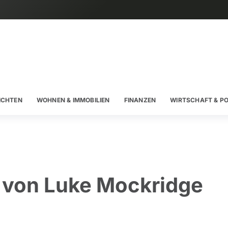
ICHTEN
WOHNEN & IMMOBILIEN
FINANZEN
WIRTSCHAFT & PO
r von Luke Mockridge