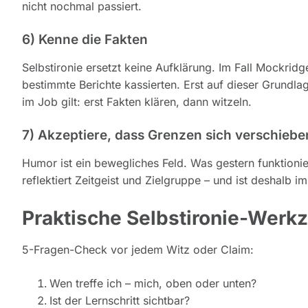
nicht nochmal passiert.
6) Kenne die Fakten
Selbstironie ersetzt keine Aufklärung. Im Fall Mockridg
bestimmte Berichte kassierten. Erst auf dieser Grundl
im Job gilt: erst Fakten klären, dann witzeln.
7) Akzeptiere, dass Grenzen sich verschiebe
Humor ist ein bewegliches Feld. Was gestern funktionie
reflektiert Zeitgeist und Zielgruppe – und ist deshalb i
Praktische Selbstironie-Werk
5-Fragen-Check vor jedem Witz oder Claim:
Wen treffe ich – mich, oben oder unten?
Ist der Lernschritt sichtbar?