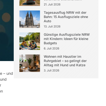
21. Juli 2026
Tagesausflug NRW mit der
Bahn: 15 Ausflugsziele ohne
Auto
13. Juli 2026
Günstige Ausflugsziele NRW
mit Kindern: Ideen für kleine
Budgets
6. Juli 2026
Wohnen mit Haustier im
Ruhrgebiet – so gelingt der
Alltag mit Hund und Katze
3. Juli 2026
he – und
 und
r
en