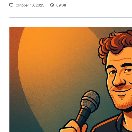
Oktober 10, 2025
09:08