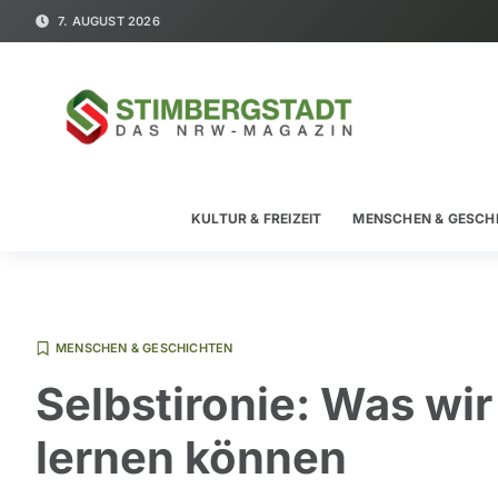
7. AUGUST 2026
KULTUR & FREIZEIT
MENSCHEN & GESCH
MENSCHEN & GESCHICHTEN
Selbstironie: Was wi
lernen können