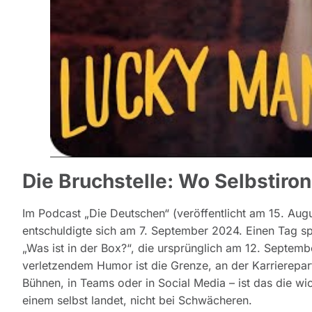
Die Bruchstelle: Wo Selbstiron
Im Podcast „Die Deutschen“ (veröffentlicht am 15. Au
entschuldigte sich am 7. September 2024. Einen Tag sp
„Was ist in der Box?“, die ursprünglich am 12. Septemb
verletzendem Humor ist die Grenze, an der Karrierepar
Bühnen, in Teams oder in Social Media – ist das die wich
einem selbst landet, nicht bei Schwächeren.