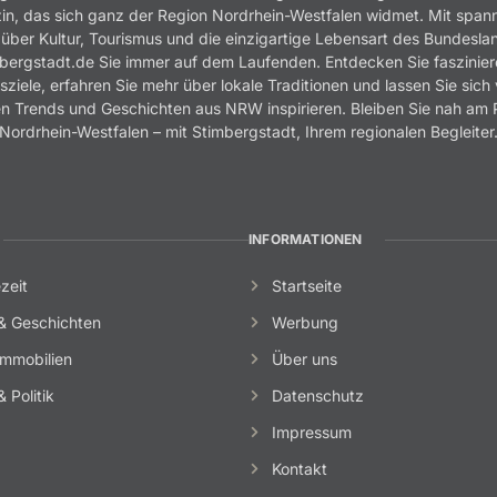
n, das sich ganz der Region Nordrhein-Westfalen widmet. Mit spa
 über Kultur, Tourismus und die einzigartige Lebensart des Bundesla
bergstadt.de Sie immer auf dem Laufenden. Entdecken Sie faszinie
sziele, erfahren Sie mehr über lokale Traditionen und lassen Sie sich
n Trends und Geschichten aus NRW inspirieren. Bleiben Sie nah am 
Nordrhein-Westfalen – mit Stimbergstadt, Ihrem regionalen Begleiter
INFORMATIONEN
zeit
Startseite
& Geschichten
Werbung
mmobilien
Über uns
 Politik
Datenschutz
Impressum
Kontakt