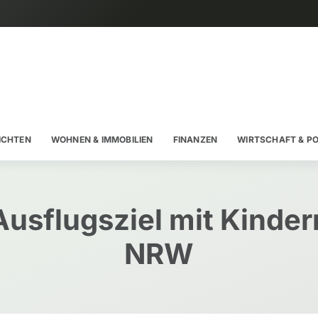
ICHTEN
WOHNEN & IMMOBILIEN
FINANZEN
WIRTSCHAFT & PO
Ausflugsziel mit Kinder
NRW