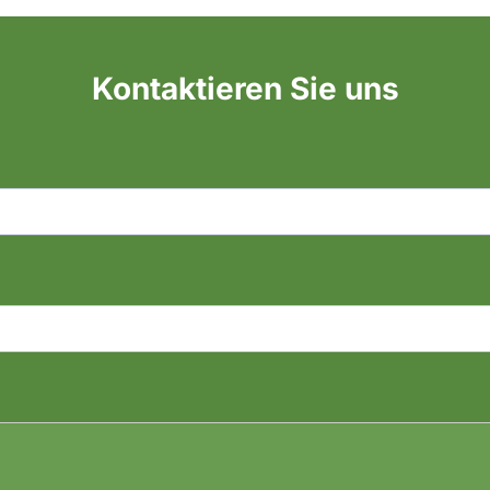
Kontaktieren Sie uns