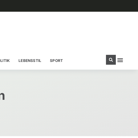
LITIK
LEBENSSTIL
SPORT
n