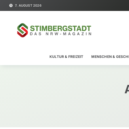
7. AUGUST 2026
KULTUR & FREIZEIT
MENSCHEN & GESCH