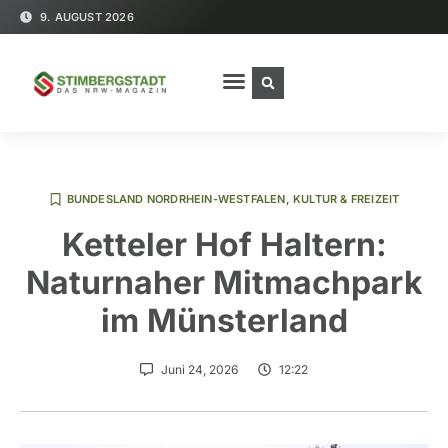
9. AUGUST 2026
BUNDESLAND NORDRHEIN-WESTFALEN
,
KULTUR & FREIZEIT
Ketteler Hof Haltern:
Naturnaher Mitmachpark
im Münsterland
Juni 24, 2026
12:22