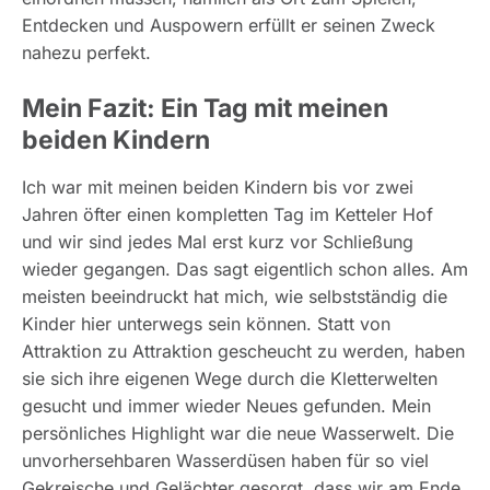
Entdecken und Auspowern erfüllt er seinen Zweck
nahezu perfekt.
Mein Fazit: Ein Tag mit meinen
beiden Kindern
Ich war mit meinen beiden Kindern bis vor zwei
Jahren öfter einen kompletten Tag im Ketteler Hof
und wir sind jedes Mal erst kurz vor Schließung
wieder gegangen. Das sagt eigentlich schon alles. Am
meisten beeindruckt hat mich, wie selbstständig die
Kinder hier unterwegs sein können. Statt von
Attraktion zu Attraktion gescheucht zu werden, haben
sie sich ihre eigenen Wege durch die Kletterwelten
gesucht und immer wieder Neues gefunden. Mein
persönliches Highlight war die neue Wasserwelt. Die
unvorhersehbaren Wasserdüsen haben für so viel
Gekreische und Gelächter gesorgt, dass wir am Ende