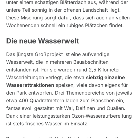
unter einem schattigen Blätterdach aus, während der
untere Teil sonnig in der offenen Landschaft liegt.
Diese Mischung sorgt dafür, dass sich auch an vollen
Wochenenden schnell ein ruhiges Plätzchen findet.
Die neue Wasserwelt
Das jüngste Großprojekt ist eine aufwendige
Wasserwelt, die in mehreren Bauabschnitten
entstanden ist. Für sie wurden rund 2,5 Kilometer
Wasserleitungen verlegt, die etwa
siebzig einzelne
Wasserattraktionen
speisen, viele davon eigens für
den Park entworfen. Drei Themenbereiche von jeweils
etwa 400 Quadratmetern laden zum Planschen ein,
fantasievoll gestaltet mit Wal, Delfinen und Quallen.
Dank einer leistungsstarken Ozon-Wasseraufbereitung
ist stets frisches Wasser im Einsatz.