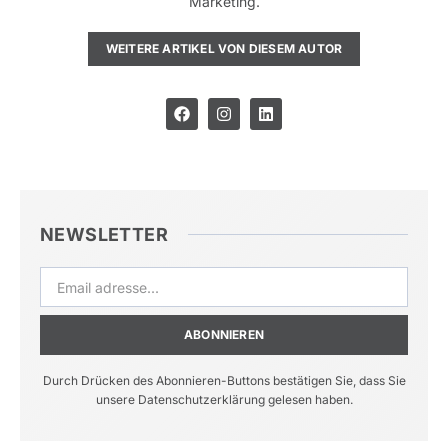
Marketing.
WEITERE ARTIKEL VON DIESEM AUTOR
NEWSLETTER
ABONNIEREN
Durch Drücken des Abonnieren-Buttons bestätigen Sie, dass Sie
unsere Datenschutzerklärung gelesen haben.