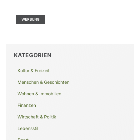
Ad Size: 336x280 px
WERBUNG
KATEGORIEN
Kultur & Freizeit
Menschen & Geschichten
Wohnen & Immobilien
Finanzen
Wirtschaft & Politik
Lebensstil
Sport