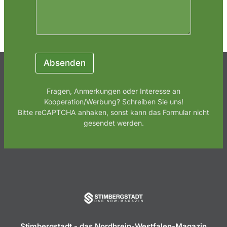
Absenden
Fragen, Anmerkungen oder Interesse an
Kooperation/Werbung? Schreiben Sie uns!
Bitte reCAPTCHA anhaken, sonst kann das Formular nicht
gesendet werden.
Stimbergstadt - das Nordhrein-Westfalen-Magazin