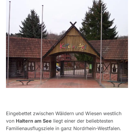
Eingebettet zwischen Wäldern und Wiesen westlich
von
Haltern am See
liegt einer der beliebtesten
Familienausflugsziele in ganz Nordrhein-Westfalen.