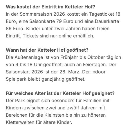
Was kostet der Eintritt im Ketteler Hof?
In der Sommersaison 2026 kostet ein Tagesticket 18
Euro, eine Saisonkarte 79 Euro und eine Dauerkarte
89 Euro. Kinder unter zwei Jahren haben freien
Eintritt. Tickets sind nur online erhältlich.
Wann hat der Ketteler Hof geöffnet?
Die Außenanlage ist von Frühjahr bis Oktober täglich
von 9 bis 18 Uhr geöffnet, auch an Feiertagen. Der
Saisonstart 2026 ist der 28. März. Der Indoor-
Spielpark bleibt ganzjährig geöffnet.
Für welches Alter ist der Ketteler Hof geeignet?
Der Park eignet sich besonders für Familien mit
Kindern zwischen zwei und zwölf Jahren, mit
Bereichen für die Kleinsten bis hin zu höheren
Kletterwelten für ältere Kinder.