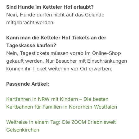
Sind Hunde im Ketteler Hof erlaubt?
Nein, Hunde dürfen nicht auf das Gelände
mitgebracht werden.
Kann man die Ketteler Hof Tickets an der
Tageskasse kaufen?
Nein, Tagestickets müssen vorab im Online-Shop
gekauft werden. Nur Besucher mit Einschränkungen
können ihr Ticket weiterhin vor Ort erwerben.
Passende Artikel:
Kartfahren in NRW mit Kindern – Die besten
Kartbahnen für Familien in Nordrhein-Westfalen
Weltreise in einem Tag: Die ZOOM Erlebniswelt
Gelsenkirchen