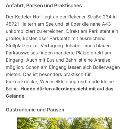
Anfahrt, Parken und Praktisches
Der Ketteler Hof liegt an der Rekener Straße 234 in
45721 Haltern am See und ist über die nahe A43
unkompliziert zu erreichen. Direkt am Park steht ein
großer, kostenloser Parkplatz mit ausreichend
Stellplätzen zur Verfügung. Inhaber eines blauen
Parkausweises finden markierte Plätze direkt am
Eingang. Auch mit Bus und Bahn ist eine Anreise
möglich. Schon am Eingang lassen sich Bollerwagen
mieten. Das ist besonders praktisch für
Picknickdecke, Wechselkleidung und müde kleine
Beine.
Hunde dürfen allerdings nicht mit auf das
Gelände
.
Gastronomie und Pausen