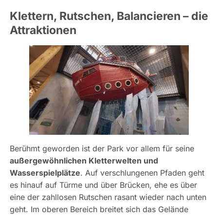
Klettern, Rutschen, Balancieren – die
Attraktionen
Berühmt geworden ist der Park vor allem für seine
außergewöhnlichen Kletterwelten und
Wasserspielplätze
. Auf verschlungenen Pfaden geht
es hinauf auf Türme und über Brücken, ehe es über
eine der zahllosen Rutschen rasant wieder nach unten
geht. Im oberen Bereich breitet sich das Gelände