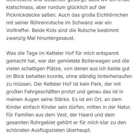
klatschnass, aber rundum glücklich auf der
Picknickdecke saßen. Auch das große Eichhörnchen
mit seiner Röhrenrutsche im Schwanz war ein
Volltreffer. Beide Kids sind die Rutsche bestimmt
zwanzig Mal hinuntergesaust.
Was die Tage im Ketteler Hof für mich entspannt
gemacht hat, war der gemietete Bollerwagen und die
vielen schattigen Plätze, von denen aus ich beide gut
im Blick behalten konnte, ohne ständig hinterherlaufen
zu müssen. Der Ketteler Hof ist kein Park, der mit
großen Fahrgeschäften protzt und genau das ist in
meinen Augen seine Stärke. Es ist ein Ort, an dem
Kinder einfach Kinder sein dürfen, mitten in der Natur.
Für Familien aus dem Vest, der Haard und dem
gesamten Ruhrgebiet gehört er für mich klar zu den
schönsten Ausflugszielen überhaupt.