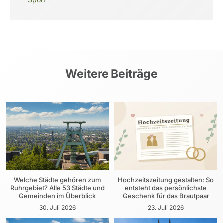
Weitere Beiträge
Welche Städte gehören zum
Hochzeitszeitung gestalten: So
Ruhrgebiet? Alle 53 Städte und
entsteht das persönlichste
Gemeinden im Überblick
Geschenk für das Brautpaar
30. Juli 2026
23. Juli 2026