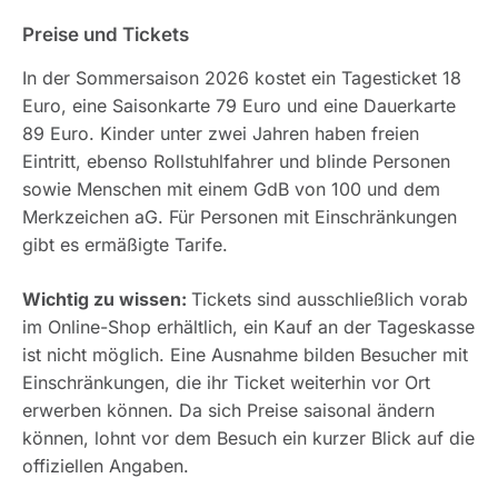
Preise und Tickets
In der Sommersaison 2026 kostet ein Tagesticket 18
Euro, eine Saisonkarte 79 Euro und eine Dauerkarte
89 Euro. Kinder unter zwei Jahren haben freien
Eintritt, ebenso Rollstuhlfahrer und blinde Personen
sowie Menschen mit einem GdB von 100 und dem
Merkzeichen aG. Für Personen mit Einschränkungen
gibt es ermäßigte Tarife.
Wichtig zu wissen:
Tickets sind ausschließlich vorab
im Online-Shop erhältlich, ein Kauf an der Tageskasse
ist nicht möglich. Eine Ausnahme bilden Besucher mit
Einschränkungen, die ihr Ticket weiterhin vor Ort
erwerben können. Da sich Preise saisonal ändern
können, lohnt vor dem Besuch ein kurzer Blick auf die
offiziellen Angaben.