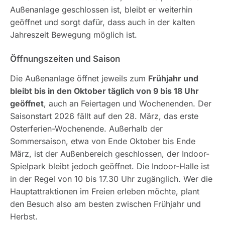
Außenanlage geschlossen ist, bleibt er weiterhin
geöffnet und sorgt dafür, dass auch in der kalten
Jahreszeit Bewegung möglich ist.
Öffnungszeiten und Saison
Die Außenanlage öffnet jeweils zum
Frühjahr und
bleibt bis in den Oktober täglich von 9 bis 18 Uhr
geöffnet
, auch an Feiertagen und Wochenenden. Der
Saisonstart 2026 fällt auf den 28. März, das erste
Osterferien-Wochenende. Außerhalb der
Sommersaison, etwa von Ende Oktober bis Ende
März, ist der Außenbereich geschlossen, der Indoor-
Spielpark bleibt jedoch geöffnet. Die Indoor-Halle ist
in der Regel von 10 bis 17.30 Uhr zugänglich. Wer die
Hauptattraktionen im Freien erleben möchte, plant
den Besuch also am besten zwischen Frühjahr und
Herbst.