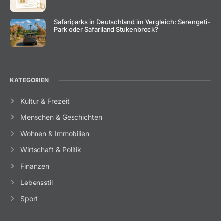
Safariparks in Deutschland im Vergleich: Serengeti-
Park oder Safariland Stukenbrock?
KATEGORIEN
Kultur & Frezeit
Menschen & Geschichten
Wohnen & Immobilien
Wirtschaft & Politik
Finanzen
Lebensstil
Sport