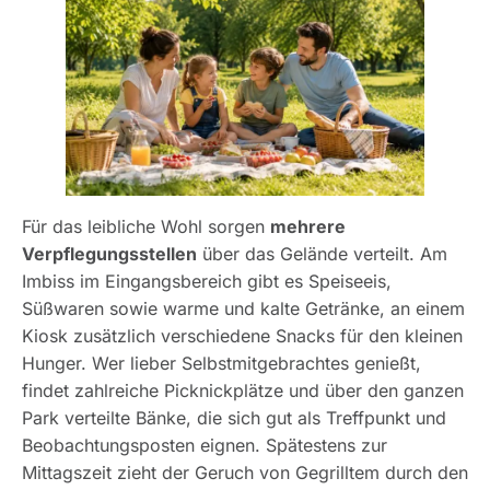
Für das leibliche Wohl sorgen
mehrere
Verpflegungsstellen
über das Gelände verteilt. Am
Imbiss im Eingangsbereich gibt es Speiseeis,
Süßwaren sowie warme und kalte Getränke, an einem
Kiosk zusätzlich verschiedene Snacks für den kleinen
Hunger. Wer lieber Selbstmitgebrachtes genießt,
findet zahlreiche Picknickplätze und über den ganzen
Park verteilte Bänke, die sich gut als Treffpunkt und
Beobachtungsposten eignen. Spätestens zur
Mittagszeit zieht der Geruch von Gegrilltem durch den