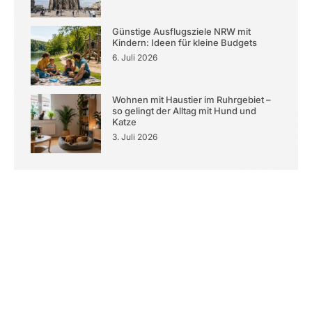
Günstige Ausflugsziele NRW mit
Kindern: Ideen für kleine Budgets
6. Juli 2026
Wohnen mit Haustier im Ruhrgebiet –
so gelingt der Alltag mit Hund und
Katze
3. Juli 2026
Kontaktieren Sie uns