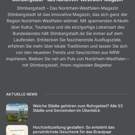
Stimbergstadt – Das Nordrhein-Westfalen-Magazin
Stimbergstadt ist das innovative Magazin, das sich ganz der
Region Nordrhein-Westfalen widmet. Mit spannenden Artikeln
über Kultur, Tourismus und die einzigartige Lebensart des
Bundeslandes hält Stimbergstadt.de Sie immer auf dem
Laufenden. Entdecken Sie faszinierende Ausflugsziele,
erfahren Sie mehr über lokale Traditionen und lassen Sie sich
von den neuesten Trends und Geschichten aus NRW
inspirieren. Bleiben Sie nah am Puls von Nordrhein-Westfalen –
mit Stimbergstadt, Ihrem regionalen Begleiter.
AKTUELLE NEWS
Welche Städte gehören zum Ruhrgebiet? Alle 53
Städte und Gemeinden im Überblick
Hochzeitszeitung gestalten: So entsteht das
persönlichste Geschenk für das Brautpaar