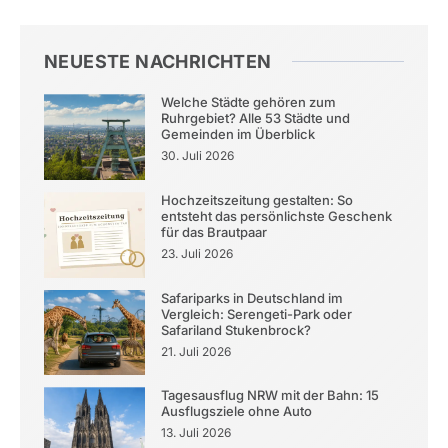
NEUESTE NACHRICHTEN
Welche Städte gehören zum
Ruhrgebiet? Alle 53 Städte und
Gemeinden im Überblick
30. Juli 2026
Hochzeitszeitung gestalten: So
entsteht das persönlichste Geschenk
für das Brautpaar
23. Juli 2026
Safariparks in Deutschland im
Vergleich: Serengeti-Park oder
Safariland Stukenbrock?
21. Juli 2026
Tagesausflug NRW mit der Bahn: 15
Ausflugsziele ohne Auto
13. Juli 2026