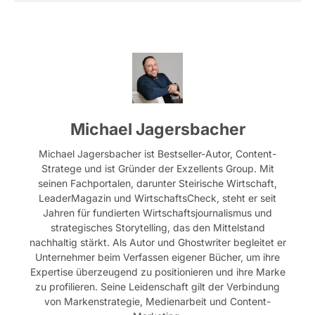
Michael Jagersbacher
Michael Jagersbacher ist Bestseller-Autor, Content-
Stratege und ist Gründer der Exzellents Group. Mit
seinen Fachportalen, darunter Steirische Wirtschaft,
LeaderMagazin und WirtschaftsCheck, steht er seit
Jahren für fundierten Wirtschaftsjournalismus und
strategisches Storytelling, das den Mittelstand
nachhaltig stärkt. Als Autor und Ghostwriter begleitet er
Unternehmer beim Verfassen eigener Bücher, um ihre
Expertise überzeugend zu positionieren und ihre Marke
zu profilieren. Seine Leidenschaft gilt der Verbindung
von Markenstrategie, Medienarbeit und Content-