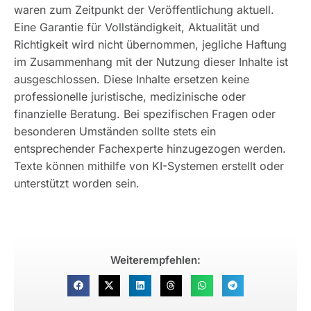
waren zum Zeitpunkt der Veröffentlichung aktuell.
Eine Garantie für Vollständigkeit, Aktualität und
Richtigkeit wird nicht übernommen, jegliche Haftung
im Zusammenhang mit der Nutzung dieser Inhalte ist
ausgeschlossen. Diese Inhalte ersetzen keine
professionelle juristische, medizinische oder
finanzielle Beratung. Bei spezifischen Fragen oder
besonderen Umständen sollte stets ein
entsprechender Fachexperte hinzugezogen werden.
Texte können mithilfe von KI-Systemen erstellt oder
unterstützt worden sein.
Weiterempfehlen: