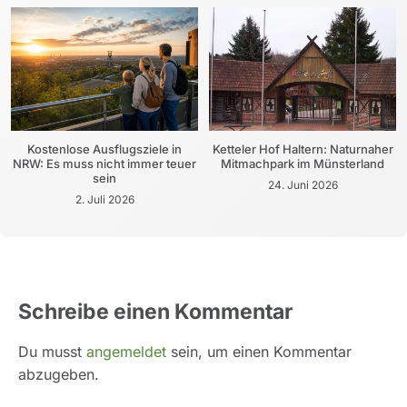
Kostenlose Ausflugsziele in
Ketteler Hof Haltern: Naturnaher
NRW: Es muss nicht immer teuer
Mitmachpark im Münsterland
sein
24. Juni 2026
2. Juli 2026
Schreibe einen Kommentar
Du musst
angemeldet
sein, um einen Kommentar
abzugeben.