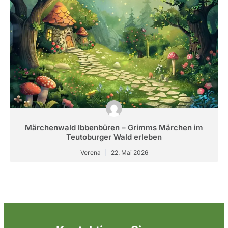
Märchenwald Ibbenbüren – Grimms Märchen im
Teutoburger Wald erleben
Verena
22. Mai 2026