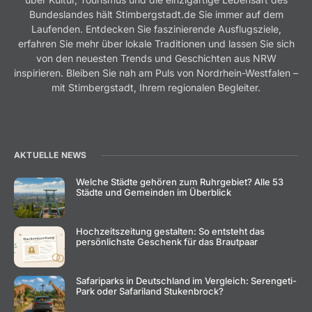
Bundeslandes hält Stimbergstadt.de Sie immer auf dem
Laufenden. Entdecken Sie faszinierende Ausflugsziele,
erfahren Sie mehr über lokale Traditionen und lassen Sie sich
von den neuesten Trends und Geschichten aus NRW
inspirieren. Bleiben Sie nah am Puls von Nordrhein-Westfalen –
mit Stimbergstadt, Ihrem regionalen Begleiter.
AKTUELLE NEWS
Welche Städte gehören zum Ruhrgebiet? Alle 53
Städte und Gemeinden im Überblick
Hochzeitszeitung gestalten: So entsteht das
persönlichste Geschenk für das Brautpaar
Safariparks in Deutschland im Vergleich: Serengeti-
Park oder Safariland Stukenbrock?