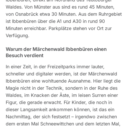
Waldes. Von Münster aus sind es rund 45 Minuten,
von Osnabrück etwa 30 Minuten. Aus dem Ruhrgebiet
ist Ibbenbüren über die A1 und A30 in rund 90
Minuten erreichbar. Parkplätze stehen vor Ort zur
Verfügung.
Warum der Märchenwald Ibbenbüren einen
Besuch verdient
In einer Zeit, in der Freizeitparks immer lauter,
schneller und digitaler werden, ist der Märchenwald
Ibbenbüren eine wohltuende Ausnahme. Hier liegt die
Magie nicht in der Technik, sondern in der Ruhe des
Waldes, im Knacken der Äste, im leisen Surren einer
Figur, die gerade erwacht. Für Kinder, die noch in
dieser Langsamkeit ankommen können, ist das ein
Nachmittag, der sich festsetzt – irgendwo zwischen
dem ersten Mal Schneewittchen und dem letzten Mal,