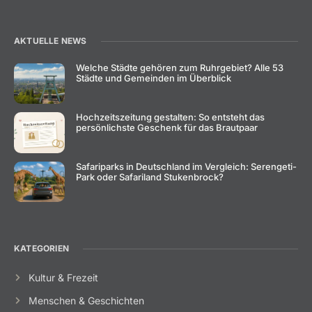
AKTUELLE NEWS
Welche Städte gehören zum Ruhrgebiet? Alle 53
Städte und Gemeinden im Überblick
Hochzeitszeitung gestalten: So entsteht das
persönlichste Geschenk für das Brautpaar
Safariparks in Deutschland im Vergleich: Serengeti-
Park oder Safariland Stukenbrock?
KATEGORIEN
Kultur & Frezeit
Menschen & Geschichten