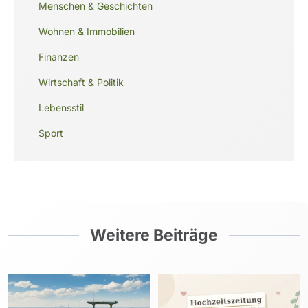
Menschen & Geschichten
Wohnen & Immobilien
Finanzen
Wirtschaft & Politik
Lebensstil
Sport
Weitere Beiträge