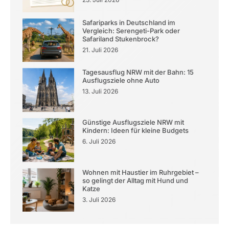
Safariparks in Deutschland im
Vergleich: Serengeti-Park oder
Safariland Stukenbrock?
21. Juli 2026
Tagesausflug NRW mit der Bahn: 15
Ausflugsziele ohne Auto
13. Juli 2026
Günstige Ausflugsziele NRW mit
Kindern: Ideen für kleine Budgets
6. Juli 2026
Wohnen mit Haustier im Ruhrgebiet –
so gelingt der Alltag mit Hund und
Katze
3. Juli 2026