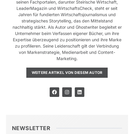
seinen Fachportalen, darunter Steirische Wirtschaft,
LeaderMagazin und WirtschaftsCheck, steht er seit
Jahren für fundierten Wirtschaftsjournalismus und
strategisches Storytelling, das den Mittelstand
nachhaltig stärkt. Als Autor und Ghostwriter begleitet er
Unternehmer beim Verfassen eigener Bücher, um ihre
Expertise überzeugend zu positionieren und ihre Marke
zu profilieren. Seine Leidenschaft gilt der Verbindung
von Markenstrategie, Medienarbeit und Content-
Marketing.
WEITERE ARTIKEL VON DIESEM AUTOR
NEWSLETTER