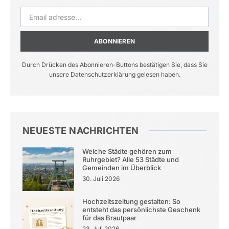
ABONNIEREN
Durch Drücken des Abonnieren-Buttons bestätigen Sie, dass Sie
unsere Datenschutzerklärung gelesen haben.
NEUESTE NACHRICHTEN
Welche Städte gehören zum
Ruhrgebiet? Alle 53 Städte und
Gemeinden im Überblick
30. Juli 2026
Hochzeitszeitung gestalten: So
entsteht das persönlichste Geschenk
für das Brautpaar
23. Juli 2026