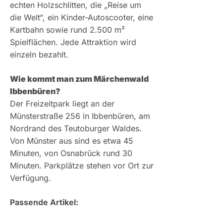
echten Holzschlitten, die „Reise um
die Welt“, ein Kinder-Autoscooter, eine
Kartbahn sowie rund 2.500 m²
Spielflächen. Jede Attraktion wird
einzeln bezahlt.
Wie kommt man zum Märchenwald
Ibbenbüren?
Der Freizeitpark liegt an der
Münsterstraße 256 in Ibbenbüren, am
Nordrand des Teutoburger Waldes.
Von Münster aus sind es etwa 45
Minuten, von Osnabrück rund 30
Minuten. Parkplätze stehen vor Ort zur
Verfügung.
Passende Artikel: