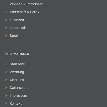
Wohnen & Immobilien
Wirtschaft & Politik
Finanzen
Lebensstil
Sport
INFORMATIONEN
Startseite
Werbung
Über uns
Datenschutz
Impressum
Kontakt