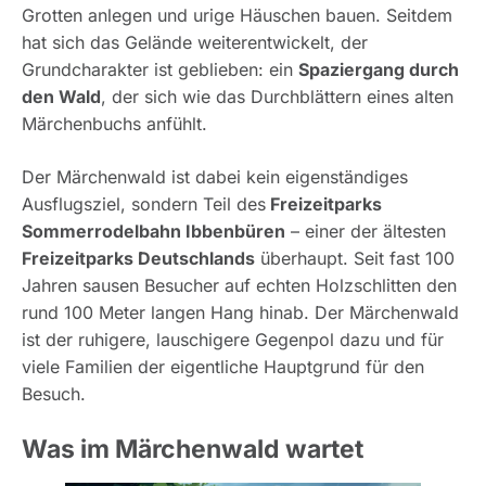
Grotten anlegen und urige Häuschen bauen. Seitdem
hat sich das Gelände weiterentwickelt, der
Grundcharakter ist geblieben: ein
Spaziergang durch
den Wald
, der sich wie das Durchblättern eines alten
Märchenbuchs anfühlt.
Der Märchenwald ist dabei kein eigenständiges
Ausflugsziel, sondern Teil des
Freizeitparks
Sommerrodelbahn Ibbenbüren
– einer der ältesten
Freizeitparks Deutschlands
überhaupt. Seit fast 100
Jahren sausen Besucher auf echten Holzschlitten den
rund 100 Meter langen Hang hinab. Der Märchenwald
ist der ruhigere, lauschigere Gegenpol dazu und für
viele Familien der eigentliche Hauptgrund für den
Besuch.
Was im Märchenwald wartet