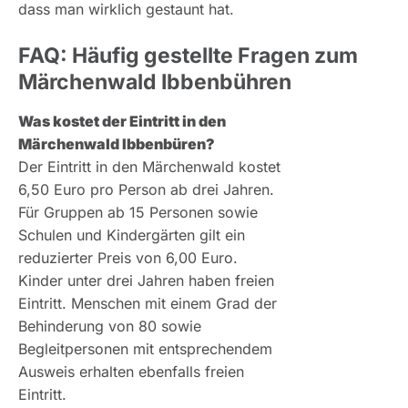
dass man wirklich gestaunt hat.
FAQ: Häufig gestellte Fragen zum
Märchenwald Ibbenbühren
Was kostet der Eintritt in den
Märchenwald Ibbenbüren?
Der Eintritt in den Märchenwald kostet
6,50 Euro pro Person ab drei Jahren.
Für Gruppen ab 15 Personen sowie
Schulen und Kindergärten gilt ein
reduzierter Preis von 6,00 Euro.
Kinder unter drei Jahren haben freien
Eintritt. Menschen mit einem Grad der
Behinderung von 80 sowie
Begleitpersonen mit entsprechendem
Ausweis erhalten ebenfalls freien
Eintritt.