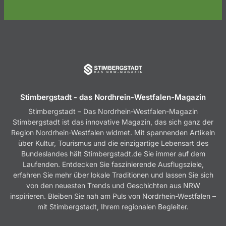
Stimbergstadt - das Nordhrein-Westfalen-Magazin
Stimbergstadt – Das Nordrhein-Westfalen-Magazin
Stimbergstadt ist das innovative Magazin, das sich ganz der
Region Nordrhein-Westfalen widmet. Mit spannenden Artikeln
über Kultur, Tourismus und die einzigartige Lebensart des
Bundeslandes hält Stimbergstadt.de Sie immer auf dem
Laufenden. Entdecken Sie faszinierende Ausflugsziele,
erfahren Sie mehr über lokale Traditionen und lassen Sie sich
von den neuesten Trends und Geschichten aus NRW
inspirieren. Bleiben Sie nah am Puls von Nordrhein-Westfalen –
mit Stimbergstadt, Ihrem regionalen Begleiter.