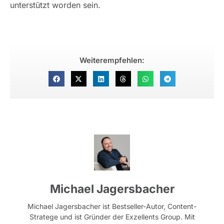
unterstützt worden sein.
Weiterempfehlen:
Michael Jagersbacher
Michael Jagersbacher ist Bestseller-Autor, Content-
Stratege und ist Gründer der Exzellents Group. Mit