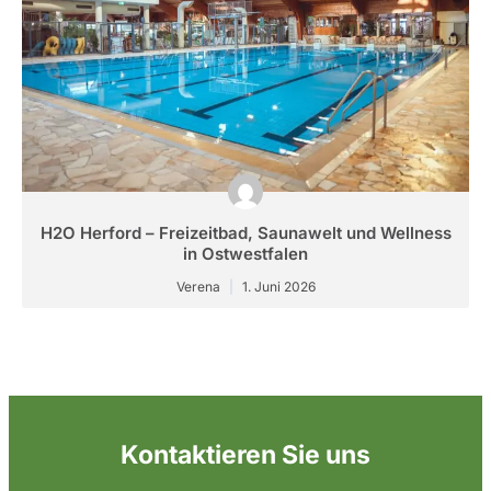
H2O Herford – Freizeitbad, Saunawelt und Wellness
in Ostwestfalen
Verena
1. Juni 2026
Kontaktieren Sie uns