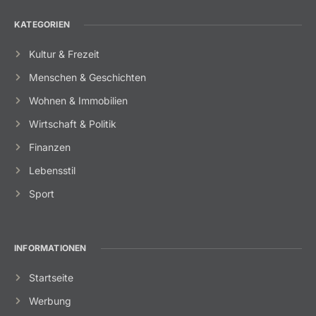
KATEGORIEN
Kultur & Frezeit
Menschen & Geschichten
Wohnen & Immobilien
Wirtschaft & Politik
Finanzen
Lebensstil
Sport
INFORMATIONEN
Startseite
Werbung