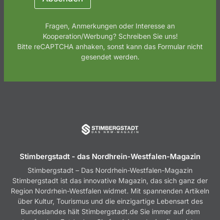
Fragen, Anmerkungen oder Interesse an
Kooperation/Werbung? Schreiben Sie uns!
Bitte reCAPTCHA anhaken, sonst kann das Formular nicht
gesendet werden.
Stimbergstadt - das Nordhrein-Westfalen-Magazin
Stimbergstadt – Das Nordrhein-Westfalen-Magazin
Stimbergstadt ist das innovative Magazin, das sich ganz der
Region Nordrhein-Westfalen widmet. Mit spannenden Artikeln
über Kultur, Tourismus und die einzigartige Lebensart des
Bundeslandes hält Stimbergstadt.de Sie immer auf dem