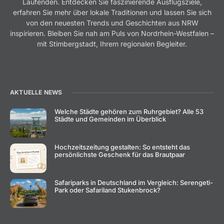
Laufenden. Entdecken Sie faszinierende Ausflugsziele,
erfahren Sie mehr über lokale Traditionen und lassen Sie sich
von den neuesten Trends und Geschichten aus NRW
inspirieren. Bleiben Sie nah am Puls von Nordrhein-Westfalen –
mit Stimbergstadt, Ihrem regionalen Begleiter.
AKTUELLE NEWS
Welche Städte gehören zum Ruhrgebiet? Alle 53
Städte und Gemeinden im Überblick
Hochzeitszeitung gestalten: So entsteht das
persönlichste Geschenk für das Brautpaar
Safariparks in Deutschland im Vergleich: Serengeti-
Park oder Safariland Stukenbrock?