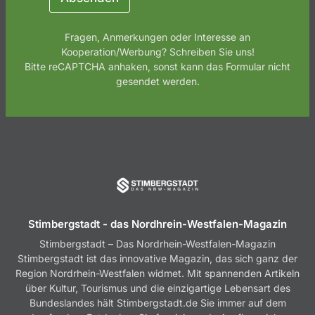
Fragen, Anmerkungen oder Interesse an
Kooperation/Werbung? Schreiben Sie uns!
Bitte reCAPTCHA anhaken, sonst kann das Formular nicht
gesendet werden.
Stimbergstadt - das Nordhrein-Westfalen-Magazin
Stimbergstadt – Das Nordrhein-Westfalen-Magazin
Stimbergstadt ist das innovative Magazin, das sich ganz der
Region Nordrhein-Westfalen widmet. Mit spannenden Artikeln
über Kultur, Tourismus und die einzigartige Lebensart des
Bundeslandes hält Stimbergstadt.de Sie immer auf dem