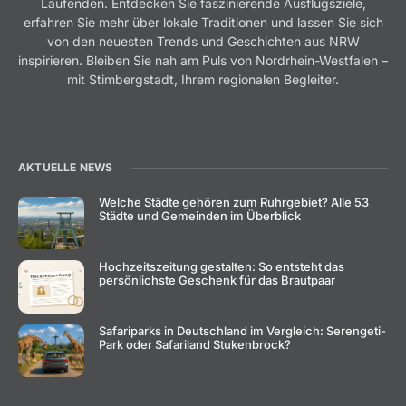
Laufenden. Entdecken Sie faszinierende Ausflugsziele,
erfahren Sie mehr über lokale Traditionen und lassen Sie sich
von den neuesten Trends und Geschichten aus NRW
inspirieren. Bleiben Sie nah am Puls von Nordrhein-Westfalen –
mit Stimbergstadt, Ihrem regionalen Begleiter.
AKTUELLE NEWS
Welche Städte gehören zum Ruhrgebiet? Alle 53
Städte und Gemeinden im Überblick
Hochzeitszeitung gestalten: So entsteht das
persönlichste Geschenk für das Brautpaar
Safariparks in Deutschland im Vergleich: Serengeti-
Park oder Safariland Stukenbrock?