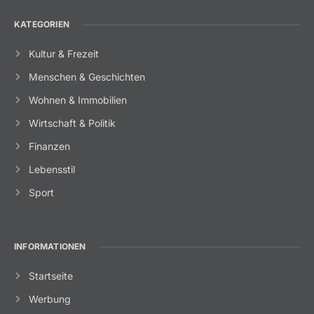
KATEGORIEN
Kultur & Frezeit
Menschen & Geschichten
Wohnen & Immobilien
Wirtschaft & Politik
Finanzen
Lebensstil
Sport
INFORMATIONEN
Startseite
Werbung