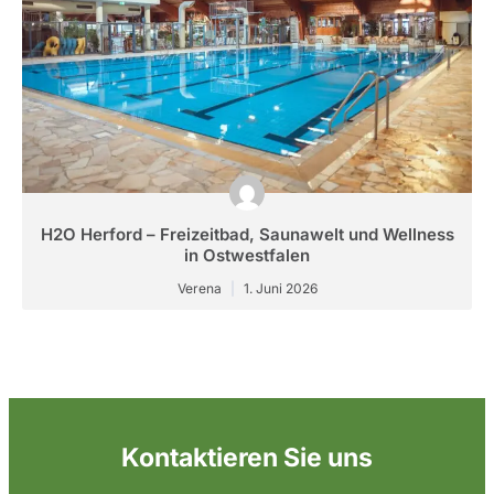
H2O Herford – Freizeitbad, Saunawelt und Wellness
in Ostwestfalen
Verena
1. Juni 2026
Kontaktieren Sie uns