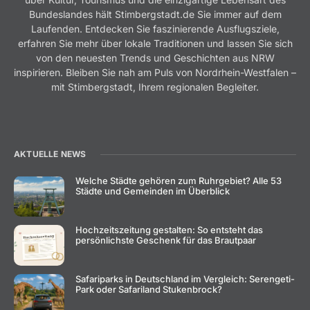
Bundeslandes hält Stimbergstadt.de Sie immer auf dem
Laufenden. Entdecken Sie faszinierende Ausflugsziele,
erfahren Sie mehr über lokale Traditionen und lassen Sie sich
von den neuesten Trends und Geschichten aus NRW
inspirieren. Bleiben Sie nah am Puls von Nordrhein-Westfalen –
mit Stimbergstadt, Ihrem regionalen Begleiter.
AKTUELLE NEWS
Welche Städte gehören zum Ruhrgebiet? Alle 53
Städte und Gemeinden im Überblick
Hochzeitszeitung gestalten: So entsteht das
persönlichste Geschenk für das Brautpaar
Safariparks in Deutschland im Vergleich: Serengeti-
Park oder Safariland Stukenbrock?