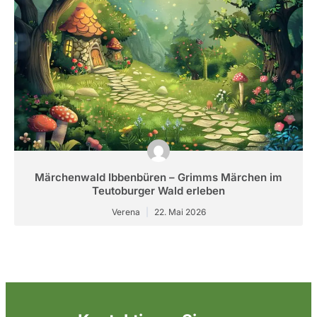
Märchenwald Ibbenbüren – Grimms Märchen im
Teutoburger Wald erleben
Verena
22. Mai 2026