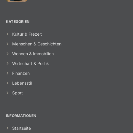
KATEGORIEN
Kultur & Frezeit
Menschen & Geschichten
Wohnen & Immobilien
Wirtschaft & Politik
Finanzen
Lebensstil
Sport
INFORMATIONEN
Startseite