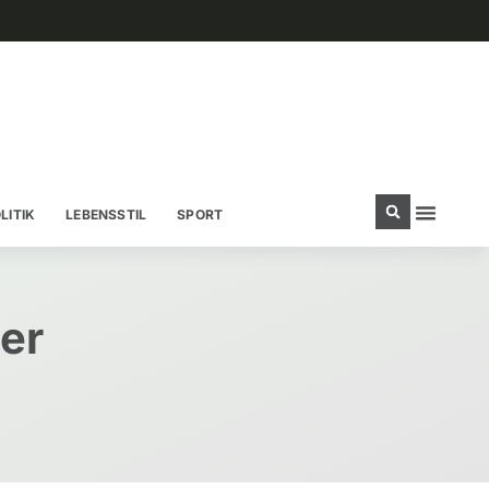
LITIK
LEBENSSTIL
SPORT
er