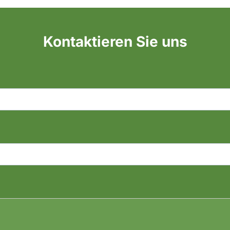
Kontaktieren Sie uns