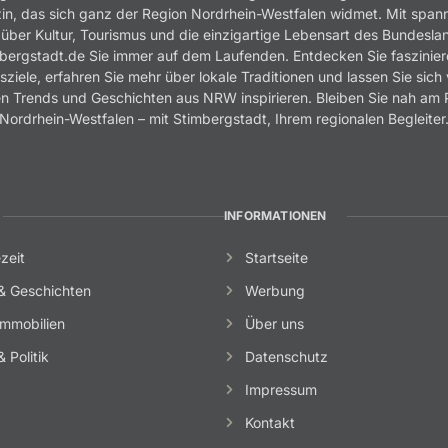
n, das sich ganz der Region Nordrhein-Westfalen widmet. Mit spa
 über Kultur, Tourismus und die einzigartige Lebensart des Bundesla
bergstadt.de Sie immer auf dem Laufenden. Entdecken Sie faszinie
sziele, erfahren Sie mehr über lokale Traditionen und lassen Sie sich
n Trends und Geschichten aus NRW inspirieren. Bleiben Sie nah am 
Nordrhein-Westfalen – mit Stimbergstadt, Ihrem regionalen Begleiter
INFORMATIONEN
zeit
Startseite
& Geschichten
Werbung
mmobilien
Über uns
 Politik
Datenschutz
Impressum
Kontakt