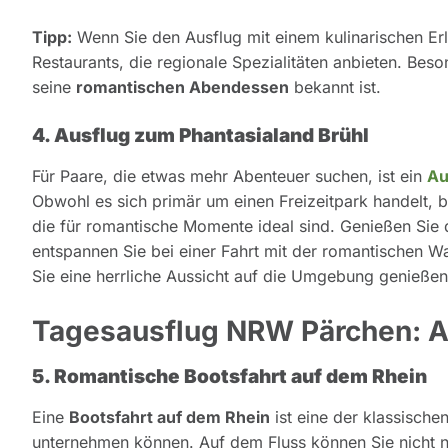
Tipp:
Wenn Sie den Ausflug mit einem kulinarischen Erl
Restaurants, die regionale Spezialitäten anbieten. Bes
seine
romantischen Abendessen
bekannt ist.
4. Ausflug zum Phantasialand Brühl
Für Paare, die etwas mehr Abenteuer suchen, ist ein
Au
Obwohl es sich primär um einen Freizeitpark handelt, bi
die für romantische Momente ideal sind. Genießen Sie
entspannen Sie bei einer Fahrt mit der romantischen W
Sie eine herrliche Aussicht auf die Umgebung genieße
Tagesausflug NRW Pärchen: A
5. Romantische Bootsfahrt auf dem Rhein
Eine
Bootsfahrt auf dem Rhein
ist eine der klassisch
unternehmen können. Auf dem Fluss können Sie nicht n