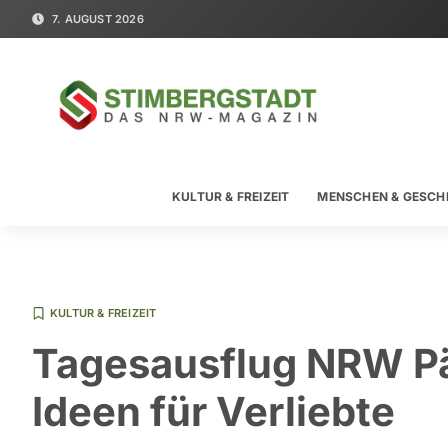
7. AUGUST 2026
KULTUR & FREIZEIT
MENSCHEN & GESCH
KULTUR & FREIZEIT
Tagesausflug NRW Pä
Ideen für Verliebte