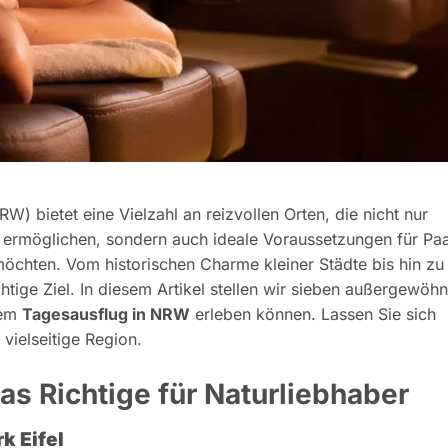
) bietet eine Vielzahl an reizvollen Orten, die nicht nur
ermöglichen, sondern auch ideale Voraussetzungen für Pa
öchten. Vom historischen Charme kleiner Städte bis hin zu
htige Ziel. In diesem Artikel stellen wir sieben außergewöhn
nem
Tagesausflug in NRW
erleben können. Lassen Sie sich
 vielseitige Region.
s Richtige für Naturliebhaber
k Eifel