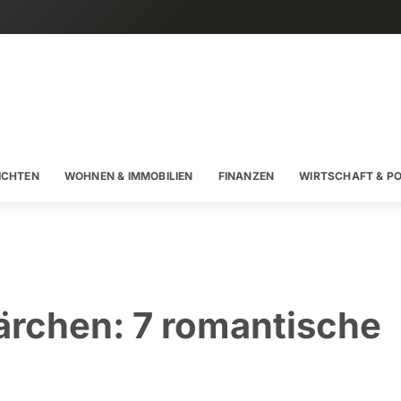
ICHTEN
WOHNEN & IMMOBILIEN
FINANZEN
WIRTSCHAFT & PO
rchen: 7 romantische