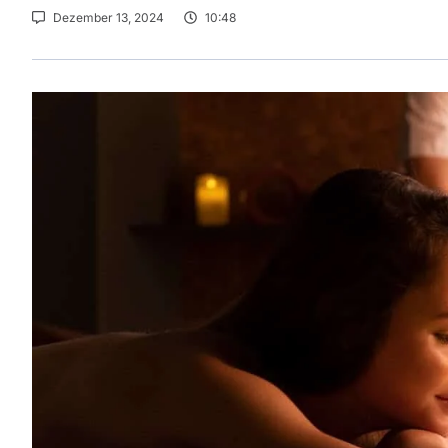
Dezember 13, 2024
10:48