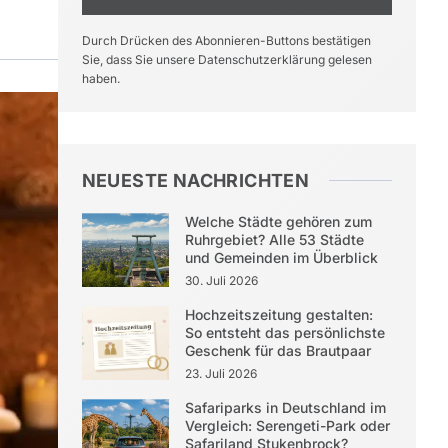
Durch Drücken des Abonnieren-Buttons bestätigen
Sie, dass Sie unsere Datenschutzerklärung gelesen
haben.
NEUESTE NACHRICHTEN
Welche Städte gehören zum
Ruhrgebiet? Alle 53 Städte
und Gemeinden im Überblick
30. Juli 2026
Hochzeitszeitung gestalten:
So entsteht das persönlichste
Geschenk für das Brautpaar
23. Juli 2026
Safariparks in Deutschland im
Vergleich: Serengeti-Park oder
Safariland Stukenbrock?