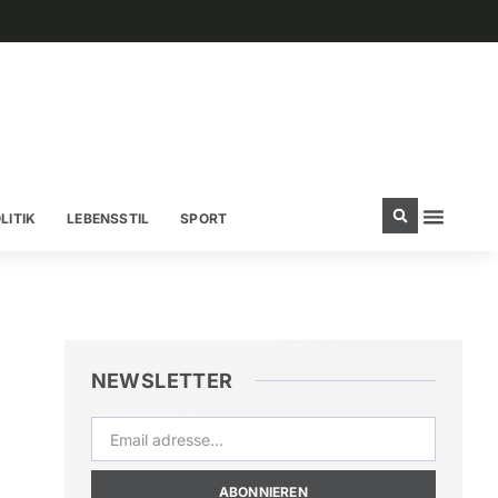
LITIK
LEBENSSTIL
SPORT
NEWSLETTER
ABONNIEREN