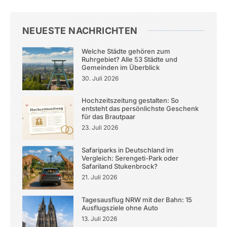
NEUESTE NACHRICHTEN
Welche Städte gehören zum
Ruhrgebiet? Alle 53 Städte und
Gemeinden im Überblick
30. Juli 2026
Hochzeitszeitung gestalten: So
entsteht das persönlichste Geschenk
für das Brautpaar
23. Juli 2026
Safariparks in Deutschland im
Vergleich: Serengeti-Park oder
Safariland Stukenbrock?
21. Juli 2026
Tagesausflug NRW mit der Bahn: 15
Ausflugsziele ohne Auto
13. Juli 2026