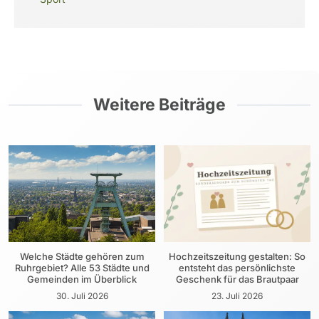
Weitere Beiträge
Welche Städte gehören zum
Hochzeitszeitung gestalten: So
Ruhrgebiet? Alle 53 Städte und
entsteht das persönlichste
Gemeinden im Überblick
Geschenk für das Brautpaar
30. Juli 2026
23. Juli 2026