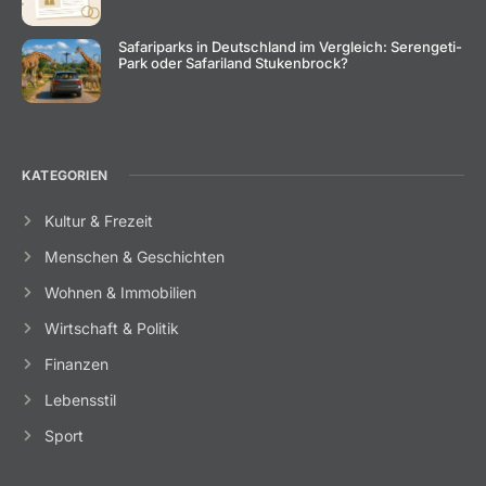
Safariparks in Deutschland im Vergleich: Serengeti-
Park oder Safariland Stukenbrock?
KATEGORIEN
Kultur & Frezeit
Menschen & Geschichten
Wohnen & Immobilien
Wirtschaft & Politik
Finanzen
Lebensstil
Sport