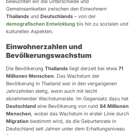
beleuchten wir die Unterschiede und
Gemeinsamkeiten zwischen den Einwohnern
Thailands
und
Deutschlands
– von der
demografischen Entwicklung
bis hin zu sozialen und
kulturellen Aspekten.
Einwohnerzahlen und
Bevölkerungswachstum
Die Bevölkerung
Thailands
liegt derzeit bei etwa
71
Millionen Menschen
. Das Wachstum der
Bevölkerung in Thailand war in den vergangenen
Jahrzehnten stetig, wenn auch mit leicht
abnehmender Wachstumsrate. Im Gegensatz dazu hat
Deutschland
eine Bevölkerung von rund
84 Millionen
Menschen
, wobei das Wachstum in erster Linie durch
Migration
bestimmt wird, da die Geburtenrate in
Deutschland seit Jahren unter dem Erhaltungsniveau