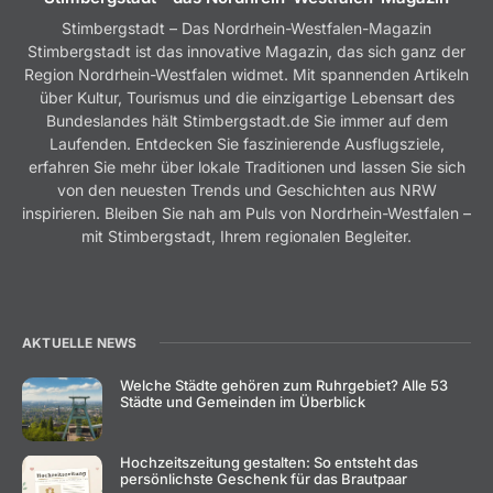
Stimbergstadt – Das Nordrhein-Westfalen-Magazin
Stimbergstadt ist das innovative Magazin, das sich ganz der
Region Nordrhein-Westfalen widmet. Mit spannenden Artikeln
über Kultur, Tourismus und die einzigartige Lebensart des
Bundeslandes hält Stimbergstadt.de Sie immer auf dem
Laufenden. Entdecken Sie faszinierende Ausflugsziele,
erfahren Sie mehr über lokale Traditionen und lassen Sie sich
von den neuesten Trends und Geschichten aus NRW
inspirieren. Bleiben Sie nah am Puls von Nordrhein-Westfalen –
mit Stimbergstadt, Ihrem regionalen Begleiter.
AKTUELLE NEWS
Welche Städte gehören zum Ruhrgebiet? Alle 53
Städte und Gemeinden im Überblick
Hochzeitszeitung gestalten: So entsteht das
persönlichste Geschenk für das Brautpaar