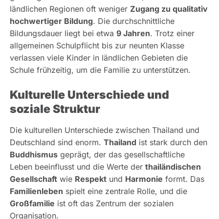
ländlichen Regionen oft weniger
Zugang zu qualitativ
hochwertiger Bildung
. Die durchschnittliche
Bildungsdauer liegt bei etwa
9 Jahren
. Trotz einer
allgemeinen Schulpflicht bis zur neunten Klasse
verlassen viele Kinder in ländlichen Gebieten die
Schule frühzeitig, um die Familie zu unterstützen.
Kulturelle Unterschiede und
soziale Struktur
Die kulturellen Unterschiede zwischen Thailand und
Deutschland sind enorm.
Thailand
ist stark durch den
Buddhismus
geprägt, der das gesellschaftliche
Leben beeinflusst und die Werte der
thailändischen
Gesellschaft
wie
Respekt
und
Harmonie
formt. Das
Familienleben
spielt eine zentrale Rolle, und die
Großfamilie
ist oft das Zentrum der sozialen
Organisation.