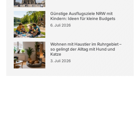
Günstige Ausflugsziele NRW mit
Kindern: Ideen für kleine Budgets
6. Juli 2026
Wohnen mit Haustier im Ruhrgebiet –
so gelingt der Alltag mit Hund und
Katze
3. Juli 2026
Kontaktieren Sie uns