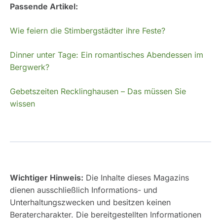
Passende Artikel:
Wie feiern die Stimbergstädter ihre Feste?
Dinner unter Tage: Ein romantisches Abendessen im
Bergwerk?
Gebetszeiten Recklinghausen – Das müssen Sie
wissen
Wichtiger Hinweis:
Die Inhalte dieses Magazins
dienen ausschließlich Informations- und
Unterhaltungszwecken und besitzen keinen
Beratercharakter. Die bereitgestellten Informationen