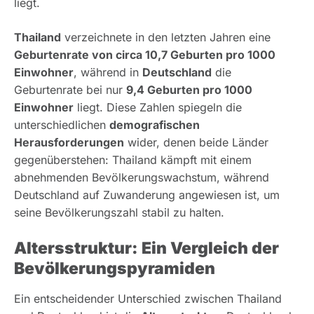
liegt.
Thailand
verzeichnete in den letzten Jahren eine
Geburtenrate von circa 10,7 Geburten pro 1000
Einwohner
, während in
Deutschland
die
Geburtenrate bei nur
9,4 Geburten pro 1000
Einwohner
liegt. Diese Zahlen spiegeln die
unterschiedlichen
demografischen
Herausforderungen
wider, denen beide Länder
gegenüberstehen: Thailand kämpft mit einem
abnehmenden Bevölkerungswachstum, während
Deutschland auf Zuwanderung angewiesen ist, um
seine Bevölkerungszahl stabil zu halten.
Altersstruktur: Ein Vergleich der
Bevölkerungspyramiden
Ein entscheidender Unterschied zwischen Thailand