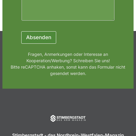
Absenden
Fragen, Anmerkungen oder Interesse an
Kooperation/Werbung? Schreiben Sie uns!
Bitte reCAPTCHA anhaken, sonst kann das Formular nicht
gesendet werden.
Stimbergstadt - das Nordhrein-Westfalen-Magazin