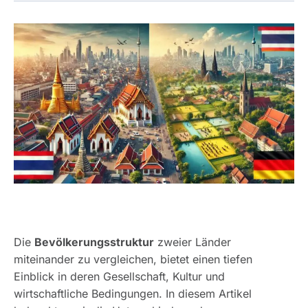
Die
Bevölkerungsstruktur
zweier Länder
miteinander zu vergleichen, bietet einen tiefen
Einblick in deren Gesellschaft, Kultur und
wirtschaftliche Bedingungen. In diesem Artikel