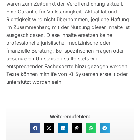
waren zum Zeitpunkt der Veröffentlichung aktuell.
Eine Garantie für Vollständigkeit, Aktualität und
Richtigkeit wird nicht übernommen, jegliche Haftung
im Zusammenhang mit der Nutzung dieser Inhalte ist
ausgeschlossen. Diese Inhalte ersetzen keine
professionelle juristische, medizinische oder
finanzielle Beratung. Bei spezifischen Fragen oder
besonderen Umständen sollte stets ein
entsprechender Fachexperte hinzugezogen werden.
Texte können mithilfe von KI-Systemen erstellt oder
unterstützt worden sein.
Weiterempfehlen: