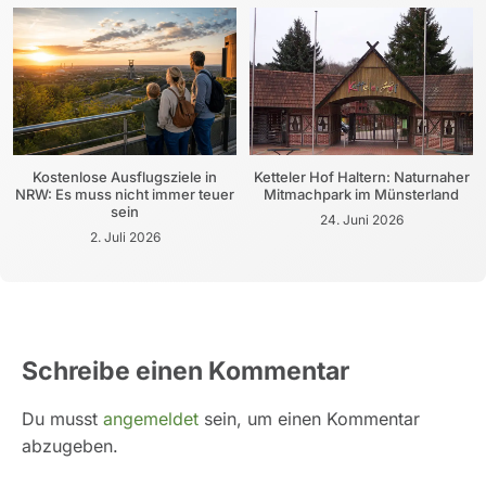
Kostenlose Ausflugsziele in
Ketteler Hof Haltern: Naturnaher
NRW: Es muss nicht immer teuer
Mitmachpark im Münsterland
sein
24. Juni 2026
2. Juli 2026
Schreibe einen Kommentar
Du musst
angemeldet
sein, um einen Kommentar
abzugeben.