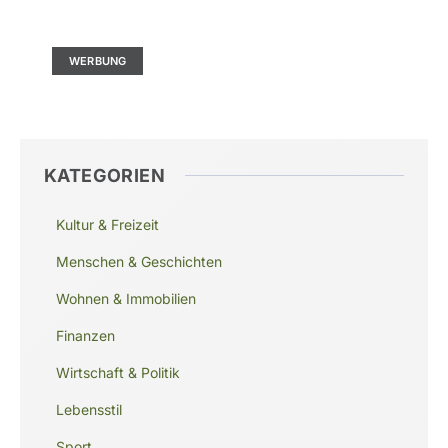
Ad Size: 336x280 px
WERBUNG
KATEGORIEN
Kultur & Freizeit
Menschen & Geschichten
Wohnen & Immobilien
Finanzen
Wirtschaft & Politik
Lebensstil
Sport