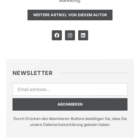
Marketing.
WEITERE ARTIKEL VON DIESEM AUTOR
NEWSLETTER
ABONNIEREN
Durch Drücken des Abonnieren-Buttons bestätigen Sie, dass Sie
unsere Datenschutzerklärung gelesen haben.