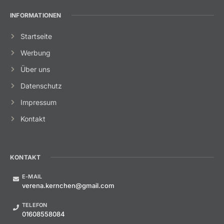
INFORMATIONEN
Startseite
Werbung
Über uns
Datenschutz
Impressum
Kontakt
KONTAKT
E-MAIL
verena.kernchen@gmail.com
TELEFON
01608558084