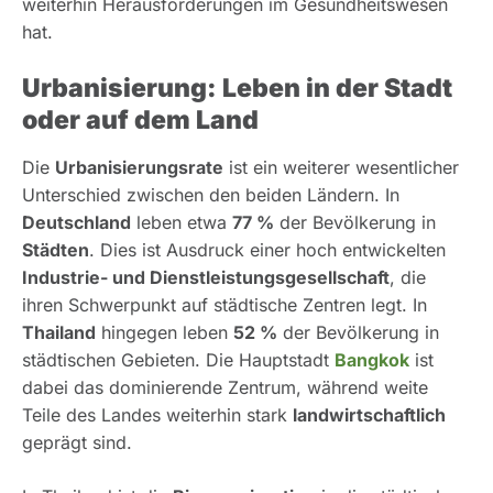
weiterhin Herausforderungen im Gesundheitswesen
hat.
Urbanisierung: Leben in der Stadt
oder auf dem Land
Die
Urbanisierungsrate
ist ein weiterer wesentlicher
Unterschied zwischen den beiden Ländern. In
Deutschland
leben etwa
77 %
der Bevölkerung in
Städten
. Dies ist Ausdruck einer hoch entwickelten
Industrie- und Dienstleistungsgesellschaft
, die
ihren Schwerpunkt auf städtische Zentren legt. In
Thailand
hingegen leben
52 %
der Bevölkerung in
städtischen Gebieten. Die Hauptstadt
Bangkok
ist
dabei das dominierende Zentrum, während weite
Teile des Landes weiterhin stark
landwirtschaftlich
geprägt sind.