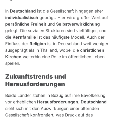
In
Deutschland
ist die Gesellschaft hingegen eher
individualistisch
geprägt. Hier wird großer Wert auf
persönliche Freiheit
und
Selbstverwirklichung
gelegt. Die sozialen Strukturen sind vielfältiger, und
die
Kernfamilie
ist das häufigste Modell. Auch der
Einfluss der
Religion
ist in Deutschland weit weniger
ausgeprägt als in Thailand, wobei die
christlichen
Kirchen
weiterhin eine Rolle im öffentlichen Leben
spielen.
Zukunftstrends und
Herausforderungen
Beide Länder stehen in Bezug auf ihre Bevölkerung
vor erheblichen
Herausforderungen
.
Deutschland
sieht sich mit den Auswirkungen einer alternden
Gesellschaft konfrontiert, was Druck auf das