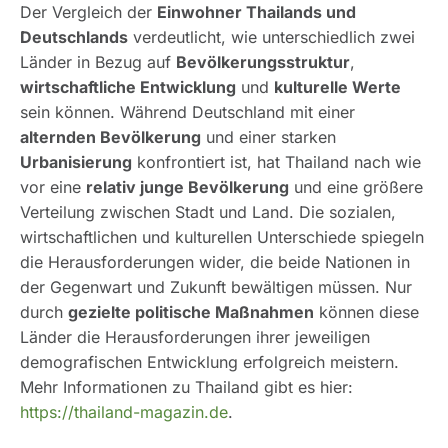
Der Vergleich der
Einwohner Thailands und
Deutschlands
verdeutlicht, wie unterschiedlich zwei
Länder in Bezug auf
Bevölkerungsstruktur
,
wirtschaftliche Entwicklung
und
kulturelle Werte
sein können. Während Deutschland mit einer
alternden Bevölkerung
und einer starken
Urbanisierung
konfrontiert ist, hat Thailand nach wie
vor eine
relativ junge Bevölkerung
und eine größere
Verteilung zwischen Stadt und Land. Die sozialen,
wirtschaftlichen und kulturellen Unterschiede spiegeln
die Herausforderungen wider, die beide Nationen in
der Gegenwart und Zukunft bewältigen müssen. Nur
durch
gezielte politische Maßnahmen
können diese
Länder die Herausforderungen ihrer jeweiligen
demografischen Entwicklung erfolgreich meistern.
Mehr Informationen zu Thailand gibt es hier:
https://thailand-magazin.de
.