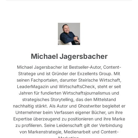
Michael Jagersbacher
Michael Jagersbacher ist Bestseller-Autor, Content-
Stratege und ist Gründer der Exzellents Group. Mit
seinen Fachportalen, darunter Steirische Wirtschaft,
LeaderMagazin und WirtschaftsCheck, steht er seit
Jahren für fundierten Wirtschaftsjournalismus und
strategisches Storytelling, das den Mittelstand
nachhaltig stärkt. Als Autor und Ghostwriter begleitet er
Unternehmer beim Verfassen eigener Bücher, um ihre
Expertise überzeugend zu positionieren und ihre Marke
zu profilieren. Seine Leidenschaft gilt der Verbindung
von Markenstrategie, Medienarbeit und Content-