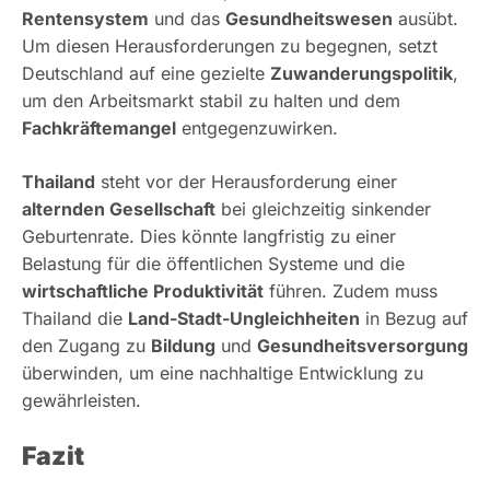
Rentensystem
und das
Gesundheitswesen
ausübt.
Um diesen Herausforderungen zu begegnen, setzt
Deutschland auf eine gezielte
Zuwanderungspolitik
,
um den Arbeitsmarkt stabil zu halten und dem
Fachkräftemangel
entgegenzuwirken.
Thailand
steht vor der Herausforderung einer
alternden Gesellschaft
bei gleichzeitig sinkender
Geburtenrate. Dies könnte langfristig zu einer
Belastung für die öffentlichen Systeme und die
wirtschaftliche Produktivität
führen. Zudem muss
Thailand die
Land-Stadt-Ungleichheiten
in Bezug auf
den Zugang zu
Bildung
und
Gesundheitsversorgung
überwinden, um eine nachhaltige Entwicklung zu
gewährleisten.
Fazit