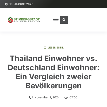
10. AUGUST 2026
LEBENSSTIL
Thailand Einwohner vs.
Deutschland Einwohner:
Ein Vergleich zweier
Bevölkerungen
November 2, 2024
07:00