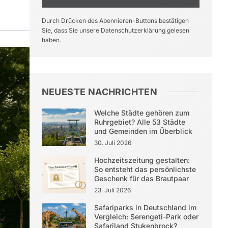
Durch Drücken des Abonnieren-Buttons bestätigen
Sie, dass Sie unsere Datenschutzerklärung gelesen
haben.
NEUESTE NACHRICHTEN
Welche Städte gehören zum
Ruhrgebiet? Alle 53 Städte
und Gemeinden im Überblick
30. Juli 2026
Hochzeitszeitung gestalten:
So entsteht das persönlichste
Geschenk für das Brautpaar
23. Juli 2026
Safariparks in Deutschland im
Vergleich: Serengeti-Park oder
Safariland Stukenbrock?