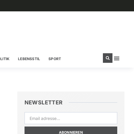
LITIK
LEBENSSTIL
SPORT
NEWSLETTER
ABONNIEREN