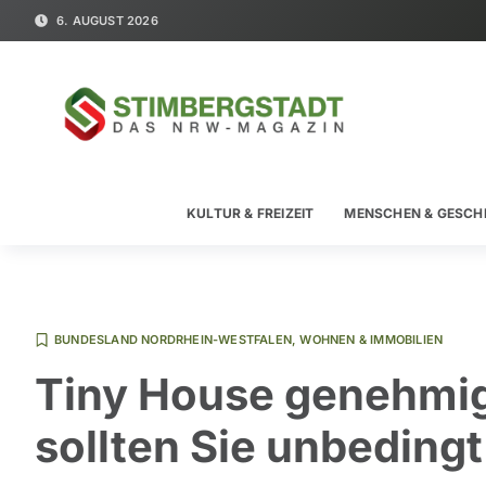
6. AUGUST 2026
KULTUR & FREIZEIT
MENSCHEN & GESCH
BUNDESLAND NORDRHEIN-WESTFALEN
,
WOHNEN & IMMOBILIEN
Tiny House genehmig
sollten Sie unbeding