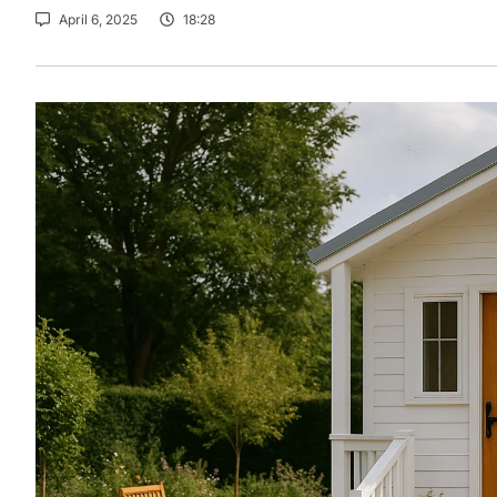
April 6, 2025
18:28