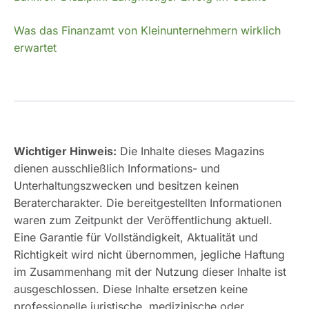
Was das Finanzamt von Kleinunternehmern wirklich
erwartet
Wichtiger Hinweis:
Die Inhalte dieses Magazins
dienen ausschließlich Informations- und
Unterhaltungszwecken und besitzen keinen
Beratercharakter. Die bereitgestellten Informationen
waren zum Zeitpunkt der Veröffentlichung aktuell.
Eine Garantie für Vollständigkeit, Aktualität und
Richtigkeit wird nicht übernommen, jegliche Haftung
im Zusammenhang mit der Nutzung dieser Inhalte ist
ausgeschlossen. Diese Inhalte ersetzen keine
professionelle juristische, medizinische oder