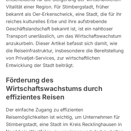
Vitalität einer Region. Für Stimbergstadt, früher
bekannt als Oer-Erkenschwick, eine Stadt, die für ihr
reiches kulturelles Erbe und ihre aufstrebende
Geschäftslandschaft bekannt ist, ist ein nahtloser
Transport unerlässlich, um das Wirtschaftswachstum
anzukurbeln. Dieser Artikel befasst sich damit, wie
die Reiseinfrastruktur, insbesondere die Bereitstellung
von Privatjet-Services, zur wirtschaftlichen
Entwicklung der Stadt beiträgt.
Förderung des
Wirtschaftswachstums durch
effizientes Reisen
Der einfache Zugang zu effizienten
Reisemöglichkeiten ist wichtig, um Unternehmen für
Stimbergstadt, eine Stadt im Kreis Recklinghausen in