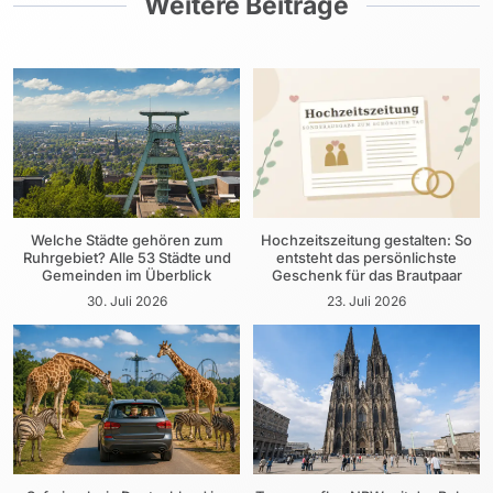
Weitere Beiträge
Welche Städte gehören zum
Hochzeitszeitung gestalten: So
Ruhrgebiet? Alle 53 Städte und
entsteht das persönlichste
Gemeinden im Überblick
Geschenk für das Brautpaar
30. Juli 2026
23. Juli 2026