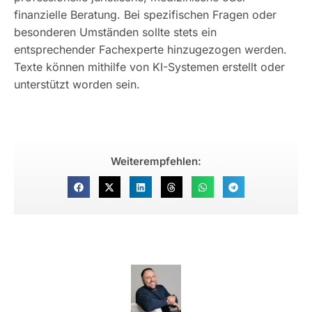
finanzielle Beratung. Bei spezifischen Fragen oder
besonderen Umständen sollte stets ein
entsprechender Fachexperte hinzugezogen werden.
Texte können mithilfe von KI-Systemen erstellt oder
unterstützt worden sein.
Weiterempfehlen: