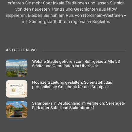
erfahren Sie mehr über lokale Traditionen und lassen Sie sich
von den neuesten Trends und Geschichten aus NRW
inspirieren. Bleiben Sie nah am Puls von Nordrhein-Westfalen –
mit Stimbergstadt, Ihrem regionalen Begleiter.
AKTUELLE NEWS
Welche Städte gehören zum Ruhrgebiet? Alle 53
Städte und Gemeinden im Überblick
Hochzeitszeitung gestalten: So entsteht das
persönlichste Geschenk für das Brautpaar
Safariparks in Deutschland im Vergleich: Serengeti-
Park oder Safariland Stukenbrock?