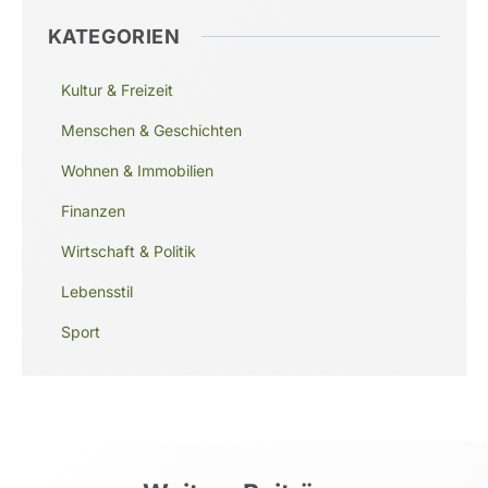
KATEGORIEN
Kultur & Freizeit
Menschen & Geschichten
Wohnen & Immobilien
Finanzen
Wirtschaft & Politik
Lebensstil
Sport