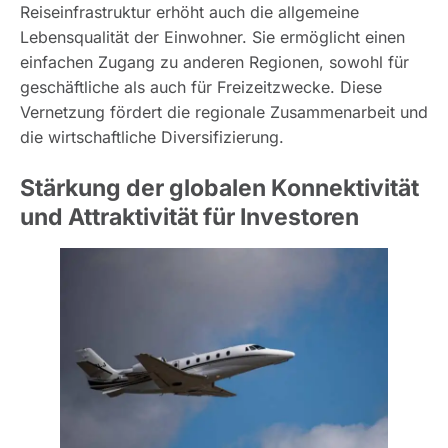
Reiseinfrastruktur erhöht auch die allgemeine
Lebensqualität der Einwohner. Sie ermöglicht einen
einfachen Zugang zu anderen Regionen, sowohl für
geschäftliche als auch für Freizeitzwecke. Diese
Vernetzung fördert die regionale Zusammenarbeit und
die wirtschaftliche Diversifizierung.
Stärkung der globalen Konnektivität
und Attraktivität für Investoren