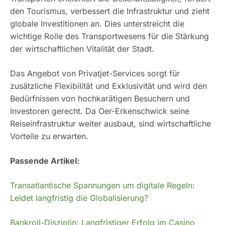
den Tourismus, verbessert die Infrastruktur und zieht
globale Investitionen an. Dies unterstreicht die
wichtige Rolle des Transportwesens für die Stärkung
der wirtschaftlichen Vitalität der Stadt.
Das Angebot von Privatjet-Services sorgt für
zusätzliche Flexibilität und Exklusivität und wird den
Bedürfnissen von hochkarätigen Besuchern und
Investoren gerecht. Da Oer-Erkenschwick seine
Reiseinfrastruktur weiter ausbaut, sind wirtschaftliche
Vorteile zu erwarten.
Passende Artikel:
Transatlantische Spannungen um digitale Regeln:
Leidet langfristig die Globalisierung?
Bankroll-Disziplin: Langfristiger Erfolg im Casino