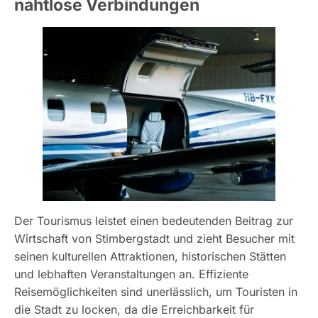
nahtlose Verbindungen
Der Tourismus leistet einen bedeutenden Beitrag zur
Wirtschaft von Stimbergstadt und zieht Besucher mit
seinen kulturellen Attraktionen, historischen Stätten
und lebhaften Veranstaltungen an. Effiziente
Reisemöglichkeiten sind unerlässlich, um Touristen in
die Stadt zu locken, da die Erreichbarkeit für