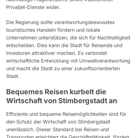
Privatjet-Dienste wider.
Die Regierung sollte verantwortungsbewusstes
touristisches Handeln fördern und lokale
Unternehmen unterstützen, die sich für Nachhaltigkeit
entscheiden. Dies kann die Stadt für Reisende und
Investoren attraktiver machen. Es verbindet
wirtschaftliche Entwicklung mit Umweltverantwortung
und macht die Stadt zu einer zukunftsorientierten
Stadt.
Bequemes Reisen kurbelt die
Wirtschaft von Stimbergstadt an
Effiziente und bequeme Reisemöglichkeiten sind für
den Schutz der Wirtschaft von Stimbergstadt
unerlässlich. Dieser Standard bei Reisen und
Transporten erleichtert die Geschäftstätigkeit, fördert