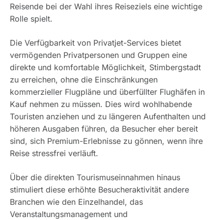
Reisende bei der Wahl ihres Reiseziels eine wichtige
Rolle spielt.
Die Verfügbarkeit von Privatjet-Services bietet
vermögenden Privatpersonen und Gruppen eine
direkte und komfortable Möglichkeit, Stimbergstadt
zu erreichen, ohne die Einschränkungen
kommerzieller Flugpläne und überfüllter Flughäfen in
Kauf nehmen zu müssen. Dies wird wohlhabende
Touristen anziehen und zu längeren Aufenthalten und
höheren Ausgaben führen, da Besucher eher bereit
sind, sich Premium-Erlebnisse zu gönnen, wenn ihre
Reise stressfrei verläuft.
Über die direkten Tourismuseinnahmen hinaus
stimuliert diese erhöhte Besucheraktivität andere
Branchen wie den Einzelhandel, das
Veranstaltungsmanagement und