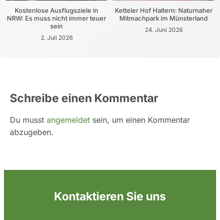
Kostenlose Ausflugsziele in
Ketteler Hof Haltern: Naturnaher
NRW: Es muss nicht immer teuer
Mitmachpark im Münsterland
sein
24. Juni 2026
2. Juli 2026
Schreibe einen Kommentar
Du musst
angemeldet
sein, um einen Kommentar
abzugeben.
Kontaktieren Sie uns