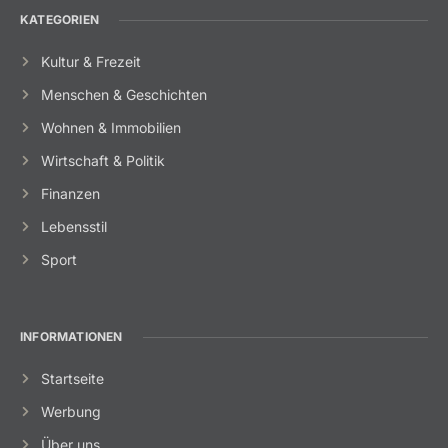
KATEGORIEN
Kultur & Frezeit
Menschen & Geschichten
Wohnen & Immobilien
Wirtschaft & Politik
Finanzen
Lebensstil
Sport
INFORMATIONEN
Startseite
Werbung
Über uns