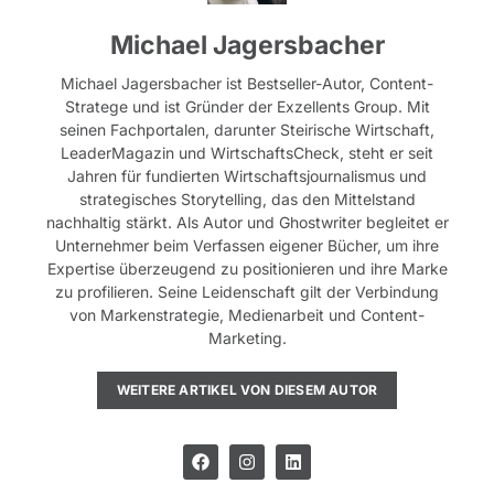
Michael Jagersbacher
Michael Jagersbacher ist Bestseller-Autor, Content-
Stratege und ist Gründer der Exzellents Group. Mit
seinen Fachportalen, darunter Steirische Wirtschaft,
LeaderMagazin und WirtschaftsCheck, steht er seit
Jahren für fundierten Wirtschaftsjournalismus und
strategisches Storytelling, das den Mittelstand
nachhaltig stärkt. Als Autor und Ghostwriter begleitet er
Unternehmer beim Verfassen eigener Bücher, um ihre
Expertise überzeugend zu positionieren und ihre Marke
zu profilieren. Seine Leidenschaft gilt der Verbindung
von Markenstrategie, Medienarbeit und Content-
Marketing.
WEITERE ARTIKEL VON DIESEM AUTOR