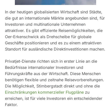
In der heutigen globalisierten Wirtschaft sind Städte,
die gut an internationale Märkte angebunden sind, für
Investoren und multinationale Unternehmen
attraktiver. Es gibt effiziente Reisemöglichkeiten, die
Oer-Erkenschwick als Drehscheibe für globale
Geschäfte positionieren und es zu einem attraktiven
Standort für ausländische Direktinvestitionen machen.
Privatjet-Dienste richten sich in erster Linie an die
Bedürfnisse internationaler Investoren und
Führungskräfte aus der Wirtschaft. Diese Menschen
benötigen flexible und zeitnahe Reisevorbereitungen.
Die Möglichkeit, Stimbergstadt direkt und ohne die
Einschränkungen kommerzieller Flugpläne
zu
erreichen, ist für viele Investoren ein entscheidender
Faktor.