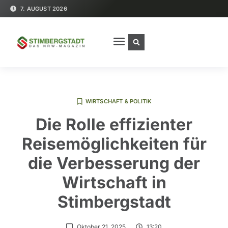
7. AUGUST 2026
WIRTSCHAFT & POLITIK
Die Rolle effizienter
Reisemöglichkeiten für
die Verbesserung der
Wirtschaft in
Stimbergstadt
Oktober 21, 2025
13:20