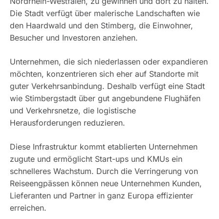
Nordrhein-Westfalen, zu gewinnen und dort zu halten.
Die Stadt verfügt über malerische Landschaften wie
den Haardwald und den Stimberg, die Einwohner,
Besucher und Investoren anziehen.
Unternehmen, die sich niederlassen oder expandieren
möchten, konzentrieren sich eher auf Standorte mit
guter Verkehrsanbindung. Deshalb verfügt eine Stadt
wie Stimbergstadt über gut angebundene Flughäfen
und Verkehrsnetze, die logistische
Herausforderungen reduzieren.
Diese Infrastruktur kommt etablierten Unternehmen
zugute und ermöglicht Start-ups und KMUs ein
schnelleres Wachstum. Durch die Verringerung von
Reiseengpässen können neue Unternehmen Kunden,
Lieferanten und Partner in ganz Europa effizienter
erreichen.