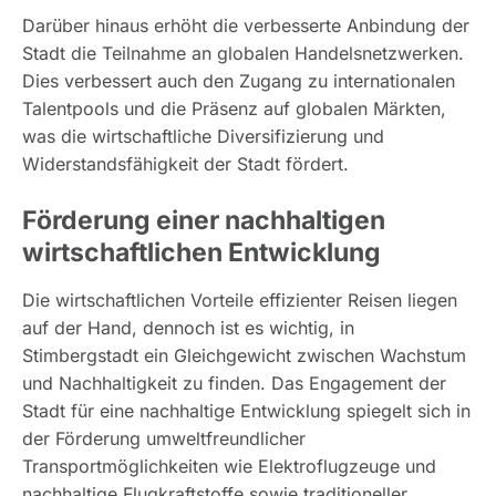
Darüber hinaus erhöht die verbesserte Anbindung der
Stadt die Teilnahme an globalen Handelsnetzwerken.
Dies verbessert auch den Zugang zu internationalen
Talentpools und die Präsenz auf globalen Märkten,
was die wirtschaftliche Diversifizierung und
Widerstandsfähigkeit der Stadt fördert.
Förderung einer nachhaltigen
wirtschaftlichen Entwicklung
Die wirtschaftlichen Vorteile effizienter Reisen liegen
auf der Hand, dennoch ist es wichtig, in
Stimbergstadt ein Gleichgewicht zwischen Wachstum
und Nachhaltigkeit zu finden. Das Engagement der
Stadt für eine nachhaltige Entwicklung spiegelt sich in
der Förderung umweltfreundlicher
Transportmöglichkeiten wie Elektroflugzeuge und
nachhaltige Flugkraftstoffe sowie traditioneller