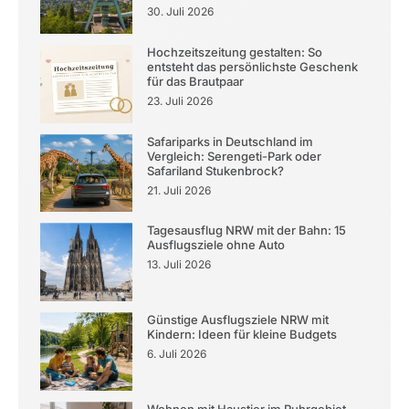
30. Juli 2026
Hochzeitszeitung gestalten: So
entsteht das persönlichste Geschenk
für das Brautpaar
23. Juli 2026
Safariparks in Deutschland im
Vergleich: Serengeti-Park oder
Safariland Stukenbrock?
21. Juli 2026
Tagesausflug NRW mit der Bahn: 15
Ausflugsziele ohne Auto
13. Juli 2026
Günstige Ausflugsziele NRW mit
Kindern: Ideen für kleine Budgets
6. Juli 2026
Wohnen mit Haustier im Ruhrgebiet –