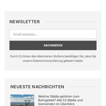
NEWSLETTER
ABONNIEREN
Durch Drücken des Abonnieren-Buttons bestätigen Sie, dass Sie
unsere Datenschutzerklärung gelesen haben.
NEUESTE NACHRICHTEN
Welche Städte gehören zum
Ruhrgebiet? Alle 53 Städte und
Gemeinden im Überblick