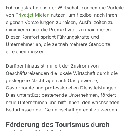
Führungskräfte aus der Wirtschaft können die Vorteile
von
Privatjet Mieten
nutzen, um flexibel nach ihren
eigenen Vorstellungen zu reisen, Ausfallzeiten zu
minimieren und die Produktivität zu maximieren.
Dieser Komfort spricht Führungskräfte und
Unternehmer an, die zeitnah mehrere Standorte
erreichen müssen.
Darüber hinaus stimuliert der Zustrom von
Geschäftsreisenden die lokale Wirtschaft durch die
gestiegene Nachfrage nach Gastgewerbe,
Gastronomie und professionellen Dienstleistungen.
Dies unterstützt bestehende Unternehmen, fördert
neue Unternehmen und hilft ihnen, den wachsenden
Bedürfnissen der Gemeinschaft gerecht zu werden.
Förderung des Tourismus durch