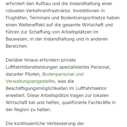
erfordert den Aufbau und die Instandhaltung einer
robusten Verkehrsinfrastruktur. Investitionen in
Flughäfen, Terminals und Bodentransportnetze haben
einen Welleneffekt auf die gesamte Wirtschaft und
führen zur Schaffung von Arbeitsplätzen im
Bauwesen, in der Instandhaltung und in anderen
Bereichen.
Darüber hinaus erfordern private
Luftfahrtdienstleistungen spezialisiertes Personal,
darunter Piloten,
Bodenpersonal und
Verwaltungsangestellte
, was die
Beschäftigungsmöglichkeiten im Luftfahrtsektor
erweitert. Diese Arbeitsplätze tragen zur lokalen
Wirtschaft bei und helfen, qualifizierte Fachkräfte in
der Region zu halten.
Die kontinuierliche Verbesserung der