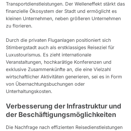
Transportdienstleistungen. Der Welleneffekt stärkt das
finanzielle Ökosystem der Stadt und ermöglicht es
kleinen Unternehmen, neben größeren Unternehmen
zu florieren.
Durch die privaten Fluganlagen positioniert sich
Stimbergstadt auch als erstklassiges Reiseziel für
Luxustourismus. Es zieht internationale
Veranstaltungen, hochkarätige Konferenzen und
exklusive Zusammenkünfte an, die eine Vielzahl
wirtschaftlicher Aktivitäten generieren, sei es in Form
von Übernachtungsbuchungen oder
Unterhaltungskosten.
Verbesserung der Infrastruktur und
der Beschäftigungsmöglichkeiten
Die Nachfrage nach effizienten Reisedienstleistungen