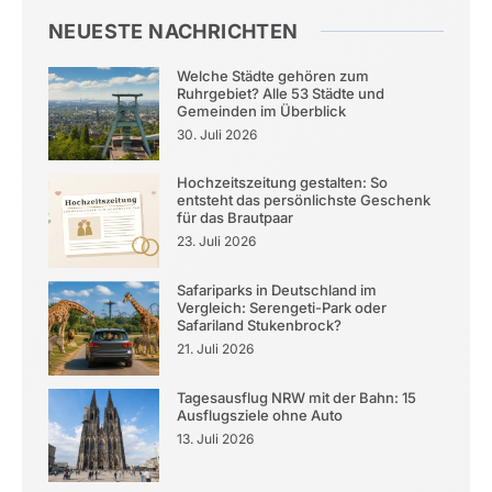
NEUESTE NACHRICHTEN
Welche Städte gehören zum
Ruhrgebiet? Alle 53 Städte und
Gemeinden im Überblick
30. Juli 2026
Hochzeitszeitung gestalten: So
entsteht das persönlichste Geschenk
für das Brautpaar
23. Juli 2026
Safariparks in Deutschland im
Vergleich: Serengeti-Park oder
Safariland Stukenbrock?
21. Juli 2026
Tagesausflug NRW mit der Bahn: 15
Ausflugsziele ohne Auto
13. Juli 2026