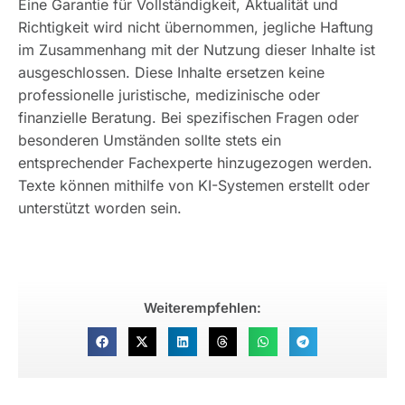
Eine Garantie für Vollständigkeit, Aktualität und
Richtigkeit wird nicht übernommen, jegliche Haftung
im Zusammenhang mit der Nutzung dieser Inhalte ist
ausgeschlossen. Diese Inhalte ersetzen keine
professionelle juristische, medizinische oder
finanzielle Beratung. Bei spezifischen Fragen oder
besonderen Umständen sollte stets ein
entsprechender Fachexperte hinzugezogen werden.
Texte können mithilfe von KI-Systemen erstellt oder
unterstützt worden sein.
Weiterempfehlen: