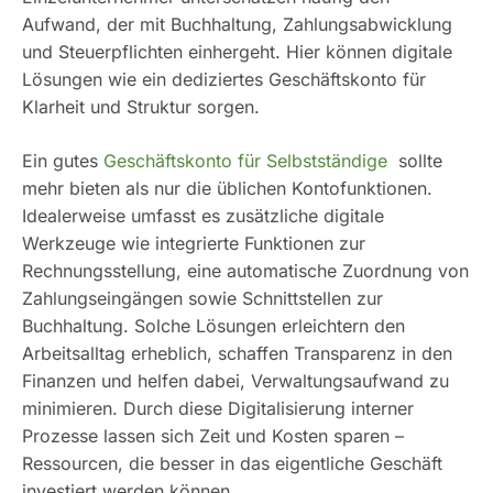
Aufwand, der mit Buchhaltung, Zahlungsabwicklung
und Steuerpflichten einhergeht. Hier können digitale
Lösungen wie ein dediziertes Geschäftskonto für
Klarheit und Struktur sorgen.
Ein gutes
Geschäftskonto für Selbstständige
sollte
mehr bieten als nur die üblichen Kontofunktionen.
Idealerweise umfasst es zusätzliche digitale
Werkzeuge wie integrierte Funktionen zur
Rechnungsstellung, eine automatische Zuordnung von
Zahlungseingängen sowie Schnittstellen zur
Buchhaltung. Solche Lösungen erleichtern den
Arbeitsalltag erheblich, schaffen Transparenz in den
Finanzen und helfen dabei, Verwaltungsaufwand zu
minimieren. Durch diese Digitalisierung interner
Prozesse lassen sich Zeit und Kosten sparen –
Ressourcen, die besser in das eigentliche Geschäft
investiert werden können.