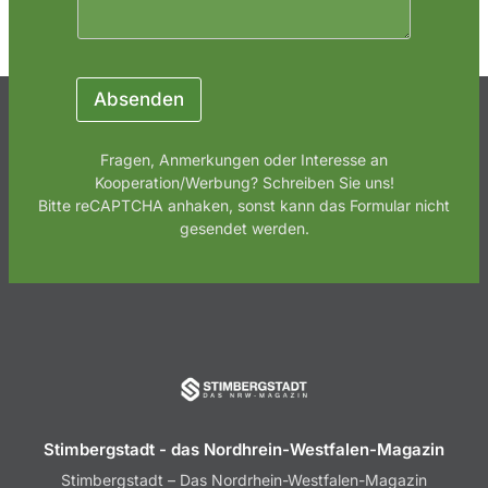
Absenden
Fragen, Anmerkungen oder Interesse an
Kooperation/Werbung? Schreiben Sie uns!
Bitte reCAPTCHA anhaken, sonst kann das Formular nicht
gesendet werden.
Stimbergstadt - das Nordhrein-Westfalen-Magazin
Stimbergstadt – Das Nordrhein-Westfalen-Magazin