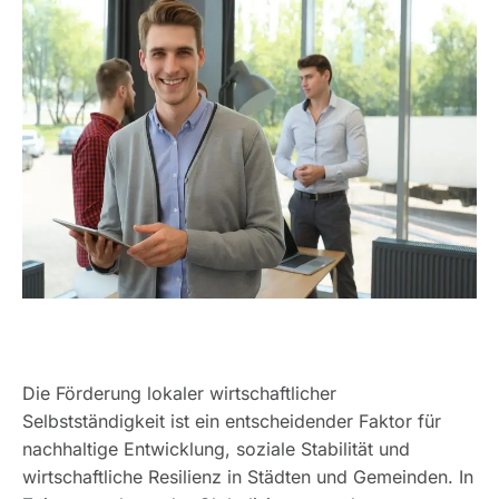
Die Förderung lokaler wirtschaftlicher
Selbstständigkeit ist ein entscheidender Faktor für
nachhaltige Entwicklung, soziale Stabilität und
wirtschaftliche Resilienz in Städten und Gemeinden. In