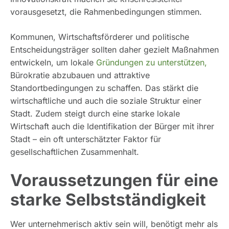
vorausgesetzt, die Rahmenbedingungen stimmen.
Kommunen, Wirtschaftsförderer und politische
Entscheidungsträger sollten daher gezielt Maßnahmen
entwickeln, um lokale
Gründungen zu unterstützen,
Bürokratie abzubauen und attraktive
Standortbedingungen zu schaffen. Das stärkt die
wirtschaftliche und auch die soziale Struktur einer
Stadt. Zudem steigt durch eine starke lokale
Wirtschaft auch die Identifikation der Bürger mit ihrer
Stadt – ein oft unterschätzter Faktor für
gesellschaftlichen Zusammenhalt.
Voraussetzungen für eine
starke Selbstständigkeit
Wer unternehmerisch aktiv sein will, benötigt mehr als