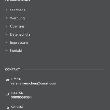
Startseite
Werbung
Über uns
Datenschutz
Impressum
Kontakt
KONTAKT
E-MAIL
verena.kernchen@gmail.com
TELEFON
01608558084
ADRESSE