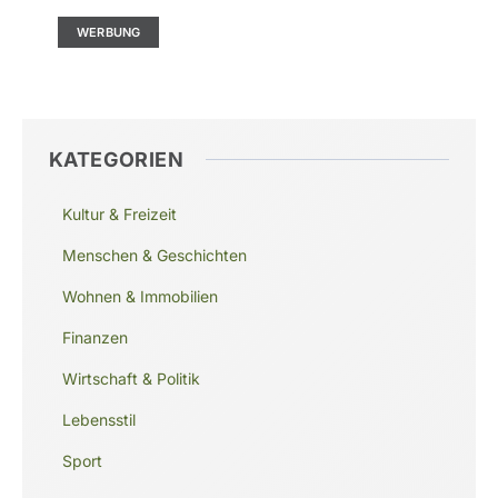
WERBUNG
KATEGORIEN
Kultur & Freizeit
Menschen & Geschichten
Wohnen & Immobilien
Finanzen
Wirtschaft & Politik
Lebensstil
Sport