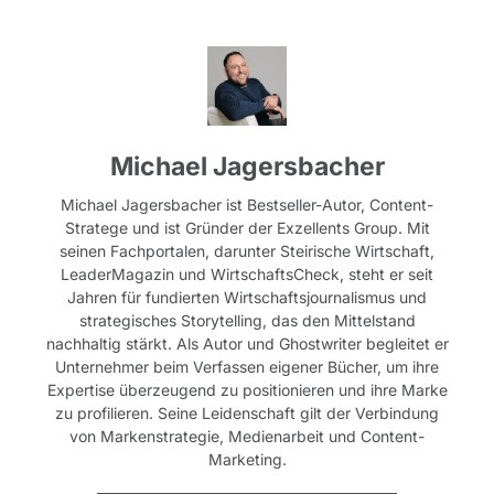
Michael Jagersbacher
Michael Jagersbacher ist Bestseller-Autor, Content-
Stratege und ist Gründer der Exzellents Group. Mit
seinen Fachportalen, darunter Steirische Wirtschaft,
LeaderMagazin und WirtschaftsCheck, steht er seit
Jahren für fundierten Wirtschaftsjournalismus und
strategisches Storytelling, das den Mittelstand
nachhaltig stärkt. Als Autor und Ghostwriter begleitet er
Unternehmer beim Verfassen eigener Bücher, um ihre
Expertise überzeugend zu positionieren und ihre Marke
zu profilieren. Seine Leidenschaft gilt der Verbindung
von Markenstrategie, Medienarbeit und Content-
Marketing.