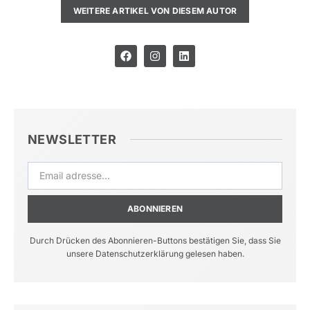
WEITERE ARTIKEL VON DIESEM AUTOR
NEWSLETTER
ABONNIEREN
Durch Drücken des Abonnieren-Buttons bestätigen Sie, dass Sie
unsere Datenschutzerklärung gelesen haben.