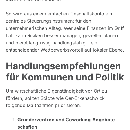
So wird aus einem einfachen Geschäftskonto ein
zentrales Steuerungsinstrument für den
unternehmerischen Alltag. Wer seine Finanzen im Griff
hat, kann Risiken besser managen, gezielter planen
und bleibt langfristig handlungsfähig – ein
entscheidender Wettbewerbsvorteil auf lokaler Ebene.
Handlungsempfehlungen
für Kommunen und Politik
Um wirtschaftliche Eigenständigkeit vor Ort zu
fördern, sollten Städte wie Oer-Erkenschwick
folgende Maßnahmen priorisieren:
Gründerzentren und Coworking-Angebote
schaffen