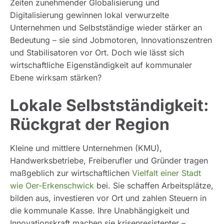
Zeiten zunehmender Globalisierung und
Digitalisierung gewinnen lokal verwurzelte
Unternehmen und Selbstständige wieder stärker an
Bedeutung – sie sind Jobmotoren, Innovationszentren
und Stabilisatoren vor Ort. Doch wie lässt sich
wirtschaftliche Eigenständigkeit auf kommunaler
Ebene wirksam stärken?
Lokale Selbstständigkeit:
Rückgrat der Region
Kleine und mittlere Unternehmen (KMU),
Handwerksbetriebe, Freiberufler und Gründer tragen
maßgeblich zur wirtschaftlichen
Vielfalt einer Stadt
wie Oer-Erkenschwick
bei. Sie schaffen Arbeitsplätze,
bilden aus, investieren vor Ort und zahlen Steuern in
die kommunale Kasse. Ihre Unabhängigkeit und
Innovationskraft machen sie krisenresistenter –