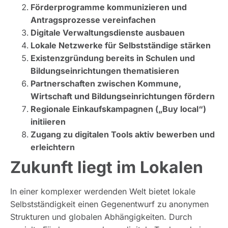
Förderprogramme kommunizieren und
Antragsprozesse vereinfachen
Digitale Verwaltungsdienste ausbauen
Lokale Netzwerke für Selbstständige stärken
Existenzgründung bereits in Schulen und
Bildungseinrichtungen thematisieren
Partnerschaften zwischen Kommune,
Wirtschaft und Bildungseinrichtungen fördern
Regionale Einkaufskampagnen („Buy local“)
initiieren
Zugang zu digitalen Tools aktiv bewerben und
erleichtern
Zukunft liegt im Lokalen
In einer komplexer werdenden Welt bietet lokale
Selbstständigkeit einen Gegenentwurf zu anonymen
Strukturen und globalen Abhängigkeiten. Durch