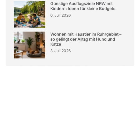
Günstige Ausflugsziele NRW mit
Kindern: Ideen für kleine Budgets
6. Juli 2026
Wohnen mit Haustier im Ruhrgebiet –
so gelingt der Alltag mit Hund und
Katze
3. Juli 2026
Kontaktieren Sie uns
Ad Size: 336x280 px