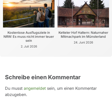
Kostenlose Ausflugsziele in
Ketteler Hof Haltern: Naturnaher
NRW: Es muss nicht immer teuer
Mitmachpark im Münsterland
sein
24. Juni 2026
2. Juli 2026
Schreibe einen Kommentar
Du musst
angemeldet
sein, um einen Kommentar
abzugeben.