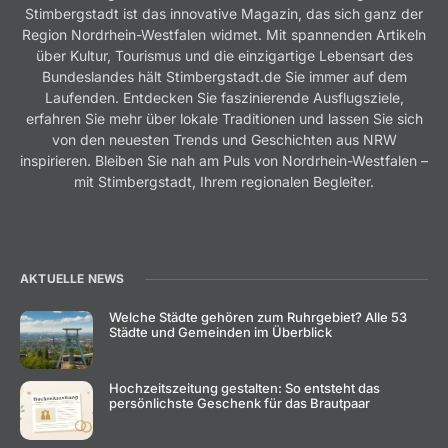
Stimbergstadt ist das innovative Magazin, das sich ganz der
Region Nordrhein-Westfalen widmet. Mit spannenden Artikeln
über Kultur, Tourismus und die einzigartige Lebensart des
Bundeslandes hält Stimbergstadt.de Sie immer auf dem
Laufenden. Entdecken Sie faszinierende Ausflugsziele,
erfahren Sie mehr über lokale Traditionen und lassen Sie sich
von den neuesten Trends und Geschichten aus NRW
inspirieren. Bleiben Sie nah am Puls von Nordrhein-Westfalen –
mit Stimbergstadt, Ihrem regionalen Begleiter.
AKTUELLE NEWS
Welche Städte gehören zum Ruhrgebiet? Alle 53
Städte und Gemeinden im Überblick
Hochzeitszeitung gestalten: So entsteht das
persönlichste Geschenk für das Brautpaar