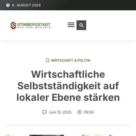
6. AUGUST 2026
WIRTSCHAFT & POLITIK
Wirtschaftliche
Selbstständigkeit auf
lokaler Ebene stärken
Juni 12, 2025
09:24