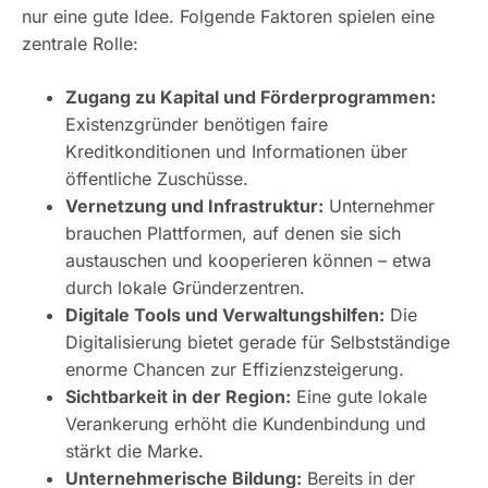
nur eine gute Idee. Folgende Faktoren spielen eine
zentrale Rolle:
Zugang zu Kapital und Förderprogrammen:
Existenzgründer benötigen faire
Kreditkonditionen und Informationen über
öffentliche Zuschüsse.
Vernetzung und Infrastruktur:
Unternehmer
brauchen Plattformen, auf denen sie sich
austauschen und kooperieren können – etwa
durch lokale Gründerzentren.
Digitale Tools und Verwaltungshilfen:
Die
Digitalisierung bietet gerade für Selbstständige
enorme Chancen zur Effizienzsteigerung.
Sichtbarkeit in der Region:
Eine gute lokale
Verankerung erhöht die Kundenbindung und
stärkt die Marke.
Unternehmerische Bildung:
Bereits in der