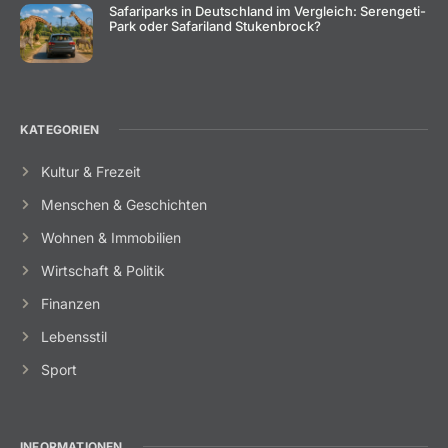
Safariparks in Deutschland im Vergleich: Serengeti-
Park oder Safariland Stukenbrock?
KATEGORIEN
Kultur & Frezeit
Menschen & Geschichten
Wohnen & Immobilien
Wirtschaft & Politik
Finanzen
Lebensstil
Sport
INFORMATIONEN