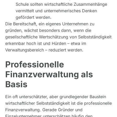
Schule sollten wirtschaftliche Zusammenhänge
vermittelt und unternehmerisches Denken
gefördert werden.
Die Bereitschaft, ein eigenes Unternehmen zu
gründen, wächst besonders dann, wenn die
gesellschaftliche Wertschätzung von Selbstständigkeit
erkennbar hoch ist und Hürden – etwa im
Verwaltungsbereich – reduziert werden.
Professionelle
Finanzverwaltung als
Basis
Ein oft unterschätzter, aber grundlegender Baustein
wirtschaftlicher Selbstständigkeit ist die professionelle
Finanzverwaltung. Gerade Gründer und
Einzelunternehmer unterschätzen häufig den