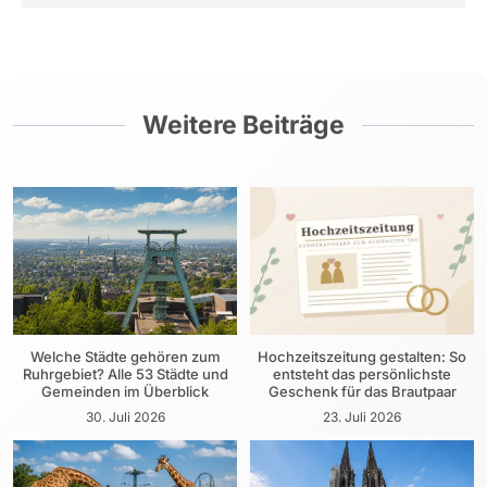
Weitere Beiträge
Welche Städte gehören zum
Hochzeitszeitung gestalten: So
Ruhrgebiet? Alle 53 Städte und
entsteht das persönlichste
Gemeinden im Überblick
Geschenk für das Brautpaar
30. Juli 2026
23. Juli 2026