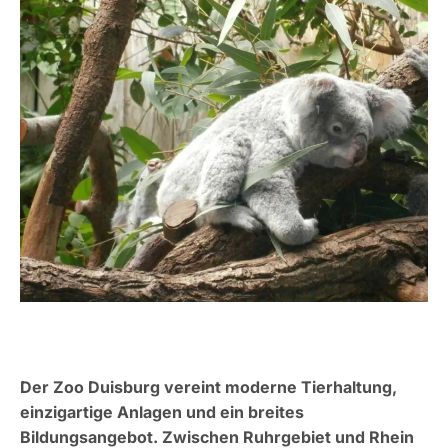
Der Zoo Duisburg vereint moderne Tierhaltung,
einzigartige Anlagen und ein breites
Bildungsangebot. Zwischen Ruhrgebiet und Rhein