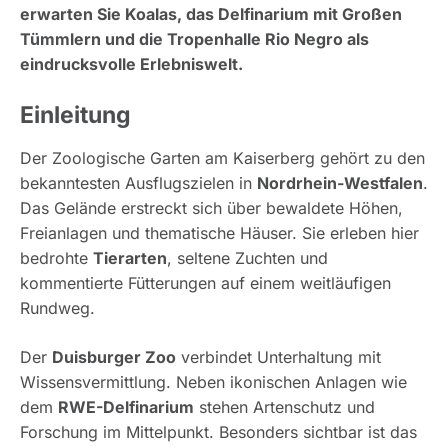
erwarten Sie Koalas, das Delfinarium mit Großen
Tümmlern und die Tropenhalle Rio Negro als
eindrucksvolle Erlebniswelt.
Einleitung
Der Zoologische Garten am Kaiserberg gehört zu den
bekanntesten Ausflugszielen in
Nordrhein-Westfalen
.
Das Gelände erstreckt sich über bewaldete Höhen,
Freianlagen und thematische Häuser. Sie erleben hier
bedrohte
Tierarten
, seltene Zuchten und
kommentierte Fütterungen auf einem weitläufigen
Rundweg.
Der
Duisburger Zoo
verbindet Unterhaltung mit
Wissensvermittlung. Neben ikonischen Anlagen wie
dem
RWE-Delfinarium
stehen Artenschutz und
Forschung im Mittelpunkt. Besonders sichtbar ist das