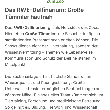
Zum Zoo
Das RWE-Delfinarium: Große
Tümmler hautnah
Das
RWE-Delfinarium
gilt als Herzstück des Zoos.
Hier leben
Große Tümmler
, die Besucher in täglich
stattfindenden Präsentationen erleben können. Die
Shows dienen nicht der Unterhaltung, sondern der
Wissensvermittlung – Themen wie Lebensweise,
Kommunikation und Schutz der Delfine stehen im
Mittelpunkt.
Die Beckenanlage erfüllt höchste Standards an
Wasserqualität und Raumgestaltung. Große
Unterwasserfenster ermöglichen Beobachtungen aus
nächster Nähe. Ein spezielles Team kümmert sich um
Tiertraining, Forschung und medizinische Betreuung.
So gelingt es, Bildung, Tierwohl und Wissenschaft