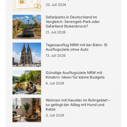
23. Juli 2026
Safariparks in Deutschland im
Vergleich: Serengeti-Park oder
Safariland Stukenbrock?
21. Juli 2026
Tagesausflug NRW mit der Bahn: 15
Ausflugsziele ohne Auto
13. Juli 2026
Günstige Ausflugsziele NRW mit
Kindern: Ideen für kleine Budgets
6. Juli 2026
Wohnen mit Haustier im Ruhrgebiet –
so gelingt der Alltag mit Hund und
Katze
3. Juli 2026