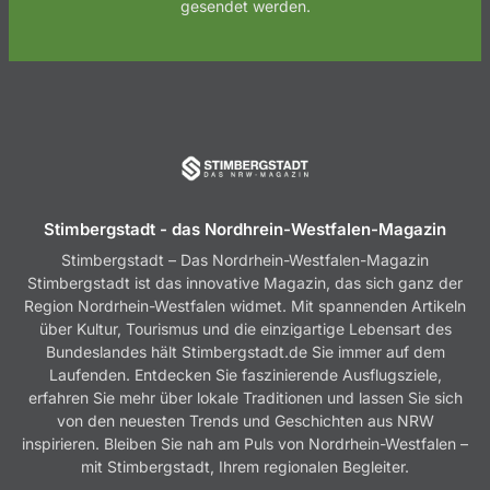
gesendet werden.
Stimbergstadt - das Nordhrein-Westfalen-Magazin
Stimbergstadt – Das Nordrhein-Westfalen-Magazin
Stimbergstadt ist das innovative Magazin, das sich ganz der
Region Nordrhein-Westfalen widmet. Mit spannenden Artikeln
über Kultur, Tourismus und die einzigartige Lebensart des
Bundeslandes hält Stimbergstadt.de Sie immer auf dem
Laufenden. Entdecken Sie faszinierende Ausflugsziele,
erfahren Sie mehr über lokale Traditionen und lassen Sie sich
von den neuesten Trends und Geschichten aus NRW
inspirieren. Bleiben Sie nah am Puls von Nordrhein-Westfalen –
mit Stimbergstadt, Ihrem regionalen Begleiter.