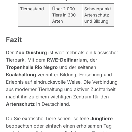
Tierbestand
Über 2.000
Schwerpunkt
Tiere in 300
Artenschutz
Arten
und Bildung
Fazit
Der
Zoo Duisburg
ist weit mehr als ein klassischer
Tierpark. Mit dem
RWE-Delfinarium
, der
Tropenhalle Rio Negro
und der seltenen
Koalahaltung
vereint er Bildung, Forschung und
Erlebnis auf eindrucksvolle Weise. Die Verbindung
aus moderner Tierhaltung und aktiver Zuchtarbeit
macht ihn zu einem wichtigen Zentrum für den
Artenschutz
in Deutschland.
Ob Sie exotische Tiere sehen, seltene
Jungtiere
beobachten oder einfach einen erholsamen Tag