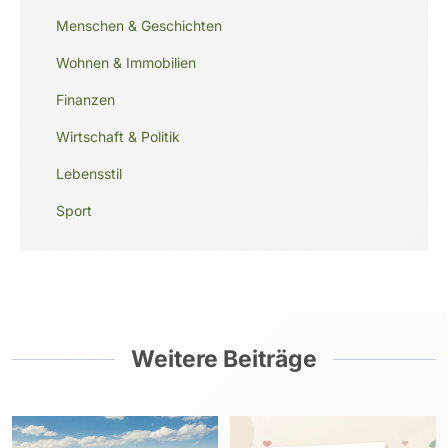
Menschen & Geschichten
Wohnen & Immobilien
Finanzen
Wirtschaft & Politik
Lebensstil
Sport
Weitere Beiträge