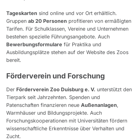
Tageskarten
sind online und vor Ort erhältlich.
Gruppen
ab 20 Personen
profitieren von ermäßigten
Tarifen. Für Schulklassen, Vereine und Unternehmen
bestehen spezielle Führungsangebote. Auch
Bewerbungsformulare
für Praktika und
Ausbildungsplätze stehen auf der Website des Zoos
bereit.
Förderverein und Forschung
Der
Förderverein Zoo Duisburg e. V.
unterstützt den
Tierpark seit Jahrzehnten. Spenden und
Patenschaften finanzieren neue
Außenanlagen
,
Warmhäuser und Bildungsprojekte. Auch
Forschungskooperationen mit Universitäten fördern
wissenschaftliche Erkenntnisse über Verhalten und
Zucht.