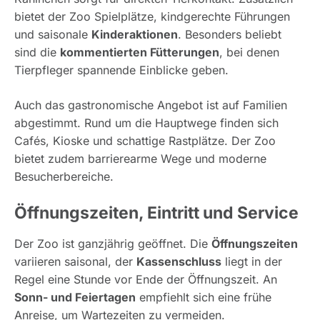
bietet der Zoo Spielplätze, kindgerechte Führungen
und saisonale
Kinderaktionen
. Besonders beliebt
sind die
kommentierten Fütterungen
, bei denen
Tierpfleger spannende Einblicke geben.
Auch das gastronomische Angebot ist auf Familien
abgestimmt. Rund um die Hauptwege finden sich
Cafés, Kioske und schattige Rastplätze. Der Zoo
bietet zudem barrierearme Wege und moderne
Besucherbereiche.
Öffnungszeiten, Eintritt und Service
Der Zoo ist ganzjährig geöffnet. Die
Öffnungszeiten
variieren saisonal, der
Kassenschluss
liegt in der
Regel eine Stunde vor Ende der Öffnungszeit. An
Sonn- und Feiertagen
empfiehlt sich eine frühe
Anreise, um Wartezeiten zu vermeiden.