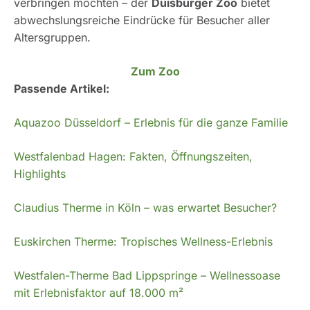
verbringen möchten – der
Duisburger Zoo
bietet
abwechslungsreiche Eindrücke für Besucher aller
Altersgruppen.
Zum Zoo
Passende Artikel:
Aquazoo Düsseldorf – Erlebnis für die ganze Familie
Westfalenbad Hagen: Fakten, Öffnungszeiten,
Highlights
Claudius Therme in Köln – was erwartet Besucher?
Euskirchen Therme: Tropisches Wellness-Erlebnis
Westfalen-Therme Bad Lippspringe – Wellnessoase
mit Erlebnisfaktor auf 18.000 m²