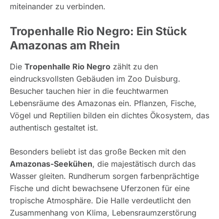
miteinander zu verbinden.
Tropenhalle Rio Negro: Ein Stück
Amazonas am Rhein
Die
Tropenhalle Rio Negro
zählt zu den
eindrucksvollsten Gebäuden im Zoo Duisburg.
Besucher tauchen hier in die feuchtwarmen
Lebensräume des Amazonas ein. Pflanzen, Fische,
Vögel und Reptilien bilden ein dichtes Ökosystem, das
authentisch gestaltet ist.
Besonders beliebt ist das große Becken mit den
Amazonas-Seekühen
, die majestätisch durch das
Wasser gleiten. Rundherum sorgen farbenprächtige
Fische und dicht bewachsene Uferzonen für eine
tropische Atmosphäre. Die Halle verdeutlicht den
Zusammenhang von Klima, Lebensraumzerstörung