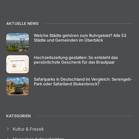
AKTUELLE NEWS
Welche Städte gehören zum Ruhrgebiet? Alle 53
Städte und Gemeinden im Überblick
Hochzeitszeitung gestalten: So entsteht das
persönlichste Geschenk für das Brautpaar
Safariparks in Deutschland im Vergleich: Serengeti-
Park oder Safariland Stukenbrock?
KATEGORIEN
Kultur & Frezeit