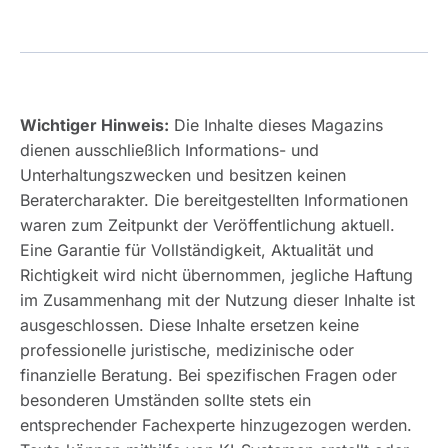
Wichtiger Hinweis:
Die Inhalte dieses Magazins
dienen ausschließlich Informations- und
Unterhaltungszwecken und besitzen keinen
Beratercharakter. Die bereitgestellten Informationen
waren zum Zeitpunkt der Veröffentlichung aktuell.
Eine Garantie für Vollständigkeit, Aktualität und
Richtigkeit wird nicht übernommen, jegliche Haftung
im Zusammenhang mit der Nutzung dieser Inhalte ist
ausgeschlossen. Diese Inhalte ersetzen keine
professionelle juristische, medizinische oder
finanzielle Beratung. Bei spezifischen Fragen oder
besonderen Umständen sollte stets ein
entsprechender Fachexperte hinzugezogen werden.