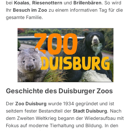
bei
Koalas
,
Riesenottern
und
Brillenbären
. So wird
Ihr
Besuch im Zoo
zu einem informativen Tag für die
gesamte Familie.
Geschichte des Duisburger Zoos
Der
Zoo Duisburg
wurde 1934 gegründet und ist
seitdem fester Bestandteil der
Stadt Duisburg
. Nach
dem Zweiten Weltkrieg begann der Wiederaufbau mit
Fokus auf moderne Tierhaltung und Bildung. In den