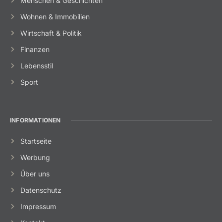
Menschen & Geschichten
Wohnen & Immobilien
Wirtschaft & Politik
Finanzen
Lebensstil
Sport
INFORMATIONEN
Startseite
Werbung
Über uns
Datenschutz
Impressum