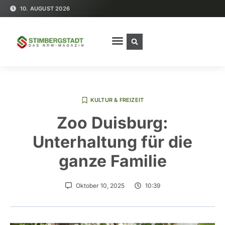
10. AUGUST 2026
KULTUR & FREIZEIT
Zoo Duisburg:
Unterhaltung für die
ganze Familie
Oktober 10, 2025
10:39