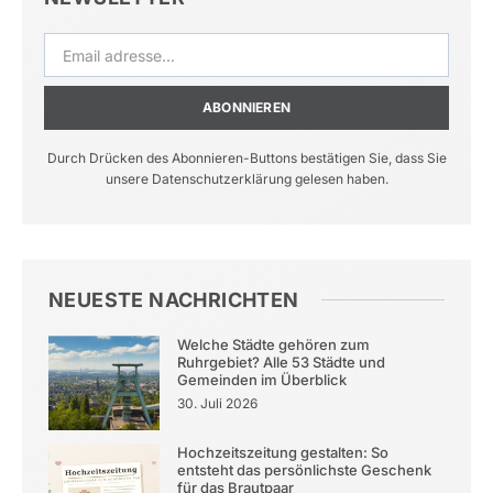
ABONNIEREN
Durch Drücken des Abonnieren-Buttons bestätigen Sie, dass Sie
unsere Datenschutzerklärung gelesen haben.
NEUESTE NACHRICHTEN
Welche Städte gehören zum
Ruhrgebiet? Alle 53 Städte und
Gemeinden im Überblick
30. Juli 2026
Hochzeitszeitung gestalten: So
entsteht das persönlichste Geschenk
für das Brautpaar