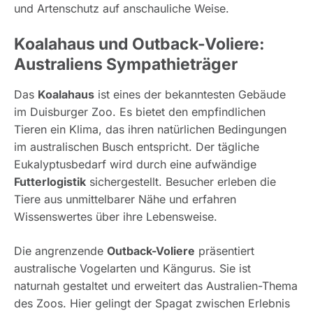
und Artenschutz auf anschauliche Weise.
Koalahaus und Outback-Voliere:
Australiens Sympathieträger
Das
Koalahaus
ist eines der bekanntesten Gebäude
im Duisburger Zoo. Es bietet den empfindlichen
Tieren ein Klima, das ihren natürlichen Bedingungen
im australischen Busch entspricht. Der tägliche
Eukalyptusbedarf wird durch eine aufwändige
Futterlogistik
sichergestellt. Besucher erleben die
Tiere aus unmittelbarer Nähe und erfahren
Wissenswertes über ihre Lebensweise.
Die angrenzende
Outback-Voliere
präsentiert
australische Vogelarten und Kängurus. Sie ist
naturnah gestaltet und erweitert das Australien-Thema
des Zoos. Hier gelingt der Spagat zwischen Erlebnis