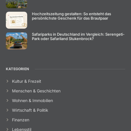
Hochzeitszeitung gestalten: So entsteht das
persönlichste Geschenk für das Brautpaar
Safariparks in Deutschland im Vergleich: Serengeti-
Park oder Safariland Stukenbrock?
KATEGORIEN
Kultur & Frezeit
Menschen & Geschichten
Wohnen & Immobilien
Wirtschaft & Politik
Finanzen
Lebensstil