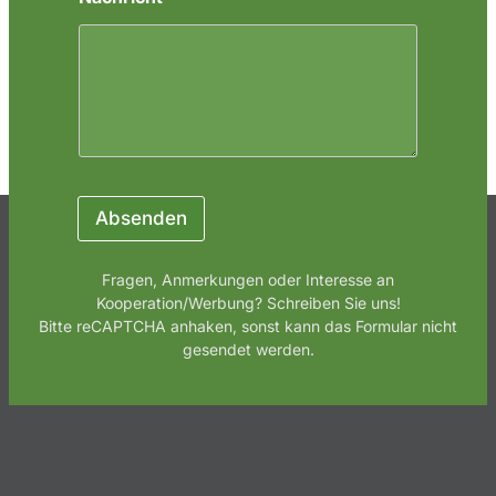
Absenden
Fragen, Anmerkungen oder Interesse an
Kooperation/Werbung? Schreiben Sie uns!
Bitte reCAPTCHA anhaken, sonst kann das Formular nicht
gesendet werden.