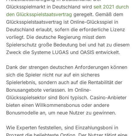
Glücksspielmarkt in Deutschland wird
seit 2021 durch
den Glücksspielstaatsvertrag
geregelt. Gemäß dem
Glücksspielstaatsvertrag ist Online-Glücksspiel in
Deutschland erlaubt, sofern die erforderliche Lizenz
vorliegt. Die deutsche Regierung misst dem
Spielerschutz große Bedeutung bei und hat zu diesem
Zweck die Systeme LUGAS und OASIS entwickelt.
Dank der strengen deutschen Anforderungen können
sich die Spieler nicht nur auf ein sicheres
Spielerlebnis, sondern auch auf die Rentabilität der
Bonusangebote verlassen. Im Online-
Glücksspielsektor sind Boni typisch. Casino-Anbieter
bieten einen Willkommensbonus oder andere
Bonusmodelle an, um neue Nutzer zu gewinnen.
Wie Experten feststellen, sind Einzahlungsboni in
Prozent die beliebteste Option. Der Nutzer tätigt eine