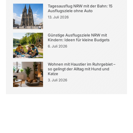
Tagesausflug NRW mit der Bahn: 15
Ausflugsziele ohne Auto
13. Juli 2026
Günstige Ausflugsziele NRW mit
Kindern: Ideen für kleine Budgets
6. Juli 2026
Wohnen mit Haustier im Ruhrgebiet –
so gelingt der Alltag mit Hund und
Katze
3. Juli 2026