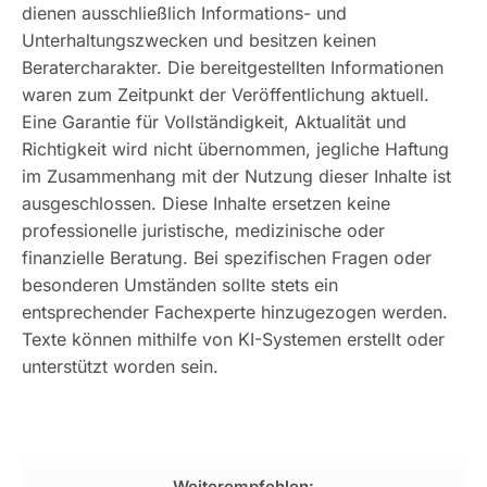
dienen ausschließlich Informations- und
Unterhaltungszwecken und besitzen keinen
Beratercharakter. Die bereitgestellten Informationen
waren zum Zeitpunkt der Veröffentlichung aktuell.
Eine Garantie für Vollständigkeit, Aktualität und
Richtigkeit wird nicht übernommen, jegliche Haftung
im Zusammenhang mit der Nutzung dieser Inhalte ist
ausgeschlossen. Diese Inhalte ersetzen keine
professionelle juristische, medizinische oder
finanzielle Beratung. Bei spezifischen Fragen oder
besonderen Umständen sollte stets ein
entsprechender Fachexperte hinzugezogen werden.
Texte können mithilfe von KI-Systemen erstellt oder
unterstützt worden sein.
Weiterempfehlen: