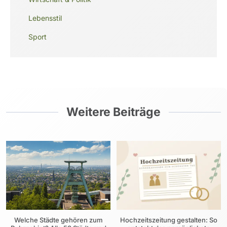
Lebensstil
Sport
Weitere Beiträge
Welche Städte gehören zum
Hochzeitszeitung gestalten: So