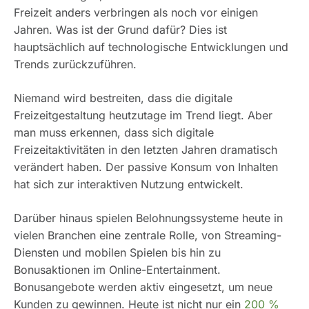
Freizeit anders verbringen als noch vor einigen
Jahren. Was ist der Grund dafür? Dies ist
hauptsächlich auf technologische Entwicklungen und
Trends zurückzuführen.
Niemand wird bestreiten, dass die digitale
Freizeitgestaltung heutzutage im Trend liegt. Aber
man muss erkennen, dass sich digitale
Freizeitaktivitäten in den letzten Jahren dramatisch
verändert haben. Der passive Konsum von Inhalten
hat sich zur interaktiven Nutzung entwickelt.
Darüber hinaus spielen Belohnungssysteme heute in
vielen Branchen eine zentrale Rolle, von Streaming-
Diensten und mobilen Spielen bis hin zu
Bonusaktionen im Online-Entertainment.
Bonusangebote werden aktiv eingesetzt, um neue
Kunden zu gewinnen. Heute ist nicht nur ein
200 %