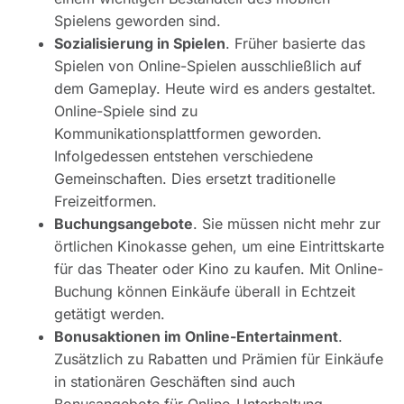
Spielens geworden sind.
Sozialisierung in Spielen
. Früher basierte das
Spielen von Online-Spielen ausschließlich auf
dem Gameplay. Heute wird es anders gestaltet.
Online-Spiele sind zu
Kommunikationsplattformen geworden.
Infolgedessen entstehen verschiedene
Gemeinschaften. Dies ersetzt traditionelle
Freizeitformen.
Buchungsangebote
. Sie müssen nicht mehr zur
örtlichen Kinokasse gehen, um eine Eintrittskarte
für das Theater oder Kino zu kaufen. Mit Online-
Buchung können Einkäufe überall in Echtzeit
getätigt werden.
Bonusaktionen im Online-Entertainment
.
Zusätzlich zu Rabatten und Prämien für Einkäufe
in stationären Geschäften sind auch