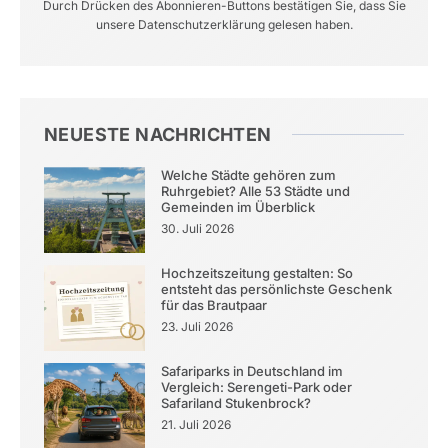
Durch Drücken des Abonnieren-Buttons bestätigen Sie, dass Sie
unsere Datenschutzerklärung gelesen haben.
NEUESTE NACHRICHTEN
Welche Städte gehören zum
Ruhrgebiet? Alle 53 Städte und
Gemeinden im Überblick
30. Juli 2026
Hochzeitszeitung gestalten: So
entsteht das persönlichste Geschenk
für das Brautpaar
23. Juli 2026
Safariparks in Deutschland im
Vergleich: Serengeti-Park oder
Safariland Stukenbrock?
21. Juli 2026