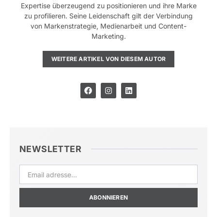
Expertise überzeugend zu positionieren und ihre Marke
zu profilieren. Seine Leidenschaft gilt der Verbindung
von Markenstrategie, Medienarbeit und Content-
Marketing.
WEITERE ARTIKEL VON DIESEM AUTOR
NEWSLETTER
ABONNIEREN