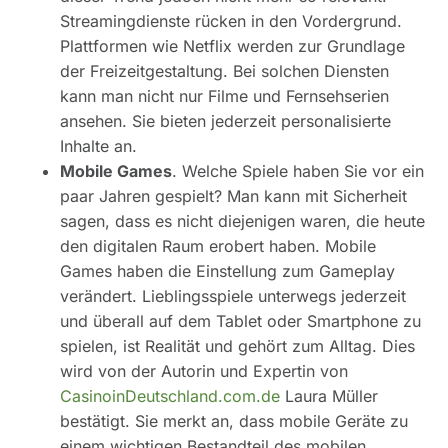
Streamingdienste rücken in den Vordergrund.
Plattformen wie Netflix werden zur Grundlage
der Freizeitgestaltung. Bei solchen Diensten
kann man nicht nur Filme und Fernsehserien
ansehen. Sie bieten jederzeit personalisierte
Inhalte an.
Mobile Games
. Welche Spiele haben Sie vor ein
paar Jahren gespielt? Man kann mit Sicherheit
sagen, dass es nicht diejenigen waren, die heute
den digitalen Raum erobert haben. Mobile
Games haben die Einstellung zum Gameplay
verändert. Lieblingsspiele unterwegs jederzeit
und überall auf dem Tablet oder Smartphone zu
spielen, ist Realität und gehört zum Alltag. Dies
wird von der Autorin und Expertin von
CasinoinDeutschland.com.de
Laura Müller
bestätigt. Sie merkt an, dass mobile Geräte zu
einem wichtigen Bestandteil des mobilen