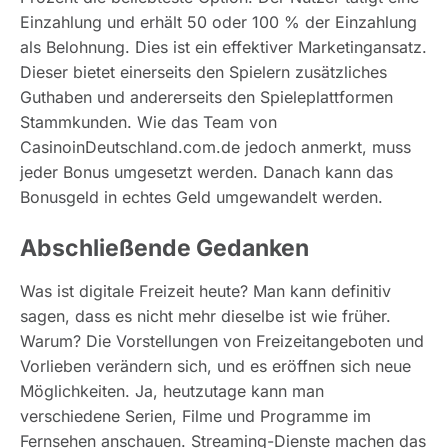
Einzahlung und erhält 50 oder 100 % der Einzahlung
als Belohnung. Dies ist ein effektiver Marketingansatz.
Dieser bietet einerseits den Spielern zusätzliches
Guthaben und andererseits den Spieleplattformen
Stammkunden. Wie das Team von
CasinoinDeutschland.com.de jedoch anmerkt, muss
jeder Bonus umgesetzt werden. Danach kann das
Bonusgeld in echtes Geld umgewandelt werden.
Abschließende Gedanken
Was ist digitale Freizeit heute? Man kann definitiv
sagen, dass es nicht mehr dieselbe ist wie früher.
Warum? Die Vorstellungen von Freizeitangeboten und
Vorlieben verändern sich, und es eröffnen sich neue
Möglichkeiten. Ja, heutzutage kann man
verschiedene Serien, Filme und Programme im
Fernsehen anschauen. Streaming-Dienste machen das