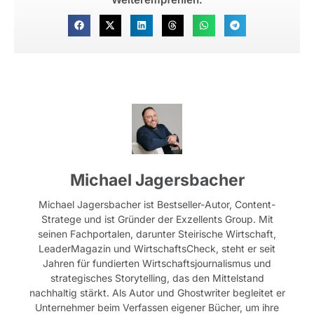
Michael Jagersbacher
Michael Jagersbacher ist Bestseller-Autor, Content-
Stratege und ist Gründer der Exzellents Group. Mit
seinen Fachportalen, darunter Steirische Wirtschaft,
LeaderMagazin und WirtschaftsCheck, steht er seit
Jahren für fundierten Wirtschaftsjournalismus und
strategisches Storytelling, das den Mittelstand
nachhaltig stärkt. Als Autor und Ghostwriter begleitet er
Unternehmer beim Verfassen eigener Bücher, um ihre