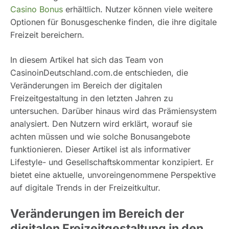
Casino Bonus
erhältlich. Nutzer können viele weitere
Optionen für Bonusgeschenke finden, die ihre digitale
Freizeit bereichern.
In diesem Artikel hat sich das Team von
CasinoinDeutschland.com.de entschieden, die
Veränderungen im Bereich der digitalen
Freizeitgestaltung in den letzten Jahren zu
untersuchen. Darüber hinaus wird das Prämiensystem
analysiert. Den Nutzern wird erklärt, worauf sie
achten müssen und wie solche Bonusangebote
funktionieren. Dieser Artikel ist als informativer
Lifestyle- und Gesellschaftskommentar konzipiert. Er
bietet eine aktuelle, unvoreingenommene Perspektive
auf digitale Trends in der Freizeitkultur.
Veränderungen im Bereich der
digitalen Freizeitgestaltung in den