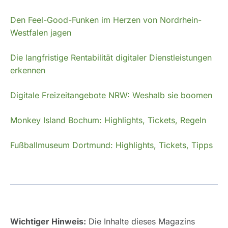
Den Feel-Good-Funken im Herzen von Nordrhein-
Westfalen jagen
Die langfristige Rentabilität digitaler Dienstleistungen
erkennen
Digitale Freizeitangebote NRW: Weshalb sie boomen
Monkey Island Bochum: Highlights, T
i
ckets, Regeln
Fußballmuseum Dortmund: Highlights, Tickets, Tipps
Wichtiger Hinweis:
Die Inhalte dieses Magazins