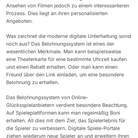
Ansehen von Filmen jedoch zu einem interessanteren
Prozess. Dies liegt an ihren personalisierten
Angeboten.
Was zeichnet die moderne digitale Unterhaltung sonst
noch aus? Das Belohnungssystem ist eines der
wesentlichen Merkmale. Man kann beispielsweise
eine Theaterkarte für eine bestimmte Uhrzeit kaufen
und einen Rabatt erhalten. Oder man kann einen
Freund über den Link einladen, um eine besondere
Belohnung zu erhalten.
Das Belohnungssystem von Online-
Glücksspielanbietern verdient besondere Beachtung.
Auf Spieleplattformen kann man regelmäßig Boni
erhalten. All dies mit dem Ziel, das Spielerlebnis für
die Spieler zu verbessern. Digitale Spiele-Portale
ziehen wiederum neue Spieler an und erweitern ihren