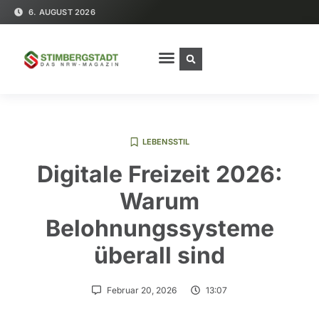
6. AUGUST 2026
LEBENSSTIL
Digitale Freizeit 2026:
Warum
Belohnungssysteme
überall sind
Februar 20, 2026
13:07