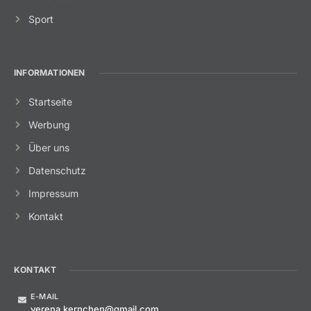
Sport
INFORMATIONEN
Startseite
Werbung
Über uns
Datenschutz
Impressum
Kontakt
KONTAKT
E-MAIL
verena.kernchen@gmail.com