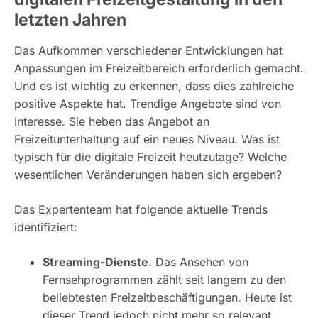
letzten Jahren
Das Aufkommen verschiedener Entwicklungen hat
Anpassungen im Freizeitbereich erforderlich gemacht.
Und es ist wichtig zu erkennen, dass dies zahlreiche
positive Aspekte hat. Trendige Angebote sind von
Interesse. Sie heben das Angebot an
Freizeitunterhaltung auf ein neues Niveau. Was ist
typisch für die digitale Freizeit heutzutage? Welche
wesentlichen Veränderungen haben sich ergeben?
Das Expertenteam hat folgende aktuelle Trends
identifiziert:
Streaming-Dienste
. Das Ansehen von
Fernsehprogrammen zählt seit langem zu den
beliebtesten Freizeitbeschäftigungen. Heute ist
dieser Trend jedoch nicht mehr so ​​relevant.