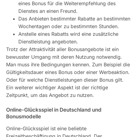
eines Bonus für die Weiterempfehlung des
Dienstes an einen Freund.
Das Anbieten bestimmter Rabatte an bestimmten
Wochentagen oder zu bestimmten Stunden.
Anstelle eines Rabatts wird eine zusätzliche
Dienstleistung angeboten.
Trotz der Attraktivität aller Bonusangebote ist ein
bewusster Umgang mit deren Nutzung notwendig.
Man muss ihre Bedingungen kennen. Zum Beispiel die
Gültigkeitsdauer eines Bonus oder einer Werbeaktion.
Oder für welche Dienstleistungen dieser Bonus gilt.
Ein weiterer wichtiger Aspekt ist der richtige
Zeitpunkt, um das Angebot zu nutzen.
Online-Glücksspiel in Deutschland und
Bonusmodelle
Online-Glücksspiel ist eine beliebte
Freizeitbeschäftigung in Deutschland. Der