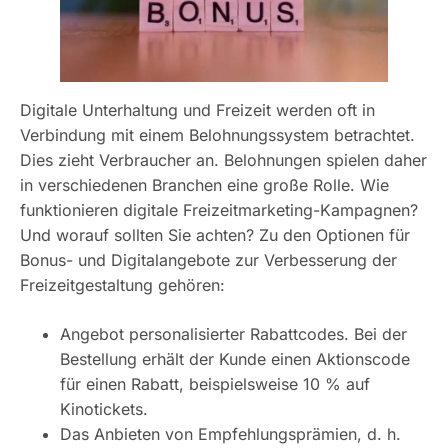
Digitale Unterhaltung und Freizeit werden oft in
Verbindung mit einem Belohnungssystem betrachtet.
Dies zieht Verbraucher an. Belohnungen spielen daher
in verschiedenen Branchen eine große Rolle. Wie
funktionieren digitale Freizeitmarketing-Kampagnen?
Und worauf sollten Sie achten? Zu den Optionen für
Bonus- und Digitalangebote zur Verbesserung der
Freizeitgestaltung gehören:
Angebot personalisierter Rabattcodes. Bei der
Bestellung erhält der Kunde einen Aktionscode
für einen Rabatt, beispielsweise 10 % auf
Kinotickets.
Das Anbieten von Empfehlungsprämien, d. h.