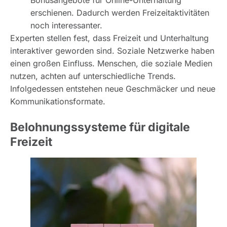
Bonusangebote für Online-Unterhaltung
erschienen. Dadurch werden Freizeitaktivitäten
noch interessanter.
Experten stellen fest, dass Freizeit und Unterhaltung
interaktiver geworden sind. Soziale Netzwerke haben
einen großen Einfluss. Menschen, die soziale Medien
nutzen, achten auf unterschiedliche Trends.
Infolgedessen entstehen neue Geschmäcker und neue
Kommunikationsformate.
Belohnungssysteme für digitale
Freizeit