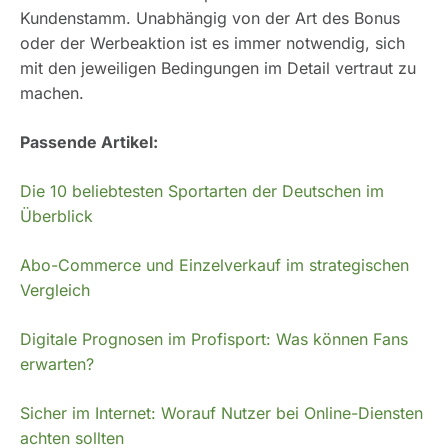
Kundenstamm. Unabhängig von der Art des Bonus
oder der Werbeaktion ist es immer notwendig, sich
mit den jeweiligen Bedingungen im Detail vertraut zu
machen.
Passende Artikel:
Die 10 beliebtesten Sportarten der Deutschen im
Überblick
Abo-Commerce und Einzelverkauf im strategischen
Vergleich
Digitale Prognosen im Profisport: Was können Fans
erwarten?
Sicher im Internet: Worauf Nutzer bei Online-Diensten
achten sollten