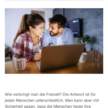
Wie verbringt man die Freizeit? Die Antwort ist für
jeden Menschen unterschiedlich. Man kann aber mit
Sicherheit sagen, dass die Menschen heute ihre