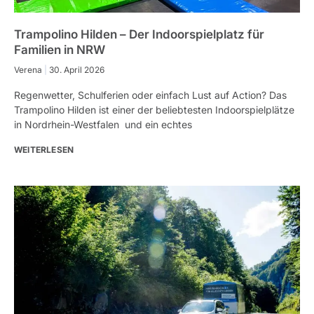
Trampolino Hilden – Der Indoorspielplatz für
Familien in NRW
Verena
30. April 2026
Regenwetter, Schulferien oder einfach Lust auf Action? Das
Trampolino Hilden ist einer der beliebtesten Indoorspielplätze
in Nordrhein-Westfalen und ein echtes
WEITERLESEN