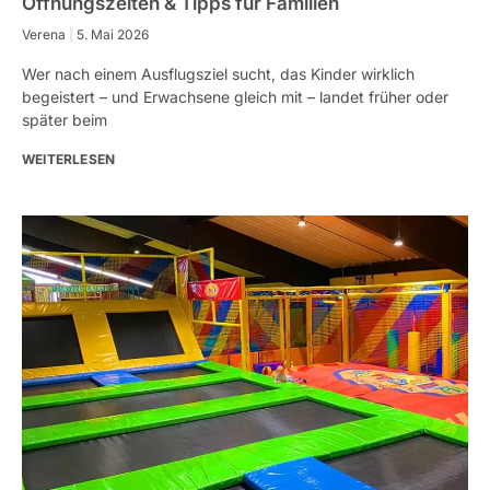
Öffnungszeiten & Tipps für Familien
Verena
5. Mai 2026
Wer nach einem Ausflugsziel sucht, das Kinder wirklich
begeistert – und Erwachsene gleich mit – landet früher oder
später beim
WEITERLESEN