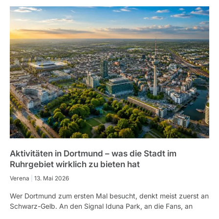
Aktivitäten in Dortmund – was die Stadt im
Ruhrgebiet wirklich zu bieten hat
Verena
13. Mai 2026
Wer Dortmund zum ersten Mal besucht, denkt meist zuerst an
Schwarz-Gelb. An den Signal Iduna Park, an die Fans, an