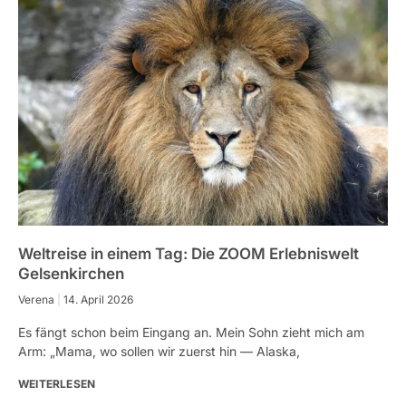
Weltreise in einem Tag: Die ZOOM Erlebniswelt
Gelsenkirchen
Verena
14. April 2026
Es fängt schon beim Eingang an. Mein Sohn zieht mich am
Arm: „Mama, wo sollen wir zuerst hin — Alaska,
WEITERLESEN