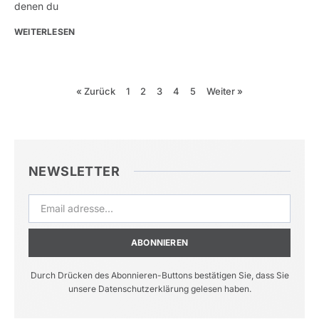
denen du
WEITERLESEN
« Zurück
1
2
3
4
5
Weiter »
NEWSLETTER
ABONNIEREN
Durch Drücken des Abonnieren-Buttons bestätigen Sie, dass Sie
unsere Datenschutzerklärung gelesen haben.