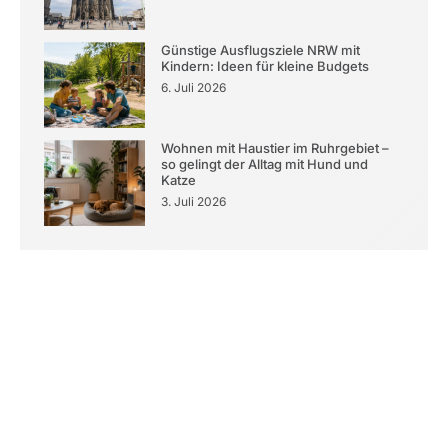
Günstige Ausflugsziele NRW mit
Kindern: Ideen für kleine Budgets
6. Juli 2026
Wohnen mit Haustier im Ruhrgebiet –
so gelingt der Alltag mit Hund und
Katze
3. Juli 2026