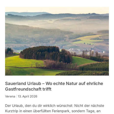
Sauerland Urlaub – Wo echte Natur auf ehrliche
Gastfreundschaft trifft
Verena
13. April 2026
Der Urlaub, den du dir wirklich wünschst: Nicht der nächste
Kurztrip in einen überfüllten Ferienpark, sondern Tage, an