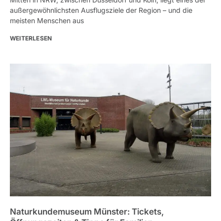
außergewöhnlichsten Ausflugsziele der Region – und die
meisten Menschen aus
WEITERLESEN
Naturkundemuseum Münster: Tickets,