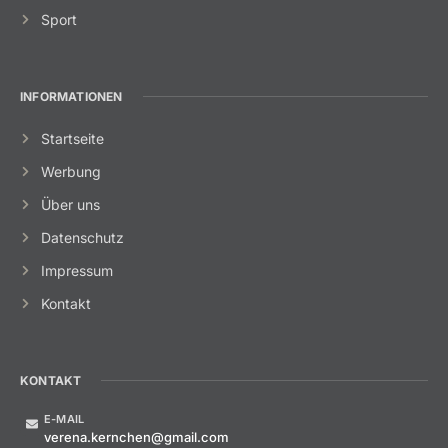
Sport
INFORMATIONEN
Startseite
Werbung
Über uns
Datenschutz
Impressum
Kontakt
KONTAKT
E-MAIL
verena.kernchen@gmail.com