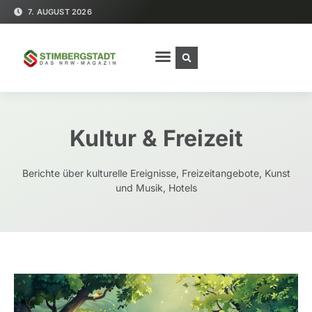
7. AUGUST 2026
Kultur & Freizeit
Berichte über kulturelle Ereignisse, Freizeitangebote, Kunst
und Musik, Hotels