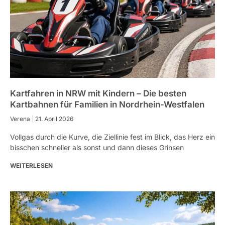
Kartfahren in NRW mit Kindern – Die besten
Kartbahnen für Familien in Nordrhein-Westfalen
Verena
21. April 2026
Vollgas durch die Kurve, die Ziellinie fest im Blick, das Herz ein
bisschen schneller als sonst und dann dieses Grinsen
WEITERLESEN