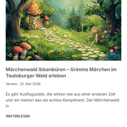
Märchenwald Ibbenbüren – Grimms Märchen im
Teutoburger Wald erleben
Verena
22. Mai 2026
Es gibt Ausflugsziele, die wirken wie aus einer anderen Zeit
und wir meinen das als echtes Kompliment. Der Märchenwald
in
WEITERLESEN