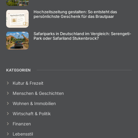
Hochzeitszeitung gestalten: So entsteht das
persönlichste Geschenk für das Brautpaar
Safariparks in Deutschland im Vergleich: Serengeti-
Park oder Safariland Stukenbrock?
KATEGORIEN
Kultur & Frezeit
Menschen & Geschichten
Wohnen & Immobilien
Wirtschaft & Politik
Finanzen
Lebensstil