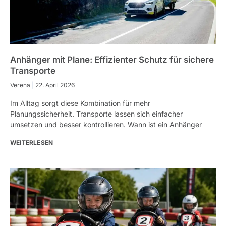
Anhänger mit Plane: Effizienter Schutz für sichere
Transporte
Verena
22. April 2026
Im Alltag sorgt diese Kombination für mehr
Planungssicherheit. Transporte lassen sich einfacher
umsetzen und besser kontrollieren. Wann ist ein Anhänger
WEITERLESEN