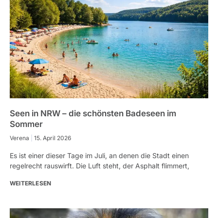
Seen in NRW – die schönsten Badeseen im
Sommer
Verena
15. April 2026
Es ist einer dieser Tage im Juli, an denen die Stadt einen
regelrecht rauswirft. Die Luft steht, der Asphalt flimmert,
WEITERLESEN