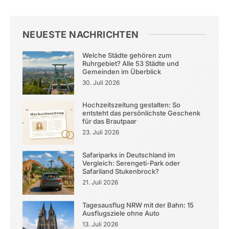
NEUESTE NACHRICHTEN
Welche Städte gehören zum
Ruhrgebiet? Alle 53 Städte und
Gemeinden im Überblick
30. Juli 2026
Hochzeitszeitung gestalten: So
entsteht das persönlichste Geschenk
für das Brautpaar
23. Juli 2026
Safariparks in Deutschland im
Vergleich: Serengeti-Park oder
Safariland Stukenbrock?
21. Juli 2026
Tagesausflug NRW mit der Bahn: 15
Ausflugsziele ohne Auto
13. Juli 2026