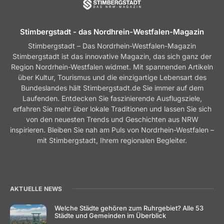
Stimbergstadt - das Nordhrein-Westfalen-Magazin
Stimbergstadt – Das Nordrhein-Westfalen-Magazin
Stimbergstadt ist das innovative Magazin, das sich ganz der
Region Nordrhein-Westfalen widmet. Mit spannenden Artikeln
über Kultur, Tourismus und die einzigartige Lebensart des
Bundeslandes hält Stimbergstadt.de Sie immer auf dem
Laufenden. Entdecken Sie faszinierende Ausflugsziele,
erfahren Sie mehr über lokale Traditionen und lassen Sie sich
von den neuesten Trends und Geschichten aus NRW
inspirieren. Bleiben Sie nah am Puls von Nordrhein-Westfalen –
mit Stimbergstadt, Ihrem regionalen Begleiter.
AKTUELLE NEWS
Welche Städte gehören zum Ruhrgebiet? Alle 53
Städte und Gemeinden im Überblick