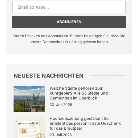
ABONNIEREN
Durch Drücken des Abonnieren-Buttons bestätigen Sie, dass Sie
unsere Datenschutzerklärung gelesen haben.
NEUESTE NACHRICHTEN
Welche Städte gehören zum
Ruhrgebiet? Alle 53 Städte und
Gemeinden im Überblick
30. Juli 2026
Hochzeitszeitung gestalten: So
entsteht das persönlichste Geschenk
für das Brautpaar
23. Juli 2026