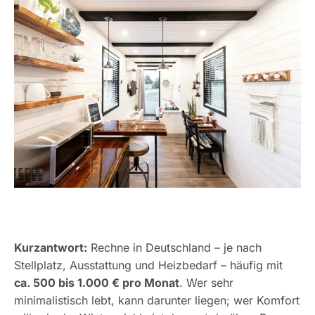
Kurzantwort:
Rechne in Deutschland – je nach
Stellplatz, Ausstattung und Heizbedarf – häufig mit
ca. 500 bis 1.000 € pro Monat
. Wer sehr
minimalistisch lebt, kann darunter liegen; wer Komfort