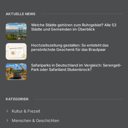
AKTUELLE NEWS
Welche Städte gehören zum Ruhrgebiet? Alle 53
Städte und Gemeinden im Überblick
Hochzeitszeitung gestalten: So entsteht das
persönlichste Geschenk für das Brautpaar
Safariparks in Deutschland im Vergleich: Serengeti-
Park oder Safariland Stukenbrock?
KATEGORIEN
Kultur & Frezeit
Menschen & Geschichten