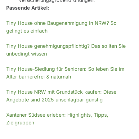
Versicherungsgrößenordnungen.
Passende Artikel:
Tiny House ohne Baugenehmigung in NRW? So
gelingt es einfach
Tiny House genehmigungspflichtig? Das sollten Sie
unbedingt wissen
Tiny House-Siedlung für Senioren: So leben Sie im
Alter barrierefrei & naturnah
Tiny House NRW mit Grundstück kaufen: Diese
Angebote sind 2025 unschlagbar günstig
Xantener Südsee erleben: Highlights, Tipps,
Zielgruppen