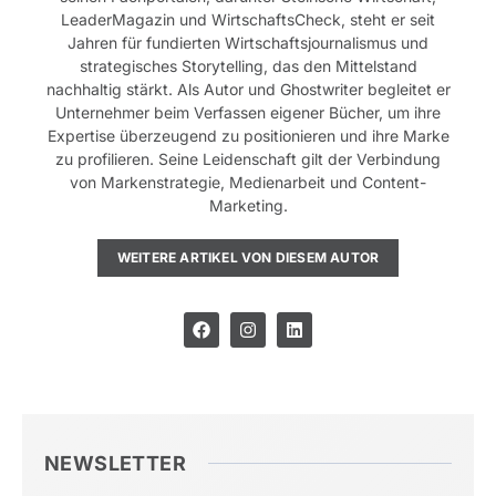
LeaderMagazin und WirtschaftsCheck, steht er seit
Jahren für fundierten Wirtschaftsjournalismus und
strategisches Storytelling, das den Mittelstand
nachhaltig stärkt. Als Autor und Ghostwriter begleitet er
Unternehmer beim Verfassen eigener Bücher, um ihre
Expertise überzeugend zu positionieren und ihre Marke
zu profilieren. Seine Leidenschaft gilt der Verbindung
von Markenstrategie, Medienarbeit und Content-
Marketing.
WEITERE ARTIKEL VON DIESEM AUTOR
NEWSLETTER