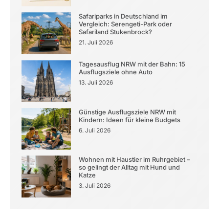
Safariparks in Deutschland im
Vergleich: Serengeti-Park oder
Safariland Stukenbrock?
21. Juli 2026
Tagesausflug NRW mit der Bahn: 15
Ausflugsziele ohne Auto
13. Juli 2026
Günstige Ausflugsziele NRW mit
Kindern: Ideen für kleine Budgets
6. Juli 2026
Wohnen mit Haustier im Ruhrgebiet –
so gelingt der Alltag mit Hund und
Katze
3. Juli 2026