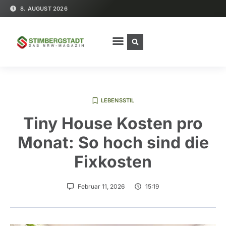
8. AUGUST 2026
LEBENSSTIL
Tiny House Kosten pro
Monat: So hoch sind die
Fixkosten
Februar 11, 2026
15:19