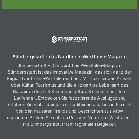
Stimbergstadt - das Nordhrein-Westfalen-Magazin
Stimbergstadt – Das Nordrhein-Westfalen-Magazin
Stimbergstadt ist das innovative Magazin, das sich ganz der
Region Nordrhein-Westfalen widmet. Mit spannenden Artikeln
über Kultur, Tourismus und die einzigartige Lebensart des
Bundeslandes hält Stimbergstadt.de Sie immer auf dem
Laufenden. Entdecken Sie faszinierende Ausflugsziele,
erfahren Sie mehr über lokale Traditionen und lassen Sie sich
von den neuesten Trends und Geschichten aus NRW
inspirieren. Bleiben Sie nah am Puls von Nordrhein-Westfalen –
mit Stimbergstadt, Ihrem regionalen Begleiter.