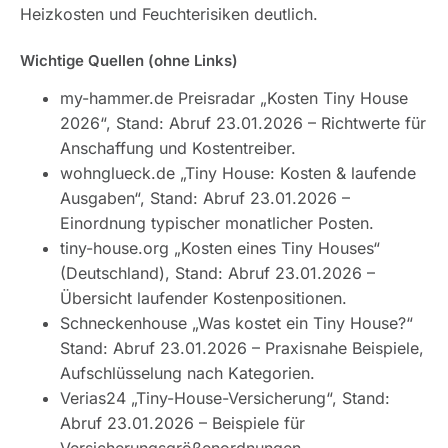
Heizkosten und Feuchterisiken deutlich.
Wichtige Quellen (ohne Links)
my-hammer.de Preisradar „Kosten Tiny House
2026“, Stand: Abruf 23.01.2026 – Richtwerte für
Anschaffung und Kostentreiber.
wohnglueck.de „Tiny House: Kosten & laufende
Ausgaben“, Stand: Abruf 23.01.2026 –
Einordnung typischer monatlicher Posten.
tiny-house.org „Kosten eines Tiny Houses“
(Deutschland), Stand: Abruf 23.01.2026 –
Übersicht laufender Kostenpositionen.
Schneckenhouse „Was kostet ein Tiny House?“
Stand: Abruf 23.01.2026 – Praxisnahe Beispiele,
Aufschlüsselung nach Kategorien.
Verias24 „Tiny-House-Versicherung“, Stand:
Abruf 23.01.2026 – Beispiele für