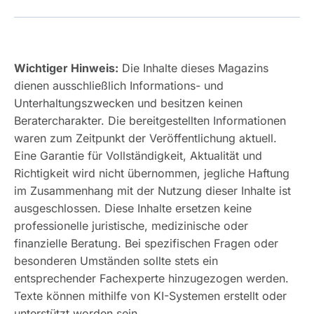
Wichtiger Hinweis:
Die Inhalte dieses Magazins
dienen ausschließlich Informations- und
Unterhaltungszwecken und besitzen keinen
Beratercharakter. Die bereitgestellten Informationen
waren zum Zeitpunkt der Veröffentlichung aktuell.
Eine Garantie für Vollständigkeit, Aktualität und
Richtigkeit wird nicht übernommen, jegliche Haftung
im Zusammenhang mit der Nutzung dieser Inhalte ist
ausgeschlossen. Diese Inhalte ersetzen keine
professionelle juristische, medizinische oder
finanzielle Beratung. Bei spezifischen Fragen oder
besonderen Umständen sollte stets ein
entsprechender Fachexperte hinzugezogen werden.
Texte können mithilfe von KI-Systemen erstellt oder
unterstützt worden sein.