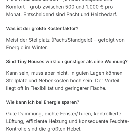
Komfort – grob zwischen 500 und 1.000 € pro
Monat. Entscheidend sind Pacht und Heizbedarf.
Was ist der größte Kostenfaktor?
Meist der Stellplatz (Pacht/Standgeld) – gefolgt von
Energie im Winter.
Sind Tiny Houses wirklich günstiger als eine Wohnung?
Kann sein, muss aber nicht. In guten Lagen können
Stellplatz und Nebenkosten hoch sein. Der Vorteil
liegt oft in Flexibilität und geringerer Fläche.
Wie kann ich bei Energie sparen?
Gute Dämmung, dichte Fenster/Türen, kontrollierte
Lüftung, effiziente Heizung und konsequente Feuchte-
Kontrolle sind die größten Hebel.