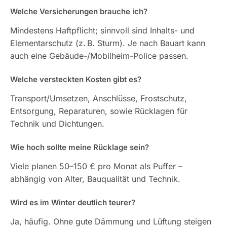
Welche Versicherungen brauche ich?
Mindestens Haftpflicht; sinnvoll sind Inhalts- und
Elementarschutz (z. B. Sturm). Je nach Bauart kann
auch eine Gebäude-/Mobilheim-Police passen.
Welche versteckten Kosten gibt es?
Transport/Umsetzen, Anschlüsse, Frostschutz,
Entsorgung, Reparaturen, sowie Rücklagen für
Technik und Dichtungen.
Wie hoch sollte meine Rücklage sein?
Viele planen 50–150 € pro Monat als Puffer –
abhängig von Alter, Bauqualität und Technik.
Wird es im Winter deutlich teurer?
Ja, häufig. Ohne gute Dämmung und Lüftung steigen