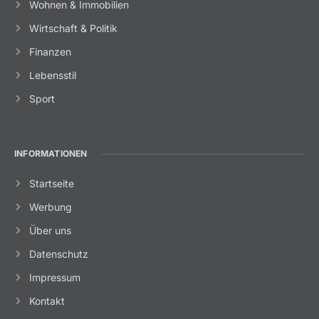
Wohnen & Immobilien
Wirtschaft & Politik
Finanzen
Lebensstil
Sport
INFORMATIONEN
Startseite
Werbung
Über uns
Datenschutz
Impressum
Kontakt