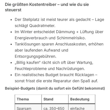
Die größten Kostentreiber – und wie du sie
steuerst
Der Stellplatz ist meist teurer als gedacht – Lage
schlägt Quadratmeter.
Im Winter entscheidet Dämmung + Lüftung über
Energieverbrauch und Schimmelrisiko.
Tanklösungen sparen Anschlusskosten, erhöhen
aber laufenden Aufwand und
Entsorgungsgebühren.
„Billig kaufen“ rächt sich oft über Wartung,
Feuchteprobleme und Nachrüstungen.
Ein realistisches Budget braucht Rücklagen –
sonst frisst die erste Reparatur den Spaß auf.
Beispiel-Budgets (damit du sofort ein Gefühl bekommst)
Thema
Stand
Bedeutung
Sparsam
ca. 350–650
einfache