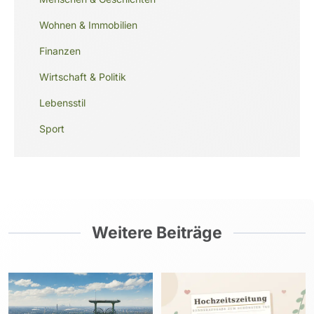
Wohnen & Immobilien
Finanzen
Wirtschaft & Politik
Lebensstil
Sport
Weitere Beiträge