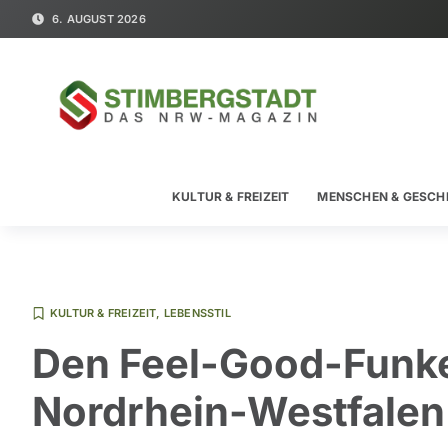
6. AUGUST 2026
KULTUR & FREIZEIT
MENSCHEN & GESCH
KULTUR & FREIZEIT
,
LEBENSSTIL
Den Feel-Good-Funke
Nordrhein-Westfalen