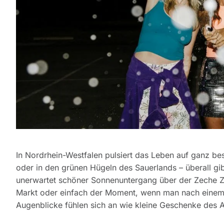
In Nordrhein-Westfalen pulsiert das Leben auf ganz be
oder in den grünen Hügeln des Sauerlands – überall gib
unerwartet schöner Sonnenuntergang über der Zeche Zol
Markt oder einfach der Moment, wenn man nach einem l
Augenblicke fühlen sich an wie kleine Geschenke des A