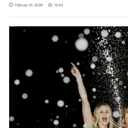
Februar 10, 2026
12:43