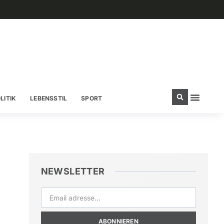
LITIK
LEBENSSTIL
SPORT
NEWSLETTER
ABONNIEREN