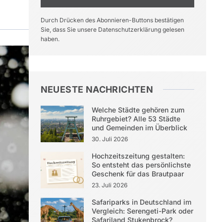
Durch Drücken des Abonnieren-Buttons bestätigen
Sie, dass Sie unsere Datenschutzerklärung gelesen
haben.
NEUESTE NACHRICHTEN
Welche Städte gehören zum
Ruhrgebiet? Alle 53 Städte
und Gemeinden im Überblick
30. Juli 2026
Hochzeitszeitung gestalten:
So entsteht das persönlichste
Geschenk für das Brautpaar
23. Juli 2026
Safariparks in Deutschland im
Vergleich: Serengeti-Park oder
Safariland Stukenbrock?