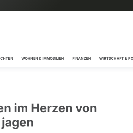
ICHTEN
WOHNEN & IMMOBILIEN
FINANZEN
WIRTSCHAFT & PO
n im Herzen von
 jagen