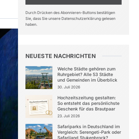
Durch Drücken des Abonnieren-Buttons bestätigen
Sie, dass Sie unsere Datenschutzerklärung gelesen
haben.
NEUESTE NACHRICHTEN
Welche Städte gehören zum
Ruhrgebiet? Alle 53 Städte
und Gemeinden im Überblick
30. Juli 2026
Hochzeitszeitung gestalten:
So entsteht das persönlichste
Geschenk für das Brautpaar
23. Juli 2026
Safariparks in Deutschland im
Vergleich: Serengeti-Park oder
Safariland Stukenbrock?