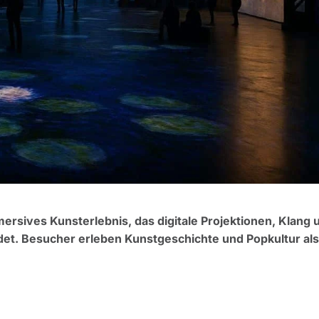
ersives Kunsterlebnis, das digitale Projektionen, Klang 
t. Besucher erleben Kunstgeschichte und Popkultur als