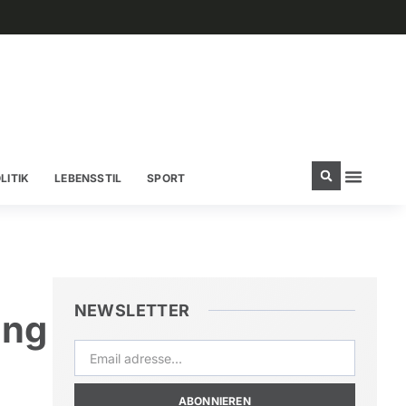
LITIK
LEBENSSTIL
SPORT
NEWSLETTER
ung
ABONNIEREN