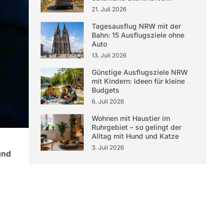
21. Juli 2026
Tagesausflug NRW mit der
Bahn: 15 Ausflugsziele ohne
Auto
13. Juli 2026
Günstige Ausflugsziele NRW
mit Kindern: Ideen für kleine
Budgets
6. Juli 2026
Wohnen mit Haustier im
Ruhrgebiet – so gelingt der
Alltag mit Hund und Katze
3. Juli 2026
und