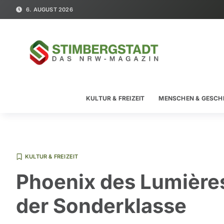
6. AUGUST 2026
KULTUR & FREIZEIT
MENSCHEN & GESCH
KULTUR & FREIZEIT
Phoenix des Lumière
der Sonderklasse