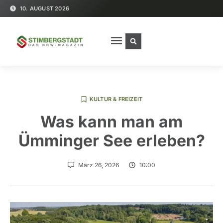
10. AUGUST 2026
KULTUR & FREIZEIT
Was kann man am
Ümminger See erleben?
März 26, 2026
10:00