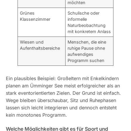
möchten
Grünes
Schulische oder
Klassenzimmer
informelle
Naturbeobachtung
mit konkretem Anlass
Wiesen und
Menschen, die eine
Aufenthaltsbereiche
ruhige Pause ohne
aufwendiges
Programm suchen
Ein plausibles Beispiel: Großeltern mit Enkelkindern
planen am Ümminger See meist erfolgreicher als an
stark eventorientierten Zielen. Der Grund ist einfach.
Wege bleiben überschaubar, Sitz und Ruhephasen
lassen sich leicht integrieren und dennoch entsteht
kein monotones Programm.
Welche Möglichkeiten gibt es für Sport und