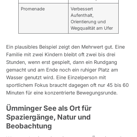
Promenade
Verbessert
Aufenthalt,
Orientierung und
Wegqualität am Ufer
Ein plausibles Beispiel zeigt den Mehrwert gut. Eine
Familie mit zwei Kindern bleibt oft zwei bis drei
Stunden, wenn erst gespielt, dann ein Rundgang
gemacht und am Ende noch ein ruhiger Platz am
Wasser genutzt wird. Eine Einzelperson mit
sportlichem Fokus braucht dagegen oft nur 45 bis 60
Minuten für eine konzentrierte Bewegungsrunde.
Ümminger See als Ort für
Spaziergänge, Natur und
Beobachtung