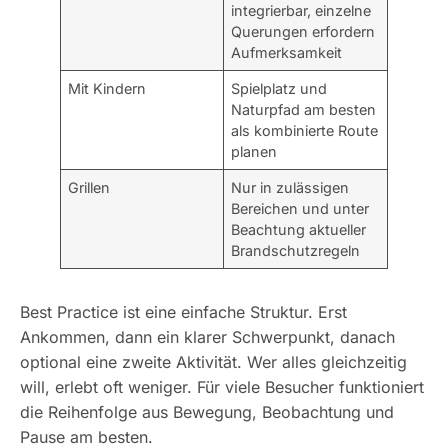
integrierbar, einzelne
Querungen erfordern
Aufmerksamkeit
Mit Kindern
Spielplatz und
Naturpfad am besten
als kombinierte Route
planen
Grillen
Nur in zulässigen
Bereichen und unter
Beachtung aktueller
Brandschutzregeln
Best Practice ist eine einfache Struktur. Erst
Ankommen, dann ein klarer Schwerpunkt, danach
optional eine zweite Aktivität. Wer alles gleichzeitig
will, erlebt oft weniger. Für viele Besucher funktioniert
die Reihenfolge aus Bewegung, Beobachtung und
Pause am besten.