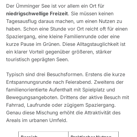
Der Ümminger See ist vor allem ein Ort für
niedrigschwellige Freizeit
. Sie müssen keinen
Tagesausflug daraus machen, um einen Nutzen zu
haben. Schon eine Stunde vor Ort reicht oft für einen
Spaziergang, eine kleine Familienrunde oder eine
kurze Pause im Grünen. Diese Alltagstauglichkeit ist
ein klarer Vorteil gegenüber größeren, stärker
touristisch geprägten Seen.
Typisch sind drei Besuchsformen. Erstens die kurze
Entspannungsrunde nach Feierabend. Zweitens der
familienorientierte Aufenthalt mit Spielplatz und
Bewegungsangeboten. Drittens der aktive Besuch mit
Fahrrad, Laufrunde oder zügigem Spaziergang.
Genau diese Mischung erhöht die Attraktivität des
Areals im urbanen Umfeld.