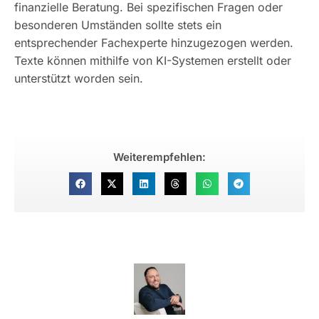
finanzielle Beratung. Bei spezifischen Fragen oder
besonderen Umständen sollte stets ein
entsprechender Fachexperte hinzugezogen werden.
Texte können mithilfe von KI-Systemen erstellt oder
unterstützt worden sein.
Weiterempfehlen: