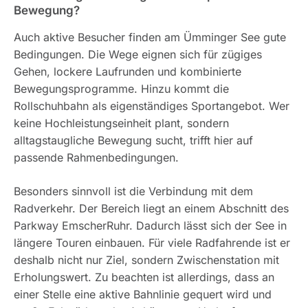
Bewegung?
Auch aktive Besucher finden am Ümminger See gute
Bedingungen. Die Wege eignen sich für zügiges
Gehen, lockere Laufrunden und kombinierte
Bewegungsprogramme. Hinzu kommt die
Rollschuhbahn als eigenständiges Sportangebot. Wer
keine Hochleistungseinheit plant, sondern
alltagstaugliche Bewegung sucht, trifft hier auf
passende Rahmenbedingungen.
Besonders sinnvoll ist die Verbindung mit dem
Radverkehr. Der Bereich liegt an einem Abschnitt des
Parkway EmscherRuhr. Dadurch lässt sich der See in
längere Touren einbauen. Für viele Radfahrende ist er
deshalb nicht nur Ziel, sondern Zwischenstation mit
Erholungswert. Zu beachten ist allerdings, dass an
einer Stelle eine aktive Bahnlinie gequert wird und