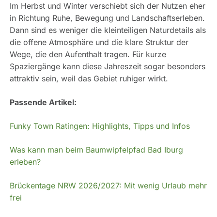
Im Herbst und Winter verschiebt sich der Nutzen eher
in Richtung Ruhe, Bewegung und Landschaftserleben.
Dann sind es weniger die kleinteiligen Naturdetails als
die offene Atmosphäre und die klare Struktur der
Wege, die den Aufenthalt tragen. Für kurze
Spaziergänge kann diese Jahreszeit sogar besonders
attraktiv sein, weil das Gebiet ruhiger wirkt.
Passende Artikel:
Funky Town Ratingen: Highlights, Tipps und Infos
Was kann man beim Baumwipfelpfad Bad Iburg
erleben?
Brückentage NRW 2026/2027: Mit wenig Urlaub mehr
frei