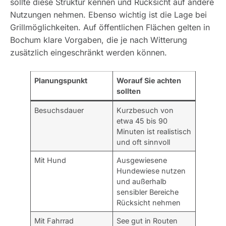
sollte diese Struktur kennen und Rücksicht auf andere
Nutzungen nehmen. Ebenso wichtig ist die Lage bei
Grillmöglichkeiten. Auf öffentlichen Flächen gelten in
Bochum klare Vorgaben, die je nach Witterung
zusätzlich eingeschränkt werden können.
Planungspunkt
Worauf Sie achten
sollten
Besuchsdauer
Kurzbesuch von
etwa 45 bis 90
Minuten ist realistisch
und oft sinnvoll
Mit Hund
Ausgewiesene
Hundewiese nutzen
und außerhalb
sensibler Bereiche
Rücksicht nehmen
Mit Fahrrad
See gut in Routen