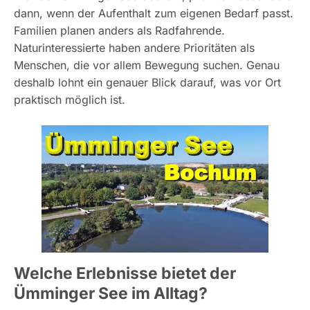
dann, wenn der Aufenthalt zum eigenen Bedarf passt.
Familien planen anders als Radfahrende.
Naturinteressierte haben andere Prioritäten als
Menschen, die vor allem Bewegung suchen. Genau
deshalb lohnt ein genauer Blick darauf, was vor Ort
praktisch möglich ist.
Welche Erlebnisse bietet der
Ümminger See im Alltag?