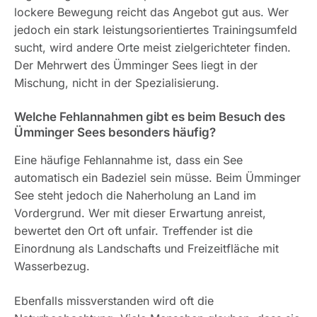
lockere Bewegung reicht das Angebot gut aus. Wer
jedoch ein stark leistungsorientiertes Trainingsumfeld
sucht, wird andere Orte meist zielgerichteter finden.
Der Mehrwert des Ümminger Sees liegt in der
Mischung, nicht in der Spezialisierung.
Welche Fehlannahmen gibt es beim Besuch des
Ümminger Sees besonders häufig?
Eine häufige Fehlannahme ist, dass ein See
automatisch ein Badeziel sein müsse. Beim Ümminger
See steht jedoch die Naherholung an Land im
Vordergrund. Wer mit dieser Erwartung anreist,
bewertet den Ort oft unfair. Treffender ist die
Einordnung als Landschafts und Freizeitfläche mit
Wasserbezug.
Ebenfalls missverstanden wird oft die