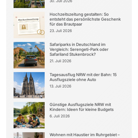
30. Juli 2026
Hochzeitszeitung gestalten: So
entsteht das persönlichste Geschenk
für das Brautpaar
23. Juli 2026
Safariparks in Deutschland im
Vergleich: Serengeti-Park oder
Safariland Stukenbrock?
21. Juli 2026
Tagesausflug NRW mit der Bahn: 15
Ausflugsziele ohne Auto
13. Juli 2026
Günstige Ausflugsziele NRW mit
Kindern: Ideen für kleine Budgets
6. Juli 2026
Wohnen mit Haustier im Ruhrgebiet –