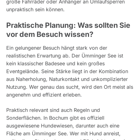
große Fahrräder oder Anhänger an Umlaufsperren
unpraktisch sein können.
Praktische Planung: Was sollten Sie
vor dem Besuch wissen?
Ein gelungener Besuch hängt stark von der
realistischen Erwartung ab. Der Ümminger See ist
kein klassischer Badesee und kein großes
Eventgelände. Seine Stärke liegt in der Kombination
aus Naherholung, Naturkontakt und unkomplizierter
Nutzung. Wer genau das sucht, wird den Ort meist als
angenehm und effizient erleben.
Praktisch relevant sind auch Regeln und
Sonderflächen. In Bochum gibt es offiziell
ausgewiesene Hundewiesen, darunter auch eine
Fläche am Ümminger See. Wer mit Hund anreist,