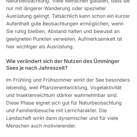
Naturbeobachtung. Viele Menschen glauben, dass sie
nur mit längerer Wanderung oder spezieller
Ausrüstung gelingt. Tatsächlich kann schon ein kurzer
Aufenthalt gute Beobachtungen ermöglichen, wenn
Sie ruhig bleiben, Abstand halten und bewusst an
geeigneten Punkten verweilen. Aufmerksamkeit ist
hier wichtiger als Ausrüstung.
Wie verändert sich der Nutzen des Ümminger
Sees je nach Jahreszeit?
Im Frühling und Frühsommer wirkt der See besonders
lebendig, weil Pflanzenentwicklung, Vogelaktivität
und Insektenreichtum stärker wahrnehmbar sind.
Diese Phase eignet sich gut für Naturbeobachtung
und Familienbesuche mit Lerncharakter. Die
Landschaft wirkt dann dynamischer und für viele
Menschen auch motivierender.