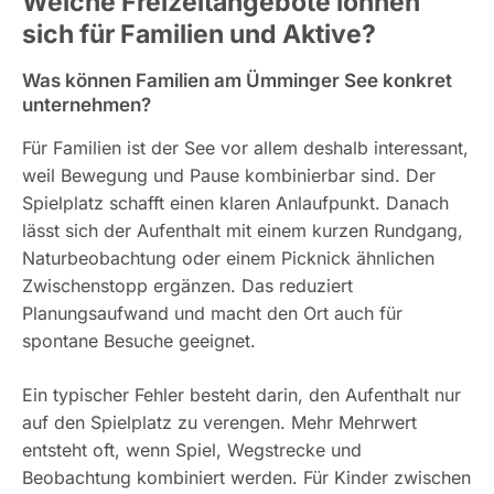
Welche Freizeitangebote lohnen
sich für Familien und Aktive?
Was können Familien am Ümminger See konkret
unternehmen?
Für Familien ist der See vor allem deshalb interessant,
weil Bewegung und Pause kombinierbar sind. Der
Spielplatz schafft einen klaren Anlaufpunkt. Danach
lässt sich der Aufenthalt mit einem kurzen Rundgang,
Naturbeobachtung oder einem Picknick ähnlichen
Zwischenstopp ergänzen. Das reduziert
Planungsaufwand und macht den Ort auch für
spontane Besuche geeignet.
Ein typischer Fehler besteht darin, den Aufenthalt nur
auf den Spielplatz zu verengen. Mehr Mehrwert
entsteht oft, wenn Spiel, Wegstrecke und
Beobachtung kombiniert werden. Für Kinder zwischen