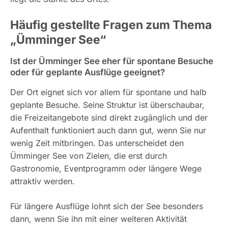
Häufig gestellte Fragen zum Thema
„Ümminger See“
Ist der Ümminger See eher für spontane Besuche
oder für geplante Ausflüge geeignet?
Der Ort eignet sich vor allem für spontane und halb
geplante Besuche. Seine Struktur ist überschaubar,
die Freizeitangebote sind direkt zugänglich und der
Aufenthalt funktioniert auch dann gut, wenn Sie nur
wenig Zeit mitbringen. Das unterscheidet den
Ümminger See von Zielen, die erst durch
Gastronomie, Eventprogramm oder längere Wege
attraktiv werden.
Für längere Ausflüge lohnt sich der See besonders
dann, wenn Sie ihn mit einer weiteren Aktivität