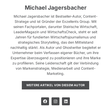
Michael Jagersbacher
Michael Jagersbacher ist Bestseller-Autor, Content-
Stratege und ist Gründer der Exzellents Group. Mit
seinen Fachportalen, darunter Steirische Wirtschaft,
LeaderMagazin und WirtschaftsCheck, steht er seit
Jahren für fundierten Wirtschaftsjournalismus und
strategisches Storytelling, das den Mittelstand
nachhaltig stärkt. Als Autor und Ghostwriter begleitet er
Unternehmer beim Verfassen eigener Bücher, um ihre
Expertise überzeugend zu positionieren und ihre Marke
zu profilieren. Seine Leidenschaft gilt der Verbindung
von Markenstrategie, Medienarbeit und Content-
Marketing.
WEITERE ARTIKEL VON DIESEM AUTOR