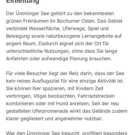
Einleitung
Der Ümminger See gehört zu den bekanntesten
grünen Freiräumen im Bochumer Osten. Das Gebiet
verbindet Wasserfläche, Uferwege, Spiel und
Bewegung sowie naturbezogene Lernangebote auf
engem Raum. Dadurch eignet sich der Ort für
unterschiedliche Nutzungen, ohne dass Sie lange
Anfahrten oder aufwendige Planung brauchen.
Für viele Besucher liegt der Reiz darin, dass der See
kein reines Ausflugsziel für eine einzige Aktivität ist.
Sie können hier spazieren, mit Kindern Zeit
verbringen, Vögel beobachten, Fahrradstrecken
kombinieren oder mit Hund anreisen. Seit der neu
gestalteten Uferpromenade wirkt das Gelände zudem
klarer gegliedert und angenehmer nutzbar.
Wer den Ümminger See besucht, profitiert besonders