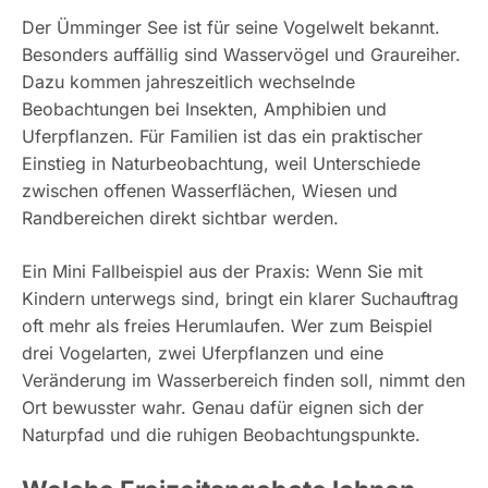
Der Ümminger See ist für seine Vogelwelt bekannt.
Besonders auffällig sind Wasservögel und Graureiher.
Dazu kommen jahreszeitlich wechselnde
Beobachtungen bei Insekten, Amphibien und
Uferpflanzen. Für Familien ist das ein praktischer
Einstieg in Naturbeobachtung, weil Unterschiede
zwischen offenen Wasserflächen, Wiesen und
Randbereichen direkt sichtbar werden.
Ein Mini Fallbeispiel aus der Praxis: Wenn Sie mit
Kindern unterwegs sind, bringt ein klarer Suchauftrag
oft mehr als freies Herumlaufen. Wer zum Beispiel
drei Vogelarten, zwei Uferpflanzen und eine
Veränderung im Wasserbereich finden soll, nimmt den
Ort bewusster wahr. Genau dafür eignen sich der
Naturpfad und die ruhigen Beobachtungspunkte.