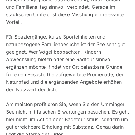
und Familienalltag sinnvoll verbindet. Gerade im
städtischen Umfeld ist diese Mischung ein relevanter
Vorteil.
Für Spaziergänge, kurze Sporteinheiten und
naturbezogene Familienbesuche ist der See sehr gut
geeignet. Wer Vögel beobachten, Kindern
Abwechslung bieten oder eine Radtour sinnvoll
ergänzen möchte, findet vor Ort belastbare Gründe
für einen Besuch. Die aufgewertete Promenade, der
Naturpfad und die ergänzenden Angebote erhöhen
den Nutzwert deutlich.
Am meisten profitieren Sie, wenn Sie den Ümminger
See nicht mit falschen Erwartungen besuchen. Es geht
hier nicht um Action oder Badetourismus, sondern um
gut erreichbare Erholung mit Substanz. Genau darin
liegt die Stärke des Ortes.