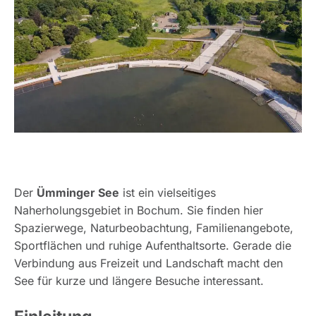
Der
Ümminger See
ist ein vielseitiges
Naherholungsgebiet in Bochum. Sie finden hier
Spazierwege, Naturbeobachtung, Familienangebote,
Sportflächen und ruhige Aufenthaltsorte. Gerade die
Verbindung aus Freizeit und Landschaft macht den
See für kurze und längere Besuche interessant.