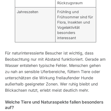
Rückzugsraum
Jahreszeiten
Frühling und
Frühsommer sind für
Flora, Insekten und
Vogelaktivität
besonders
interessant
Für naturinteressierte Besucher ist wichtig, dass
Beobachtung nur mit Abstand funktioniert. Gerade am
Wasser entstehen typische Fehler. Menschen gehen
zu nah an sensible Uferbereiche, füttern Tiere oder
unterschätzen die Wirkung freilaufender Hunde
außerhalb geeigneter Zonen. Wer ruhig bleibt und
Blickachsen nutzt, erlebt meist deutlich mehr.
Welche Tiere und Naturaspekte fallen besonders
auf?