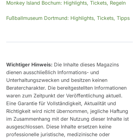
Monkey Island Bochum: Highlights, T
i
ckets, Regeln
Fußballmuseum Dortmund: Highlights, Tickets, Tipps
Wichtiger Hinweis:
Die Inhalte dieses Magazins
dienen ausschließlich Informations- und
Unterhaltungszwecken und besitzen keinen
Beratercharakter. Die bereitgestellten Informationen
waren zum Zeitpunkt der Veröffentlichung aktuell.
Eine Garantie für Vollständigkeit, Aktualität und
Richtigkeit wird nicht übernommen, jegliche Haftung
im Zusammenhang mit der Nutzung dieser Inhalte ist
ausgeschlossen. Diese Inhalte ersetzen keine
professionelle juristische, medizinische oder