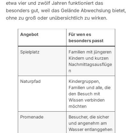
etwa vier und zwölf Jahren funktioniert das
besonders gut, weil das Gelände Abwechslung bietet,
ohne zu groß oder unübersichtlich zu wirken.
Angebot
Für wen es
besonders passt
Spielplatz
Familien mit jüngeren
Kindern und kurzen
Nachmittagsausflüge
n
Naturpfad
Kindergruppen,
Familien und alle, die
den Besuch mit
Wissen verbinden
möchten
Promenade
Besucher, die sicher
und angenehm am
Wasser entlanggehen