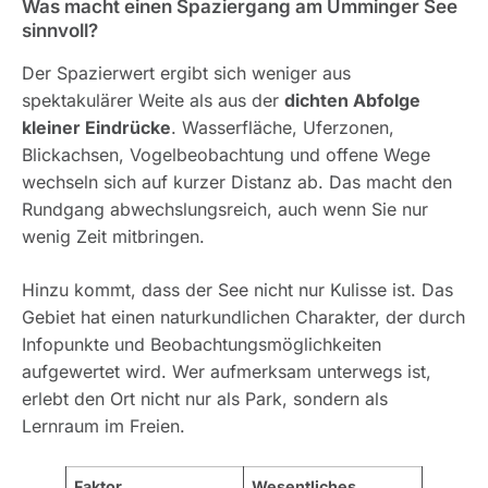
Was macht einen Spaziergang am Ümminger See
sinnvoll?
Der Spazierwert ergibt sich weniger aus
spektakulärer Weite als aus der
dichten Abfolge
kleiner Eindrücke
. Wasserfläche, Uferzonen,
Blickachsen, Vogelbeobachtung und offene Wege
wechseln sich auf kurzer Distanz ab. Das macht den
Rundgang abwechslungsreich, auch wenn Sie nur
wenig Zeit mitbringen.
Hinzu kommt, dass der See nicht nur Kulisse ist. Das
Gebiet hat einen naturkundlichen Charakter, der durch
Infopunkte und Beobachtungsmöglichkeiten
aufgewertet wird. Wer aufmerksam unterwegs ist,
erlebt den Ort nicht nur als Park, sondern als
Lernraum im Freien.
Faktor
Wesentliches