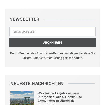
NEWSLETTER
ABONNIEREN
Durch Drücken des Abonnieren-Buttons bestätigen Sie, dass Sie
unsere Datenschutzerklärung gelesen haben.
NEUESTE NACHRICHTEN
Welche Städte gehören zum
Ruhrgebiet? Alle 53 Städte und
Gemeinden im Überblick