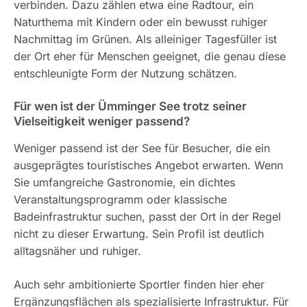
verbinden. Dazu zählen etwa eine Radtour, ein
Naturthema mit Kindern oder ein bewusst ruhiger
Nachmittag im Grünen. Als alleiniger Tagesfüller ist
der Ort eher für Menschen geeignet, die genau diese
entschleunigte Form der Nutzung schätzen.
Für wen ist der Ümminger See trotz seiner
Vielseitigkeit weniger passend?
Weniger passend ist der See für Besucher, die ein
ausgeprägtes touristisches Angebot erwarten. Wenn
Sie umfangreiche Gastronomie, ein dichtes
Veranstaltungsprogramm oder klassische
Badeinfrastruktur suchen, passt der Ort in der Regel
nicht zu dieser Erwartung. Sein Profil ist deutlich
alltagsnäher und ruhiger.
Auch sehr ambitionierte Sportler finden hier eher
Ergänzungsflächen als spezialisierte Infrastruktur. Für